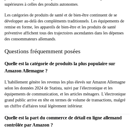
supérieures à celles des produits autonomes.
Les catégories de produits de santé et de bien-être continuent de se
développer au-delà des compléments traditionnels. Les équipements de
remise en forme, les appareils de bien-être et les produits de santé
préventive affichent tous des trajectoires ascendantes dans les dépenses
des consommateurs allemands.
Questions fréquemment posées
Quelle est la catégorie de produits la plus populaire sur
Amazon Allemagne ?
L'habillement génère les revenus les plus élevés sur Amazon Allemagne
selon les données 2024 de Statista, suivi par l'électronique et les
équipements de communication, et les articles ménagers. L'électronique
grand public arrive en tête en termes de volume de transactions, malgré
un chiffre d'affaires total légèrement inférieur.
Quelle est la part du commerce de détail en ligne allemand
contrôlée par Amazon ?