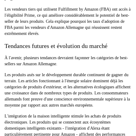
Les vendeurs tiers qui utilisent Fulfillment by Amazon (FBA) ont accès à
l'éligibilité Prime, ce qui améliore considérablement le potentiel de best-
seller de leurs produits. Cela explique pourquoi les taux d'adoption de
FBA parmi les vendeurs d'Amazon Allemagne qui réussissent restent
extrêmement élevés.
Tendances futures et évolution du marché
À l'avenir, plusieurs tendances devraient façonner les catégories de best-
sellers sur Amazon Allemagne.
Les produits axés sur le développement durable continuent de gagner du
terrain. Les articles fonctionnant à l'énergie solaire dominent déjà les
catégories de produits d'extérieur, et les alternatives écologiques affichent
une croissance dans de nombreux types de produits. Les consommateurs
allemands font preuve d'une conscience environnementale supérieure à la
moyenne par rapport aux autres marchés européens.
L'intégration de la maison intelligente stimule les achats de produits
électroniques. Les produits qui se connectent aux écosystèmes
domestiques intelligents existants - l'intégration d'Alexa étant
particulièrement pertinente pour Amazon - affichent des performances