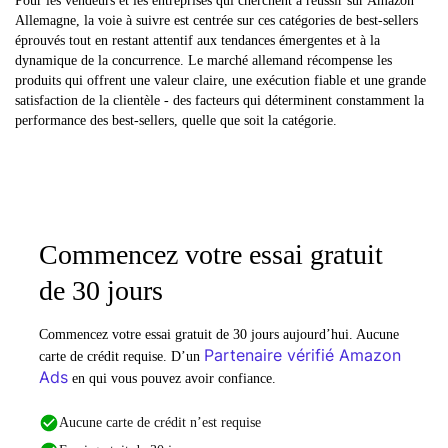
Pour les vendeurs et les entreprises qui cherchent à réussir sur Amazon
Allemagne, la voie à suivre est centrée sur ces catégories de best-sellers
éprouvés tout en restant attentif aux tendances émergentes et à la
dynamique de la concurrence. Le marché allemand récompense les
produits qui offrent une valeur claire, une exécution fiable et une grande
satisfaction de la clientèle - des facteurs qui déterminent constamment la
performance des best-sellers, quelle que soit la catégorie.
Commencez votre essai gratuit
de 30 jours
Commencez votre essai gratuit de 30 jours aujourd’hui. Aucune
Partenaire vérifié Amazon
carte de crédit requise. D’un
Ads
en qui vous pouvez avoir confiance.
Aucune carte de crédit n’est requise