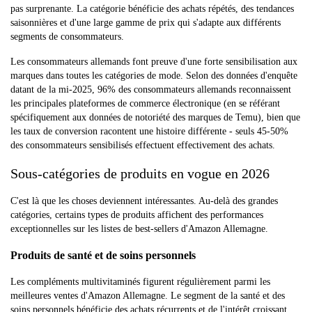
pas surprenante. La catégorie bénéficie des achats répétés, des tendances
saisonnières et d'une large gamme de prix qui s'adapte aux différents
segments de consommateurs.
Les consommateurs allemands font preuve d'une forte sensibilisation aux
marques dans toutes les catégories de mode. Selon des données d'enquête
datant de la mi-2025, 96% des consommateurs allemands reconnaissent
les principales plateformes de commerce électronique (en se référant
spécifiquement aux données de notoriété des marques de Temu), bien que
les taux de conversion racontent une histoire différente - seuls 45-50%
des consommateurs sensibilisés effectuent effectivement des achats.
Sous-catégories de produits en vogue en 2026
C'est là que les choses deviennent intéressantes. Au-delà des grandes
catégories, certains types de produits affichent des performances
exceptionnelles sur les listes de best-sellers d'Amazon Allemagne.
Produits de santé et de soins personnels
Les compléments multivitaminés figurent régulièrement parmi les
meilleures ventes d'Amazon Allemagne. Le segment de la santé et des
soins personnels bénéficie des achats récurrents et de l'intérêt croissant