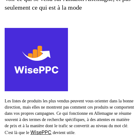
seulement ce qui est à la mode
Les listes de produits les plus vendus peuvent vous orienter dans la bonne
direction, mais elles ne montrent pas comment ces produits se comportent
dans vos propres campagnes. Ce qui fonctionne en Allemagne se résume
souvent à des termes de recherche spécifiques, à des attentes en matière
de prix et à la manière dont le trafic se convertit au niveau du mot clé.
WisePPC
C'est là que le
devient utile.