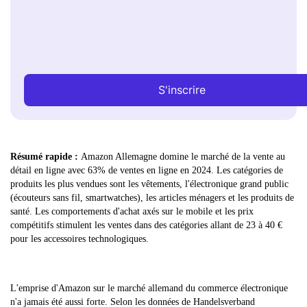
S'inscrire
Résumé rapide :
Amazon Allemagne domine le marché de la vente au
détail en ligne avec 63% de ventes en ligne en 2024. Les catégories de
produits les plus vendues sont les vêtements, l'électronique grand public
(écouteurs sans fil, smartwatches), les articles ménagers et les produits de
santé. Les comportements d'achat axés sur le mobile et les prix
compétitifs stimulent les ventes dans des catégories allant de 23 à 40 €
pour les accessoires technologiques.
L'emprise d'Amazon sur le marché allemand du commerce électronique
n'a jamais été aussi forte. Selon les données de Handelsverband