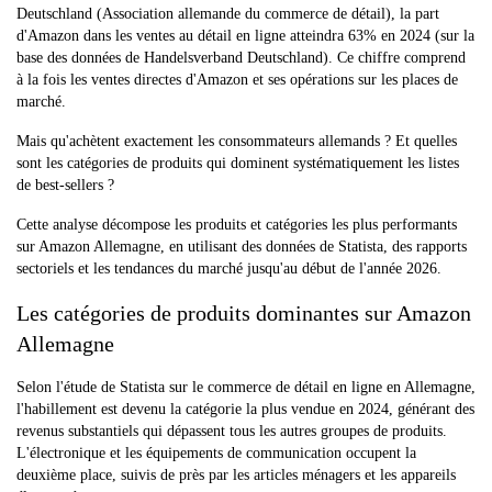
Deutschland (Association allemande du commerce de détail), la part
d'Amazon dans les ventes au détail en ligne atteindra 63% en 2024 (sur la
base des données de Handelsverband Deutschland). Ce chiffre comprend
à la fois les ventes directes d'Amazon et ses opérations sur les places de
marché.
Mais qu'achètent exactement les consommateurs allemands ? Et quelles
sont les catégories de produits qui dominent systématiquement les listes
de best-sellers ?
Cette analyse décompose les produits et catégories les plus performants
sur Amazon Allemagne, en utilisant des données de Statista, des rapports
sectoriels et les tendances du marché jusqu'au début de l'année 2026.
Les catégories de produits dominantes sur Amazon
Allemagne
Selon l'étude de Statista sur le commerce de détail en ligne en Allemagne,
l'habillement est devenu la catégorie la plus vendue en 2024, générant des
revenus substantiels qui dépassent tous les autres groupes de produits.
L'électronique et les équipements de communication occupent la
deuxième place, suivis de près par les articles ménagers et les appareils