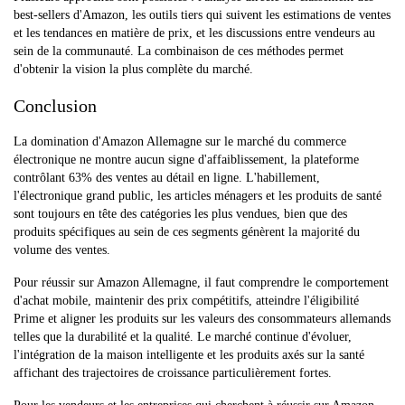
best-sellers d'Amazon, les outils tiers qui suivent les estimations de ventes
et les tendances en matière de prix, et les discussions entre vendeurs au
sein de la communauté. La combinaison de ces méthodes permet
d'obtenir la vision la plus complète du marché.
Conclusion
La domination d'Amazon Allemagne sur le marché du commerce
électronique ne montre aucun signe d'affaiblissement, la plateforme
contrôlant 63% des ventes au détail en ligne. L'habillement,
l'électronique grand public, les articles ménagers et les produits de santé
sont toujours en tête des catégories les plus vendues, bien que des
produits spécifiques au sein de ces segments génèrent la majorité du
volume des ventes.
Pour réussir sur Amazon Allemagne, il faut comprendre le comportement
d'achat mobile, maintenir des prix compétitifs, atteindre l'éligibilité
Prime et aligner les produits sur les valeurs des consommateurs allemands
telles que la durabilité et la qualité. Le marché continue d'évoluer,
l'intégration de la maison intelligente et les produits axés sur la santé
affichant des trajectoires de croissance particulièrement fortes.