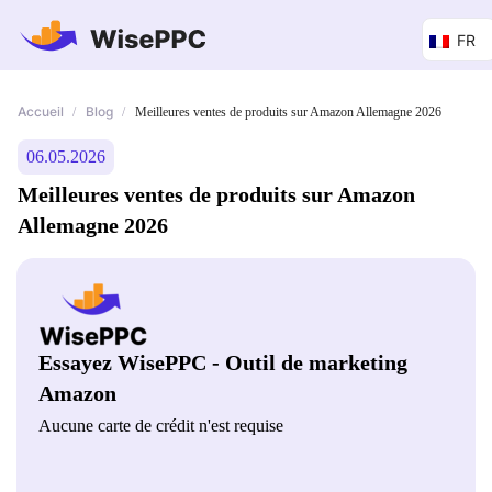
FR
Accueil
Blog
/
/
Meilleures ventes de produits sur Amazon Allemagne 2026
06.05.2026
Meilleures ventes de produits sur Amazon
Allemagne 2026
Essayez WisePPC - Outil de marketing
Amazon
Aucune carte de crédit n'est requise