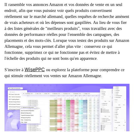
Il rassemble vos annonces Amazon et vos données de vente en un seul
endroit, afin que vous puissiez voir quels produits convertissent
réellement sur le marché allemand, quelles requêtes de recherche amènent
de vrais acheteurs et où les dépenses sont gaspillées. Au lieu de vous fier
à des listes générales de “meilleurs produits”, vous travaillez avec des
données de performance réelles pour l'ensemble des campagnes, des
placements et des mots-clés. Lorsque vous testez des produits sur Amazon
Allemagne, cela vous permet d'aller plus vite : conservez ce qui
fonctionne, supprimez ce qui ne fonctionne pas et évitez de mettre à
l'échelle des produits qui ne sont bons qu'en apparence.
WisePPC
S'inscrire à
ou explorez la plateforme pour comprendre ce
qui stimule réellement vos ventes sur Amazon Allemagne.