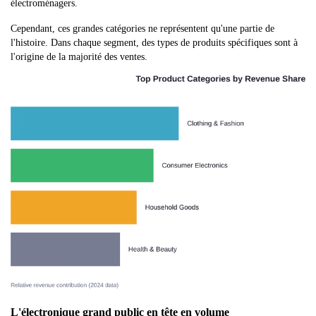
électroménagers.
Cependant, ces grandes catégories ne représentent qu'une partie de
l'histoire. Dans chaque segment, des types de produits spécifiques sont à
l'origine de la majorité des ventes.
L'électronique grand public en tête en volume