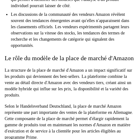
individuel pourrait laisser de côté.
Les discussions de la communauté des vendeurs Amazon révèlent
souvent des tendances émergentes avant qu'elles n'apparaissent dans
les classements officiels. Les vendeurs expérimentés partagent leurs
observations sur la vitesse des stocks, les tendances des termes de
recherche et les changements de catégorie qui signalent des
opportunités.
Le rôle du modèle de la place de marché d'Amazon
La structure de la place de marché d'Amazon a un impact significatif sur
les produits qui deviennent des best-sellers. La plateforme combine la
vente au détail directe d'Amazon avec des vendeurs tiers, créant ainsi un
modèle hybride qui influe sur les prix, la disponibilité et la variété des
produits.
Selon le Handelsverband Deutschland, la place de marché Amazon
représente une part importante des ventes de la plateforme en Allemagne.
Cette composante de la place de marché permet d'élargir rapidement la
gamme de produits tout en maintenant les normes d'Amazon en matière
d'exécution et de service à la clientèle pour les articles éligibles au
programme Prime.