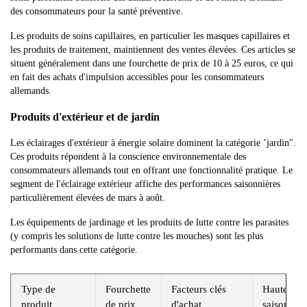
des consommateurs pour la santé préventive.
Les produits de soins capillaires, en particulier les masques capillaires et
les produits de traitement, maintiennent des ventes élevées. Ces articles se
situent généralement dans une fourchette de prix de 10 à 25 euros, ce qui
en fait des achats d'impulsion accessibles pour les consommateurs
allemands.
Produits d'extérieur et de jardin
Les éclairages d'extérieur à énergie solaire dominent la catégorie ’jardin".
Ces produits répondent à la conscience environnementale des
consommateurs allemands tout en offrant une fonctionnalité pratique. Le
segment de l'éclairage extérieur affiche des performances saisonnières
particulièrement élevées de mars à août.
Les équipements de jardinage et les produits de lutte contre les parasites
(y compris les solutions de lutte contre les mouches) sont les plus
performants dans cette catégorie.
Type de
Fourchette
Facteurs clés
Haute
produit
de prix
d'achat
saison