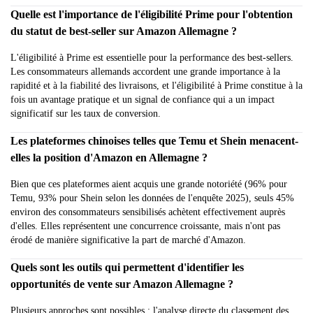
Quelle est l'importance de l'éligibilité Prime pour l'obtention
du statut de best-seller sur Amazon Allemagne ?
L'éligibilité à Prime est essentielle pour la performance des best-sellers.
Les consommateurs allemands accordent une grande importance à la
rapidité et à la fiabilité des livraisons, et l'éligibilité à Prime constitue à la
fois un avantage pratique et un signal de confiance qui a un impact
significatif sur les taux de conversion.
Les plateformes chinoises telles que Temu et Shein menacent-
elles la position d'Amazon en Allemagne ?
Bien que ces plateformes aient acquis une grande notoriété (96% pour
Temu, 93% pour Shein selon les données de l'enquête 2025), seuls 45%
environ des consommateurs sensibilisés achètent effectivement auprès
d'elles. Elles représentent une concurrence croissante, mais n'ont pas
érodé de manière significative la part de marché d'Amazon.
Quels sont les outils qui permettent d'identifier les
opportunités de vente sur Amazon Allemagne ?
Plusieurs approches sont possibles : l'analyse directe du classement des