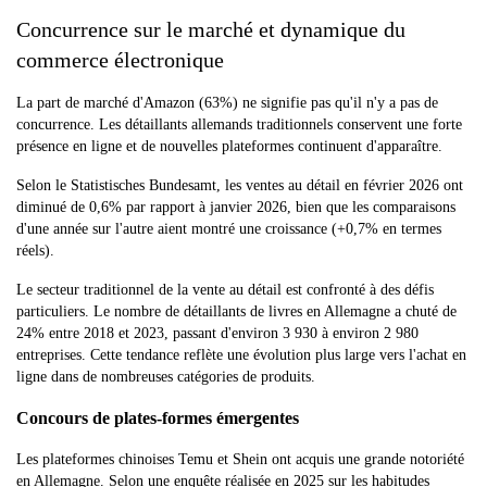
Concurrence sur le marché et dynamique du
commerce électronique
La part de marché d'Amazon (63%) ne signifie pas qu'il n'y a pas de
concurrence. Les détaillants allemands traditionnels conservent une forte
présence en ligne et de nouvelles plateformes continuent d'apparaître.
Selon le Statistisches Bundesamt, les ventes au détail en février 2026 ont
diminué de 0,6% par rapport à janvier 2026, bien que les comparaisons
d'une année sur l'autre aient montré une croissance (+0,7% en termes
réels).
Le secteur traditionnel de la vente au détail est confronté à des défis
particuliers. Le nombre de détaillants de livres en Allemagne a chuté de
24% entre 2018 et 2023, passant d'environ 3 930 à environ 2 980
entreprises. Cette tendance reflète une évolution plus large vers l'achat en
ligne dans de nombreuses catégories de produits.
Concours de plates-formes émergentes
Les plateformes chinoises Temu et Shein ont acquis une grande notoriété
en Allemagne. Selon une enquête réalisée en 2025 sur les habitudes