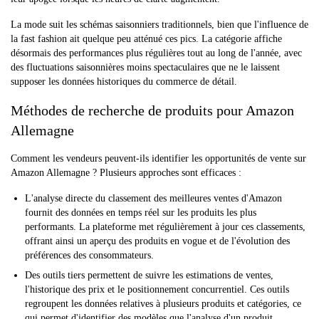
La mode suit les schémas saisonniers traditionnels, bien que l'influence de
la fast fashion ait quelque peu atténué ces pics. La catégorie affiche
désormais des performances plus régulières tout au long de l'année, avec
des fluctuations saisonnières moins spectaculaires que ne le laissent
supposer les données historiques du commerce de détail.
Méthodes de recherche de produits pour Amazon
Allemagne
Comment les vendeurs peuvent-ils identifier les opportunités de vente sur
Amazon Allemagne ? Plusieurs approches sont efficaces :
L'analyse directe du classement des meilleures ventes d'Amazon
fournit des données en temps réel sur les produits les plus
performants. La plateforme met régulièrement à jour ces classements,
offrant ainsi un aperçu des produits en vogue et de l'évolution des
préférences des consommateurs.
Des outils tiers permettent de suivre les estimations de ventes,
l'historique des prix et le positionnement concurrentiel. Ces outils
regroupent les données relatives à plusieurs produits et catégories, ce
qui permet d'identifier des modèles que l'analyse d'un produit