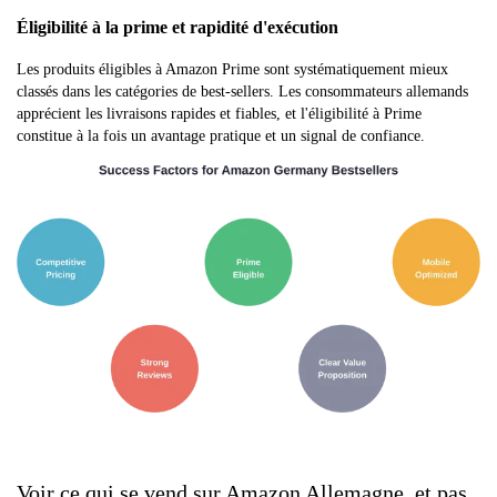
Éligibilité à la prime et rapidité d'exécution
Les produits éligibles à Amazon Prime sont systématiquement mieux
classés dans les catégories de best-sellers. Les consommateurs allemands
apprécient les livraisons rapides et fiables, et l'éligibilité à Prime
constitue à la fois un avantage pratique et un signal de confiance.
Voir ce qui se vend sur Amazon Allemagne, et pas