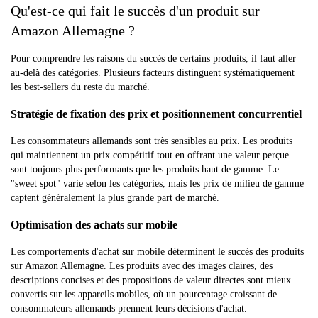
Qu'est-ce qui fait le succès d'un produit sur
Amazon Allemagne ?
Pour comprendre les raisons du succès de certains produits, il faut aller
au-delà des catégories. Plusieurs facteurs distinguent systématiquement
les best-sellers du reste du marché.
Stratégie de fixation des prix et positionnement concurrentiel
Les consommateurs allemands sont très sensibles au prix. Les produits
qui maintiennent un prix compétitif tout en offrant une valeur perçue
sont toujours plus performants que les produits haut de gamme. Le
"sweet spot" varie selon les catégories, mais les prix de milieu de gamme
captent généralement la plus grande part de marché.
Optimisation des achats sur mobile
Les comportements d'achat sur mobile déterminent le succès des produits
sur Amazon Allemagne. Les produits avec des images claires, des
descriptions concises et des propositions de valeur directes sont mieux
convertis sur les appareils mobiles, où un pourcentage croissant de
consommateurs allemands prennent leurs décisions d'achat.