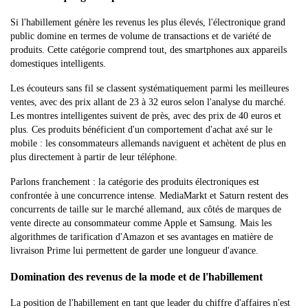
Si l'habillement génère les revenus les plus élevés, l'électronique grand
public domine en termes de volume de transactions et de variété de
produits. Cette catégorie comprend tout, des smartphones aux appareils
domestiques intelligents.
Les écouteurs sans fil se classent systématiquement parmi les meilleures
ventes, avec des prix allant de 23 à 32 euros selon l'analyse du marché.
Les montres intelligentes suivent de près, avec des prix de 40 euros et
plus. Ces produits bénéficient d'un comportement d'achat axé sur le
mobile : les consommateurs allemands naviguent et achètent de plus en
plus directement à partir de leur téléphone.
Parlons franchement : la catégorie des produits électroniques est
confrontée à une concurrence intense. MediaMarkt et Saturn restent des
concurrents de taille sur le marché allemand, aux côtés de marques de
vente directe au consommateur comme Apple et Samsung. Mais les
algorithmes de tarification d'Amazon et ses avantages en matière de
livraison Prime lui permettent de garder une longueur d'avance.
Domination des revenus de la mode et de l'habillement
La position de l'habillement en tant que leader du chiffre d'affaires n'est