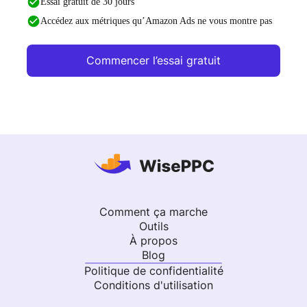
Essai gratuit de 30 jours
Accédez aux métriques qu’Amazon Ads ne vous montre pas
Commencer l’essai gratuit
Comment ça marche
Outils
À propos
Blog
Politique de confidentialité
Conditions d'utilisation