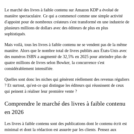
Le marché des livres à faible contenu sur Amazon KDP a évolué de
manière spectaculaire. Ce qui a commencé comme une simple activité
d'appoint pour de nombreux créateurs s'est transformé en une industrie de
plusieurs millions de dollars avec des éditeurs de plus en plus
sophistiqués.
Mais voilà, tous les livres à faible contenu ne se vendent pas de la même
manière. Alors que le nombre total de livres publiés aux États-Unis avec
des numéros ISBN a augmenté de 32,5% en 2025 pour atteindre plus de
quatre millions de livres selon Bowker, la concurrence s'est
considérablement intensifiée.
Quelles sont donc les niches qui génèrent réellement des revenus réguliers
? Et surtout, qu'est-ce qui distingue les éditeurs qui réussissent de ceux
qui peinent à réaliser leur première vente ?
Comprendre le marché des livres à faible contenu
en 2026
Les livres à faible contenu sont des publications dont le contenu écrit est
minimal et dont la rédaction est assurée par les clients. Pensez aux