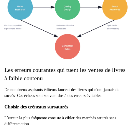
Les erreurs courantes qui tuent les ventes de livres
à faible contenu
De nombreux aspirants éditeurs lancent des livres qui n'ont jamais de
succès. Ces échecs sont souvent dus à des erreurs évitables.
Choisir des créneaux sursaturés
L'erreur la plus fréquente consiste à cibler des marchés saturés sans
différenciation.