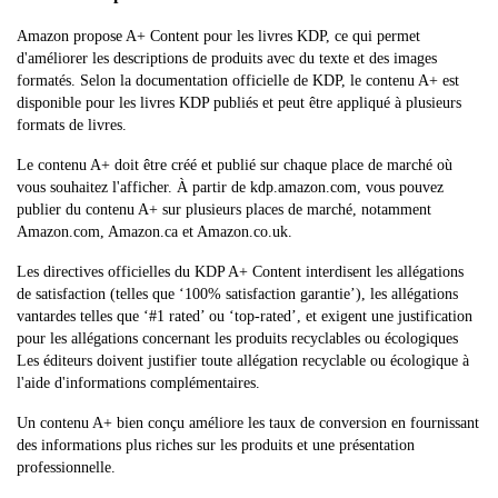
Amazon propose A+ Content pour les livres KDP, ce qui permet
d'améliorer les descriptions de produits avec du texte et des images
formatés. Selon la documentation officielle de KDP, le contenu A+ est
disponible pour les livres KDP publiés et peut être appliqué à plusieurs
formats de livres.
Le contenu A+ doit être créé et publié sur chaque place de marché où
vous souhaitez l'afficher. À partir de kdp.amazon.com, vous pouvez
publier du contenu A+ sur plusieurs places de marché, notamment
Amazon.com, Amazon.ca et Amazon.co.uk.
Les directives officielles du KDP A+ Content interdisent les allégations
de satisfaction (telles que ‘100% satisfaction garantie’), les allégations
vantardes telles que ‘#1 rated’ ou ‘top-rated’, et exigent une justification
pour les allégations concernant les produits recyclables ou écologiques
Les éditeurs doivent justifier toute allégation recyclable ou écologique à
l'aide d'informations complémentaires.
Un contenu A+ bien conçu améliore les taux de conversion en fournissant
des informations plus riches sur les produits et une présentation
professionnelle.