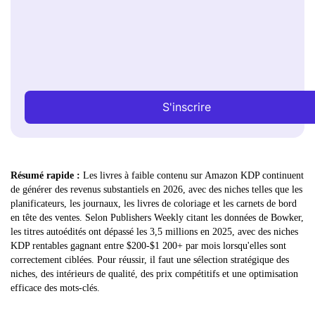
S'inscrire
Résumé rapide :
Les livres à faible contenu sur Amazon KDP continuent
de générer des revenus substantiels en 2026, avec des niches telles que les
planificateurs, les journaux, les livres de coloriage et les carnets de bord
en tête des ventes. Selon Publishers Weekly citant les données de Bowker,
les titres autoédités ont dépassé les 3,5 millions en 2025, avec des niches
KDP rentables gagnant entre $200-$1 200+ par mois lorsqu'elles sont
correctement ciblées. Pour réussir, il faut une sélection stratégique des
niches, des intérieurs de qualité, des prix compétitifs et une optimisation
efficace des mots-clés.