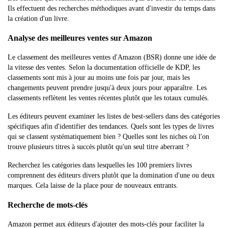
Ils effectuent des recherches méthodiques avant d'investir du temps dans
la création d'un livre.
Analyse des meilleures ventes sur Amazon
Le classement des meilleures ventes d'Amazon (BSR) donne une idée de
la vitesse des ventes. Selon la documentation officielle de KDP, les
classements sont mis à jour au moins une fois par jour, mais les
changements peuvent prendre jusqu'à deux jours pour apparaître. Les
classements reflètent les ventes récentes plutôt que les totaux cumulés.
Les éditeurs peuvent examiner les listes de best-sellers dans des catégories
spécifiques afin d'identifier des tendances. Quels sont les types de livres
qui se classent systématiquement bien ? Quelles sont les niches où l'on
trouve plusieurs titres à succès plutôt qu'un seul titre aberrant ?
Recherchez les catégories dans lesquelles les 100 premiers livres
comprennent des éditeurs divers plutôt que la domination d'une ou deux
marques. Cela laisse de la place pour de nouveaux entrants.
Recherche de mots-clés
Amazon permet aux éditeurs d'ajouter des mots-clés pour faciliter la