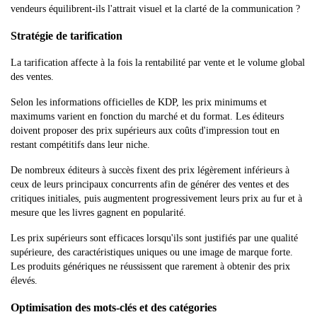
vendeurs équilibrent-ils l'attrait visuel et la clarté de la communication ?
Stratégie de tarification
La tarification affecte à la fois la rentabilité par vente et le volume global
des ventes.
Selon les informations officielles de KDP, les prix minimums et
maximums varient en fonction du marché et du format. Les éditeurs
doivent proposer des prix supérieurs aux coûts d'impression tout en
restant compétitifs dans leur niche.
De nombreux éditeurs à succès fixent des prix légèrement inférieurs à
ceux de leurs principaux concurrents afin de générer des ventes et des
critiques initiales, puis augmentent progressivement leurs prix au fur et à
mesure que les livres gagnent en popularité.
Les prix supérieurs sont efficaces lorsqu'ils sont justifiés par une qualité
supérieure, des caractéristiques uniques ou une image de marque forte.
Les produits génériques ne réussissent que rarement à obtenir des prix
élevés.
Optimisation des mots-clés et des catégories