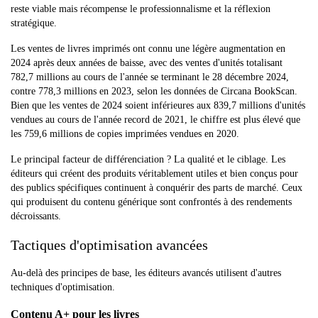
reste viable mais récompense le professionnalisme et la réflexion
stratégique.
Les ventes de livres imprimés ont connu une légère augmentation en
2024 après deux années de baisse, avec des ventes d'unités totalisant
782,7 millions au cours de l'année se terminant le 28 décembre 2024,
contre 778,3 millions en 2023, selon les données de Circana BookScan.
Bien que les ventes de 2024 soient inférieures aux 839,7 millions d'unités
vendues au cours de l'année record de 2021, le chiffre est plus élevé que
les 759,6 millions de copies imprimées vendues en 2020.
Le principal facteur de différenciation ? La qualité et le ciblage. Les
éditeurs qui créent des produits véritablement utiles et bien conçus pour
des publics spécifiques continuent à conquérir des parts de marché. Ceux
qui produisent du contenu générique sont confrontés à des rendements
décroissants.
Tactiques d'optimisation avancées
Au-delà des principes de base, les éditeurs avancés utilisent d'autres
techniques d'optimisation.
Contenu A+ pour les livres