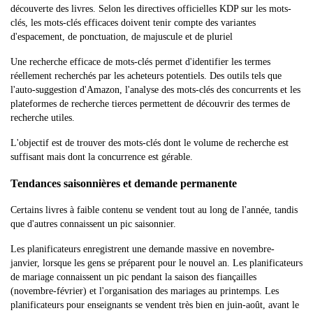
découverte des livres. Selon les directives officielles KDP sur les mots-
clés, les mots-clés efficaces doivent tenir compte des variantes
d'espacement, de ponctuation, de majuscule et de pluriel
Une recherche efficace de mots-clés permet d'identifier les termes
réellement recherchés par les acheteurs potentiels. Des outils tels que
l'auto-suggestion d'Amazon, l'analyse des mots-clés des concurrents et les
plateformes de recherche tierces permettent de découvrir des termes de
recherche utiles.
L'objectif est de trouver des mots-clés dont le volume de recherche est
suffisant mais dont la concurrence est gérable.
Tendances saisonnières et demande permanente
Certains livres à faible contenu se vendent tout au long de l'année, tandis
que d'autres connaissent un pic saisonnier.
Les planificateurs enregistrent une demande massive en novembre-
janvier, lorsque les gens se préparent pour le nouvel an. Les planificateurs
de mariage connaissent un pic pendant la saison des fiançailles
(novembre-février) et l'organisation des mariages au printemps. Les
planificateurs pour enseignants se vendent très bien en juin-août, avant le