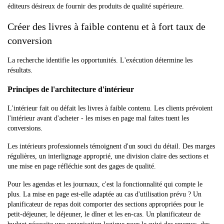
éditeurs désireux de fournir des produits de qualité supérieure.
Créer des livres à faible contenu et à fort taux de
conversion
La recherche identifie les opportunités. L'exécution détermine les
résultats.
Principes de l'architecture d'intérieur
L'intérieur fait ou défait les livres à faible contenu. Les clients prévoient
l'intérieur avant d'acheter - les mises en page mal faites tuent les
conversions.
Les intérieurs professionnels témoignent d'un souci du détail. Des marges
régulières, un interlignage approprié, une division claire des sections et
une mise en page réfléchie sont des gages de qualité.
Pour les agendas et les journaux, c'est la fonctionnalité qui compte le
plus. La mise en page est-elle adaptée au cas d'utilisation prévu ? Un
planificateur de repas doit comporter des sections appropriées pour le
petit-déjeuner, le déjeuner, le dîner et les en-cas. Un planificateur de