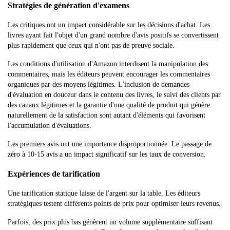
Stratégies de génération d'examens
Les critiques ont un impact considérable sur les décisions d'achat. Les
livres ayant fait l'objet d'un grand nombre d'avis positifs se convertissent
plus rapidement que ceux qui n'ont pas de preuve sociale.
Les conditions d'utilisation d'Amazon interdisent la manipulation des
commentaires, mais les éditeurs peuvent encourager les commentaires
organiques par des moyens légitimes. L'inclusion de demandes
d'évaluation en douceur dans le contenu des livres, le suivi des clients par
des canaux légitimes et la garantie d'une qualité de produit qui génère
naturellement de la satisfaction sont autant d'éléments qui favorisent
l'accumulation d'évaluations.
Les premiers avis ont une importance disproportionnée. Le passage de
zéro à 10-15 avis a un impact significatif sur les taux de conversion.
Expériences de tarification
Une tarification statique laisse de l'argent sur la table. Les éditeurs
stratégiques testent différents points de prix pour optimiser leurs revenus.
Parfois, des prix plus bas génèrent un volume supplémentaire suffisant