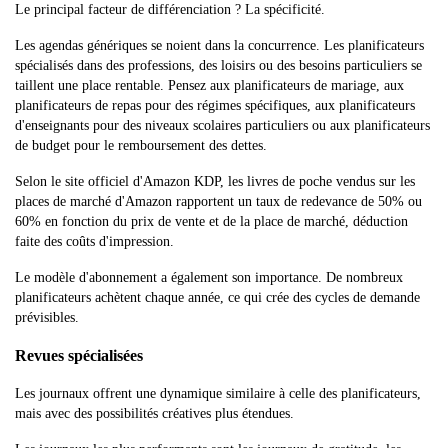
Le principal facteur de différenciation ? La spécificité.
Les agendas génériques se noient dans la concurrence. Les planificateurs
spécialisés dans des professions, des loisirs ou des besoins particuliers se
taillent une place rentable. Pensez aux planificateurs de mariage, aux
planificateurs de repas pour des régimes spécifiques, aux planificateurs
d'enseignants pour des niveaux scolaires particuliers ou aux planificateurs
de budget pour le remboursement des dettes.
Selon le site officiel d'Amazon KDP, les livres de poche vendus sur les
places de marché d'Amazon rapportent un taux de redevance de 50% ou
60% en fonction du prix de vente et de la place de marché, déduction
faite des coûts d'impression.
Le modèle d'abonnement a également son importance. De nombreux
planificateurs achètent chaque année, ce qui crée des cycles de demande
prévisibles.
Revues spécialisées
Les journaux offrent une dynamique similaire à celle des planificateurs,
mais avec des possibilités créatives plus étendues.