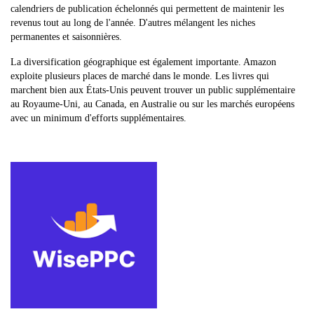
calendriers de publication échelonnés qui permettent de maintenir les
revenus tout au long de l'année. D'autres mélangent les niches
permanentes et saisonnières.
La diversification géographique est également importante. Amazon
exploite plusieurs places de marché dans le monde. Les livres qui
marchent bien aux États-Unis peuvent trouver un public supplémentaire
au Royaume-Uni, au Canada, en Australie ou sur les marchés européens
avec un minimum d'efforts supplémentaires.