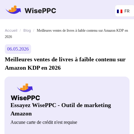
FR
Accueil
Blog
/
/
Meilleures ventes de livres à faible contenu sur Amazon KDP en
2026
06.05.2026
Meilleures ventes de livres à faible contenu sur
Amazon KDP en 2026
Essayez WisePPC - Outil de marketing
Amazon
Aucune carte de crédit n'est requise