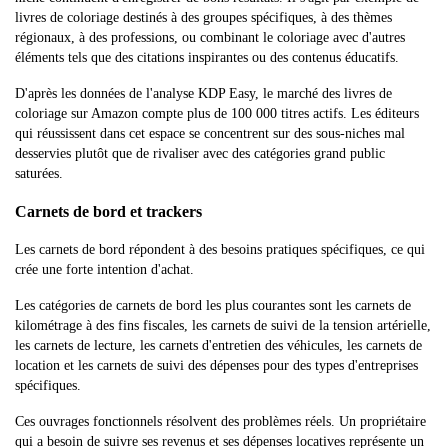
livres de coloriage destinés à des groupes spécifiques, à des thèmes
régionaux, à des professions, ou combinant le coloriage avec d'autres
éléments tels que des citations inspirantes ou des contenus éducatifs.
D'après les données de l'analyse KDP Easy, le marché des livres de
coloriage sur Amazon compte plus de 100 000 titres actifs. Les éditeurs
qui réussissent dans cet espace se concentrent sur des sous-niches mal
desservies plutôt que de rivaliser avec des catégories grand public
saturées.
Carnets de bord et trackers
Les carnets de bord répondent à des besoins pratiques spécifiques, ce qui
crée une forte intention d'achat.
Les catégories de carnets de bord les plus courantes sont les carnets de
kilométrage à des fins fiscales, les carnets de suivi de la tension artérielle,
les carnets de lecture, les carnets d'entretien des véhicules, les carnets de
location et les carnets de suivi des dépenses pour des types d'entreprises
spécifiques.
Ces ouvrages fonctionnels résolvent des problèmes réels. Un propriétaire
qui a besoin de suivre ses revenus et ses dépenses locatives représente un