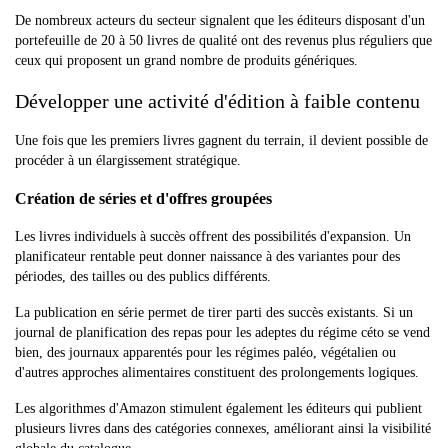
De nombreux acteurs du secteur signalent que les éditeurs disposant d'un
portefeuille de 20 à 50 livres de qualité ont des revenus plus réguliers que
ceux qui proposent un grand nombre de produits génériques.
Développer une activité d'édition à faible contenu
Une fois que les premiers livres gagnent du terrain, il devient possible de
procéder à un élargissement stratégique.
Création de séries et d'offres groupées
Les livres individuels à succès offrent des possibilités d'expansion. Un
planificateur rentable peut donner naissance à des variantes pour des
périodes, des tailles ou des publics différents.
La publication en série permet de tirer parti des succès existants. Si un
journal de planification des repas pour les adeptes du régime céto se vend
bien, des journaux apparentés pour les régimes paléo, végétalien ou
d'autres approches alimentaires constituent des prolongements logiques.
Les algorithmes d'Amazon stimulent également les éditeurs qui publient
plusieurs livres dans des catégories connexes, améliorant ainsi la visibilité