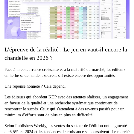
L'épreuve de la réalité : Le jeu en vaut-il encore la
chandelle en 2026 ?
Face à la concurrence croissante et à la maturité du marché, les éditeurs
en herbe se demandent souvent s'il existe encore des opportunités.
Une réponse honnête ? Cela dépend.
Les éditeurs qui abordent KDP avec des attentes réalistes, un engagement
en faveur de la qualité et une recherche systématique continuent de
rencontrer le succès. Ceux qui s'attendent à des revenus passifs pour un
minimum d'efforts sont de plus en plus en difficulté.
Selon Publishers Weekly, les ventes du secteur de l'édition ont augmenté
de 6,5% en 2024 et les tendances de croissance se poursuivent. Le marché