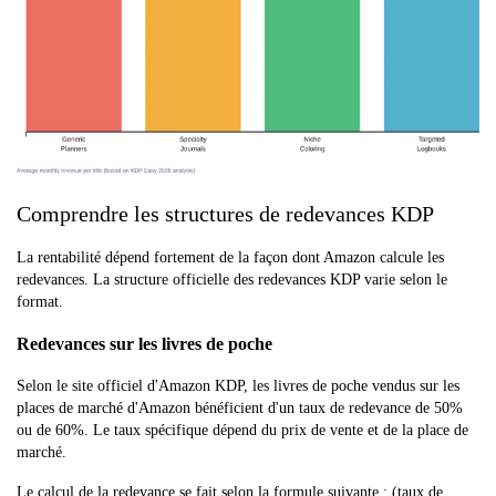
Comprendre les structures de redevances KDP
La rentabilité dépend fortement de la façon dont Amazon calcule les
redevances. La structure officielle des redevances KDP varie selon le
format.
Redevances sur les livres de poche
Selon le site officiel d'Amazon KDP, les livres de poche vendus sur les
places de marché d'Amazon bénéficient d'un taux de redevance de 50%
ou de 60%. Le taux spécifique dépend du prix de vente et de la place de
marché.
Le calcul de la redevance se fait selon la formule suivante : (taux de