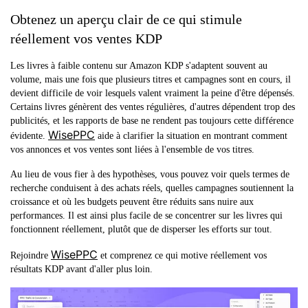
Obtenez un aperçu clair de ce qui stimule
réellement vos ventes KDP
Les livres à faible contenu sur Amazon KDP s'adaptent souvent au
volume, mais une fois que plusieurs titres et campagnes sont en cours, il
devient difficile de voir lesquels valent vraiment la peine d'être dépensés.
Certains livres génèrent des ventes régulières, d'autres dépendent trop des
publicités, et les rapports de base ne rendent pas toujours cette différence
WisePPC
évidente.
aide à clarifier la situation en montrant comment
vos annonces et vos ventes sont liées à l'ensemble de vos titres.
Au lieu de vous fier à des hypothèses, vous pouvez voir quels termes de
recherche conduisent à des achats réels, quelles campagnes soutiennent la
croissance et où les budgets peuvent être réduits sans nuire aux
performances. Il est ainsi plus facile de se concentrer sur les livres qui
fonctionnent réellement, plutôt que de disperser les efforts sur tout.
WisePPC
Rejoindre
et comprenez ce qui motive réellement vos
résultats KDP avant d'aller plus loin.