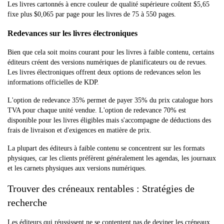
Les livres cartonnés à encre couleur de qualité supérieure coûtent $5,65
fixe plus $0,065 par page pour les livres de 75 à 550 pages.
Redevances sur les livres électroniques
Bien que cela soit moins courant pour les livres à faible contenu, certains
éditeurs créent des versions numériques de planificateurs ou de revues.
Les livres électroniques offrent deux options de redevances selon les
informations officielles de KDP.
L'option de redevance 35% permet de payer 35% du prix catalogue hors
TVA pour chaque unité vendue. L'option de redevance 70% est
disponible pour les livres éligibles mais s'accompagne de déductions des
frais de livraison et d'exigences en matière de prix.
La plupart des éditeurs à faible contenu se concentrent sur les formats
physiques, car les clients préfèrent généralement les agendas, les journaux
et les carnets physiques aux versions numériques.
Trouver des créneaux rentables : Stratégies de
recherche
Les éditeurs qui réussissent ne se contentent pas de deviner les créneaux.