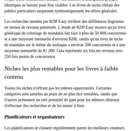
identiques se battent pour être visibles. Les livres de niche ciblant des
publics particuliers surpassent systématiquement les offres générales.
Les recherches menées par KDP Easy révèlent des différences flagrantes
en termes de revenus potentiels. L'étude de KDP Easy montre qu'un livre
générique de coloriage de mandalas fait face à plus de 50 000 concurrents
et a une moyenne mensuelle d'environ $200, tandis qu'un livre de niche
de mandalas sur le thème du zodiaque a environ 200 concurrents et a une
moyenne mensuelle de $1 200. Cela représente six fois les revenus avec
250 fois moins de concurrence.
Niches les plus rentables pour les livres à faible
contenu
Toutes les niches n'offrent pas les mêmes opportunités. Certaines
catégories sont saturées au point de ne plus être rentables, tandis que
d'autres présentent un réel potentiel de gain pour les éditeurs désireux
d'effectuer des recherches et de les mener à bien.
Planificateurs et organisateurs
Les planificateurs se classent régulièrement parmi les meilleurs vendeurs.