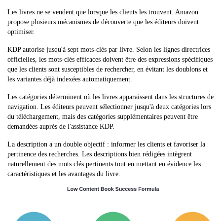
Les livres ne se vendent que lorsque les clients les trouvent. Amazon
propose plusieurs mécanismes de découverte que les éditeurs doivent
optimiser.
KDP autorise jusqu'à sept mots-clés par livre. Selon les lignes directrices
officielles, les mots-clés efficaces doivent être des expressions spécifiques
que les clients sont susceptibles de rechercher, en évitant les doublons et
les variantes déjà indexées automatiquement.
Les catégories déterminent où les livres apparaissent dans les structures de
navigation. Les éditeurs peuvent sélectionner jusqu'à deux catégories lors
du téléchargement, mais des catégories supplémentaires peuvent être
demandées auprès de l'assistance KDP.
La description a un double objectif : informer les clients et favoriser la
pertinence des recherches. Les descriptions bien rédigées intègrent
naturellement des mots clés pertinents tout en mettant en évidence les
caractéristiques et les avantages du livre.