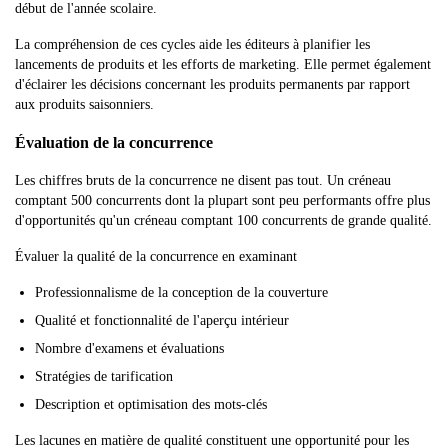
début de l'année scolaire.
La compréhension de ces cycles aide les éditeurs à planifier les
lancements de produits et les efforts de marketing. Elle permet également
d'éclairer les décisions concernant les produits permanents par rapport
aux produits saisonniers.
Évaluation de la concurrence
Les chiffres bruts de la concurrence ne disent pas tout. Un créneau
comptant 500 concurrents dont la plupart sont peu performants offre plus
d'opportunités qu'un créneau comptant 100 concurrents de grande qualité.
Évaluer la qualité de la concurrence en examinant
Professionnalisme de la conception de la couverture
Qualité et fonctionnalité de l'aperçu intérieur
Nombre d'examens et évaluations
Stratégies de tarification
Description et optimisation des mots-clés
Les lacunes en matière de qualité constituent une opportunité pour les