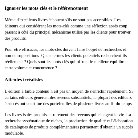
Ignorer les mots-clés et le référencement
Même d'excellents livres échouent s'ils ne sont pas accessibles. Les
éditeurs qui considèrent les mots-clés comme une réflexion après coup
passent à côté du principal mécanisme utilisé par les clients pour trouver
des produits.
Pour être efficaces, les mots-clés doivent faire l'objet de recherches et
non de suppositions. Quels termes les clients potentiels recherchent-ils
réellement ? Quels sont les mots-clés qui offrent le meilleur équilibre
entre volume et concurrence ?
Attentes irréalistes
L'édition à faible contenu n'est pas un moyen de s'enrichir rapidement. Si
certains éditeurs génèrent des revenus substantiels, la plupart des éditeurs
à succès ont constitué des portefeuilles de plusieurs livres au fil du temps.
Les livres isolés produisent rarement des revenus qui changent la vie. La
recherche systématique de niches, la production de qualité et l'élaboration
de catalogues de produits complémentaires permettent d'obtenir un succès
modulable.