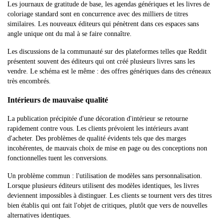
Les journaux de gratitude de base, les agendas génériques et les livres de
coloriage standard sont en concurrence avec des milliers de titres
similaires. Les nouveaux éditeurs qui pénètrent dans ces espaces sans
angle unique ont du mal à se faire connaître.
Les discussions de la communauté sur des plateformes telles que Reddit
présentent souvent des éditeurs qui ont créé plusieurs livres sans les
vendre. Le schéma est le même : des offres génériques dans des créneaux
très encombrés.
Intérieurs de mauvaise qualité
La publication précipitée d'une décoration d'intérieur se retourne
rapidement contre vous. Les clients prévoient les intérieurs avant
d'acheter. Des problèmes de qualité évidents tels que des marges
incohérentes, de mauvais choix de mise en page ou des conceptions non
fonctionnelles tuent les conversions.
Un problème commun : l'utilisation de modèles sans personnalisation.
Lorsque plusieurs éditeurs utilisent des modèles identiques, les livres
deviennent impossibles à distinguer. Les clients se tournent vers des titres
bien établis qui ont fait l'objet de critiques, plutôt que vers de nouvelles
alternatives identiques.