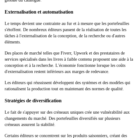
globale du catalogue.
Externalisation et automatisation
Le temps devient une contrainte au fur et à mesure que les portefeuilles
s'étoffent. De nombreux éditeurs passent de la réalisation de toutes les
tâches à l'externalisation de la conception, de la recherche ou d'autres
éléments.
Des places de marché telles que Fiverr, Upwork et des prestataires de
services spécialisés dans les livres à faible contenu proposent une aide à la
conception et à la recherche. L'économie fonctionne lorsque les coûts
d'externalisation restent inférieurs aux marges de redevance.
Les éditeurs qui réussissent développent des systèmes et des modèles qui
rationalisent la production tout en maintenant des normes de qualité.
Stratégies de diversification
Le fait de s'appuyer sur des créneaux uniques crée une vulnérabilité aux
changements du marché. Des portefeuilles diversifiés sur plusieurs
créneaux assurent la stabilité.
Certains éditeurs se concentrent sur les produits saisonniers, créant des