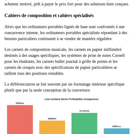
acheteur motivé, prêt à payer le prix fort pour des solutions bien conçues.
Cahiers de composition et cahiers spécialisés
Alors que les ordinateurs portables lignés de base sont confrontés à une
concurrence intense, les ordinateurs portables spécialisés répondant à des
besoins particuliers continuent à se vendre de manière régulière.
Les carnets de composition musicale, les carnets en papier millimétré
destinés à des usages spécifiques, les systèmes de prise de notes Cornell
pour les étudiants, les carnets bullet journal à grille de points et les
carnets de croquis avec des spécifications de papier particulières se
taillent tous des positions rentables.
La différenciation se fait souvent par un formatage intérieur spécifique
plutôt que par la seule conception de la couverture.