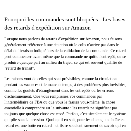
Pourquoi les commandes sont bloquées : Les bases
des retards d'expédition sur Amazon
Lorsque nous parlons de retards d'expédition sur Amazon, nous faisons
généralement référence à une situation où le colis n'arrive pas dans le
délai de livraison indiqué lors de la validation de la commande. Ce retard
peut commencer avant même que la commande ne quitte l'entrepôt, ou se
produire quelque part au milieu du trajet, ce qui est souvent qualifié de
"retard de transit".
Les raisons vont de celles qui sont prévisibles, comme la circulation
pendant les vacances et le mauvais temps, à des problèmes plus invisibles,
comme les goulets d'étranglement dans les entrepôts ou les erreurs
d'acheminement. Que vous remplissiez vos commandes par
l'intermédiaire de FBA ou que vous le fassiez vous-même, la chose
essentielle à comprendre est la suivante : les retards ne signifient pas
toujours que quelque chose est cassé. Parfois, c'est simplement le système
qui plie sous la pression. Quoi qu'il en soit, pour les clients, une boîte en
retard est une boîte en retard - et ils se soucient rarement de savoir qui en