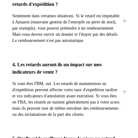
retards d'expédition ?
Seulement dans certaines situations. Si le retard est imputable
à Amazon (mauvaise gestion de l'entrepôt ou perte de stock,
par exemple), vous pouvez prétendre à un remboursement.
Mais vous devrez ouvrir un dossier et l'étayer par des détails.
Le remboursement n'est pas automatique.
4. Les retards auront-ils un impact sur mes
indicateurs de vente ?
Si vous êtes FBM, oui. Les retards de manutention ou
d'expédition peuvent affecter votre taux d'expédition tardive
et vos indicateurs d'annulation avant exécution. Si vous êtes
en FBA, les retards ne nuisent généralement pas à votre score,
mais ils peuvent tout de même entraîner des remboursements
ou des réclamations de la part des clients.