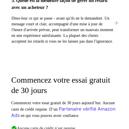
5. Quelle est la meilleure façon de gérer un retard
avec un acheteur ?
Dites-leur ce qui se passe - avant qu'ils ne le demandent. Un
message court et clair, accompagné d'une mise à jour de
l'heure d'arrivée prévue, peut transformer un mauvais moment
en une expérience satisfaisante. La plupart des clients
acceptent les retards si vous ne les laissez pas dans l'ignorance.
Commencez votre essai gratuit
de 30 jours
Commencez votre essai gratuit de 30 jours aujourd’hui. Aucune
Partenaire vérifié Amazon
carte de crédit requise. D’un
Ads
en qui vous pouvez avoir confiance.
Aucune carte de crédit n’est requise