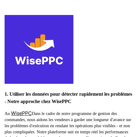
1. Utiliser les données pour détecter rapidement les problèmes
- Notre approche chez WisePPC
WisePPC
Au
Dans le cadre de notre programme de gestion des
commandes, nous aidons les vendeurs à garder une longueur d'avance sur
les problèmes d'exécution en rendant les opérations plus visibles - et non
plus compliquées. Notre plateforme suit en temps réel les performances