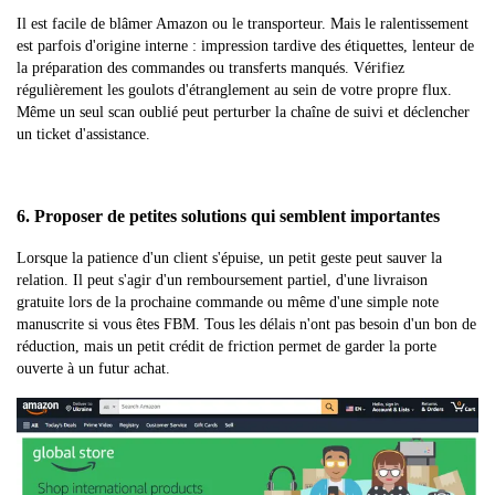
Il est facile de blâmer Amazon ou le transporteur. Mais le ralentissement
est parfois d'origine interne : impression tardive des étiquettes, lenteur de
la préparation des commandes ou transferts manqués. Vérifiez
régulièrement les goulots d'étranglement au sein de votre propre flux.
Même un seul scan oublié peut perturber la chaîne de suivi et déclencher
un ticket d'assistance.
6. Proposer de petites solutions qui semblent importantes
Lorsque la patience d'un client s'épuise, un petit geste peut sauver la
relation. Il peut s'agir d'un remboursement partiel, d'une livraison
gratuite lors de la prochaine commande ou même d'une simple note
manuscrite si vous êtes FBM. Tous les délais n'ont pas besoin d'un bon de
réduction, mais un petit crédit de friction permet de garder la porte
ouverte à un futur achat.