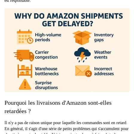
est responsable.
Pourquoi les livraisons d'Amazon sont-elles
retardées ?
Il n'y a pas de raison unique pour laquelle les commandes sont en retard.
En général, il s'agit d'une série de petits problèmes qui s'accumulent pour