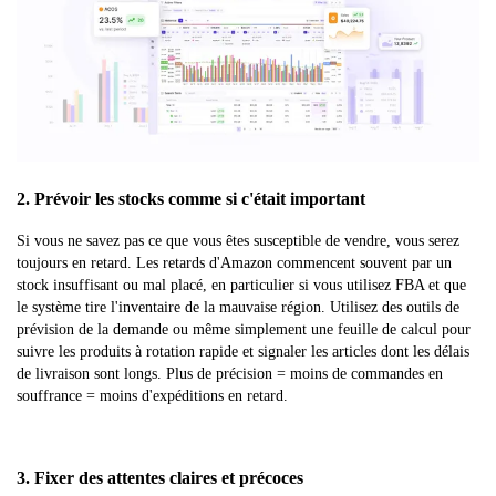
2. Prévoir les stocks comme si c'était important
Si vous ne savez pas ce que vous êtes susceptible de vendre, vous serez
toujours en retard. Les retards d'Amazon commencent souvent par un
stock insuffisant ou mal placé, en particulier si vous utilisez FBA et que
le système tire l'inventaire de la mauvaise région. Utilisez des outils de
prévision de la demande ou même simplement une feuille de calcul pour
suivre les produits à rotation rapide et signaler les articles dont les délais
de livraison sont longs. Plus de précision = moins de commandes en
souffrance = moins d'expéditions en retard.
3. Fixer des attentes claires et précoces