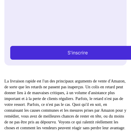
S'inscrire
La livraison rapide est l'un des principaux arguments de vente d'Amazon,
de sorte que les retards ne passent pas inaperçus. Un colis en retard peut
donner lieu à de mauvaises critiques, à un volume d'assistance plus
important et à la perte de clients réguliers. Parfois, le retard n'est pas de
votre ressort. Parfois, ce n'est pas le cas. Quoi qu'il en soit, en
connaissant les causes communes et les mesures prises par Amazon pour y
remédier, vous avez de meilleures chances de rester en tête, ou du moins
de ne pas être pris au dépourvu. Voyons ce qui ralentit réellement les
choses et comment les vendeurs peuvent réagir sans perdre leur avantage.