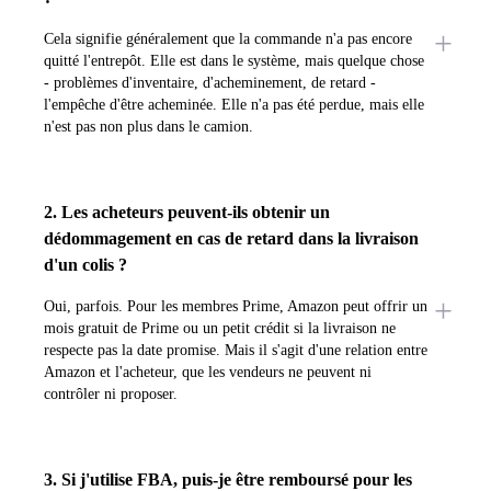
Cela signifie généralement que la commande n'a pas encore
quitté l'entrepôt. Elle est dans le système, mais quelque chose
- problèmes d'inventaire, d'acheminement, de retard -
l'empêche d'être acheminée. Elle n'a pas été perdue, mais elle
n'est pas non plus dans le camion.
2. Les acheteurs peuvent-ils obtenir un
dédommagement en cas de retard dans la livraison
d'un colis ?
Oui, parfois. Pour les membres Prime, Amazon peut offrir un
mois gratuit de Prime ou un petit crédit si la livraison ne
respecte pas la date promise. Mais il s'agit d'une relation entre
Amazon et l'acheteur, que les vendeurs ne peuvent ni
contrôler ni proposer.
3. Si j'utilise FBA, puis-je être remboursé pour les