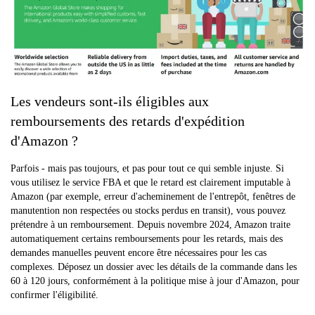
Les vendeurs sont-ils éligibles aux
remboursements des retards d'expédition
d'Amazon ?
Parfois - mais pas toujours, et pas pour tout ce qui semble injuste. Si
vous utilisez le service FBA et que le retard est clairement imputable à
Amazon (par exemple, erreur d'acheminement de l'entrepôt, fenêtres de
manutention non respectées ou stocks perdus en transit), vous pouvez
prétendre à un remboursement. Depuis novembre 2024, Amazon traite
automatiquement certains remboursements pour les retards, mais des
demandes manuelles peuvent encore être nécessaires pour les cas
complexes. Déposez un dossier avec les détails de la commande dans les
60 à 120 jours, conformément à la politique mise à jour d'Amazon, pour
confirmer l'éligibilité.