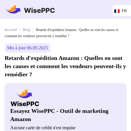
FR
Accueil
Blog
/
/
Retards d'expédition Amazon : Quelles en sont les causes et
comment les vendeurs peuvent-ils y remédier ?
Mis à jour 06.09.2025
Retards d'expédition Amazon : Quelles en sont
les causes et comment les vendeurs peuvent-ils y
remédier ?
Essayez WisePPC - Outil de marketing
Amazon
Aucune carte de crédit n'est requise