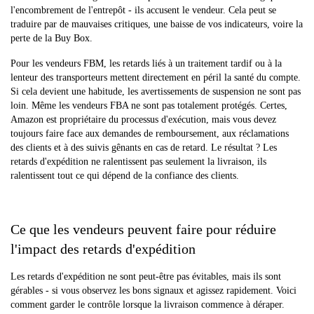
l'encombrement de l'entrepôt - ils accusent le vendeur. Cela peut se
traduire par de mauvaises critiques, une baisse de vos indicateurs, voire la
perte de la Buy Box.
Pour les vendeurs FBM, les retards liés à un traitement tardif ou à la
lenteur des transporteurs mettent directement en péril la santé du compte.
Si cela devient une habitude, les avertissements de suspension ne sont pas
loin. Même les vendeurs FBA ne sont pas totalement protégés. Certes,
Amazon est propriétaire du processus d'exécution, mais vous devez
toujours faire face aux demandes de remboursement, aux réclamations
des clients et à des suivis gênants en cas de retard. Le résultat ? Les
retards d'expédition ne ralentissent pas seulement la livraison, ils
ralentissent tout ce qui dépend de la confiance des clients.
Ce que les vendeurs peuvent faire pour réduire
l'impact des retards d'expédition
Les retards d'expédition ne sont peut-être pas évitables, mais ils sont
gérables - si vous observez les bons signaux et agissez rapidement. Voici
comment garder le contrôle lorsque la livraison commence à déraper.