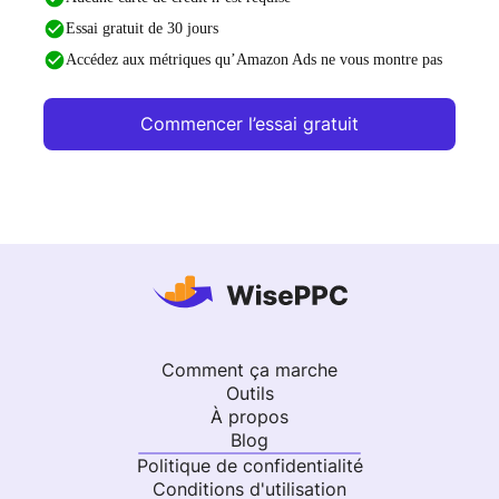
Essai gratuit de 30 jours
Accédez aux métriques qu’Amazon Ads ne vous montre pas
Commencer l’essai gratuit
Comment ça marche
Outils
À propos
Blog
Politique de confidentialité
Conditions d'utilisation