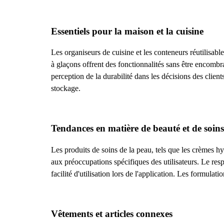
Essentiels pour la maison et la cuisine
Les organiseurs de cuisine et les conteneurs réutilisab
à glaçons offrent des fonctionnalités sans être encomb
perception de la durabilité dans les décisions des clien
stockage.
Tendances en matière de beauté et de soin
Les produits de soins de la peau, tels que les crèmes hyd
aux préoccupations spécifiques des utilisateurs. Le resp
facilité d'utilisation lors de l'application. Les formul
Vêtements et articles connexes