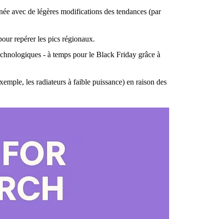
année avec de légères modifications des tendances (par
pour repérer les pics régionaux.
technologiques - à temps pour le Black Friday grâce à
xemple, les radiateurs à faible puissance) en raison des