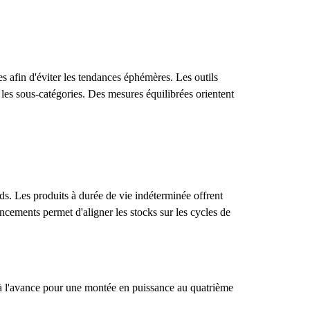
es afin d'éviter les tendances éphémères. Les outils
les sous-catégories. Des mesures équilibrées orientent
ds. Les produits à durée de vie indéterminée offrent
ancements permet d'aligner les stocks sur les cycles de
 à l'avance pour une montée en puissance au quatrième