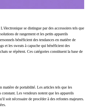
L'électronique se distingue par des accessoires tels que
solutions de rangement et les petits appareils
 personnels bénéficient des tendances en matière de
ngs et les sweats à capuche qui bénéficient des
hats se répètent. Ces catégories constituent la base de
 matière de portabilité. Les articles tels que les
es constant. Les vendeurs notent que les appareils
u'il soit nécessaire de procéder à des refontes majeures.
ées.