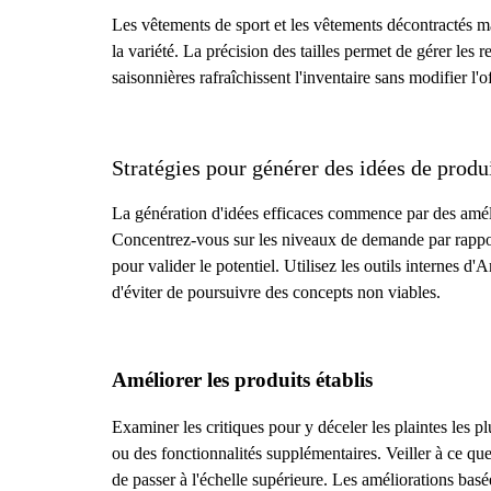
Les vêtements de sport et les vêtements décontractés mai
la variété. La précision des tailles permet de gérer les 
saisonnières rafraîchissent l'inventaire sans modifier l'o
Stratégies pour générer des idées de produ
La génération d'idées efficaces commence par des amélior
Concentrez-vous sur les niveaux de demande par rapport 
pour valider le potentiel. Utilisez les outils internes
d'éviter de poursuivre des concepts non viables.
Améliorer les produits établis
Examiner les critiques pour y déceler les plaintes les p
ou des fonctionnalités supplémentaires. Veiller à ce que 
de passer à l'échelle supérieure. Les améliorations basé