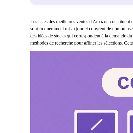
Les listes des meilleures ventes d'Amazon constituent 
sont fréquemment mis à jour et couvrent de nombreuses 
des idées de stocks qui correspondent à la demande du 
méthodes de recherche pour affiner les sélections. Cett