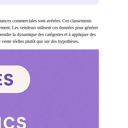
ormances commerciales sont avérées. Ces classements
rement. Les vendeurs utilisent ces données pour générer
rendre la dynamique des catégories et à appliquer des
 vente réelles plutôt que sur des hypothèses.