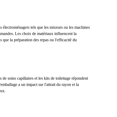
ils électroménagers tels que les mixeurs ou les machines
ommandes. Les choix de matériaux influencent la
s que la préparation des repas ou l'efficacité du
 de soins capillaires et les kits de toilettage répondent
emballage a un impact sur l'attrait du rayon et la
eux.