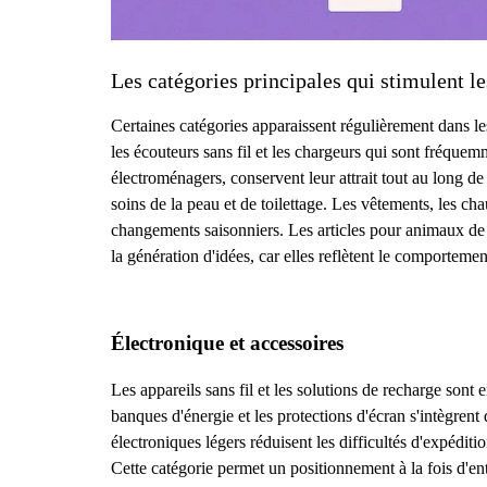
Les catégories principales qui stimulent 
Certaines catégories apparaissent régulièrement dans le
les écouteurs sans fil et les chargeurs qui sont fréquem
électroménagers, conservent leur attrait tout au long de
soins de la peau et de toilettage. Les vêtements, les ch
changements saisonniers. Les articles pour animaux de c
la génération d'idées, car elles reflètent le comportem
Électronique et accessoires
Les appareils sans fil et les solutions de recharge sont e
banques d'énergie et les protections d'écran s'intègrent 
électroniques légers réduisent les difficultés d'expéditi
Cette catégorie permet un positionnement à la fois d'e