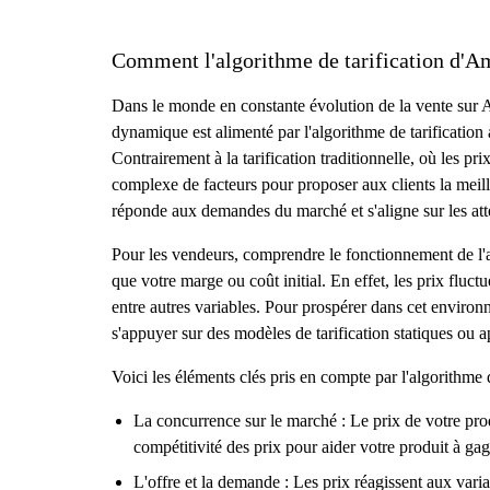
Comment l'algorithme de tarification d'A
Dans le monde en constante évolution de la vente sur Am
dynamique est alimenté par l'algorithme de tarification 
Contrairement à la tarification traditionnelle, où les
complexe de facteurs pour proposer aux clients la meill
réponde aux demandes du marché et s'aligne sur les atte
Pour les vendeurs, comprendre le fonctionnement de l'al
que votre marge ou coût initial. En effet, les prix fluct
entre autres variables. Pour prospérer dans cet environne
s'appuyer sur des modèles de tarification statiques ou a
Voici les éléments clés pris en compte par l'algorithme 
La concurrence sur le marché : Le prix de votre pro
compétitivité des prix pour aider votre produit à gag
L'offre et la demande : Les prix réagissent aux vari