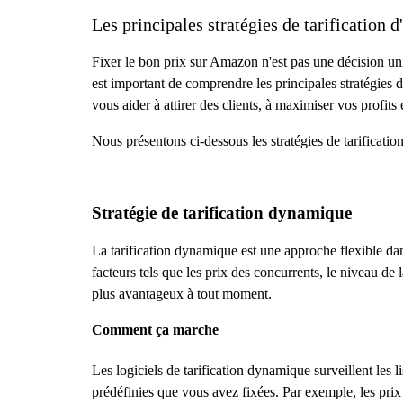
Les principales stratégies de tarification
Fixer le bon prix sur Amazon n'est pas une décision uni
est important de comprendre les principales stratégies
vous aider à attirer des clients, à maximiser vos profits
Nous présentons ci-dessous les stratégies de tarification 
Stratégie de tarification dynamique
La tarification dynamique est une approche flexible dan
facteurs tels que les prix des concurrents, le niveau de
plus avantageux à tout moment.
Comment ça marche
Les logiciels de tarification dynamique surveillent les li
prédéfinies que vous avez fixées. Par exemple, les pri