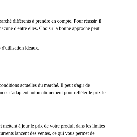
arché différents à prendre en compte. Pour réussir, il
hacune d'entre elles. Choisir la bonne approche peut
 d'utilisation idéaux.
onditions actuelles du marché. Il peut s'agir de
onces s'adaptent automatiquement pour refléter le prix le
t mettent à jour le prix de votre produit dans les limites
urrents lancent des ventes, ce qui vous permet de