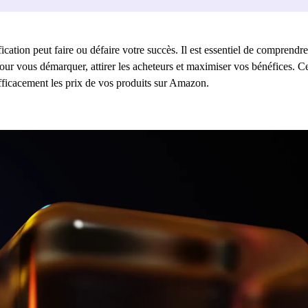
ation peut faire ou défaire votre succès. Il est essentiel de comprendre
ur vous démarquer, attirer les acheteurs et maximiser vos bénéfices. Cet
 efficacement les prix de vos produits sur Amazon.