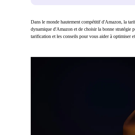
Dans le monde hautement compétitif d'Amazon, la tarific
dynamique d'Amazon et de choisir la bonne stratégie po
tarification et les conseils pour vous aider à optimiser