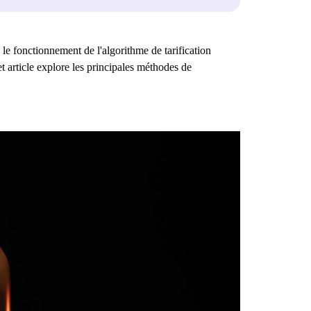
 le fonctionnement de l'algorithme de tarification
 article explore les principales méthodes de