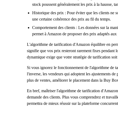
stock poussent généralement les prix à la hausse, ta
Historique des prix : Pour éviter que les clients ne
une certaine cohérence des prix au fil du temps.
Comportement des clients : Les données sur la manièr
permet à Amazon de proposer des prix adaptés aux 
L'algorithme de tarification d'Amazon équilibre en perma
signifie que vos prix resteront rarement fixes pendant l
dynamique exige que votre stratégie de tarification soit
Si vous ignorez le fonctionnement de l'algorithme de tar
l'inverse, les vendeurs qui adoptent les ajustements de 
plus de ventes, améliorer le placement dans la Buy Box
En bref, maîtriser l'algorithme de tarification d'Amazo
demande des clients. Plus vous comprendrez et travailler
permettra de mieux réussir sur la plateforme concurren