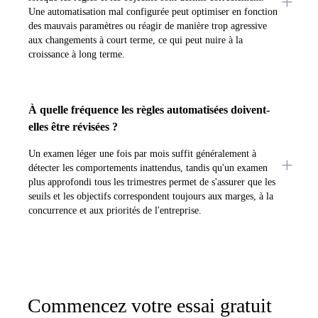
Une automatisation mal configurée peut optimiser en fonction
des mauvais paramètres ou réagir de manière trop agressive
aux changements à court terme, ce qui peut nuire à la
croissance à long terme.
À quelle fréquence les règles automatisées doivent-
elles être révisées ?
Un examen léger une fois par mois suffit généralement à
détecter les comportements inattendus, tandis qu'un examen
plus approfondi tous les trimestres permet de s'assurer que les
seuils et les objectifs correspondent toujours aux marges, à la
concurrence et aux priorités de l'entreprise.
Commencez votre essai gratuit