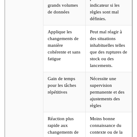
grands volumes
indicateur si les
de données
règles sont mal
définies.
Applique les
Peut mal réagir à
changements de
des situations
manière
inhabituelles telles
cohérente et sans
que des ruptures de
fatigue
stock ou des
lancements.
Gain de temps
Nécessite une
pour les tâches
supervision
répétitives
permanente et des
ajustements des
règles
Réaction plus
Moins bonne
rapide aux
connaissance du
changements de
contexte ou de la