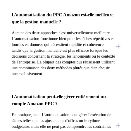
L'automatisation du PPC Amazon est-elle meilleure
que la gestion manuelle ?
Aucune des deux approches n'est universellement meilleure.
L'automatisation fonctionne bien pour les tâches répétitives et
lourdes en données qui nécessitent rapidité et cohérence,
tandis que la gestion manuelle est plus efficace lorsque les
décisions concernent la stratégie, les lancements ou le contexte
de l'entreprise. La plupart des comptes qui réussissent utilisent
une combinaison des deux méthodes plutôt que d'en choisir
une exclusivement.
L'automatisation peut-elle gérer entièrement un
compte Amazon PPC ?
En pratique, non. L'automatisation peut gérer l'exécution de
tâches telles que les ajustements d'offres ou le rythme
budgétaire, mais elle ne peut pas comprendre les contraintes