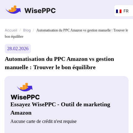
FR
Accueil
Blog
/
/
Automatisation du PPC Amazon vs gestion manuelle : Trouver le
bon équilibre
28.02.2026
Automatisation du PPC Amazon vs gestion
manuelle : Trouver le bon équilibre
Essayez WisePPC - Outil de marketing
Amazon
Aucune carte de crédit n'est requise