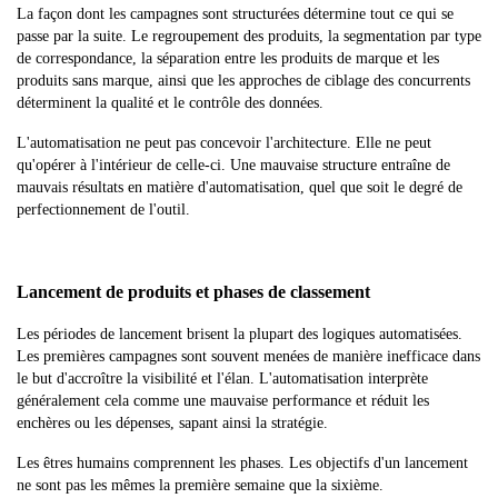
La façon dont les campagnes sont structurées détermine tout ce qui se
passe par la suite. Le regroupement des produits, la segmentation par type
de correspondance, la séparation entre les produits de marque et les
produits sans marque, ainsi que les approches de ciblage des concurrents
déterminent la qualité et le contrôle des données.
L'automatisation ne peut pas concevoir l'architecture. Elle ne peut
qu'opérer à l'intérieur de celle-ci. Une mauvaise structure entraîne de
mauvais résultats en matière d'automatisation, quel que soit le degré de
perfectionnement de l'outil.
Lancement de produits et phases de classement
Les périodes de lancement brisent la plupart des logiques automatisées.
Les premières campagnes sont souvent menées de manière inefficace dans
le but d'accroître la visibilité et l'élan. L'automatisation interprète
généralement cela comme une mauvaise performance et réduit les
enchères ou les dépenses, sapant ainsi la stratégie.
Les êtres humains comprennent les phases. Les objectifs d'un lancement
ne sont pas les mêmes la première semaine que la sixième.