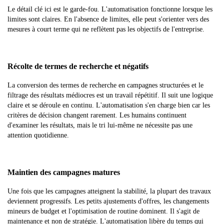
Le détail clé ici est le garde-fou. L'automatisation fonctionne lorsque les
limites sont claires. En l'absence de limites, elle peut s'orienter vers des
mesures à court terme qui ne reflètent pas les objectifs de l'entreprise.
Récolte de termes de recherche et négatifs
La conversion des termes de recherche en campagnes structurées et le
filtrage des résultats médiocres est un travail répétitif. Il suit une logique
claire et se déroule en continu. L'automatisation s'en charge bien car les
critères de décision changent rarement. Les humains continuent
d'examiner les résultats, mais le tri lui-même ne nécessite pas une
attention quotidienne.
Maintien des campagnes matures
Une fois que les campagnes atteignent la stabilité, la plupart des travaux
deviennent progressifs. Les petits ajustements d'offres, les changements
mineurs de budget et l'optimisation de routine dominent. Il s'agit de
maintenance et non de stratégie. L'automatisation libère du temps qui