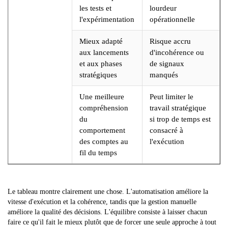
les tests et
lourdeur
l'expérimentation
opérationnelle
Mieux adapté
Risque accru
aux lancements
d'incohérence ou
et aux phases
de signaux
stratégiques
manqués
Une meilleure
Peut limiter le
compréhension
travail stratégique
du
si trop de temps est
comportement
consacré à
des comptes au
l'exécution
fil du temps
Le tableau montre clairement une chose. L'automatisation améliore la
vitesse d'exécution et la cohérence, tandis que la gestion manuelle
améliore la qualité des décisions. L'équilibre consiste à laisser chacun
faire ce qu'il fait le mieux plutôt que de forcer une seule approche à tout