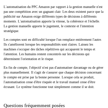
L'automatisation du PPC Amazon par rapport à la gestion manuelle n'est
pas une compétition avec un gagnant clair. Les deux existent parce que la
publicité sur Amazon exige différents types de décisions à différents
moments. L'automatisation apporte la vitesse, la cohérence et l'échelle.
La gestion manuelle apporte le jugement, le contexte et l'intention
stratégique.
Les comptes sont en difficulté lorsque l'un remplace entièrement l'autre.
Ils s'améliorent lorsque les responsabilités sont claires. Laissez les
machines s'occuper des tâches répétitives qui accaparent le temps et
l'attention. Les humains restent concentrés sur les décisions qui
déterminent l'orientation et le risque.
En fin de compte, l'objectif n'est pas d'automatiser davantage ou de gérer
plus manuellement. Il s'agit de s'assurer que chaque décision concernant
le compte est prise par la bonne personne. Lorsque cela se produit,
l'automatisation cesse d'être risquée et le travail manuel cesse d'être
écrasant. Le système fonctionne tout simplement comme il se doit.
Questions fréquemment posées