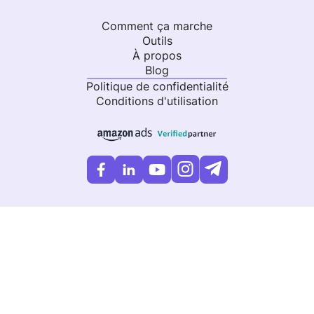
Comment ça marche
Outils
À propos
Blog
Politique de confidentialité
Conditions d'utilisation