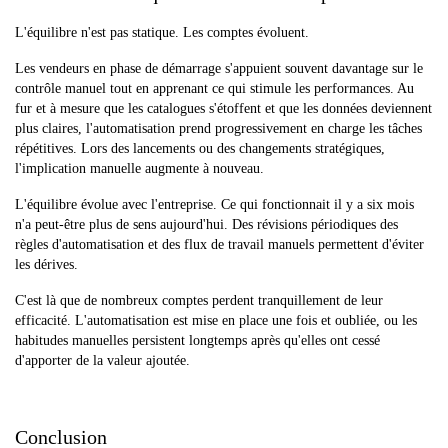
L'équilibre n'est pas statique. Les comptes évoluent.
Les vendeurs en phase de démarrage s'appuient souvent davantage sur le
contrôle manuel tout en apprenant ce qui stimule les performances. Au
fur et à mesure que les catalogues s'étoffent et que les données deviennent
plus claires, l'automatisation prend progressivement en charge les tâches
répétitives. Lors des lancements ou des changements stratégiques,
l'implication manuelle augmente à nouveau.
L'équilibre évolue avec l'entreprise. Ce qui fonctionnait il y a six mois
n'a peut-être plus de sens aujourd'hui. Des révisions périodiques des
règles d'automatisation et des flux de travail manuels permettent d'éviter
les dérives.
C'est là que de nombreux comptes perdent tranquillement de leur
efficacité. L'automatisation est mise en place une fois et oubliée, ou les
habitudes manuelles persistent longtemps après qu'elles ont cessé
d'apporter de la valeur ajoutée.
Conclusion