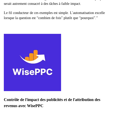
serait autrement consacré à des tâches à faible impact.
Le fil conducteur de ces exemples est simple. L'automatisation excelle
lorsque la question est “combien de fois” plutôt que “pourquoi”.”
Contrôle de l'impact des publicités et de l'attribution des
revenus avec WisePPC