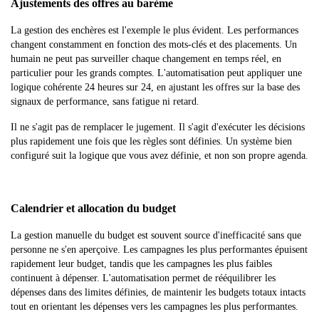
Ajustements des offres au barème
La gestion des enchères est l'exemple le plus évident. Les performances
changent constamment en fonction des mots-clés et des placements. Un
humain ne peut pas surveiller chaque changement en temps réel, en
particulier pour les grands comptes. L'automatisation peut appliquer une
logique cohérente 24 heures sur 24, en ajustant les offres sur la base des
signaux de performance, sans fatigue ni retard.
Il ne s'agit pas de remplacer le jugement. Il s'agit d'exécuter les décisions
plus rapidement une fois que les règles sont définies. Un système bien
configuré suit la logique que vous avez définie, et non son propre agenda.
Calendrier et allocation du budget
La gestion manuelle du budget est souvent source d'inefficacité sans que
personne ne s'en aperçoive. Les campagnes les plus performantes épuisent
rapidement leur budget, tandis que les campagnes les plus faibles
continuent à dépenser. L'automatisation permet de rééquilibrer les
dépenses dans des limites définies, de maintenir les budgets totaux intacts
tout en orientant les dépenses vers les campagnes les plus performantes.