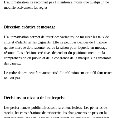
L'automatisation ne reconnaît pas l'intention à moins que quelqu'un ne
modifie activement les règles.
Direction créative et message
L'automatisation permet de tester des variantes, de mesurer les taux de
clics et d'identifier les gagnants. Elle ne peut pas décider de l'histoire
qu'une marque doit raconter ou de la raison pour laquelle un message
résonne. Les décisions créatives dépendent du positionnement, de la
compréhension du public et de la cohérence de la marque sur l'ensemble
des canaux.
Le cadre de test peut être automatisé. La réflexion sur ce qu'il faut tester
ne l'est pas.
Décisions au niveau de l'entreprise
Les performances publicitaires sont rarement isolées. Les pénuries de
stocks, les considérations de trésorerie, les changements de prix ou la