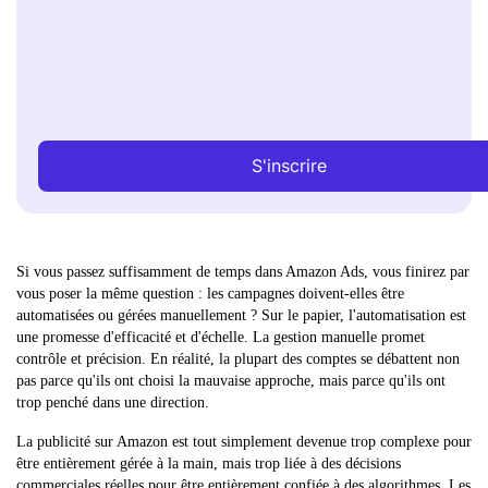
S'inscrire
Si vous passez suffisamment de temps dans Amazon Ads, vous finirez par
vous poser la même question : les campagnes doivent-elles être
automatisées ou gérées manuellement ? Sur le papier, l'automatisation est
une promesse d'efficacité et d'échelle. La gestion manuelle promet
contrôle et précision. En réalité, la plupart des comptes se débattent non
pas parce qu'ils ont choisi la mauvaise approche, mais parce qu'ils ont
trop penché dans une direction.
La publicité sur Amazon est tout simplement devenue trop complexe pour
être entièrement gérée à la main, mais trop liée à des décisions
commerciales réelles pour être entièrement confiée à des algorithmes. Les