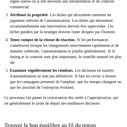
règles claires ou si elle nécessite une interprétation et un contexte
commercial.
Attribuer la propriété.
Les tâches qui nécessitent rarement un
jugement relèvent de l'automatisation. Les tâches qui nécessitent
occasionnellement une intervention doivent être supervisées. Les
tâches guidées par la stratégie doivent rester dirigées par l'homme.
Tenez compte de la vitesse de réaction.
Si les performances
s'améliorent lorsque les changements interviennent rapidement et de
manière cohérente, l'automatisation se justifie généralement. Si le
timing et le contexte sont plus importants, le contrôle manuel est plus
sûr.
Examiner régulièrement les résultats.
Les décisions en matière
d'automatisation ne sont pas définitives. Il faut les revoir à mesure
que les campagnes prennent de l'ampleur, que les marges changent ou
que les priorités de l'entreprise évoluent.
Ce processus fait passer la conversation des outils à l'appropriation, qui
est généralement le point de départ des meilleures décisions.
Trouver le bon équilibre au fil du temps