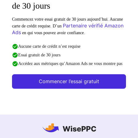
de 30 jours
Commencez votre essai gratuit de 30 jours aujourd’hui. Aucune
Partenaire vérifié Amazon
carte de crédit requise. D’un
Ads
en qui vous pouvez avoir confiance.
Aucune carte de crédit n’est requise
Essai gratuit de 30 jours
Accédez aux métriques qu’Amazon Ads ne vous montre pas
Commencer l’essai gratuit