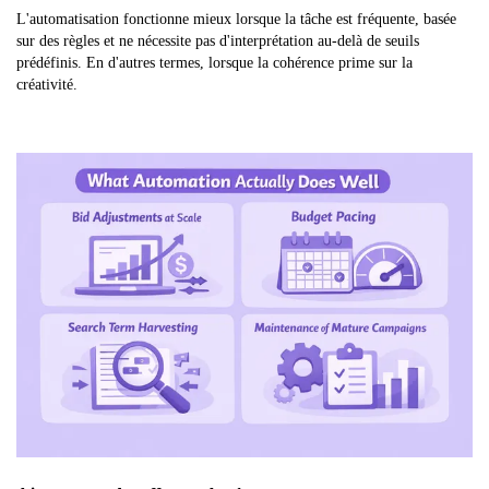
L'automatisation fonctionne mieux lorsque la tâche est fréquente, basée
sur des règles et ne nécessite pas d'interprétation au-delà de seuils
prédéfinis. En d'autres termes, lorsque la cohérence prime sur la
créativité.