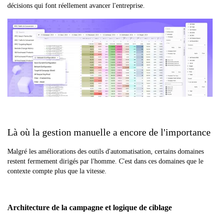
décisions qui font réellement avancer l'entreprise.
Là où la gestion manuelle a encore de l'importance
Malgré les améliorations des outils d'automatisation, certains domaines
restent fermement dirigés par l'homme. C'est dans ces domaines que le
contexte compte plus que la vitesse.
Architecture de la campagne et logique de ciblage