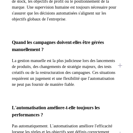
de stock, les objectifs de profit ou le positionnement de la
marque. Une supervision humaine est toujours nécessaire pour
s'assurer que les décisions automatisées s'alignent sur les
objectifs globaux de l'entreprise.
Quand les campagnes doivent-elles être gérées
manuellement ?
La gestion manuelle est la plus judicieuse lors des lancements
de produits, des changements de stratégie majeurs, des tests
créatifs ou de la restructuration des campagnes. Ces situations
requièrent un jugement et une flexibilité que l'automatisation
ne peut pas fournir de manière fiable.
L'automatisation améliore-t-elle toujours les
performances ?
Pas automatiquement. L'automatisation améliore l'efficacité
lorsque les règles et les objectifs sont définis correctement.