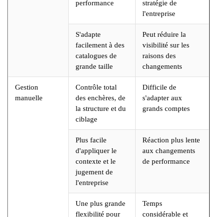
performance
stratégie de
l'entreprise
S'adapte
Peut réduire la
facilement à des
visibilité sur les
catalogues de
raisons des
grande taille
changements
Gestion
Contrôle total
Difficile de
manuelle
des enchères, de
s'adapter aux
la structure et du
grands comptes
ciblage
Plus facile
Réaction plus lente
d'appliquer le
aux changements
contexte et le
de performance
jugement de
l'entreprise
Une plus grande
Temps
flexibilité pour
considérable et