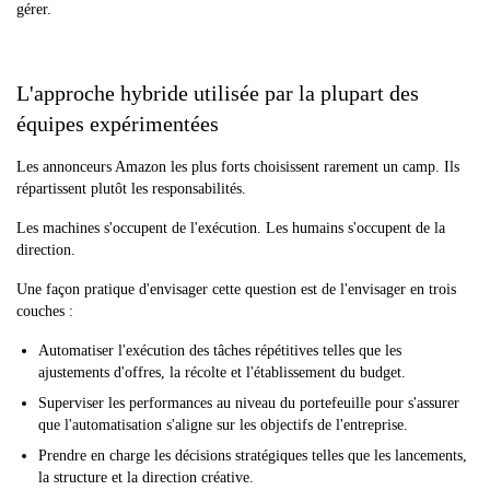
gérer.
L'approche hybride utilisée par la plupart des
équipes expérimentées
Les annonceurs Amazon les plus forts choisissent rarement un camp. Ils
répartissent plutôt les responsabilités.
Les machines s'occupent de l'exécution. Les humains s'occupent de la
direction.
Une façon pratique d'envisager cette question est de l'envisager en trois
couches :
Automatiser l'exécution des tâches répétitives telles que les
ajustements d'offres, la récolte et l'établissement du budget.
Superviser les performances au niveau du portefeuille pour s'assurer
que l'automatisation s'aligne sur les objectifs de l'entreprise.
Prendre en charge les décisions stratégiques telles que les lancements,
la structure et la direction créative.