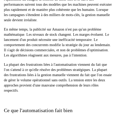
performances suivent tous des modèles que les machines peuvent exécuter
plus rapidement et de manière plus cohérente que les humains. Lorsque
les campagnes s'étendent à des milliers de mots-clés, la gestion manuelle
seule devient irréaliste.
En même temps, la publicité sur Amazon n'est pas qu'un problème
mathématique. Les niveaux de stock changent. Les marges évoluent. Le
lancement d'un produit nécessite une inefficacité temporaire. Le
comportement des concurrents modifie la stratégie du jour au lendemain.
Il s'agit de décisions commerciales, et non de problèmes d'optimisation.
Les algorithmes réagissent aux mesures, pas à l'intention.
La plupart des frustrations liées à l'automatisation viennent du fait que
l'on s'attend à ce qu'elle résolve des problèmes stratégiques. La plupart
des frustrations liées à la gestion manuelle viennent du fait que l'on essaie
de gérer le volume opérationnel sans outils. La tension entre les deux
approches provient d'une mauvaise compréhension de leurs rôles
respectifs.
Ce que l'automatisation fait bien