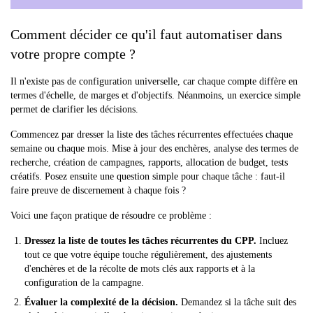
Comment décider ce qu'il faut automatiser dans
votre propre compte ?
Il n'existe pas de configuration universelle, car chaque compte diffère en
termes d'échelle, de marges et d'objectifs. Néanmoins, un exercice simple
permet de clarifier les décisions.
Commencez par dresser la liste des tâches récurrentes effectuées chaque
semaine ou chaque mois. Mise à jour des enchères, analyse des termes de
recherche, création de campagnes, rapports, allocation de budget, tests
créatifs. Posez ensuite une question simple pour chaque tâche : faut-il
faire preuve de discernement à chaque fois ?
Voici une façon pratique de résoudre ce problème :
Dressez la liste de toutes les tâches récurrentes du CPP.
Incluez
tout ce que votre équipe touche régulièrement, des ajustements
d'enchères et de la récolte de mots clés aux rapports et à la
configuration de la campagne.
Évaluer la complexité de la décision.
Demandez si la tâche suit des