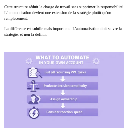
Cette structure réduit la charge de travail sans supprimer la responsabilité.
L'automatisation devient une extension de la stratégie plutôt qu'un
remplacement.
La différence est subtile mais importante. L'automatisation doit suivre la
stratégie, et non la définir.