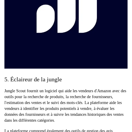
5. Éclaireur de la jungle
Jungle Scout fournit un logiciel qui aide les vendeurs d'Amazon avec des
outils pour la recherche de produits, la recherche de fournisseurs,
l'estimation des ventes et le suivi des mots-clés. La plateforme aide les
vendeurs à identifier les produits potentiels à vendre, à évaluer les
données des fournisseurs et à suivre les tendances historiques des ventes
dans les différentes catégories.
La plateforme comprend également des outils de gestion des avis,