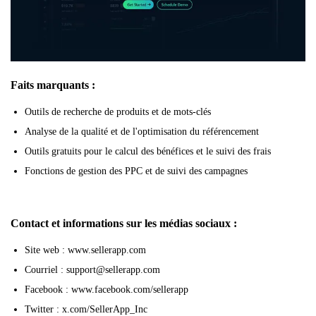
Faits marquants :
Outils de recherche de produits et de mots-clés
Analyse de la qualité et de l'optimisation du référencement
Outils gratuits pour le calcul des bénéfices et le suivi des frais
Fonctions de gestion des PPC et de suivi des campagnes
Contact et informations sur les médias sociaux :
Site web : www.sellerapp.com
Courriel : support@sellerapp.com
Facebook : www.facebook.com/sellerapp
Twitter : x.com/SellerApp_Inc