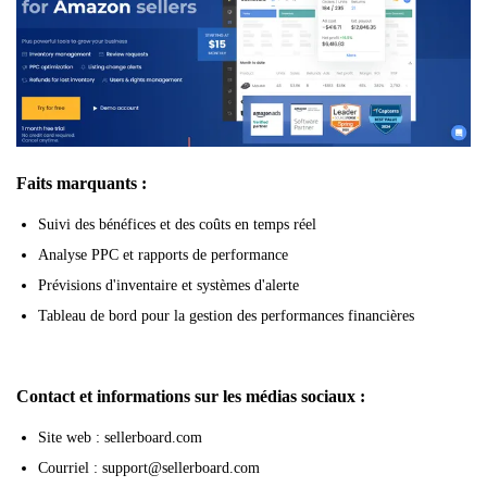
Faits marquants :
Suivi des bénéfices et des coûts en temps réel
Analyse PPC et rapports de performance
Prévisions d'inventaire et systèmes d'alerte
Tableau de bord pour la gestion des performances financières
Contact et informations sur les médias sociaux :
Site web : sellerboard.com
Courriel : support@sellerboard.com