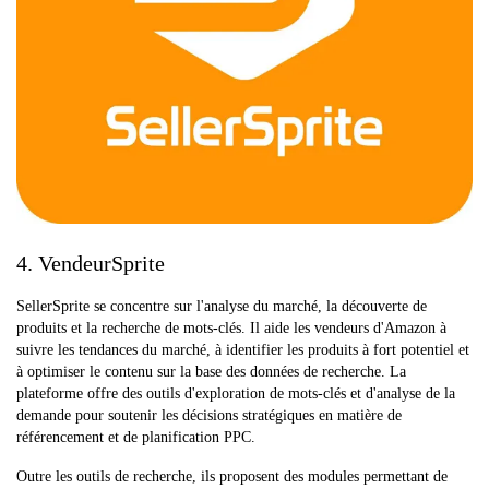
4. VendeurSprite
SellerSprite se concentre sur l'analyse du marché, la découverte de
produits et la recherche de mots-clés. Il aide les vendeurs d'Amazon à
suivre les tendances du marché, à identifier les produits à fort potentiel et
à optimiser le contenu sur la base des données de recherche. La
plateforme offre des outils d'exploration de mots-clés et d'analyse de la
demande pour soutenir les décisions stratégiques en matière de
référencement et de planification PPC.
Outre les outils de recherche, ils proposent des modules permettant de