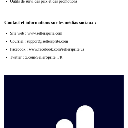
Outils de suivi des prix et des promotions
Contact et informations sur les médias sociaux :
Site web : www.sellersprite.com
Courriel : support@sellersprite.com
Facebook : www.facebook.com/sellersprite.us
Twitter : x.com/SellerSprite_FR