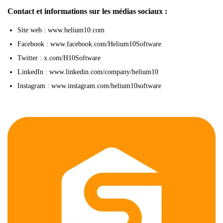
Contact et informations sur les médias sociaux :
Site web : www.helium10.com
Facebook : www.facebook.com/Helium10Software
Twitter : x.com/H10Software
LinkedIn : www.linkedin.com/company/helium10
Instagram : www.instagram.com/helium10software