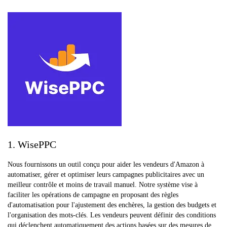
1. WisePPC
Nous fournissons un outil conçu pour aider les vendeurs d'Amazon à
automatiser, gérer et optimiser leurs campagnes publicitaires avec un
meilleur contrôle et moins de travail manuel. Notre système vise à
faciliter les opérations de campagne en proposant des règles
d'automatisation pour l'ajustement des enchères, la gestion des budgets et
l'organisation des mots-clés. Les vendeurs peuvent définir des conditions
qui déclenchent automatiquement des actions basées sur des mesures de