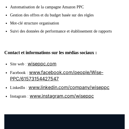
Automatisation de la campagne Amazon PPC
Gestion des offres et du budget basée sur des règles
Mot-clé structure organisation
Suivi des données de performance et établissement de rapports
Contact et informations sur les médias sociaux :
wiseppc.com
Site web :
www.facebook.com/people/Wise-
Facebook :
PPC/61573154427547
www.linkedin.com/company/wiseppc
LinkedIn :
www.instagram.com/wiseppc
Instagram :