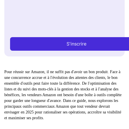
S'inscrire
Pour réussir sur Amazon, il ne suffit pas d'avoir un bon produit. Face à
une concurrence accrue et à l'évolution des attentes des clients, le bon
ensemble d'outils peut faire toute la différence. De l'optimisation des
listes et du suivi des mots-clés à la gestion des stocks et à l'analyse des
bénéfices, les vendeurs Amazon ont besoin d'une boîte à outils complète
pour garder une longueur d'avance. Dans ce guide, nous explorons les
principaux outils commerciaux Amazon que tout vendeur devrait
envisager en 2025 pour rationaliser ses opérations, accroître sa visibilité
et maximiser ses profits.