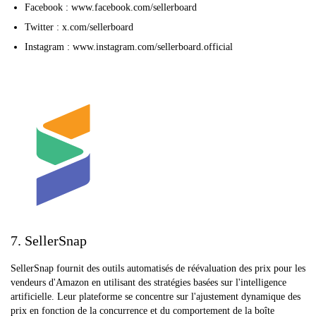
Facebook : www.facebook.com/sellerboard
Twitter : x.com/sellerboard
Instagram : www.instagram.com/sellerboard.official
7. SellerSnap
SellerSnap fournit des outils automatisés de réévaluation des prix pour les
vendeurs d'Amazon en utilisant des stratégies basées sur l'intelligence
artificielle. Leur plateforme se concentre sur l'ajustement dynamique des
prix en fonction de la concurrence et du comportement de la boîte