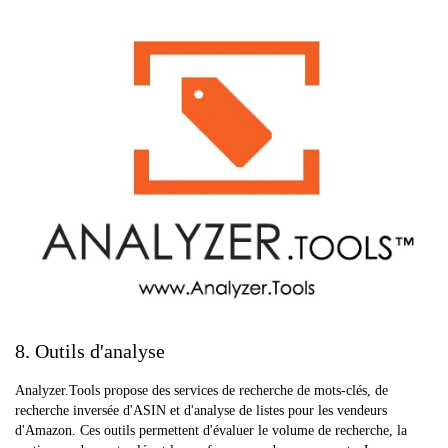
8. Outils d'analyse
Analyzer.Tools propose des services de recherche de mots-clés, de
recherche inversée d'ASIN et d'analyse de listes pour les vendeurs
d'Amazon. Ces outils permettent d'évaluer le volume de recherche, la