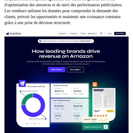
d'optimisation des annonces et de suivi des performances publicitaires.
Les vendeurs utilisent les données pour comprendre la demande des
clients, prévoir les opportunités et maintenir une croissance constante
grâce à une prise de décision structurée.