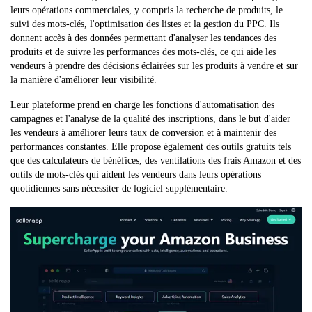
leurs opérations commerciales, y compris la recherche de produits, le
suivi des mots-clés, l'optimisation des listes et la gestion du PPC. Ils
donnent accès à des données permettant d'analyser les tendances des
produits et de suivre les performances des mots-clés, ce qui aide les
vendeurs à prendre des décisions éclairées sur les produits à vendre et sur
la manière d'améliorer leur visibilité.
Leur plateforme prend en charge les fonctions d'automatisation des
campagnes et l'analyse de la qualité des inscriptions, dans le but d'aider
les vendeurs à améliorer leurs taux de conversion et à maintenir des
performances constantes. Elle propose également des outils gratuits tels
que des calculateurs de bénéfices, des ventilations des frais Amazon et des
outils de mots-clés qui aident les vendeurs dans leurs opérations
quotidiennes sans nécessiter de logiciel supplémentaire.