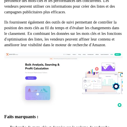
pertinence des mots-clés et les performances des concurrents. Les
vendeurs peuvent utiliser ces informations pour créer des listes et des
campagnes publicitaires plus efficaces.
Ils fournissent également des outils de suivi permettant de contrôler la
position des mots clés au fil du temps et d'évaluer les changements dans
le classement. En combinant les données sur les mots clés et les fonctions
d'optimisation des listes, les vendeurs peuvent affiner leur contenu et
améliorer leur visibilité dans le moteur de recherche d'Amazon.
Faits marquants :