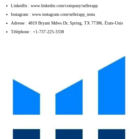
LinkedIn : www.linkedin.com/company/sellerapp
Instagram : www.instagram.com/sellerapp_insta
Adresse : 4819 Bryant Mdws Dr, Spring, TX 77386, États-Unis
Téléphone : +1-737-225-3338