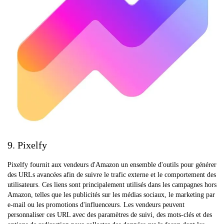
9. Pixelfy
Pixelfy fournit aux vendeurs d'Amazon un ensemble d'outils pour générer
des URLs avancées afin de suivre le trafic externe et le comportement des
utilisateurs. Ces liens sont principalement utilisés dans les campagnes hors
Amazon, telles que les publicités sur les médias sociaux, le marketing par
e-mail ou les promotions d'influenceurs. Les vendeurs peuvent
personnaliser ces URL avec des paramètres de suivi, des mots-clés et des