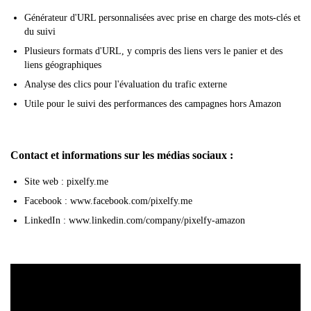
Générateur d'URL personnalisées avec prise en charge des mots-clés et
du suivi
Plusieurs formats d'URL, y compris des liens vers le panier et des
liens géographiques
Analyse des clics pour l'évaluation du trafic externe
Utile pour le suivi des performances des campagnes hors Amazon
Contact et informations sur les médias sociaux :
Site web : pixelfy.me
Facebook : www.facebook.com/pixelfy.me
LinkedIn : www.linkedin.com/company/pixelfy-amazon