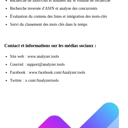
Recherche de mots-clés et données sur le volume de recherche
Recherche inversée d'ASIN et analyse des concurrents
Évaluation du contenu des listes et intégration des mots-clés
Suivi du classement des mots clés dans le temps
Contact et informations sur les médias sociaux :
Site web : www.analyzer.tools
Courriel : support@analyzer.tools
Facebook : www.facebook.com/Analyzer.tools
Twitter : x.com/Analyzertools