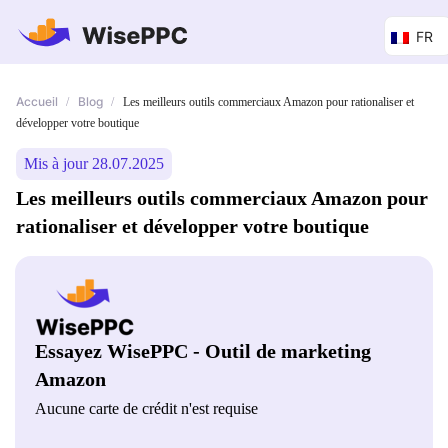
FR
Accueil
Blog
/
/
Les meilleurs outils commerciaux Amazon pour rationaliser et
développer votre boutique
Mis à jour 28.07.2025
Les meilleurs outils commerciaux Amazon pour
rationaliser et développer votre boutique
Essayez WisePPC - Outil de marketing
Amazon
Aucune carte de crédit n'est requise