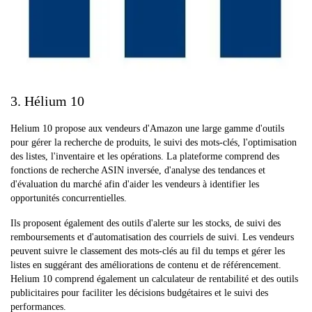
3. Hélium 10
Helium 10 propose aux vendeurs d'Amazon une large gamme d'outils
pour gérer la recherche de produits, le suivi des mots-clés, l'optimisation
des listes, l'inventaire et les opérations. La plateforme comprend des
fonctions de recherche ASIN inversée, d'analyse des tendances et
d'évaluation du marché afin d'aider les vendeurs à identifier les
opportunités concurrentielles.
Ils proposent également des outils d'alerte sur les stocks, de suivi des
remboursements et d'automatisation des courriels de suivi. Les vendeurs
peuvent suivre le classement des mots-clés au fil du temps et gérer les
listes en suggérant des améliorations de contenu et de référencement.
Helium 10 comprend également un calculateur de rentabilité et des outils
publicitaires pour faciliter les décisions budgétaires et le suivi des
performances.