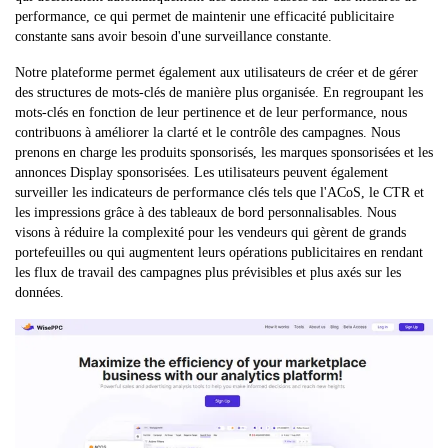
performance, ce qui permet de maintenir une efficacité publicitaire
constante sans avoir besoin d'une surveillance constante.
Notre plateforme permet également aux utilisateurs de créer et de gérer
des structures de mots-clés de manière plus organisée. En regroupant les
mots-clés en fonction de leur pertinence et de leur performance, nous
contribuons à améliorer la clarté et le contrôle des campagnes. Nous
prenons en charge les produits sponsorisés, les marques sponsorisées et les
annonces Display sponsorisées. Les utilisateurs peuvent également
surveiller les indicateurs de performance clés tels que l'ACoS, le CTR et
les impressions grâce à des tableaux de bord personnalisables. Nous
visons à réduire la complexité pour les vendeurs qui gèrent de grands
portefeuilles ou qui augmentent leurs opérations publicitaires en rendant
les flux de travail des campagnes plus prévisibles et plus axés sur les
données.