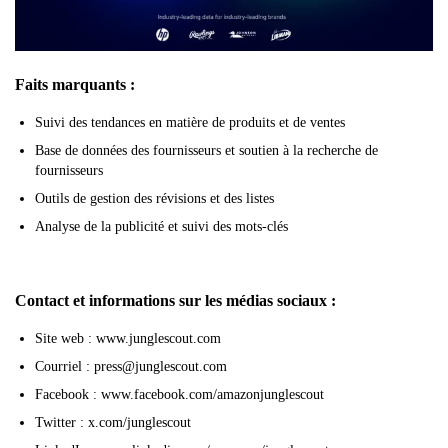
Faits marquants :
Suivi des tendances en matière de produits et de ventes
Base de données des fournisseurs et soutien à la recherche de
fournisseurs
Outils de gestion des révisions et des listes
Analyse de la publicité et suivi des mots-clés
Contact et informations sur les médias sociaux :
Site web : www.junglescout.com
Courriel : press@junglescout.com
Facebook : www.facebook.com/amazonjunglescout
Twitter : x.com/junglescout