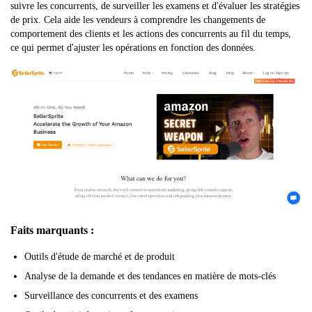
suivre les concurrents, de surveiller les examens et d'évaluer les stratégies
de prix. Cela aide les vendeurs à comprendre les changements de
comportement des clients et les actions des concurrents au fil du temps,
ce qui permet d'ajuster les opérations en fonction des données.
Faits marquants :
Outils d'étude de marché et de produit
Analyse de la demande et des tendances en matière de mots-clés
Surveillance des concurrents et des examens