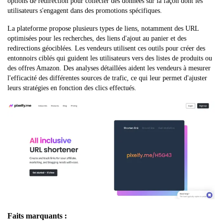
options de redirection pour collecter des données sur la façon dont les
utilisateurs s'engagent dans des promotions spécifiques.
La plateforme propose plusieurs types de liens, notamment des URL
optimisées pour les recherches, des liens d'ajout au panier et des
redirections géociblées. Les vendeurs utilisent ces outils pour créer des
entonnoirs ciblés qui guident les utilisateurs vers des listes de produits ou
des offres Amazon. Des analyses détaillées aident les vendeurs à mesurer
l'efficacité des différentes sources de trafic, ce qui leur permet d'ajuster
leurs stratégies en fonction des clics effectués.
Faits marquants :