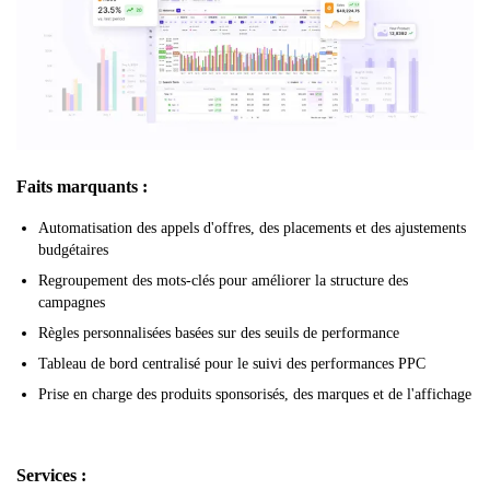
Faits marquants :
Automatisation des appels d'offres, des placements et des ajustements
budgétaires
Regroupement des mots-clés pour améliorer la structure des
campagnes
Règles personnalisées basées sur des seuils de performance
Tableau de bord centralisé pour le suivi des performances PPC
Prise en charge des produits sponsorisés, des marques et de l'affichage
Services :