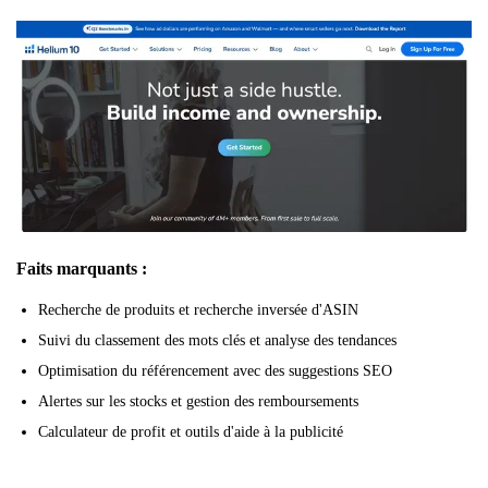
Faits marquants :
Recherche de produits et recherche inversée d'ASIN
Suivi du classement des mots clés et analyse des tendances
Optimisation du référencement avec des suggestions SEO
Alertes sur les stocks et gestion des remboursements
Calculateur de profit et outils d'aide à la publicité