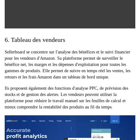
6. Tableau des vendeurs
Sellerboard se concentre sur l'analyse des bénéfices et le suivi financier
pour les vendeurs d'Amazon. Sa plateforme permet de surveiller le
bénéfice net, les marges et les dépenses d'exploitation pour toutes les
gammes de produits. Elle permet de suivre en temps réel les ventes, les
retours et les frais Amazon dans un tableau de bord unique.
Ils proposent également des fonctions d'analyse PPC, de prévision des
stocks et de gestion des alertes. Les vendeurs peuvent utiliser la
plateforme pour réduire le travail manuel sur les feuilles de calcul et
mieux comprendre la rentabilité des produits au fil du temps.