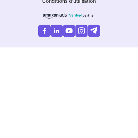
Conditions d'utilisation