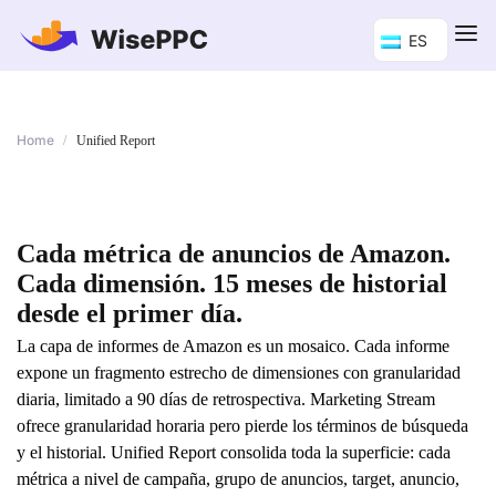
ES
Home
/
Unified Report
Cada métrica de anuncios de Amazon.
Cada dimensión. 15 meses de historial
desde el primer día.
La capa de informes de Amazon es un mosaico. Cada informe
expone un fragmento estrecho de dimensiones con granularidad
diaria, limitado a 90 días de retrospectiva. Marketing Stream
ofrece granularidad horaria pero pierde los términos de búsqueda
y el historial. Unified Report consolida toda la superficie: cada
métrica a nivel de campaña, grupo de anuncios, target, anuncio,