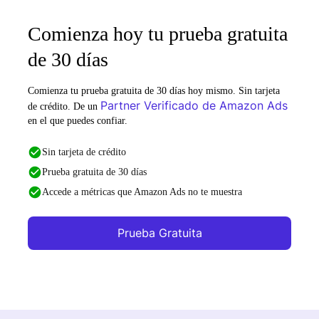
Comienza hoy tu prueba gratuita
de 30 días
Comienza tu prueba gratuita de 30 días hoy mismo. Sin tarjeta
Partner Verificado de Amazon Ads
de crédito. De un
en el que puedes confiar.
Sin tarjeta de crédito
Prueba gratuita de 30 días
Accede a métricas que Amazon Ads no te muestra
Prueba Gratuita