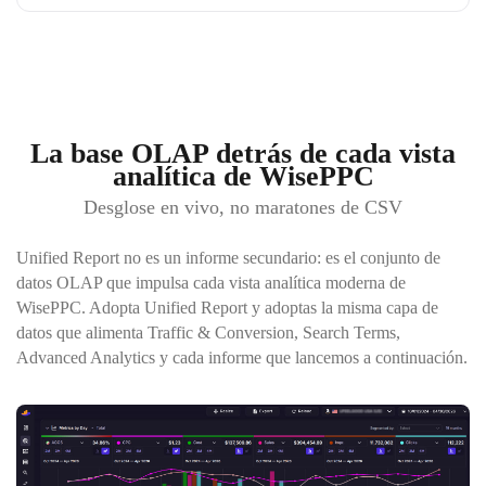
La base OLAP detrás de cada vista
analítica de WisePPC
Desglose en vivo, no maratones de CSV
Unified Report no es un informe secundario: es el conjunto de
datos OLAP que impulsa cada vista analítica moderna de
WisePPC. Adopta Unified Report y adoptas la misma capa de
datos que alimenta Traffic & Conversion, Search Terms,
Advanced Analytics y cada informe que lancemos a continuación.