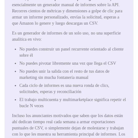
esencialmente un generador manual de informes sobre la API.
Recorres cientos de métricas y dimensiones a golpe de clic para
armar un informe personalizado, envías la solicitud, esperas a
que Amazon lo genere y luego descargas un CSV.
Es un generador de informes de un solo uso, no una superficie
analítica en vivo:
No puedes construir un panel recurrente orientado al cliente
sobre él
No puedes pivotar libremente una vez que llega el CSV
No puedes unir la salida con el resto de tus datos de
marketing sin mucha fontanería manual
Cada ciclo de informes es una nueva ronda de clics,
solicitudes, esperas y reconciliación
El trabajo multicuenta y multimarketplace significa repetir el
bucle N veces
Incluso los anunciantes motivados que saben que los datos están
ahí dedican tiempo real cada semana a armar exportaciones
puntuales de CSV, o simplemente dejan de molestarse y trabajan
con lo que les muestra su herramienta principal de informes. Los