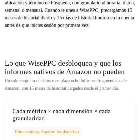
ubicación y término de búsqueda, con granularidad horaria, diaria,
semanal o mensual. Cuando te unes a WisePPC, precargamos 15
meses de historial diario y 15 días de historial horario en tu cuenta
antes de que inicies sesión por primera vez.
Lo que WisePPC desbloquea y que los
informes nativos de Amazon no pueden
Un solo conjunto de datos reemplaza ocho informes fragmentados de
Amazon, con 15 meses de historial cargados desde el primer día.
Cada métrica × cada dimensión × cada
granularidad
Cómo entrega Amazon los datos hoy