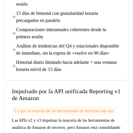
sesión
15 días de historial con granularidad horaria
precargados en paralelo
Comparaciones interanuales coherentes desde tu
primera sesión
Análisis de tendencias del Q4 y estacionales disponible
de inmediato, sin la espera de «vuelve en 90 días»
Historial diario ilimitado hacia adelante + una ventana
horaria móvil de 15 días
Impulsado por la API unificada Reporting v1
de Amazon
Lo que la mayoría de las herramientas de informes aún usa
Las APIs v2 y v3 impulsan la mayoría de las herramientas de
analítica de Amazon de terceros, pero Amazon está consolidando