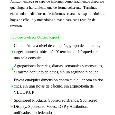
Amazon entrega su capa de informes como fragmentos dispersos
que ninguna herramienta une de forma coherente. Terminas
ejecutando media docena de informes separados, exportándolos a
hojas de cálculo y uniéndolos a mano para cada reunión de
revisión.
Lo que te ofrece Unified Report
Cada métrica a nivel de campaña, grupo de anuncios,
target, anuncio, ubicación Y término de búsqueda, en
una sola consulta
Agregaciones horarias, diarias, semanales y mensuales,
el mismo conjunto de datos, sin un segundo pipeline
Pivota cualquier dimensión contra cualquier otra en dos
clics, sin unir hojas de cálculo, sin arqueología de
VLOOKUP
Sponsored Products, Sponsored Brands, Sponsored
Display, Sponsored Video, DSP y Attribution,
unificados, no federados