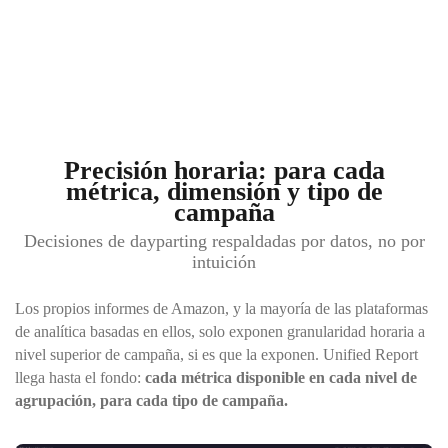
Precisión horaria: para cada
métrica, dimensión y tipo de
campaña
Decisiones de dayparting respaldadas por datos, no por
intuición
Los propios informes de Amazon, y la mayoría de las plataformas
de analítica basadas en ellos, solo exponen granularidad horaria a
nivel superior de campaña, si es que la exponen. Unified Report
llega hasta el fondo:
cada métrica disponible en cada nivel de
agrupación, para cada tipo de campaña.