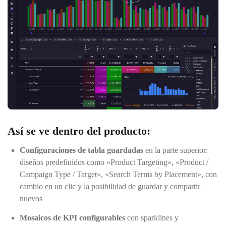
Así se ve dentro del producto:
Configuraciones de tabla guardadas
en la parte superior:
diseños predefinidos como «Product Targeting», «Product /
Campaign Type / Target», «Search Terms by Placement», con
cambio en un clic y la posibilidad de guardar y compartir
nuevos
Mosaicos de KPI configurables
con sparklines y