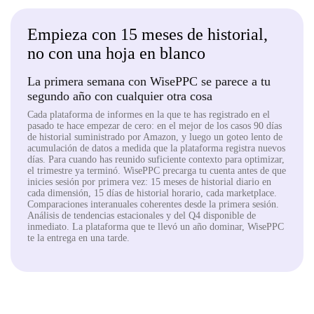
Empieza con 15 meses de historial,
no con una hoja en blanco
La primera semana con WisePPC se parece a tu
segundo año con cualquier otra cosa
Cada plataforma de informes en la que te has registrado en el
pasado te hace empezar de cero: en el mejor de los casos 90 días
de historial suministrado por Amazon, y luego un goteo lento de
acumulación de datos a medida que la plataforma registra nuevos
días. Para cuando has reunido suficiente contexto para optimizar,
el trimestre ya terminó. WisePPC precarga tu cuenta antes de que
inicies sesión por primera vez: 15 meses de historial diario en
cada dimensión, 15 días de historial horario, cada marketplace.
Comparaciones interanuales coherentes desde la primera sesión.
Análisis de tendencias estacionales y del Q4 disponible de
inmediato. La plataforma que te llevó un año dominar, WisePPC
te la entrega en una tarde.