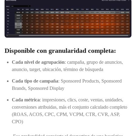
Disponible con granularidad completa:
Cada nivel de agrupación
: campaña, grupo de anuncios,
anuncio, target, ubicación, término de búsqueda
Cada tipo de campaña
: Sponsored Products, Sponsored
Brands, Sponsored Display
Cada métrica
: impresiones, clics, coste, ventas, unidades,
conversiones atribuidas, más el conjunto calculado completo
(ROAS, ACOS, CPC, CPM, VCPM, CTR, CVR, ASP,
CPO)