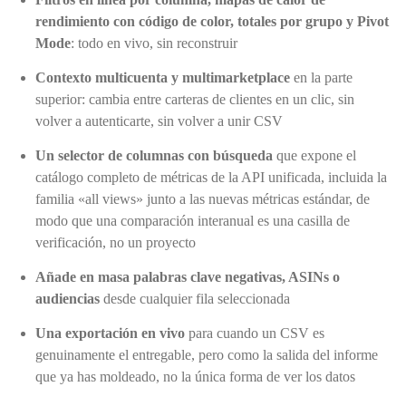
rendimiento con código de color, totales por grupo y Pivot
Mode
: todo en vivo, sin reconstruir
Contexto multicuenta y multimarketplace
en la parte
superior: cambia entre carteras de clientes en un clic, sin
volver a autenticarte, sin volver a unir CSV
Un selector de columnas con búsqueda
que expone el
catálogo completo de métricas de la API unificada, incluida la
familia «all views» junto a las nuevas métricas estándar, de
modo que una comparación interanual es una casilla de
verificación, no un proyecto
Añade en masa palabras clave negativas, ASINs o
audiencias
desde cualquier fila seleccionada
Una exportación en vivo
para cuando un CSV es
genuinamente el entregable, pero como la salida del informe
que ya has moldeado, no la única forma de ver los datos