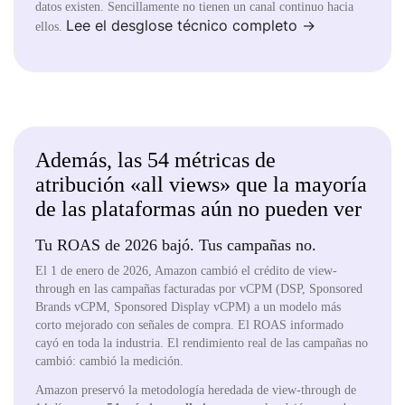
datos existen. Sencillamente no tienen un canal continuo hacia
Lee el desglose técnico completo →
ellos.
Además, las 54 métricas de
atribución «all views» que la mayoría
de las plataformas aún no pueden ver
Tu ROAS de 2026 bajó. Tus campañas no.
El 1 de enero de 2026, Amazon cambió el crédito de view-
through en las campañas facturadas por vCPM (DSP, Sponsored
Brands vCPM, Sponsored Display vCPM) a un modelo más
corto mejorado con señales de compra. El ROAS informado
cayó en toda la industria. El rendimiento real de las campañas no
cambió: cambió la medición.
Amazon preservó la metodología heredada de view-through de