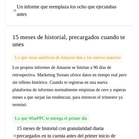
Un informe que reemplaza los ocho que ejecutabas
antes
15 meses de historial, precargados cuando te
unes
Lo que otras analíticas de Amazon dan a los nuevos usuarios
Los propios informes de Amazon se limitan a 90 días de
retrospectiva. Marketing Stream ofrece datos en tiempo real pero
sin relleno histórico. Cuando te registras en una nueva
plataforma de informes normalmente empiezas de cero y esperas
meses a que surjan las tendencias; para entonces el trimestre ya
terminó.
Lo que WisePPC te entrega el primer día
15 meses de historial con granularidad diaria
precargados en tu cuenta antes del primer inicio de