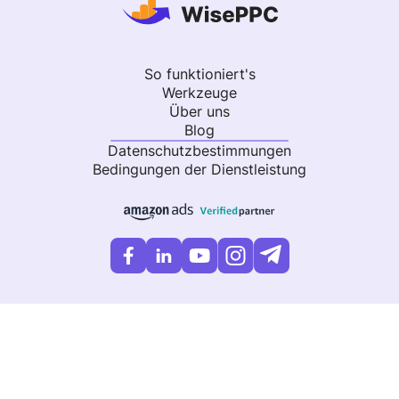
So funktioniert's
Werkzeuge
Über uns
Blog
Datenschutzbestimmungen
Bedingungen der Dienstleistung