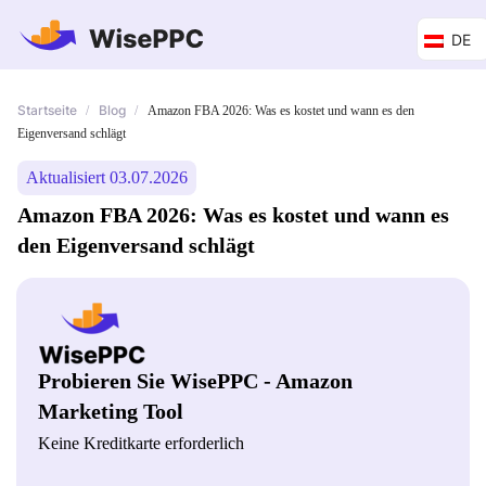
DE
Startseite
Blog
/
/
Amazon FBA 2026: Was es kostet und wann es den
Eigenversand schlägt
Aktualisiert 03.07.2026
Amazon FBA 2026: Was es kostet und wann es
den Eigenversand schlägt
Probieren Sie WisePPC - Amazon
Marketing Tool
Keine Kreditkarte erforderlich