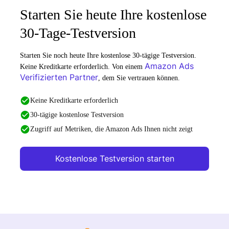
Starten Sie heute Ihre kostenlose
30-Tage-Testversion
Starten Sie noch heute Ihre kostenlose 30-tägige Testversion.
Amazon Ads
Keine Kreditkarte erforderlich. Von einem
Verifizierten Partner
, dem Sie vertrauen können.
Keine Kreditkarte erforderlich
30-tägige kostenlose Testversion
Zugriff auf Metriken, die Amazon Ads Ihnen nicht zeigt
Kostenlose Testversion starten