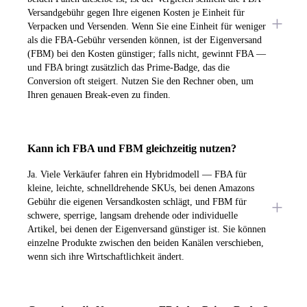
Versandgebühr gegen Ihre eigenen Kosten je Einheit für
Verpacken und Versenden. Wenn Sie eine Einheit für weniger
als die FBA-Gebühr versenden können, ist der Eigenversand
(FBM) bei den Kosten günstiger; falls nicht, gewinnt FBA —
und FBA bringt zusätzlich das Prime-Badge, das die
Conversion oft steigert. Nutzen Sie den Rechner oben, um
Ihren genauen Break-even zu finden.
Kann ich FBA und FBM gleichzeitig nutzen?
Ja. Viele Verkäufer fahren ein Hybridmodell — FBA für
kleine, leichte, schnelldrehende SKUs, bei denen Amazons
Gebühr die eigenen Versandkosten schlägt, und FBM für
schwere, sperrige, langsam drehende oder individuelle
Artikel, bei denen der Eigenversand günstiger ist. Sie können
einzelne Produkte zwischen den beiden Kanälen verschieben,
wenn sich ihre Wirtschaftlichkeit ändert.