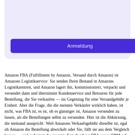
Anmeldung
Amazon FBA (Fulfillment by Amazon, Versand durch Amazon) ist
Amazons Logistikservice: Sie senden Ihren Bestand in Amazons
Logistikzentren, und Amazon lagert ihn, kommissioniert, verpackt und
versendet dann und übernimmt Kundenservice und Retouren für jede
Bestellung, die Sie verkaufen — im Gegenzug für eine Versandgebühr je
Einheit.
Aber die Frage, die die meisten Verkäufer wirklich haben, ist
nicht, was FBA ist; es ist, ob es günstiger ist, Amazon versenden zu
lassen, als die Bestellungen selbst zu versenden. Hier ist die Abkürzung,
die niemand ausspricht: Weil Amazons Verkaufsgebühr dieselbe ist, egal
ob Amazon die Bestellung abwickelt oder Sie, fällt sie aus dem Vergleich