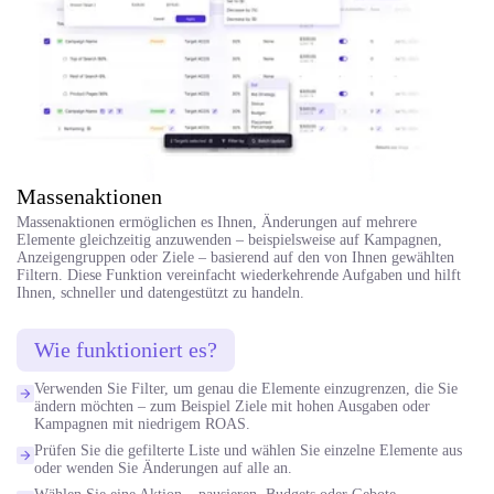
Massenaktionen
Massenaktionen ermöglichen es Ihnen, Änderungen auf mehrere
Elemente gleichzeitig anzuwenden – beispielsweise auf Kampagnen,
Anzeigengruppen oder Ziele – basierend auf den von Ihnen gewählten
Filtern. Diese Funktion vereinfacht wiederkehrende Aufgaben und hilft
Ihnen, schneller und datengestützt zu handeln.
Wie funktioniert es?
Verwenden Sie Filter, um genau die Elemente einzugrenzen, die Sie
ändern möchten – zum Beispiel Ziele mit hohen Ausgaben oder
Kampagnen mit niedrigem ROAS.
Prüfen Sie die gefilterte Liste und wählen Sie einzelne Elemente aus
oder wenden Sie Änderungen auf alle an.