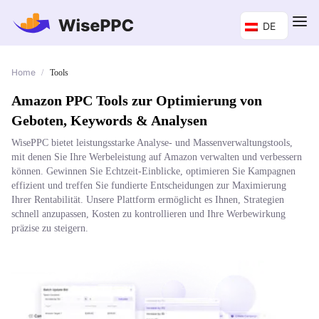
DE
Home
/
Tools
Amazon PPC Tools zur Optimierung von
Geboten, Keywords & Analysen
WisePPC bietet leistungsstarke Analyse- und Massenverwaltungstools,
mit denen Sie Ihre Werbeleistung auf Amazon verwalten und verbessern
können. Gewinnen Sie Echtzeit-Einblicke, optimieren Sie Kampagnen
effizient und treffen Sie fundierte Entscheidungen zur Maximierung
Ihrer Rentabilität. Unsere Plattform ermöglicht es Ihnen, Strategien
schnell anzupassen, Kosten zu kontrollieren und Ihre Werbewirkung
präzise zu steigern.