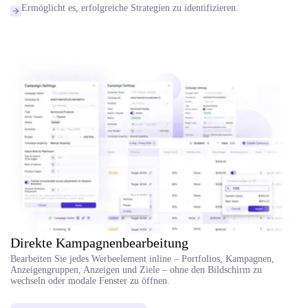
Ermöglicht es, erfolgreiche Strategien zu identifizieren.
Direkte Kampagnenbearbeitung
Bearbeiten Sie jedes Werbeelement inline – Portfolios, Kampagnen,
Anzeigengruppen, Anzeigen und Ziele – ohne den Bildschirm zu
wechseln oder modale Fenster zu öffnen.