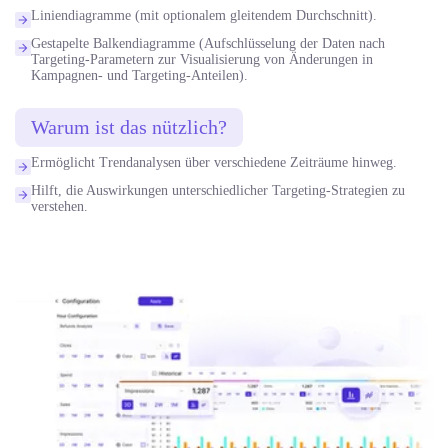
Liniendiagramme (mit optionalem gleitendem Durchschnitt).
Gestapelte Balkendiagramme (Aufschlüsselung der Daten nach
Targeting-Parametern zur Visualisierung von Änderungen in
Kampagnen- und Targeting-Anteilen).
Warum ist das nützlich?
Ermöglicht Trendanalysen über verschiedene Zeiträume hinweg.
Hilft, die Auswirkungen unterschiedlicher Targeting-Strategien zu
verstehen.