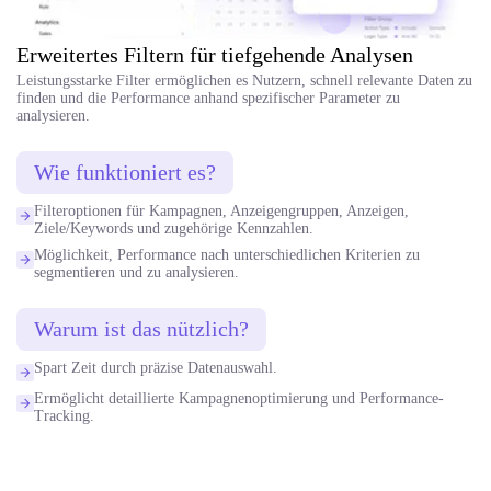
Erweitertes Filtern für tiefgehende Analysen
Leistungsstarke Filter ermöglichen es Nutzern, schnell relevante Daten zu
finden und die Performance anhand spezifischer Parameter zu
analysieren.
Wie funktioniert es?
Filteroptionen für Kampagnen, Anzeigengruppen, Anzeigen,
Ziele/Keywords und zugehörige Kennzahlen.
Möglichkeit, Performance nach unterschiedlichen Kriterien zu
segmentieren und zu analysieren.
Warum ist das nützlich?
Spart Zeit durch präzise Datenauswahl.
Ermöglicht detaillierte Kampagnenoptimierung und Performance-
Tracking.