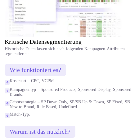
Kritische Datensegmentierung
Historische Daten lassen sich nach folgenden Kampagnen-Attributen
segmentieren:
Wie funktioniert es?
Kostenart – CPC, VCPM
Kampagnentyp – Sponsored Products, Sponsored Display, Sponsored
Brands.
Gebotsstrategie – SP Down Only, SP/SB Up & Down, SP Fixed, SB
New to Brand, Rule Based, Undefined.
Match-Typ.
Warum ist das nützlich?