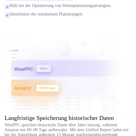
Hilft bei der Optimierung von Werbeplatzierungsstrategien.
Identifiziert die rentabelsten Platzierungen.
Langfristige Speicherung historischer Daten
WisePPC speichert historische Daten über Jahre hinweg, während
Amazon nur 60–90 Tage aufbewahrt. Mit dem Unified Report laden wir
bei der Anmeldung außerdem 15 Monate marktplatzübergreifende