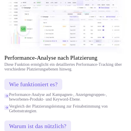
Performance-Analyse nach Platzierung
Diese Funktion ermöglicht ein detailliertes Performance-Tracking über
verschiedene Platzierungsebenen hinweg.
Wie funktioniert es?
Performance-Analyse auf Kampagnen-, Anzeigengruppen-,
beworbenes-Produkt- und Keyword-Ebene.
Vergleich der Platzierungsleistung zur Feinabstimmung von
Gebotsstrategien.
Warum ist das nützlich?