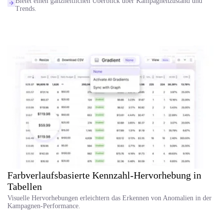
Bietet einen ganzheitlichen Überblick über Kampagnenzustand und
Trends.
Farbverlaufsbasierte Kennzahl-Hervorhebung in
Tabellen
Visuelle Hervorhebungen erleichtern das Erkennen von Anomalien in der
Kampagnen-Performance.