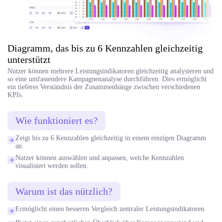
Diagramm, das bis zu 6 Kennzahlen gleichzeitig
unterstützt
Nutzer können mehrere Leistungsindikatoren gleichzeitig analysieren und
so eine umfassendere Kampagnenanalyse durchführen. Dies ermöglicht
ein tieferes Verständnis der Zusammenhänge zwischen verschiedenen
KPIs.
Wie funktioniert es?
Zeigt bis zu 6 Kennzahlen gleichzeitig in einem einzigen Diagramm
an.
Nutzer können auswählen und anpassen, welche Kennzahlen
visualisiert werden sollen.
Warum ist das nützlich?
Ermöglicht einen besseren Vergleich zentraler Leistungsindikatoren.