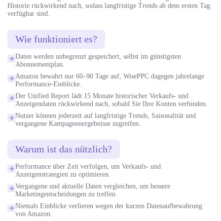
Historie rückwirkend nach, sodass langfristige Trends ab dem ersten Tag
verfügbar sind.
Wie funktioniert es?
Daten werden unbegrenzt gespeichert, selbst im günstigsten
Abonnementplan.
Amazon bewahrt nur 60–90 Tage auf, WisePPC dagegen jahrelange
Performance-Einblicke.
Der Unified Report lädt 15 Monate historischer Verkaufs- und
Anzeigendaten rückwirkend nach, sobald Sie Ihre Konten verbinden.
Nutzer können jederzeit auf langfristige Trends, Saisonalität und
vergangene Kampagnenergebnisse zugreifen.
Warum ist das nützlich?
Performance über Zeit verfolgen, um Verkaufs- und
Anzeigenstrategien zu optimieren.
Vergangene und aktuelle Daten vergleichen, um bessere
Marketingentscheidungen zu treffen.
Niemals Einblicke verlieren wegen der kurzen Datenaufbewahrung
von Amazon.