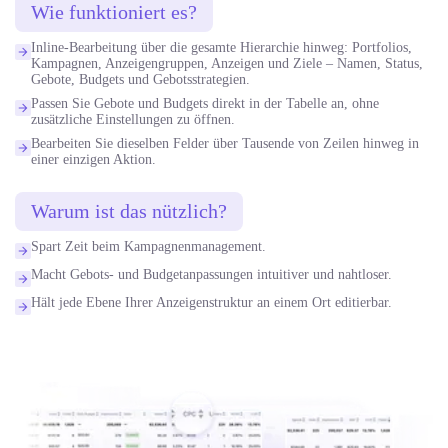
Wie funktioniert es?
Inline-Bearbeitung über die gesamte Hierarchie hinweg: Portfolios,
Kampagnen, Anzeigengruppen, Anzeigen und Ziele – Namen, Status,
Gebote, Budgets und Gebotsstrategien.
Passen Sie Gebote und Budgets direkt in der Tabelle an, ohne
zusätzliche Einstellungen zu öffnen.
Bearbeiten Sie dieselben Felder über Tausende von Zeilen hinweg in
einer einzigen Aktion.
Warum ist das nützlich?
Spart Zeit beim Kampagnenmanagement.
Macht Gebots- und Budgetanpassungen intuitiver und nahtloser.
Hält jede Ebene Ihrer Anzeigenstruktur an einem Ort editierbar.