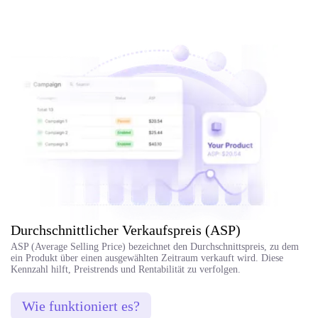
Durchschnittlicher Verkaufspreis (ASP)
ASP (Average Selling Price) bezeichnet den Durchschnittspreis, zu dem
ein Produkt über einen ausgewählten Zeitraum verkauft wird. Diese
Kennzahl hilft, Preistrends und Rentabilität zu verfolgen.
Wie funktioniert es?