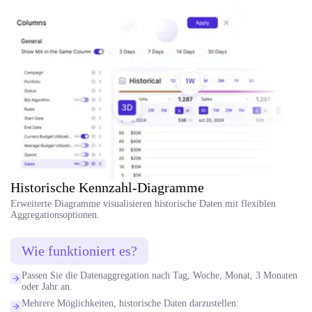
Historische Kennzahl-Diagramme
Erweiterte Diagramme visualisieren historische Daten mit flexiblen
Aggregationsoptionen.
Wie funktioniert es?
Passen Sie die Datenaggregation nach Tag, Woche, Monat, 3 Monaten
oder Jahr an.
Mehrere Möglichkeiten, historische Daten darzustellen: