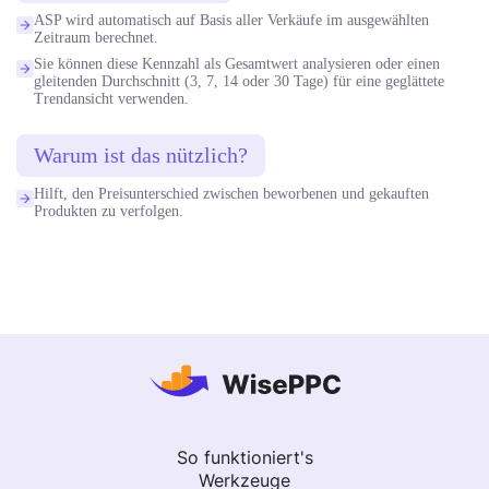
ASP wird automatisch auf Basis aller Verkäufe im ausgewählten
Zeitraum berechnet.
Sie können diese Kennzahl als Gesamtwert analysieren oder einen
gleitenden Durchschnitt (3, 7, 14 oder 30 Tage) für eine geglättete
Trendansicht verwenden.
Warum ist das nützlich?
Hilft, den Preisunterschied zwischen beworbenen und gekauften
Produkten zu verfolgen.
So funktioniert's
Werkzeuge