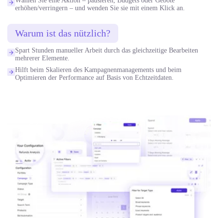
Wählen Sie eine Aktion – pausieren, Budgets oder Gebote
erhöhen/verringern – und wenden Sie sie mit einem Klick an.
Warum ist das nützlich?
Spart Stunden manueller Arbeit durch das gleichzeitige Bearbeiten
mehrerer Elemente.
Hilft beim Skalieren des Kampagnenmanagements und beim
Optimieren der Performance auf Basis von Echtzeitdaten.