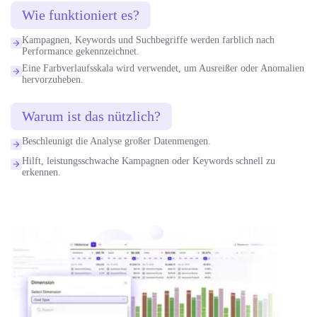
Wie funktioniert es?
Kampagnen, Keywords und Suchbegriffe werden farblich nach
Performance gekennzeichnet.
Eine Farbverlaufsskala wird verwendet, um Ausreißer oder Anomalien
hervorzuheben.
Warum ist das nützlich?
Beschleunigt die Analyse großer Datenmengen.
Hilft, leistungsschwache Kampagnen oder Keywords schnell zu
erkennen.