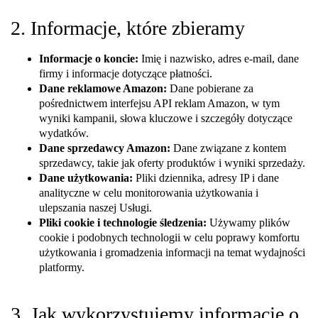
2. Informacje, które zbieramy
Informacje o koncie:
Imię i nazwisko, adres e-mail, dane
firmy i informacje dotyczące płatności.
Dane reklamowe Amazon:
Dane pobierane za
pośrednictwem interfejsu API reklam Amazon, w tym
wyniki kampanii, słowa kluczowe i szczegóły dotyczące
wydatków.
Dane sprzedawcy Amazon:
Dane związane z kontem
sprzedawcy, takie jak oferty produktów i wyniki sprzedaży.
Dane użytkowania:
Pliki dziennika, adresy IP i dane
analityczne w celu monitorowania użytkowania i
ulepszania naszej Usługi.
Pliki cookie i technologie śledzenia:
Używamy plików
cookie i podobnych technologii w celu poprawy komfortu
użytkowania i gromadzenia informacji na temat wydajności
platformy.
3. Jak wykorzystujemy informacje o