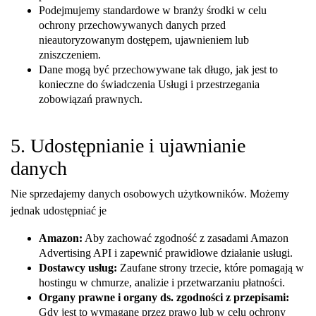
Podejmujemy standardowe w branży środki w celu
ochrony przechowywanych danych przed
nieautoryzowanym dostępem, ujawnieniem lub
zniszczeniem.
Dane mogą być przechowywane tak długo, jak jest to
konieczne do świadczenia Usługi i przestrzegania
zobowiązań prawnych.
5. Udostępnianie i ujawnianie
danych
Nie sprzedajemy danych osobowych użytkowników. Możemy
jednak udostępniać je
Amazon:
Aby zachować zgodność z zasadami Amazon
Advertising API i zapewnić prawidłowe działanie usługi.
Dostawcy usług:
Zaufane strony trzecie, które pomagają w
hostingu w chmurze, analizie i przetwarzaniu płatności.
Organy prawne i organy ds. zgodności z przepisami:
Gdy jest to wymagane przez prawo lub w celu ochrony