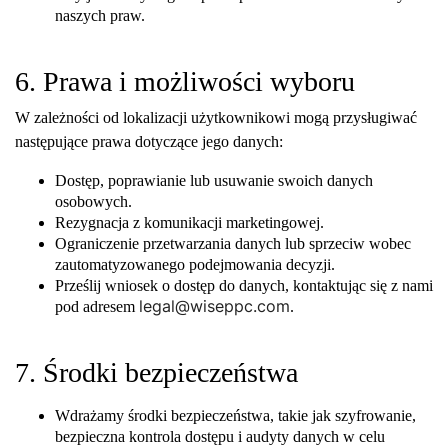
naszych praw.
6. Prawa i możliwości wyboru
W zależności od lokalizacji użytkownikowi mogą przysługiwać
następujące prawa dotyczące jego danych:
Dostęp, poprawianie lub usuwanie swoich danych
osobowych.
Rezygnacja z komunikacji marketingowej.
Ograniczenie przetwarzania danych lub sprzeciw wobec
zautomatyzowanego podejmowania decyzji.
Prześlij wniosek o dostęp do danych, kontaktując się z nami
legal@wiseppc.com
pod adresem
.
7. Środki bezpieczeństwa
Wdrażamy środki bezpieczeństwa, takie jak szyfrowanie,
bezpieczna kontrola dostępu i audyty danych w celu