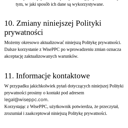
tym, w jaki sposób ich dane są wykorzystywane.
10. Zmiany niniejszej Polityki
prywatności
Możemy okresowo aktualizować niniejszą Politykę prywatności.
Dalsze korzystanie z WisePPC po wprowadzeniu zmian oznacza
akceptację zaktualizowanych warunków.
11. Informacje kontaktowe
W przypadku jakichkolwiek pytań dotyczących niniejszej Polityki
prywatności prosimy o kontakt pod adresem
legal@wiseppc.com
.
Korzystając z WisePPC, użytkownik potwierdza, że przeczytał,
zrozumiał i zaakceptował niniejszą Politykę prywatności.