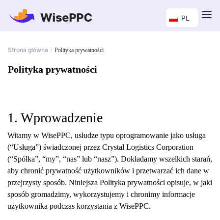
PL
Strona główna
/
Polityka prywatności
Polityka prywatności
1. Wprowadzenie
Witamy w WisePPC, usłudze typu oprogramowanie jako usługa
(“Usługa”) świadczonej przez Crystal Logistics Corporation
(“Spółka”, “my”, “nas” lub “nasz”). Dokładamy wszelkich starań,
aby chronić prywatność użytkowników i przetwarzać ich dane w
przejrzysty sposób. Niniejsza Polityka prywatności opisuje, w jaki
sposób gromadzimy, wykorzystujemy i chronimy informacje
użytkownika podczas korzystania z WisePPC.