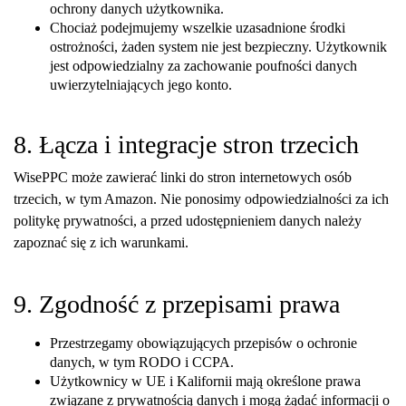
ochrony danych użytkownika.
Chociaż podejmujemy wszelkie uzasadnione środki
ostrożności, żaden system nie jest bezpieczny. Użytkownik
jest odpowiedzialny za zachowanie poufności danych
uwierzytelniających jego konto.
8. Łącza i integracje stron trzecich
WisePPC może zawierać linki do stron internetowych osób
trzecich, w tym Amazon. Nie ponosimy odpowiedzialności za ich
politykę prywatności, a przed udostępnieniem danych należy
zapoznać się z ich warunkami.
9. Zgodność z przepisami prawa
Przestrzegamy obowiązujących przepisów o ochronie
danych, w tym RODO i CCPA.
Użytkownicy w UE i Kalifornii mają określone prawa
związane z prywatnością danych i mogą żądać informacji o