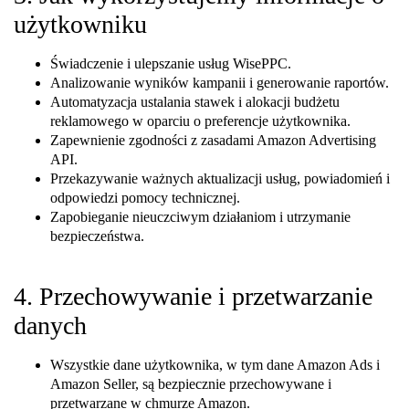
użytkowniku
Świadczenie i ulepszanie usług WisePPC.
Analizowanie wyników kampanii i generowanie raportów.
Automatyzacja ustalania stawek i alokacji budżetu
reklamowego w oparciu o preferencje użytkownika.
Zapewnienie zgodności z zasadami Amazon Advertising
API.
Przekazywanie ważnych aktualizacji usług, powiadomień i
odpowiedzi pomocy technicznej.
Zapobieganie nieuczciwym działaniom i utrzymanie
bezpieczeństwa.
4. Przechowywanie i przetwarzanie
danych
Wszystkie dane użytkownika, w tym dane Amazon Ads i
Amazon Seller, są bezpiecznie przechowywane i
przetwarzane w chmurze Amazon.