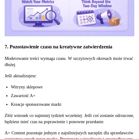
7. Pozostawienie czasu na kreatywne zatwierdzenia
Moderowanie treści wymaga czasu. W szczytowych okresach może trwać
dłużej.
Jeśli aktualizujesz:
Witryny sklepowe
Zawartość A+
Kreacje sponsorowane marki
Złóż wniosek co najmniej tydzień wcześniej. Jeśli coś zostanie odrzucone,
będziesz mieć czas na poprawienie i ponowne przesłanie.
A+ Content pozostaje jednym z najsilniejszych narzędzi dla sprzedawców