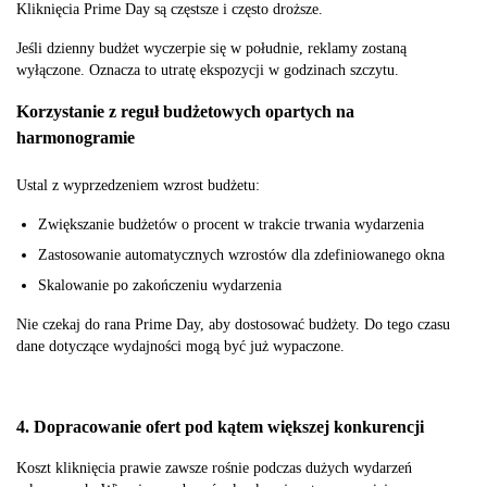
Kliknięcia Prime Day są częstsze i często droższe.
Jeśli dzienny budżet wyczerpie się w południe, reklamy zostaną
wyłączone. Oznacza to utratę ekspozycji w godzinach szczytu.
Korzystanie z reguł budżetowych opartych na
harmonogramie
Ustal z wyprzedzeniem wzrost budżetu:
Zwiększanie budżetów o procent w trakcie trwania wydarzenia
Zastosowanie automatycznych wzrostów dla zdefiniowanego okna
Skalowanie po zakończeniu wydarzenia
Nie czekaj do rana Prime Day, aby dostosować budżety. Do tego czasu
dane dotyczące wydajności mogą być już wypaczone.
4. Dopracowanie ofert pod kątem większej konkurencji
Koszt kliknięcia prawie zawsze rośnie podczas dużych wydarzeń