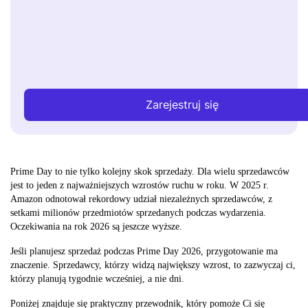
Zarejestruj się
Prime Day to nie tylko kolejny skok sprzedaży. Dla wielu sprzedawców
jest to jeden z najważniejszych wzrostów ruchu w roku. W 2025 r.
Amazon odnotował rekordowy udział niezależnych sprzedawców, z
setkami milionów przedmiotów sprzedanych podczas wydarzenia.
Oczekiwania na rok 2026 są jeszcze wyższe.
Jeśli planujesz sprzedaż podczas Prime Day 2026, przygotowanie ma
znaczenie. Sprzedawcy, którzy widzą największy wzrost, to zazwyczaj ci,
którzy planują tygodnie wcześniej, a nie dni.
Poniżej znajduje się praktyczny przewodnik, który pomoże Ci się