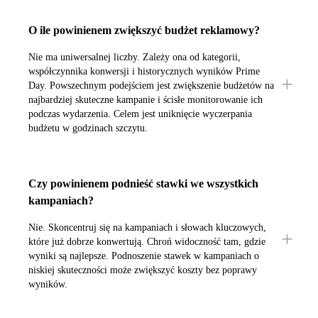
O ile powinienem zwiększyć budżet reklamowy?
Nie ma uniwersalnej liczby. Zależy ona od kategorii,
współczynnika konwersji i historycznych wyników Prime
Day. Powszechnym podejściem jest zwiększenie budżetów na
najbardziej skuteczne kampanie i ścisłe monitorowanie ich
podczas wydarzenia. Celem jest uniknięcie wyczerpania
budżetu w godzinach szczytu.
Czy powinienem podnieść stawki we wszystkich
kampaniach?
Nie. Skoncentruj się na kampaniach i słowach kluczowych,
które już dobrze konwertują. Chroń widoczność tam, gdzie
wyniki są najlepsze. Podnoszenie stawek w kampaniach o
niskiej skuteczności może zwiększyć koszty bez poprawy
wyników.