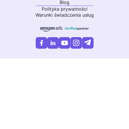
Blog
Polityka prywatności
Warunki świadczenia usług