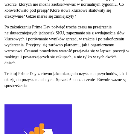
wzorce, których nie można zaobserwować w normalnym tygodniu. Co
konwertowało pod presją? Które słowa kluczowe skalowały się
efektywnie? Gdzie marże się zmniejszyły?
Po zakończeniu Prime Day poświęć trochę czasu na przejrzenie
najskuteczniejszych jednostek SKU, zapoznanie się z wydajnością słów
kluczowych i porównanie wyników sprzed, w trakcie i po zakończeniu
wydarzenia. Przyjrzyj się zarówno płatnemu, jak i organicznemu
wzrostowi. Czasami prawdziwa wartość przejawia się w lepszej pozycji w
rankingu i powtarzających się zakupach, a nie tylko w tych dwóch
dniach.
Traktuj Prime Day zarówno jako okazję do uzyskania przychodów, jak i
okazję do pozyskania danych. Sprzedaż ma znaczenie. Równie ważne są
spostrzeżenia.