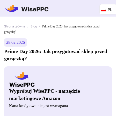
PL
Strona główna
Blog
/
/
Prime Day 2026: Jak przygotować sklep przed
gorączką?
28.02.2026
Prime Day 2026: Jak przygotować sklep przed
gorączką?
Wypróbuj WisePPC - narzędzie
marketingowe Amazon
Karta kredytowa nie jest wymagana