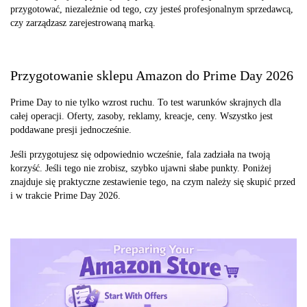
przygotować, niezależnie od tego, czy jesteś profesjonalnym sprzedawcą,
czy zarządzasz zarejestrowaną marką.
Przygotowanie sklepu Amazon do Prime Day 2026
Prime Day to nie tylko wzrost ruchu. To test warunków skrajnych dla
całej operacji. Oferty, zasoby, reklamy, kreacje, ceny. Wszystko jest
poddawane presji jednocześnie.
Jeśli przygotujesz się odpowiednio wcześnie, fala zadziała na twoją
korzyść. Jeśli tego nie zrobisz, szybko ujawni słabe punkty. Poniżej
znajduje się praktyczne zestawienie tego, na czym należy się skupić przed
i w trakcie Prime Day 2026.