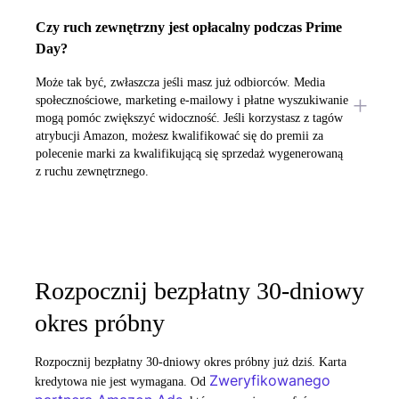
Czy ruch zewnętrzny jest opłacalny podczas Prime
Day?
Może tak być, zwłaszcza jeśli masz już odbiorców. Media
społecznościowe, marketing e-mailowy i płatne wyszukiwanie
mogą pomóc zwiększyć widoczność. Jeśli korzystasz z tagów
atrybucji Amazon, możesz kwalifikować się do premii za
polecenie marki za kwalifikującą się sprzedaż wygenerowaną
z ruchu zewnętrznego.
Rozpocznij bezpłatny 30-dniowy
okres próbny
Rozpocznij bezpłatny 30-dniowy okres próbny już dziś. Karta
Zweryfikowanego
kredytowa nie jest wymagana. Od