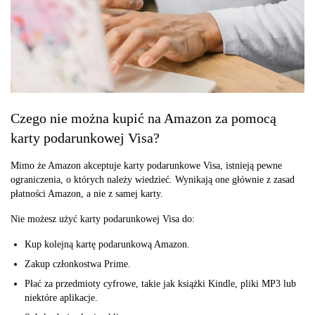
Czego nie można kupić na Amazon za pomocą
karty podarunkowej Visa?
Mimo że Amazon akceptuje karty podarunkowe Visa, istnieją pewne
ograniczenia, o których należy wiedzieć. Wynikają one głównie z zasad
płatności Amazon, a nie z samej karty.
Nie możesz użyć karty podarunkowej Visa do:
Kup kolejną kartę podarunkową Amazon.
Zakup członkostwa Prime.
Płać za przedmioty cyfrowe, takie jak książki Kindle, pliki MP3 lub
niektóre aplikacje.