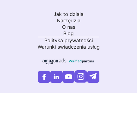
Jak to działa
Narzędzia
O nas
Blog
Polityka prywatności
Warunki świadczenia usług