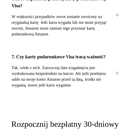
Visa?
W większości przypadków zwrot zostanie zwrócony na
oryginalną kartę. Jeśli karta wygasła lub nie może przyjąć
zwrotu, Amazon może zamiast tego przyznać kartę
podarunkową Amazon.
7. Czy karty podarunkowe Visa tracą ważność?
Tak, wiele z nich. Zazwyczaj data wygaśnięcia jest
wydrukowana bezpośrednio na karcie. Ale jeśli przelejesz
saldo na swoje konto Amazon przed tą datą, środki nie
wygasną, nawet jeśli karta wygaśnie.
Rozpocznij bezpłatny 30-dniowy