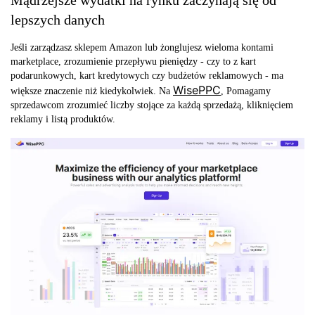
lepszych danych
Jeśli zarządzasz sklepem Amazon lub żonglujesz wieloma kontami
marketplace, zrozumienie przepływu pieniędzy - czy to z kart
podarunkowych, kart kredytowych czy budżetów reklamowych - ma
WisePPC
większe znaczenie niż kiedykolwiek. Na
, Pomagamy
sprzedawcom zrozumieć liczby stojące za każdą sprzedażą, kliknięciem
reklamy i listą produktów.