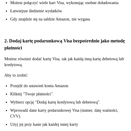
Możesz połączyć wiele kart Visa, wykonując osobne doładowania.
Łatwiejsze śledzenie wydatków.
Gdy znajdzie się na saldzie Amazon, nie wygasa.
2. Dodaj kartę podarunkową Visa bezpośrednio jako metodę
płatności
Możesz również dodać kartę Visa, tak jak każdą inną kartę debetową lub
kredytową.
Aby to zrobić:
Przejdź do ustawień konta Amazon.
Kliknij “Twoje płatności”.
Wybierz opcję “Dodaj kartę kredytową lub debetową”.
Wprowadź dane karty podarunkowej Visa (numer, datę ważności,
CVV).
Użyj jej przy kasie jak każdej innej karty