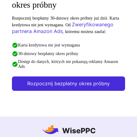
okres próbny
Rozpocznij bezpłatny 30-dniowy okres próbny już dziś. Karta
Zweryfikowanego
kredytowa nie jest wymagana. Od
partnera Amazon Ads
, któremu możesz zaufać.
Karta kredytowa nie jest wymagana
30-dniowy bezpłatny okres próbny
Dostęp do danych, których nie pokazują reklamy Amazon
Ads
Rozpocznij bezpłatny okres próbny