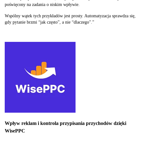
poświęcony na zadania o niskim wpływie.
Wspólny wątek tych przykładów jest prosty. Automatyzacja sprawdza się,
gdy pytanie brzmi “jak często”, a nie “dlaczego”.”
Wpływ reklam i kontrola przypisania przychodów dzięki
WisePPC