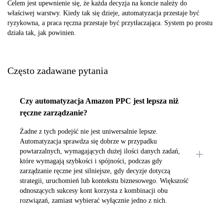
Celem jest upewnienie się, że każda decyzja na koncie należy do
właściwej warstwy. Kiedy tak się dzieje, automatyzacja przestaje być
ryzykowna, a praca ręczna przestaje być przytłaczająca. System po prostu
działa tak, jak powinien.
Często zadawane pytania
Czy automatyzacja Amazon PPC jest lepsza niż
ręczne zarządzanie?
Żadne z tych podejść nie jest uniwersalnie lepsze.
Automatyzacja sprawdza się dobrze w przypadku
powtarzalnych, wymagających dużej ilości danych zadań,
które wymagają szybkości i spójności, podczas gdy
zarządzanie ręczne jest silniejsze, gdy decyzje dotyczą
strategii, uruchomień lub kontekstu biznesowego. Większość
odnoszących sukcesy kont korzysta z kombinacji obu
rozwiązań, zamiast wybierać wyłącznie jedno z nich.