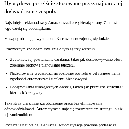
Hybrydowe podejście stosowane przez najbardziej
doświadczone zespoły
Najsilniejsi reklamodawcy Amazon rzadko wybierają strony. Zamiast
tego dzielą się obowiązkami.
Maszyny obsługują wykonanie. Kierowaniem zajmują się ludzie.
Praktycznym sposobem myślenia o tym są trzy warstwy:
Zautomatyzuj powtarzalne działania, takie jak dostosowywanie ofert,
zbieranie plonów i planowanie budżetu.
Nadzorowanie wydajności na poziomie portfela w celu zapewnienia
zgodności automatyzacji z celami biznesowymi.
Podejmowanie strategicznych decyzji, takich jak premiery, struktura i
kierunek kreatywny.
Taka struktura zmniejsza obciążenie pracą bez eliminowania
odpowiedzialności. Automatyzacja staje się rozszerzeniem strategii, a nie
jej zamiennikiem.
Różnica jest subtelna, ale ważna. Automatyzacja powinna podążać za