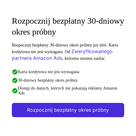
Rozpocznij bezpłatny 30-dniowy
okres próbny
Rozpocznij bezpłatny 30-dniowy okres próbny już dziś. Karta
Zweryfikowanego
kredytowa nie jest wymagana. Od
partnera Amazon Ads
, któremu możesz zaufać.
Karta kredytowa nie jest wymagana
30-dniowy bezpłatny okres próbny
Dostęp do danych, których nie pokazują reklamy Amazon
Ads
Rozpocznij bezpłatny okres próbny