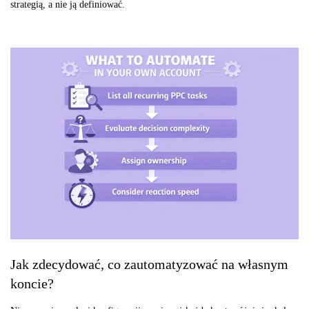
strategią, a nie ją definiować.
Jak zdecydować, co zautomatyzować na własnym
koncie?