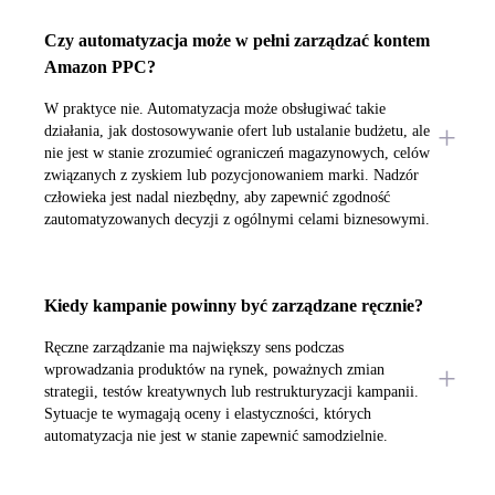
Czy automatyzacja może w pełni zarządzać kontem
Amazon PPC?
W praktyce nie. Automatyzacja może obsługiwać takie
działania, jak dostosowywanie ofert lub ustalanie budżetu, ale
nie jest w stanie zrozumieć ograniczeń magazynowych, celów
związanych z zyskiem lub pozycjonowaniem marki. Nadzór
człowieka jest nadal niezbędny, aby zapewnić zgodność
zautomatyzowanych decyzji z ogólnymi celami biznesowymi.
Kiedy kampanie powinny być zarządzane ręcznie?
Ręczne zarządzanie ma największy sens podczas
wprowadzania produktów na rynek, poważnych zmian
strategii, testów kreatywnych lub restrukturyzacji kampanii.
Sytuacje te wymagają oceny i elastyczności, których
automatyzacja nie jest w stanie zapewnić samodzielnie.