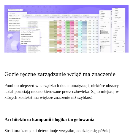
Gdzie ręczne zarządzanie wciąż ma znaczenie
Pomimo ulepszeń w narzędziach do automatyzacji, niektóre obszary
nadal pozostają mocno kierowane przez człowieka. Są to miejsca, w
których kontekst ma większe znaczenie niż szybkość.
Architektura kampanii i logika targetowania
Struktura kampanii determinuje wszystko, co dzieje się później.