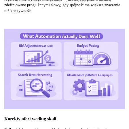
zdefiniowane progi. Innymi słowy, gdy spójność ma większe znaczenie
niż kreatywność.
Korekty ofert według skali