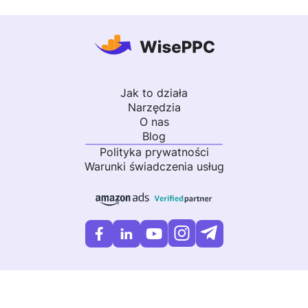
Jak to działa
Narzędzia
O nas
Blog
Polityka prywatności
Warunki świadczenia usług