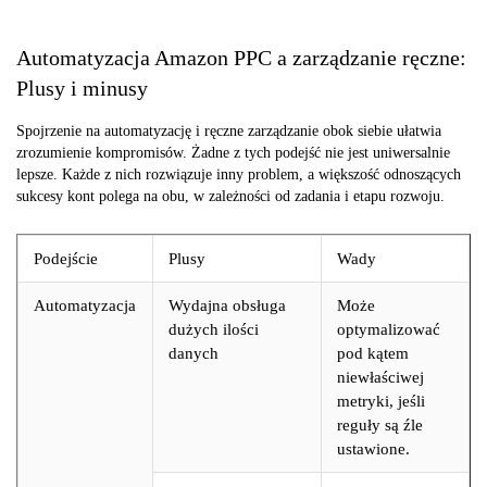
Automatyzacja Amazon PPC a zarządzanie ręczne:
Plusy i minusy
Spojrzenie na automatyzację i ręczne zarządzanie obok siebie ułatwia
zrozumienie kompromisów. Żadne z tych podejść nie jest uniwersalnie
lepsze. Każde z nich rozwiązuje inny problem, a większość odnoszących
sukcesy kont polega na obu, w zależności od zadania i etapu rozwoju.
Podejście
Plusy
Wady
Automatyzacja
Wydajna obsługa
Może
dużych ilości
optymalizować
danych
pod kątem
niewłaściwej
metryki, jeśli
reguły są źle
ustawione.