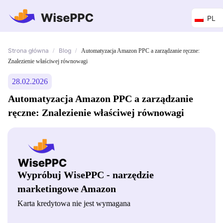
PL
Strona główna
Blog
/
/
Automatyzacja Amazon PPC a zarządzanie ręczne:
Znalezienie właściwej równowagi
28.02.2026
Automatyzacja Amazon PPC a zarządzanie
ręczne: Znalezienie właściwej równowagi
Wypróbuj WisePPC - narzędzie
marketingowe Amazon
Karta kredytowa nie jest wymagana