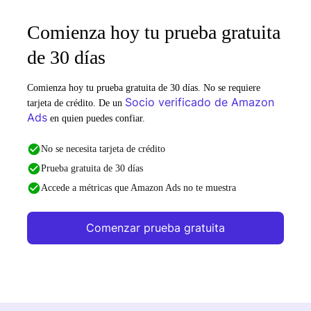
Comienza hoy tu prueba gratuita
de 30 días
Comienza hoy tu prueba gratuita de 30 días. No se requiere
Socio verificado de Amazon
tarjeta de crédito. De un
Ads
en quien puedes confiar.
No se necesita tarjeta de crédito
Prueba gratuita de 30 días
Accede a métricas que Amazon Ads no te muestra
Comenzar prueba gratuita