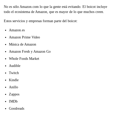
No es sólo Amazon.com lo que la gente está evitando. El boicot incluye
todo el ecosistema de Amazon, que es mayor de lo que muchos creen.
Estos servicios y empresas forman parte del boicot:
Amazon.es
Amazon Prime Video
Música de Amazon
Amazon Fresh y Amazon Go
Whole Foods Market
Audible
Twitch
Kindle
Anillo
Zappos
IMDb
Goodreads