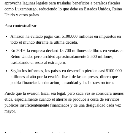
aprovecha lagunas legales para trasladar beneficios a paraísos fiscales
como Luxemburgo, reduciendo lo que debe en Estados Unidos, Reino
Unido y otros países.
Para contextualizar:
Amazon ha evitado pagar casi $100.000 millones en impuestos en
todo el mundo durante la última década.
En 2019, la empresa declaró 13.700 millones de libras en ventas en
Reino Unido, pero archivó aproximadamente 5.500 millones,
trasladando el resto al extranjero.
Según los informes, los países en desarrollo pierden casi $100.000
millones al año por la evasión fiscal de las empresas, dinero que
podría financiar la educación, la sanidad y las infraestructuras.
Puede que la evasión fiscal sea legal, pero cada vez se considera menos
ética, especialmente cuando el ahorro se produce a costa de servicios
públicos insuficientemente financiados y de una desigualdad cada vez
mayor.