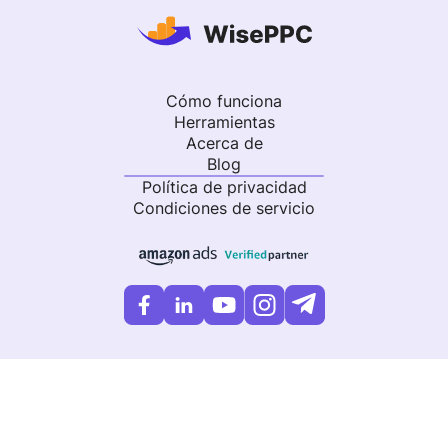
Cómo funciona
Herramientas
Acerca de
Blog
Política de privacidad
Condiciones de servicio