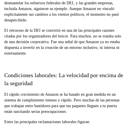
desmantelar los esfuerzos federales de DEI, y las grandes empresas,
incluida Amazon, siguieron su ejemplo. Aunque Amazon no vinculó
explícitamente sus cambios a los vientos políticos, el momento no pasó
desapercibido.
El retroceso de la DEI se convirtió en una de las principales razones
citadas por los organizadores del boicot. Para muchos, no se trataba solo
de una decisión corporativa. Fue una señal de que Amazon ya no estaba
dispuesta a invertir en la creación de un entorno inclusivo, ni interna ni
externamente.
Condiciones laborales: La velocidad por encima de
la seguridad
El rápido crecimiento de Amazon se ha basado en gran medida en un
sistema de cumplimiento intenso y rápido. Pero muchas de las personas
que trabajan entre bastidores para que tus paquetes lleguen a tu puerta
están suscitando serias preocupaciones.
Entre las principales reclamaciones laborales figuran: