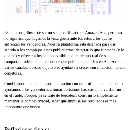
Estamos orgullosos de ser un socio verificado de Amazon Ads, pero eso
no significa que hagamos la vista gorda ante los retos a los que se
enfrentan los vendedores. Nuestra plataforma está diseñada para dar
sentido a los complejos datos publicitarios, detectar lo que funciona (y lo
que no) y ofrecer a los equipos visibilidad en tiempo real de sus
campañas. Independientemente de que publique anuncios en Amazon o en
varios canales, nuestro objetivo es ayudarle a crecer con intención, no con
conjeturas.
Combinando una potente automatización con un profundo conocimiento,
ayudamos a los vendedores a tomar decisiones basadas en la verdad, no
en el ruido. Porque, ya se trate de boicotear, construir o simplemente
mantener la competitividad, saber qué impulsa los resultados es más
importante que nunca.
Reflexiones finales