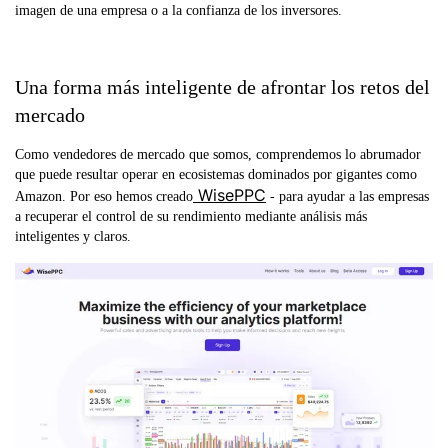
imagen de una empresa o a la confianza de los inversores.
Una forma más inteligente de afrontar los retos del
mercado
Como vendedores de mercado que somos, comprendemos lo abrumador
que puede resultar operar en ecosistemas dominados por gigantes como
WisePPC
Amazon. Por eso hemos creado
- para ayudar a las empresas
a recuperar el control de su rendimiento mediante análisis más
inteligentes y claros.