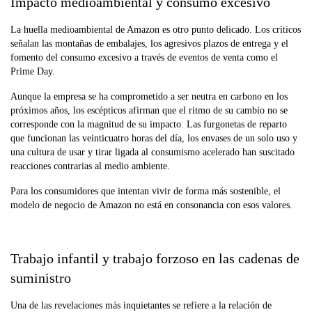
Impacto medioambiental y consumo excesivo
La huella medioambiental de Amazon es otro punto delicado. Los críticos
señalan las montañas de embalajes, los agresivos plazos de entrega y el
fomento del consumo excesivo a través de eventos de venta como el
Prime Day.
Aunque la empresa se ha comprometido a ser neutra en carbono en los
próximos años, los escépticos afirman que el ritmo de su cambio no se
corresponde con la magnitud de su impacto. Las furgonetas de reparto
que funcionan las veinticuatro horas del día, los envases de un solo uso y
una cultura de usar y tirar ligada al consumismo acelerado han suscitado
reacciones contrarias al medio ambiente.
Para los consumidores que intentan vivir de forma más sostenible, el
modelo de negocio de Amazon no está en consonancia con esos valores.
Trabajo infantil y trabajo forzoso en las cadenas de
suministro
Una de las revelaciones más inquietantes se refiere a la relación de