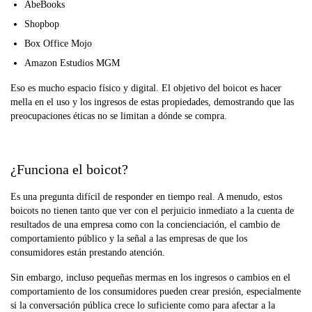
AbeBooks
Shopbop
Box Office Mojo
Amazon Estudios MGM
Eso es mucho espacio físico y digital. El objetivo del boicot es hacer
mella en el uso y los ingresos de estas propiedades, demostrando que las
preocupaciones éticas no se limitan a dónde se compra.
¿Funciona el boicot?
Es una pregunta difícil de responder en tiempo real. A menudo, estos
boicots no tienen tanto que ver con el perjuicio inmediato a la cuenta de
resultados de una empresa como con la concienciación, el cambio de
comportamiento público y la señal a las empresas de que los
consumidores están prestando atención.
Sin embargo, incluso pequeñas mermas en los ingresos o cambios en el
comportamiento de los consumidores pueden crear presión, especialmente
si la conversación pública crece lo suficiente como para afectar a la