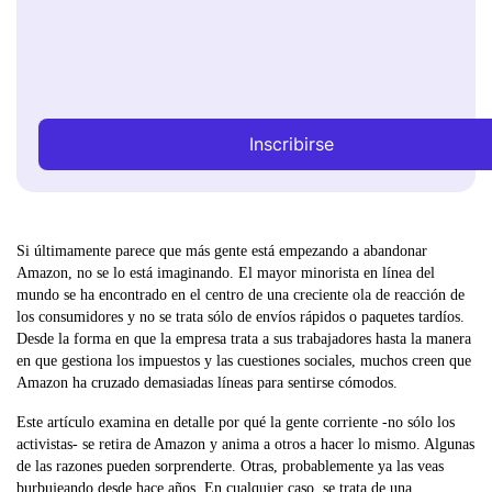
Inscribirse
Si últimamente parece que más gente está empezando a abandonar
Amazon, no se lo está imaginando. El mayor minorista en línea del
mundo se ha encontrado en el centro de una creciente ola de reacción de
los consumidores y no se trata sólo de envíos rápidos o paquetes tardíos.
Desde la forma en que la empresa trata a sus trabajadores hasta la manera
en que gestiona los impuestos y las cuestiones sociales, muchos creen que
Amazon ha cruzado demasiadas líneas para sentirse cómodos.
Este artículo examina en detalle por qué la gente corriente -no sólo los
activistas- se retira de Amazon y anima a otros a hacer lo mismo. Algunas
de las razones pueden sorprenderte. Otras, probablemente ya las veas
burbujeando desde hace años. En cualquier caso, se trata de una