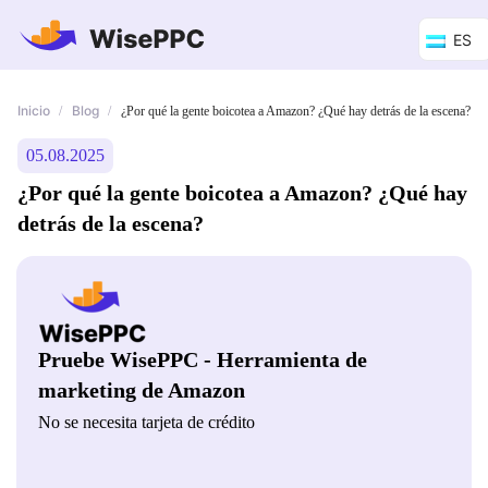
ES
Inicio
Blog
/
/
¿Por qué la gente boicotea a Amazon? ¿Qué hay detrás de la escena?
05.08.2025
¿Por qué la gente boicotea a Amazon? ¿Qué hay
detrás de la escena?
Pruebe WisePPC - Herramienta de
marketing de Amazon
No se necesita tarjeta de crédito