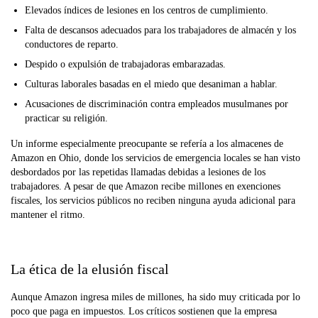
Elevados índices de lesiones en los centros de cumplimiento.
Falta de descansos adecuados para los trabajadores de almacén y los
conductores de reparto.
Despido o expulsión de trabajadoras embarazadas.
Culturas laborales basadas en el miedo que desaniman a hablar.
Acusaciones de discriminación contra empleados musulmanes por
practicar su religión.
Un informe especialmente preocupante se refería a los almacenes de
Amazon en Ohio, donde los servicios de emergencia locales se han visto
desbordados por las repetidas llamadas debidas a lesiones de los
trabajadores. A pesar de que Amazon recibe millones en exenciones
fiscales, los servicios públicos no reciben ninguna ayuda adicional para
mantener el ritmo.
La ética de la elusión fiscal
Aunque Amazon ingresa miles de millones, ha sido muy criticada por lo
poco que paga en impuestos. Los críticos sostienen que la empresa