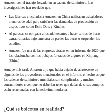
Amazon con el trabajo forzado en su cadena de suministro. Las
investigaciones han revelado que:
Las fábricas vinculadas a Amazon en China utilizaban trabajadores
menores de edad para satisfacer las demandas de producción de
dispositivos como Echo Dots y Kindles.
Al parecer, se obligaba a los adolescentes a hacer turnos de horas
extraordinarias bajo amenaza de perder las becas o suspender los
estudios.
Amazon fue una de las empresas citadas en un informe de 2020 que
las relacionaba con los trabajos forzados de uigures en Xinjiang
(China).
Aunque más tarde Amazon dijo que había dejado de abastecerse de
algunos de los proveedores mencionados en el informe, el hecho es que
las cadenas de suministro mundiales son complicadas, y muchos
consumidores creen que no deberían tener que dudar de si sus compras
están relacionadas con la esclavitud moderna.
¿Qué se boicotea en realidad?