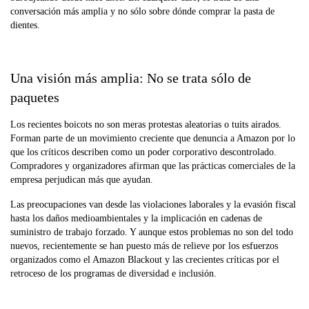
conversación más amplia y no sólo sobre dónde comprar la pasta de
dientes.
Una visión más amplia: No se trata sólo de
paquetes
Los recientes boicots no son meras protestas aleatorias o tuits airados.
Forman parte de un movimiento creciente que denuncia a Amazon por lo
que los críticos describen como un poder corporativo descontrolado.
Compradores y organizadores afirman que las prácticas comerciales de la
empresa perjudican más que ayudan.
Las preocupaciones van desde las violaciones laborales y la evasión fiscal
hasta los daños medioambientales y la implicación en cadenas de
suministro de trabajo forzado. Y aunque estos problemas no son del todo
nuevos, recientemente se han puesto más de relieve por los esfuerzos
organizados como el Amazon Blackout y las crecientes críticas por el
retroceso de los programas de diversidad e inclusión.