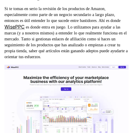
Si te tomas en serio la revisión de los productos de Amazon,
especialmente como parte de un negocio secundario a largo plazo,
entonces es útil entender lo que sucede entre bastidores. Ahí es donde
WisePPC
es donde entra en juego. Lo utilizamos para ayudar a las
marcas (y a nosotros mismos) a entender lo que realmente funciona en el
mercado. Tanto si gestionas enlaces de afiliación como si haces un
seguimiento de los productos que has analizado o empiezas a crear tu
propia tienda, saber qué artículos están ganando adeptos puede ayudarte a
orientar tus esfuerzos.