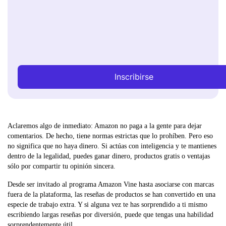
Inscribirse
Aclaremos algo de inmediato: Amazon no paga a la gente para dejar
comentarios. De hecho, tiene normas estrictas que lo prohíben. Pero eso
no significa que no haya dinero. Si actúas con inteligencia y te mantienes
dentro de la legalidad, puedes ganar dinero, productos gratis o ventajas
sólo por compartir tu opinión sincera.
Desde ser invitado al programa Amazon Vine hasta asociarse con marcas
fuera de la plataforma, las reseñas de productos se han convertido en una
especie de trabajo extra. Y si alguna vez te has sorprendido a ti mismo
escribiendo largas reseñas por diversión, puede que tengas una habilidad
sorprendentemente útil.