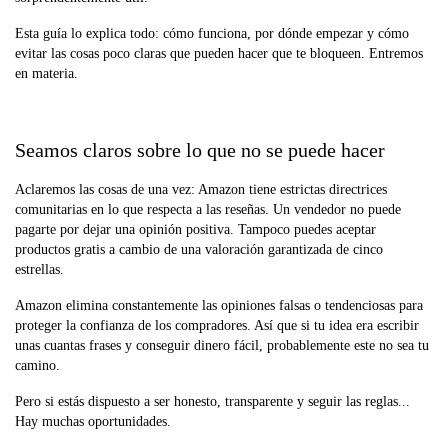
Esta guía lo explica todo: cómo funciona, por dónde empezar y cómo
evitar las cosas poco claras que pueden hacer que te bloqueen. Entremos
en materia.
Seamos claros sobre lo que no se puede hacer
Aclaremos las cosas de una vez: Amazon tiene estrictas directrices
comunitarias en lo que respecta a las reseñas. Un vendedor no puede
pagarte por dejar una opinión positiva. Tampoco puedes aceptar
productos gratis a cambio de una valoración garantizada de cinco
estrellas.
Amazon elimina constantemente las opiniones falsas o tendenciosas para
proteger la confianza de los compradores. Así que si tu idea era escribir
unas cuantas frases y conseguir dinero fácil, probablemente este no sea tu
camino.
Pero si estás dispuesto a ser honesto, transparente y seguir las reglas...
Hay muchas oportunidades.