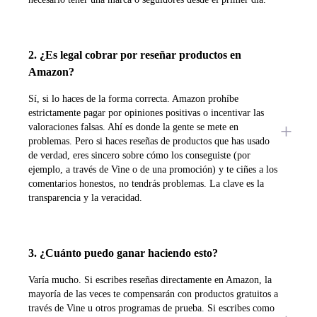
2. ¿Es legal cobrar por reseñar productos en
Amazon?
Sí, si lo haces de la forma correcta. Amazon prohíbe
estrictamente pagar por opiniones positivas o incentivar las
valoraciones falsas. Ahí es donde la gente se mete en
problemas. Pero si haces reseñas de productos que has usado
de verdad, eres sincero sobre cómo los conseguiste (por
ejemplo, a través de Vine o de una promoción) y te ciñes a los
comentarios honestos, no tendrás problemas. La clave es la
transparencia y la veracidad.
3. ¿Cuánto puedo ganar haciendo esto?
Varía mucho. Si escribes reseñas directamente en Amazon, la
mayoría de las veces te compensarán con productos gratuitos a
través de Vine u otros programas de prueba. Si escribes como