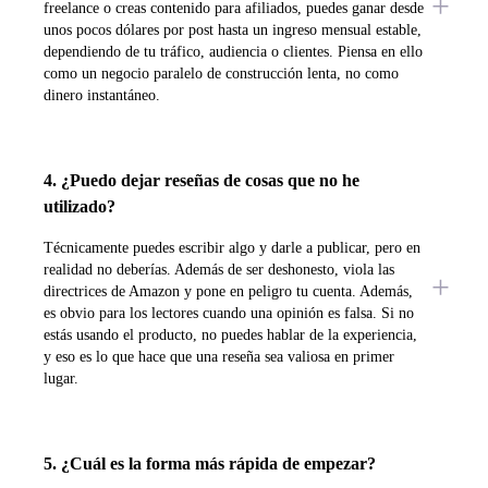
freelance o creas contenido para afiliados, puedes ganar desde
unos pocos dólares por post hasta un ingreso mensual estable,
dependiendo de tu tráfico, audiencia o clientes. Piensa en ello
como un negocio paralelo de construcción lenta, no como
dinero instantáneo.
4. ¿Puedo dejar reseñas de cosas que no he
utilizado?
Técnicamente puedes escribir algo y darle a publicar, pero en
realidad no deberías. Además de ser deshonesto, viola las
directrices de Amazon y pone en peligro tu cuenta. Además,
es obvio para los lectores cuando una opinión es falsa. Si no
estás usando el producto, no puedes hablar de la experiencia,
y eso es lo que hace que una reseña sea valiosa en primer
lugar.
5. ¿Cuál es la forma más rápida de empezar?