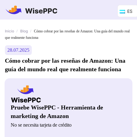
ES
Inicio
Blog
/
/
Cómo cobrar por las reseñas de Amazon: Una guía del mundo real
que realmente funciona
28.07.2025
Cómo cobrar por las reseñas de Amazon: Una
guía del mundo real que realmente funciona
Pruebe WisePPC - Herramienta de
marketing de Amazon
No se necesita tarjeta de crédito