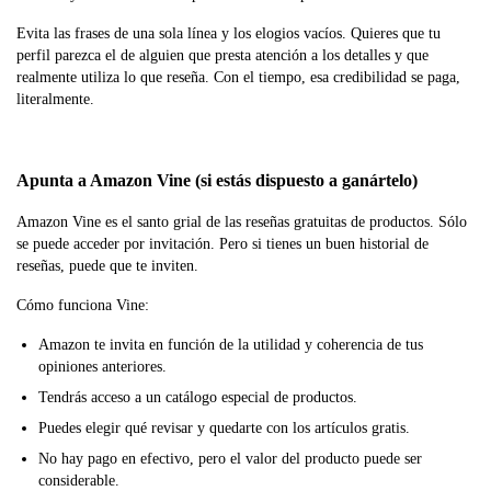
Evita las frases de una sola línea y los elogios vacíos. Quieres que tu
perfil parezca el de alguien que presta atención a los detalles y que
realmente utiliza lo que reseña. Con el tiempo, esa credibilidad se paga,
literalmente.
Apunta a Amazon Vine (si estás dispuesto a ganártelo)
Amazon Vine es el santo grial de las reseñas gratuitas de productos. Sólo
se puede acceder por invitación. Pero si tienes un buen historial de
reseñas, puede que te inviten.
Cómo funciona Vine:
Amazon te invita en función de la utilidad y coherencia de tus
opiniones anteriores.
Tendrás acceso a un catálogo especial de productos.
Puedes elegir qué revisar y quedarte con los artículos gratis.
No hay pago en efectivo, pero el valor del producto puede ser
considerable.