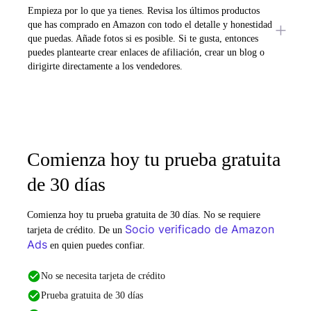
Empieza por lo que ya tienes. Revisa los últimos productos
que has comprado en Amazon con todo el detalle y honestidad
que puedas. Añade fotos si es posible. Si te gusta, entonces
puedes plantearte crear enlaces de afiliación, crear un blog o
dirigirte directamente a los vendedores.
Comienza hoy tu prueba gratuita
de 30 días
Comienza hoy tu prueba gratuita de 30 días. No se requiere
Socio verificado de Amazon
tarjeta de crédito. De un
Ads
en quien puedes confiar.
No se necesita tarjeta de crédito
Prueba gratuita de 30 días