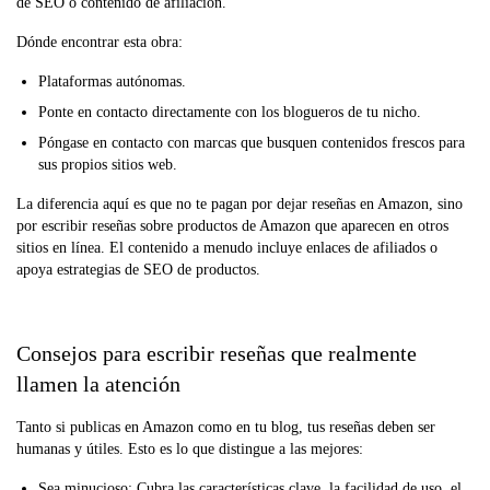
de SEO o contenido de afiliación.
Dónde encontrar esta obra:
Plataformas autónomas.
Ponte en contacto directamente con los blogueros de tu nicho.
Póngase en contacto con marcas que busquen contenidos frescos para
sus propios sitios web.
La diferencia aquí es que no te pagan por dejar reseñas en Amazon, sino
por escribir reseñas sobre productos de Amazon que aparecen en otros
sitios en línea. El contenido a menudo incluye enlaces de afiliados o
apoya estrategias de SEO de productos.
Consejos para escribir reseñas que realmente
llamen la atención
Tanto si publicas en Amazon como en tu blog, tus reseñas deben ser
humanas y útiles. Esto es lo que distingue a las mejores:
Sea minucioso: Cubra las características clave, la facilidad de uso, el