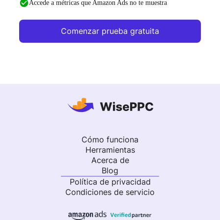
Accede a métricas que Amazon Ads no te muestra
Comenzar prueba gratuita
Cómo funciona
Herramientas
Acerca de
Blog
Política de privacidad
Condiciones de servicio