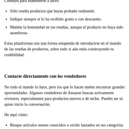
Consejos para mantenerse a salvo:
Sólo reseña productos que hayas probado realmente.
Indique siempre si lo ha recibido gratis o con descuento.
Mantén la honestidad en tus reseñas, aunque el producto no haya sido
asombroso.
Estas plataformas son una forma estupenda de introducirse en el mundo
de las reseñas de productos, sobre todo si aún estás construyendo tu
credibilidad.
Contacte directamente con los vendedores
No todo el mundo lo hace, pero los que lo hacen suelen encontrar grandes
oportunidades. Algunos vendedores de Amazon buscan activamente
revisores, especialmente para productos nuevos o de nicho. Puedes ser tú
quien inicie la conversación.
He aquí cómo:
Busque artículos menos conocidos o recién lanzados en sus categorías