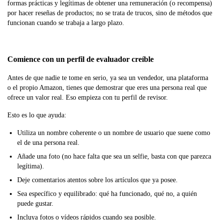
formas prácticas y legítimas de obtener una remuneración (o recompensa)
por hacer reseñas de productos; no se trata de trucos, sino de métodos que
funcionan cuando se trabaja a largo plazo.
Comience con un perfil de evaluador creíble
Antes de que nadie te tome en serio, ya sea un vendedor, una plataforma
o el propio Amazon, tienes que demostrar que eres una persona real que
ofrece un valor real. Eso empieza con tu perfil de revisor.
Esto es lo que ayuda:
Utiliza un nombre coherente o un nombre de usuario que suene como
el de una persona real.
Añade una foto (no hace falta que sea un selfie, basta con que parezca
legítima).
Deje comentarios atentos sobre los artículos que ya posee.
Sea específico y equilibrado: qué ha funcionado, qué no, a quién
puede gustar.
Incluya fotos o vídeos rápidos cuando sea posible.