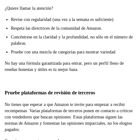
¿Quiere llamar la atención?
Revise con regularidad (una vez a la semana es suficiente).
Respeta las directrices de la comunidad de Amazon.
Concéntrese en la claridad y la profundidad, no sólo en el número de
palabras.
Pruebe con una mezcla de categorías para mostrar variedad.
No hay una fórmula garantizada para entrar, pero un perfil lleno de
reseñas honestas y útiles es tu mejor baza.
Pruebe plataformas de revisión de terceros
No tienes que esperar a que Amazon te invite para empezar a recibir
recompensas. Varias plataformas de terceros ponen en contacto a críticos
con vendedores que buscan opiniones. Estas plataformas siguen las
normas de Amazon y fomentan las opiniones imparciales, no los elogios
pagados.