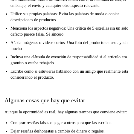
embalaje, el envío y cualquier otro aspecto relevante.
Utilice sus propias palabras: Evita las palabras de moda o copiar
descripciones de productos.
Menciona los aspectos negativos: Una crítica de 5 estrellas sin un solo
defecto parece falsa. Sé sincero.
Añada imágenes o vídeos cortos: Una foto del producto en uso ayuda
mucho.
Incluya una cláusula de exención de responsabilidad si el artículo era
gratuito o estaba rebajado.
Escribe como si estuvieras hablando con un amigo que realmente está
considerando el producto.
Algunas cosas que hay que evitar
Aunque la oportunidad es real, hay algunas trampas que conviene evitar:
Comprar reseñas falsas o pagar a otros para que las escriban.
Dejar reseñas deshonestas a cambio de dinero o regalos.