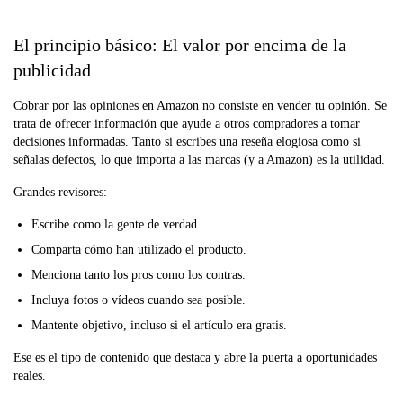
El principio básico: El valor por encima de la
publicidad
Cobrar por las opiniones en Amazon no consiste en vender tu opinión. Se
trata de ofrecer información que ayude a otros compradores a tomar
decisiones informadas. Tanto si escribes una reseña elogiosa como si
señalas defectos, lo que importa a las marcas (y a Amazon) es la utilidad.
Grandes revisores:
Escribe como la gente de verdad.
Comparta cómo han utilizado el producto.
Menciona tanto los pros como los contras.
Incluya fotos o vídeos cuando sea posible.
Mantente objetivo, incluso si el artículo era gratis.
Ese es el tipo de contenido que destaca y abre la puerta a oportunidades
reales.