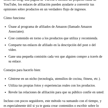
YouTube, los enlaces de afiliación pueden ayudarte a convertir tus
opiniones sobre productos en un verdadero flujo de ingresos.
Cómo funciona:
Únase al programa de afiliados de Amazon (llamado Amazon
Associates).
Cree contenido en torno a los productos que utiliza y recomienda.
Comparte tus enlaces de afiliado en la descripción del post o del
vídeo.
Gane una pequeña comisión cada vez que alguien compre a través de
su enlace.
Consejos para hacerlo bien:
Céntrese en un nicho (tecnología, utensilios de cocina, fitness, etc.).
Utiliza tus propias fotos y experiencias reales con los productos.
Revele las relaciones de afiliación para que su público confíe en usted.
Incluso con pocos seguidores, este método va sumando con el tiempo, y
es especialmente útil si ya te gusta crear contenidos o escribir sobre lo