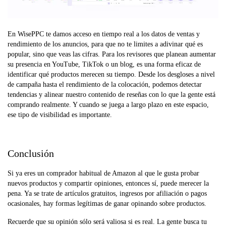
En WisePPC te damos acceso en tiempo real a los datos de ventas y
rendimiento de los anuncios, para que no te limites a adivinar qué es
popular, sino que veas las cifras. Para los revisores que planean aumentar
su presencia en YouTube, TikTok o un blog, es una forma eficaz de
identificar qué productos merecen su tiempo. Desde los desgloses a nivel
de campaña hasta el rendimiento de la colocación, podemos detectar
tendencias y alinear nuestro contenido de reseñas con lo que la gente está
comprando realmente. Y cuando se juega a largo plazo en este espacio,
ese tipo de visibilidad es importante.
Conclusión
Si ya eres un comprador habitual de Amazon al que le gusta probar
nuevos productos y compartir opiniones, entonces sí, puede merecer la
pena. Ya se trate de artículos gratuitos, ingresos por afiliación o pagos
ocasionales, hay formas legítimas de ganar opinando sobre productos.
Recuerde que su opinión sólo será valiosa si es real. La gente busca tu