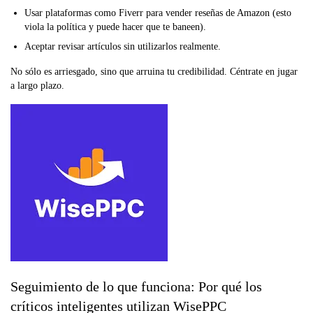
Usar plataformas como Fiverr para vender reseñas de Amazon (esto
viola la política y puede hacer que te baneen).
Aceptar revisar artículos sin utilizarlos realmente.
No sólo es arriesgado, sino que arruina tu credibilidad. Céntrate en jugar
a largo plazo.
Seguimiento de lo que funciona: Por qué los
críticos inteligentes utilizan WisePPC