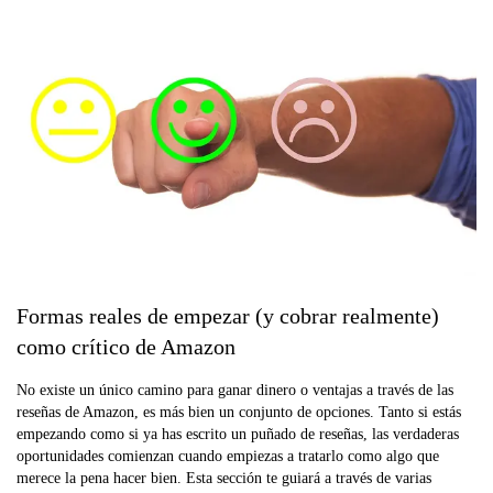
Formas reales de empezar (y cobrar realmente)
como crítico de Amazon
No existe un único camino para ganar dinero o ventajas a través de las
reseñas de Amazon, es más bien un conjunto de opciones. Tanto si estás
empezando como si ya has escrito un puñado de reseñas, las verdaderas
oportunidades comienzan cuando empiezas a tratarlo como algo que
merece la pena hacer bien. Esta sección te guiará a través de varias