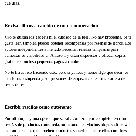
que usas.
Revisar libros a cambio de una remuneración
¿No te gustan los gadgets ni el cuidado de la piel? No hay problema. Si te
gusta leer, también puedes obtener recompensas por reseñas de libros. Los
autores independientes a menudo necesitan reseñas tempranas para
aumentar su visibilidad en Amazon, y están dispuestos a ofrecer copias
gratuitas o incluso pequeños pagos a cambio.
No te harás rico haciendo esto, pero si ya lees y tienes algo que decir, es
una forma estupenda y sin presiones de empezar a crear una cartera de
reseñadores.
Escribir reseñas como autónomo
Por último, hay una opción que se salta Amazon por completo: escribir
reseñas de productos como redactor autónomo. Muchos blogs y sitios web
buscan personas que prueben productos y escriban sobre ellos con fines