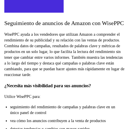
Seguimiento de anuncios de Amazon con WisePPC
WisePPC ayuda a los vendedores que utilizan Amazon a comprender el
rendimiento de su publicidad y su relación con las ventas de productos.
Combina datos de campañas, resultados de palabras clave y métricas de
productos en un solo lugar, lo que facilita la lectura del rendimiento sin
tener que cambiar entre varios informes. También muestra las tendencias
a lo largo del tiempo y destaca qué campañas o palabras clave están
cambiando, para que se puedan hacer ajustes más rápidamente en lugar de
reaccionar tarde.
¿Necesita más visibilidad para sus anuncios?
Utilice WisePPC para:
seguimiento del rendimiento de campañas y palabras clave en un
único panel de control
vea cómo los anuncios contribuyen a la venta de productos
detectar tendencias y cambios con mayor rapidez