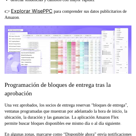
Explorar WisePPC
👉
para comprender sus datos publicitarios de
Amazon.
Programación de bloques de entrega tras la
aprobación
Una vez aprobados, los socios de entrega reservan “bloques de entrega”,
ventanas programadas que muestran por adelantado la hora de inicio, la
ubicación, la duración y las ganancias. La aplicación Amazon Flex
permite buscar bloques disponibles ese mismo día o al día siguiente.
En algunas zonas, marcarse como “Disponible ahora” envía notificaciones