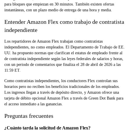
para bloques que empiezan en 30 minutos. También existen ofertas
instantáneas, con un plazo medio de entrega de una hora y media.
Entender Amazon Flex como trabajo de contratista
independiente
Los repartidores de Amazon Flex trabajan como contratistas
independientes, no como empleados. El Departamento de Trabajo de EE.
UU. ha propuesto normas que clarifican el estatus de empleado frente al
de contratista independiente según las leyes federales de salarios y horas,
con un periodo de comentarios que finaliza el 28 de abril de 2026 a las
11:59 ET.
Como contratistas independientes, los conductores Flex controlan sus
horarios pero no reciben los beneficios tradicionales de los empleados.
Los ingresos llegan a través de depósito directo, y Amazon ofrece una
tarjeta de débito opcional Amazon Flex a través de Green Dot Bank para
el acceso inmediato a las ganancias.
Preguntas frecuentes
¿Cuánto tarda la solicitud de Amazon Flex?