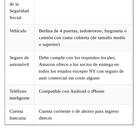
de la
Seguridad
Social
Vehículo
Berlina de 4 puertas, todoterreno, furgoneta o
camión con cama cubierta (de tamaño medio
o superior)
Seguro de
Debe cumplir con los requisitos locales;
automóvil
Amazon ofrece a los socios de entrega en
todos los estados excepto NY con seguro de
auto comercial sin costo alguno
Teléfono
Compatible con Android o iPhone
inteligente
Cuenta
Cuenta corriente o de ahorro para ingreso
bancaria
directo