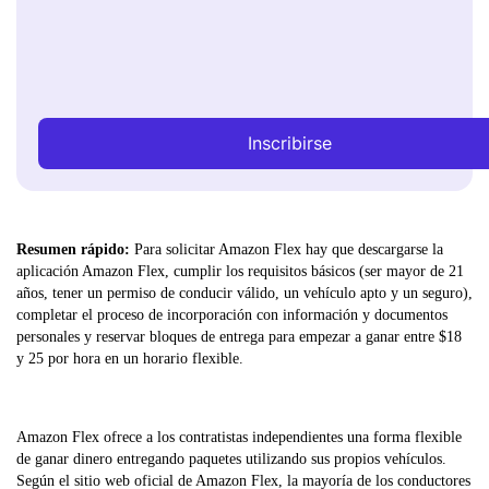
Inscribirse
Resumen rápido:
Para solicitar Amazon Flex hay que descargarse la
aplicación Amazon Flex, cumplir los requisitos básicos (ser mayor de 21
años, tener un permiso de conducir válido, un vehículo apto y un seguro),
completar el proceso de incorporación con información y documentos
personales y reservar bloques de entrega para empezar a ganar entre $18
y 25 por hora en un horario flexible.
Amazon Flex ofrece a los contratistas independientes una forma flexible
de ganar dinero entregando paquetes utilizando sus propios vehículos.
Según el sitio web oficial de Amazon Flex, la mayoría de los conductores