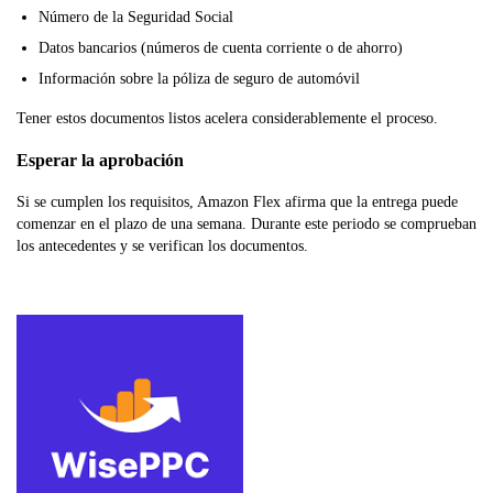
Número de la Seguridad Social
Datos bancarios (números de cuenta corriente o de ahorro)
Información sobre la póliza de seguro de automóvil
Tener estos documentos listos acelera considerablemente el proceso.
Esperar la aprobación
Si se cumplen los requisitos, Amazon Flex afirma que la entrega puede
comenzar en el plazo de una semana. Durante este periodo se comprueban
los antecedentes y se verifican los documentos.