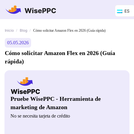
ES
Inicio
Blog
/
/
Cómo solicitar Amazon Flex en 2026 (Guía rápida)
05.05.2026
Cómo solicitar Amazon Flex en 2026 (Guía
rápida)
Pruebe WisePPC - Herramienta de
marketing de Amazon
No se necesita tarjeta de crédito