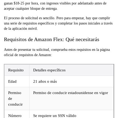
ganan $18-25 por hora, con ingresos visibles por adelantado antes de
aceptar cualquier bloque de entrega.
El proceso de solicitud es sencillo. Pero para empezar, hay que cumplir
una serie de requisitos específicos y completar los pasos iniciales a través
de la aplicación móvil.
Requisitos de Amazon Flex: Qué necesitarás
Antes de presentar tu solicitud, comprueba estos requisitos en la página
oficial de requisitos de Amazon:
Requisito
Detalles específicos
Edad
21 años o más
Permiso
Permiso de conducir estadounidense en vigor
de
conducir
Número
Se requiere un SSN válido