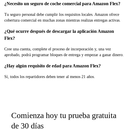
¿Necesito un seguro de coche comercial para Amazon Flex?
Tu seguro personal debe cumplir los requisitos locales. Amazon ofrece
cobertura comercial en muchas zonas mientras realizas entregas activas.
¿Qué ocurre después de descargar la aplicación Amazon
Flex?
Cree una cuenta, complete el proceso de incorporación y, una vez
aprobado, podrá programar bloques de entrega y empezar a ganar dinero.
¿Hay algún requisito de edad para Amazon Flex?
Sí, todos los repartidores deben tener al menos 21 años.
Comienza hoy tu prueba gratuita
de 30 días