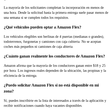
La mayoría de los solicitantes completan la incorporación en menos de
una hora. Desde la solicitud hasta la primera entrega suele pasar menos de
una semana si se cumplen todos los requisitos.
¿Qué vehículos pueden optar a Amazon Flex?
Los vehículos elegibles son berlinas de 4 puertas (medianas o grandes),
todoterrenos, furgonetas y camiones con caja cubierta. No se aceptan
coches más pequeños ni camiones de caja abierta.
¿Cuánto ganan realmente los conductores de Amazon Flex?
Amazon afirma que la mayoría de los conductores ganan entre $18 y 25
por hora. Los ingresos reales dependen de la ubicación, las propinas y la
eficiencia de la entrega.
¿Puedo solicitar Amazon Flex si no está disponible en mi
zona?
Sí, puedes inscribirte en la lista de interesados a través de la aplicación y
recibir notificaciones cuando haya vacantes disponibles.