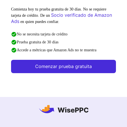
Comienza hoy tu prueba gratuita de 30 días. No se requiere
Socio verificado de Amazon
tarjeta de crédito. De un
Ads
en quien puedes confiar.
No se necesita tarjeta de crédito
Prueba gratuita de 30 días
Accede a métricas que Amazon Ads no te muestra
Comenzar prueba gratuita