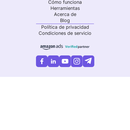
Cómo funciona
Herramientas
Acerca de
Blog
Política de privacidad
Condiciones de servicio