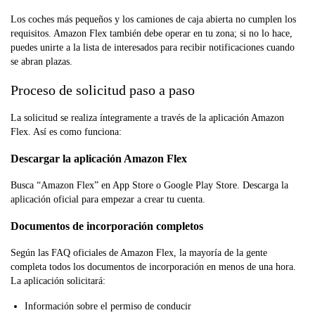
Los coches más pequeños y los camiones de caja abierta no cumplen los
requisitos. Amazon Flex también debe operar en tu zona; si no lo hace,
puedes unirte a la lista de interesados para recibir notificaciones cuando
se abran plazas.
Proceso de solicitud paso a paso
La solicitud se realiza íntegramente a través de la aplicación Amazon
Flex. Así es como funciona:
Descargar la aplicación Amazon Flex
Busca “Amazon Flex” en App Store o Google Play Store. Descarga la
aplicación oficial para empezar a crear tu cuenta.
Documentos de incorporación completos
Según las FAQ oficiales de Amazon Flex, la mayoría de la gente
completa todos los documentos de incorporación en menos de una hora.
La aplicación solicitará:
Información sobre el permiso de conducir