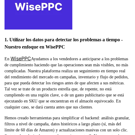
1. Utilizar los datos para detectar los problemas a tiempo -
Nuestro enfoque en WisePPC
WisePPC
En
Ayudamos a los vendedores a anticiparse a los problemas
de cumplimiento haciendo que las operaciones sean más visibles, no más
complicadas. Nuestra plataforma realiza un seguimiento en tiempo real
del rendimiento del mercado en campañas, inventario y flujo de pedidos,
para que pueda detectar los riesgos antes de que afecten a sus métricas.
Tal vez se trate de un producto estrella que, de repente, no está
cumpliendo en una región clave, o de un gasto publicitario que se está
ejecutando en SKU que se encuentran en el almacén equivocado. En
cualquier caso, se dará cuenta antes que sus clientes.
Hemos creado herramientas para simplificar el backend: análisis granular,
filtros a nivel de campaña, datos históricos a largo plazo (sí, más del
límite de 60 días de Amazon) y actualizaciones masivas con un solo clic.