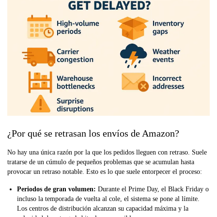
¿Por qué se retrasan los envíos de Amazon?
No hay una única razón por la que los pedidos lleguen con retraso. Suele
tratarse de un cúmulo de pequeños problemas que se acumulan hasta
provocar un retraso notable. Esto es lo que suele entorpecer el proceso:
Periodos de gran volumen:
Durante el Prime Day, el Black Friday o
incluso la temporada de vuelta al cole, el sistema se pone al límite.
Los centros de distribución alcanzan su capacidad máxima y la