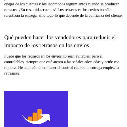
quejas de los clientes y los incómodos seguimientos cuando se producen
retrasos. ¿En resumidas cuentas? Los retrasos en los envíos no sólo
ralentizan la entrega, sino todo lo que depende de la confianza del cliente.
Qué pueden hacer los vendedores para reducir el
impacto de los retrasos en los envíos
Puede que los retrasos en los envíos no sean evitables, pero sí
controlables, siempre que esté atento a las señales adecuadas y actúe con
rapidez. He aquí cómo mantener el control cuando la entrega empieza a
retrasarse.