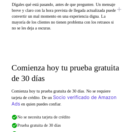
Dígales qué está pasando, antes de que pregunten. Un mensaje
breve y claro con la hora prevista de llegada actualizada puede
convertir un mal momento en una experiencia digna. La
mayoría de los clientes no tienen problema con los retrasos si
no se les deja a oscuras.
Comienza hoy tu prueba gratuita
de 30 días
Comienza hoy tu prueba gratuita de 30 días. No se requiere
Socio verificado de Amazon
tarjeta de crédito. De un
Ads
en quien puedes confiar.
No se necesita tarjeta de crédito
Prueba gratuita de 30 días