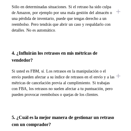
Sólo en determinadas situaciones. Si el retraso ha sido culpa
de Amazon, por ejemplo por una mala gestión del almacén o
una pérdida de inventario, puede que tengas derecho a un
reembolso. Pero tendrás que abrir un caso y respaldarlo con
detalles. No es automático.
4. ¿Influirán los retrasos en mis métricas de
vendedor?
Si usted es FBM, sí. Los retrasos en la manipulación o el
envío pueden afectar a su índice de retrasos en el envío y a las
métricas de cancelación previa al cumplimiento. Si trabajas
con FBA, los retrasos no suelen afectar a tu puntuación, pero
pueden provocar reembolsos o quejas de los clientes.
5. ¿Cuál es la mejor manera de gestionar un retraso
con un comprador?