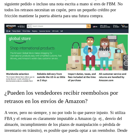
siguiente pedido o incluso una nota escrita a mano si eres de FBM. No
todos los retrasos necesitan un cupón, pero un pequeño crédito por
fricción mantiene la puerta abierta para una futura compra.
¿Pueden los vendedores recibir reembolsos por
retrasos en los envíos de Amazon?
A veces, pero no siempre, y no por todo lo que parece injusto. Si utiliza
FBA y el retraso es claramente imputable a Amazon (p. ej., desvío del
almacén, incumplimiento de los plazos de manipulación o pérdida de
inventario en tránsito), es posible que pueda optar a un reembolso. Desde