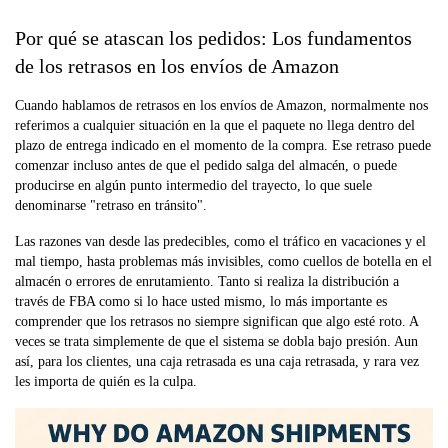
Por qué se atascan los pedidos: Los fundamentos
de los retrasos en los envíos de Amazon
Cuando hablamos de retrasos en los envíos de Amazon, normalmente nos
referimos a cualquier situación en la que el paquete no llega dentro del
plazo de entrega indicado en el momento de la compra. Ese retraso puede
comenzar incluso antes de que el pedido salga del almacén, o puede
producirse en algún punto intermedio del trayecto, lo que suele
denominarse "retraso en tránsito".
Las razones van desde las predecibles, como el tráfico en vacaciones y el
mal tiempo, hasta problemas más invisibles, como cuellos de botella en el
almacén o errores de enrutamiento. Tanto si realiza la distribución a
través de FBA como si lo hace usted mismo, lo más importante es
comprender que los retrasos no siempre significan que algo esté roto. A
veces se trata simplemente de que el sistema se dobla bajo presión. Aun
así, para los clientes, una caja retrasada es una caja retrasada, y rara vez
les importa de quién es la culpa.