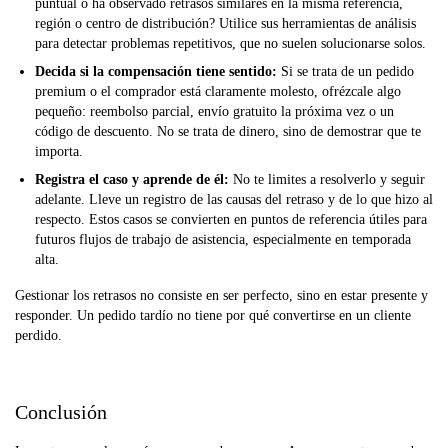
puntual o ha observado retrasos similares en la misma referencia,
región o centro de distribución? Utilice sus herramientas de análisis
para detectar problemas repetitivos, que no suelen solucionarse solos.
Decida si la compensación tiene sentido:
Si se trata de un pedido
premium o el comprador está claramente molesto, ofrézcale algo
pequeño: reembolso parcial, envío gratuito la próxima vez o un
código de descuento. No se trata de dinero, sino de demostrar que te
importa.
Registra el caso y aprende de él:
No te limites a resolverlo y seguir
adelante. Lleve un registro de las causas del retraso y de lo que hizo al
respecto. Estos casos se convierten en puntos de referencia útiles para
futuros flujos de trabajo de asistencia, especialmente en temporada
alta.
Gestionar los retrasos no consiste en ser perfecto, sino en estar presente y
responder. Un pedido tardío no tiene por qué convertirse en un cliente
perdido.
Conclusión