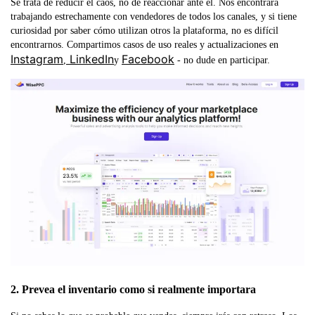
Se trata de reducir el caos, no de reaccionar ante él. Nos encontrará
trabajando estrechamente con vendedores de todos los canales, y si tiene
curiosidad por saber cómo utilizan otros la plataforma, no es difícil
encontrarnos. Compartimos casos de uso reales y actualizaciones en
Instagram
LinkedIn
Facebook
,
y
- no dude en participar.
2. Prevea el inventario como si realmente importara