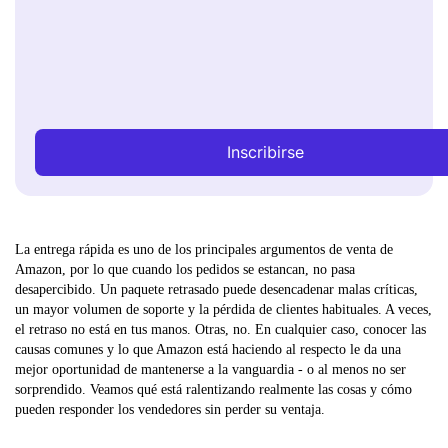
Inscribirse
La entrega rápida es uno de los principales argumentos de venta de
Amazon, por lo que cuando los pedidos se estancan, no pasa
desapercibido. Un paquete retrasado puede desencadenar malas críticas,
un mayor volumen de soporte y la pérdida de clientes habituales. A veces,
el retraso no está en tus manos. Otras, no. En cualquier caso, conocer las
causas comunes y lo que Amazon está haciendo al respecto le da una
mejor oportunidad de mantenerse a la vanguardia - o al menos no ser
sorprendido. Veamos qué está ralentizando realmente las cosas y cómo
pueden responder los vendedores sin perder su ventaja.