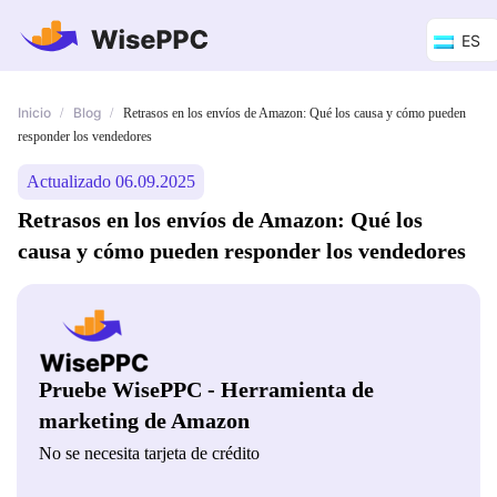
ES
Inicio
Blog
/
/
Retrasos en los envíos de Amazon: Qué los causa y cómo pueden
responder los vendedores
Actualizado 06.09.2025
Retrasos en los envíos de Amazon: Qué los
causa y cómo pueden responder los vendedores
Pruebe WisePPC - Herramienta de
marketing de Amazon
No se necesita tarjeta de crédito