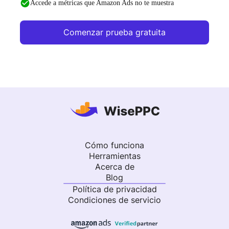
Accede a métricas que Amazon Ads no te muestra
Comenzar prueba gratuita
Cómo funciona
Herramientas
Acerca de
Blog
Política de privacidad
Condiciones de servicio