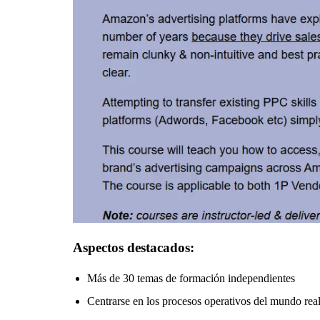
Aspectos destacados:
Más de 30 temas de formación independientes
Centrarse en los procesos operativos del mundo real