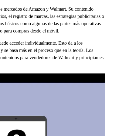
 los mercados de Amazon y Walmart. Su contenido
, el registro de marcas, las estrategias publicitarias o
ctos básicos como algunas de las partes más operativas
o para compras desde el móvil.
uede acceder individualmente. Esto da a los
 y se basa más en el proceso que en la teoría. Los
contenidos para vendedores de Walmart y principiantes