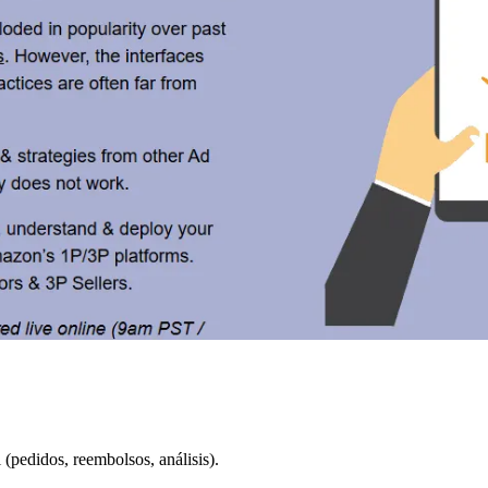
 (pedidos, reembolsos, análisis).