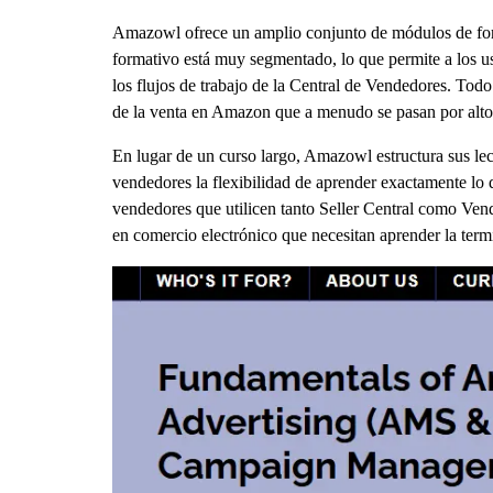
Amazowl ofrece un amplio conjunto de módulos de for
formativo está muy segmentado, lo que permite a los usu
los flujos de trabajo de la Central de Vendedores. Todo
de la venta en Amazon que a menudo se pasan por alto,
En lugar de un curso largo, Amazowl estructura sus lec
vendedores la flexibilidad de aprender exactamente lo q
vendedores que utilicen tanto Seller Central como Ven
en comercio electrónico que necesitan aprender la term