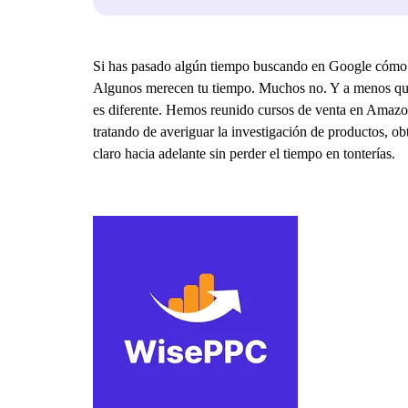
Si has pasado algún tiempo buscando en Google cómo 
Algunos merecen tu tiempo. Muchos no. Y a menos que se
es diferente. Hemos reunido cursos de venta en Amazon 
tratando de averiguar la investigación de productos, 
claro hacia adelante sin perder el tiempo en tonterías.