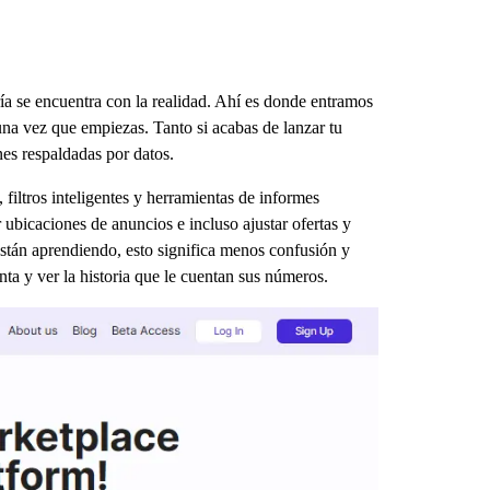
ía se encuentra con la realidad. Ahí es donde entramos
na vez que empiezas. Tanto si acabas de lanzar tu
nes respaldadas por datos.
iltros inteligentes y herramientas de informes
ubicaciones de anuncios e incluso ajustar ofertas y
están aprendiendo, esto significa menos confusión y
nta y ver la historia que le cuentan sus números.