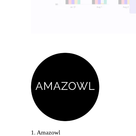
1. Amazowl