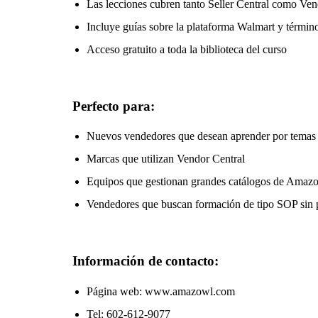
Las lecciones cubren tanto Seller Central como Ven
Incluye guías sobre la plataforma Walmart y términ
Acceso gratuito a toda la biblioteca del curso
Perfecto para:
Nuevos vendedores que desean aprender por temas 
Marcas que utilizan Vendor Central
Equipos que gestionan grandes catálogos de Amaz
Vendedores que buscan formación de tipo SOP sin p
Información de contacto:
Página web: www.amazowl.com
Tel: 602-612-9077