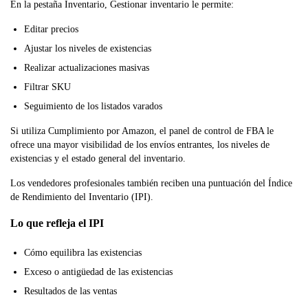
En la pestaña Inventario, Gestionar inventario le permite:
Editar precios
Ajustar los niveles de existencias
Realizar actualizaciones masivas
Filtrar SKU
Seguimiento de los listados varados
Si utiliza Cumplimiento por Amazon, el panel de control de FBA le
ofrece una mayor visibilidad de los envíos entrantes, los niveles de
existencias y el estado general del inventario.
Los vendedores profesionales también reciben una puntuación del Índice
de Rendimiento del Inventario (IPI).
Lo que refleja el IPI
Cómo equilibra las existencias
Exceso o antigüedad de las existencias
Resultados de las ventas