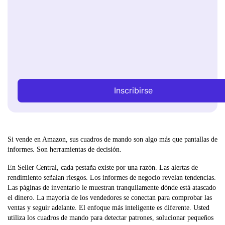
Inscribirse
Si vende en Amazon, sus cuadros de mando son algo más que pantallas de
informes. Son herramientas de decisión.
En Seller Central, cada pestaña existe por una razón. Las alertas de
rendimiento señalan riesgos. Los informes de negocio revelan tendencias.
Las páginas de inventario le muestran tranquilamente dónde está atascado
el dinero. La mayoría de los vendedores se conectan para comprobar las
ventas y seguir adelante. El enfoque más inteligente es diferente. Usted
utiliza los cuadros de mando para detectar patrones, solucionar pequeños