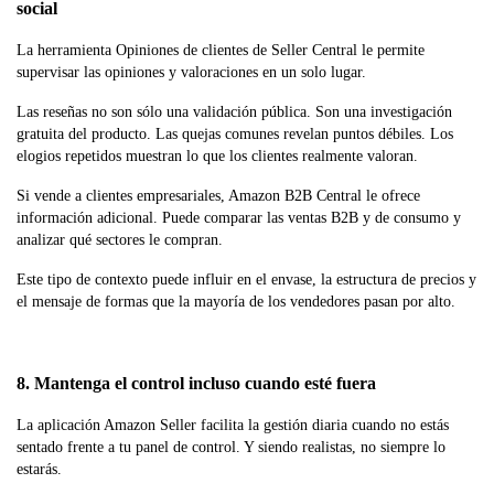
social
La herramienta Opiniones de clientes de Seller Central le permite
supervisar las opiniones y valoraciones en un solo lugar.
Las reseñas no son sólo una validación pública. Son una investigación
gratuita del producto. Las quejas comunes revelan puntos débiles. Los
elogios repetidos muestran lo que los clientes realmente valoran.
Si vende a clientes empresariales, Amazon B2B Central le ofrece
información adicional. Puede comparar las ventas B2B y de consumo y
analizar qué sectores le compran.
Este tipo de contexto puede influir en el envase, la estructura de precios y
el mensaje de formas que la mayoría de los vendedores pasan por alto.
8. Mantenga el control incluso cuando esté fuera
La aplicación Amazon Seller facilita la gestión diaria cuando no estás
sentado frente a tu panel de control. Y siendo realistas, no siempre lo
estarás.