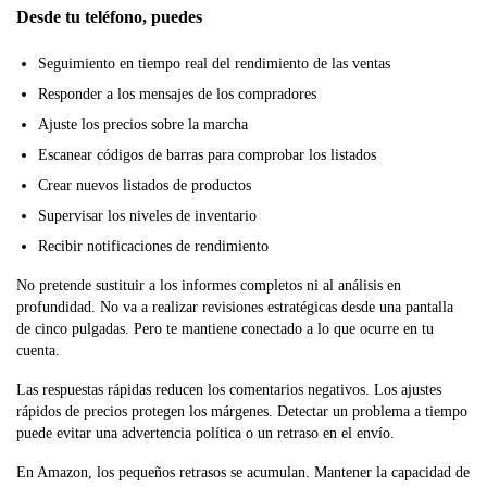
Desde tu teléfono, puedes
Seguimiento en tiempo real del rendimiento de las ventas
Responder a los mensajes de los compradores
Ajuste los precios sobre la marcha
Escanear códigos de barras para comprobar los listados
Crear nuevos listados de productos
Supervisar los niveles de inventario
Recibir notificaciones de rendimiento
No pretende sustituir a los informes completos ni al análisis en
profundidad. No va a realizar revisiones estratégicas desde una pantalla
de cinco pulgadas. Pero te mantiene conectado a lo que ocurre en tu
cuenta.
Las respuestas rápidas reducen los comentarios negativos. Los ajustes
rápidos de precios protegen los márgenes. Detectar un problema a tiempo
puede evitar una advertencia política o un retraso en el envío.
En Amazon, los pequeños retrasos se acumulan. Mantener la capacidad de