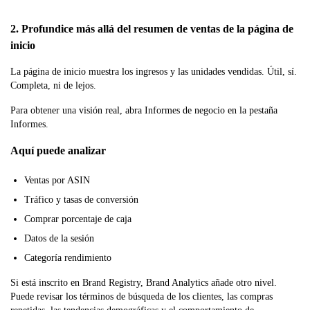
2. Profundice más allá del resumen de ventas de la página de
inicio
La página de inicio muestra los ingresos y las unidades vendidas. Útil, sí.
Completa, ni de lejos.
Para obtener una visión real, abra Informes de negocio en la pestaña
Informes.
Aquí puede analizar
Ventas por ASIN
Tráfico y tasas de conversión
Comprar porcentaje de caja
Datos de la sesión
Categoría rendimiento
Si está inscrito en Brand Registry, Brand Analytics añade otro nivel.
Puede revisar los términos de búsqueda de los clientes, las compras