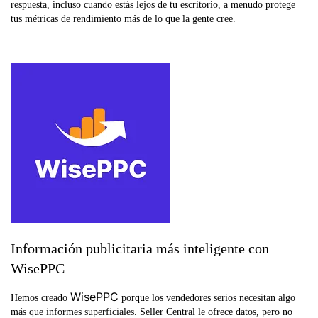
respuesta, incluso cuando estás lejos de tu escritorio, a menudo protege
tus métricas de rendimiento más de lo que la gente cree.
Información publicitaria más inteligente con
WisePPC
WisePPC
Hemos creado
porque los vendedores serios necesitan algo
más que informes superficiales. Seller Central le ofrece datos, pero no