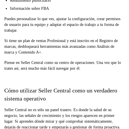
Rendimiento publicitario
Información sobre FBA
Puedes personalizar lo que ves, ajustar la configuración, crear permisos
de usuario para tu equipo y adaptar el espacio de trabajo a tu forma de
trabajar.
Si tiene un plan de ventas Profesional y está inscrito en el Registro de
marcas, desbloqueará herramientas más avanzadas como Análisis de
marca y Contenido A+.
Piense en Seller Central como su centro de operaciones. Una vez que lo
trates así, será mucho más fácil navegar por él.
Cómo utilizar Seller Central como un verdadero
sistema operativo
Seller Central no es sólo un panel trasero. Es donde la salud de su
negocio, las señales de crecimiento y los riesgos aparecen en primer
lugar. Si aprendes dónde mirar y qué comprobar sistemáticamente,
dejarás de reaccionar tarde y empezarás a gestionar de forma proactiva.