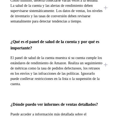
Como mínimo, debería conectarse varias veces a la semana.
La salud de la cuenta y las alertas de rendimiento deben
supervisarse sistemáticamente. Los datos de ventas, los niveles
de inventario y las tasas de conversión deben revisarse
semanalmente para detectar tendencias a tiempo.
¿Qué es el panel de salud de la cuenta y por qué es
importante?
El panel de salud de la cuenta muestra si su cuenta cumple los
estándares de rendimiento de Amazon. Realiza un seguimiento
de métricas como la tasa de pedidos defectuosos, los retrasos
en los envíos y las infracciones de las políticas. Ignorarlo
puede conllevar restricciones en la lista o la suspensión de la
cuenta.
¿Dónde puedo ver informes de ventas detallados?
Puede acceder a información más detallada sobre el