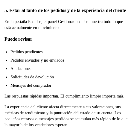
5. Estar al tanto de los pedidos y de la experiencia del cliente
En la pestaña Pedidos, el panel Gestionar pedidos muestra todo lo que
está actualmente en movimiento.
Puede revisar
Pedidos pendientes
Pedidos enviados y no enviados
Anulaciones
Solicitudes de devolución
Mensajes del comprador
Las respuestas rápidas importan. El cumplimiento limpio importa más.
La experiencia del cliente afecta directamente a sus valoraciones, sus
métricas de rendimiento y la puntuación del estado de su cuenta. Los
pequeños retrasos o mensajes perdidos se acumulan más rápido de lo que
la mayoría de los vendedores esperan.