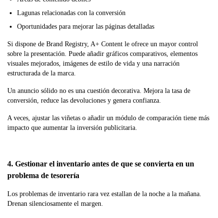
Lagunas relacionadas con la conversión
Oportunidades para mejorar las páginas detalladas
Si dispone de Brand Registry, A+ Content le ofrece un mayor control
sobre la presentación. Puede añadir gráficos comparativos, elementos
visuales mejorados, imágenes de estilo de vida y una narración
estructurada de la marca.
Un anuncio sólido no es una cuestión decorativa. Mejora la tasa de
conversión, reduce las devoluciones y genera confianza.
A veces, ajustar las viñetas o añadir un módulo de comparación tiene más
impacto que aumentar la inversión publicitaria.
4. Gestionar el inventario antes de que se convierta en un
problema de tesorería
Los problemas de inventario rara vez estallan de la noche a la mañana.
Drenan silenciosamente el margen.