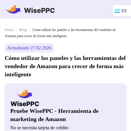
ES
Inicio
Blog
/
/
Cómo utilizar los paneles y las herramientas del vendedor de
Amazon para crecer de forma más inteligente
Actualizado 27.02.2026
Cómo utilizar los paneles y las herramientas del
vendedor de Amazon para crecer de forma más
inteligente
Pruebe WisePPC - Herramienta de
marketing de Amazon
No se necesita tarjeta de crédito