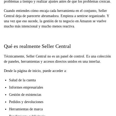
problemas a tiempo y realizar ajustes antes de que los problemas crezcan.
Cuando entiendes cómo encaja cada herramienta en el conjunto, Seller
Central deja de parecerte abrumadora. Empieza a sentirse organizado. Y
una vez que eso sucede, la gestión de tu negocio en Amazon se vuelve
mucho más intencional y mucho menos reactiva.
Qué es realmente Seller Central
Técnicamente, Seller Central no es un panel de control. Es una colección
de paneles, herramientas y accesos directos unidos en una interfaz.
Desde la página de inicio, puede acceder a:
Salud de la cuenta
Informes empresariales
Gestión de existencias
Pedidos y devoluciones
Herramientas de marca