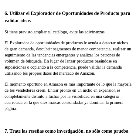
6. Utilizar el Explorador de Oportunidades de Producto para
validar ideas
Si tiene previsto ampliar su catálogo, evite las adivinanzas.
El Explorador de oportunidades de productos le ayuda a detectar nichos
de gran demanda, descubrir segmentos de menor competencia, realizar un
seguimiento de las tendencias emergentes y analizar los patrones de
volumen de búsqueda. En lugar de lanzar productos basándose en
suposiciones o copiando a la competencia, puede validar la demanda
utilizando los propios datos del mercado de Amazon.
El momento oportuno en Amazon es más importante de lo que la mayoría
de los vendedores creen. Entrar pronto en un nicho en expansión es
completamente distinto a luchar por la visibilidad en una categoría
abarrotada en la que diez marcas consolidadas ya dominan la primera
página.
7. Trate las reseñas como investigación, no sólo como prueba