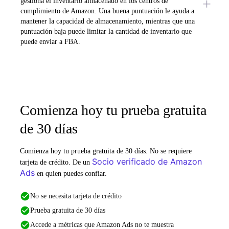
gestiona el inventario almacenado en los centros de
cumplimiento de Amazon. Una buena puntuación le ayuda a
mantener la capacidad de almacenamiento, mientras que una
puntuación baja puede limitar la cantidad de inventario que
puede enviar a FBA.
Comienza hoy tu prueba gratuita
de 30 días
Comienza hoy tu prueba gratuita de 30 días. No se requiere
Socio verificado de Amazon
tarjeta de crédito. De un
Ads
en quien puedes confiar.
No se necesita tarjeta de crédito
Prueba gratuita de 30 días
Accede a métricas que Amazon Ads no te muestra