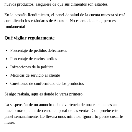
nuevos productos, asegúrese de que sus cimientos son estables.
En la pestaña Rendimiento, el panel de salud de la cuenta muestra si está
cumpliendo los estándares de Amazon. No es emocionante, pero es
fundamental.
Qué vigilar regularmente
Porcentaje de pedidos defectuosos
Porcentaje de envíos tardíos
Infracciones de la política
Métricas de servicio al cliente
Cuestiones de conformidad de los productos
Si algo resbala, aquí es donde lo verás primero.
La suspensión de un anuncio o la advertencia de una cuenta cuestan
mucho más que un descenso temporal de las ventas. Compruebe este
panel semanalmente. Le llevará unos minutos. Ignorarlo puede costarle
meses.