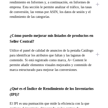
rendimiento en Informes y, a continuación, en Informes de
empresa. Esta sección le permite analizar el tráfico, las tasas
de conversión, las ventas por ASIN, los datos de sesión y el
rendimiento de las categorías.
¿Cómo puedo mejorar mis listados de productos en
Seller Central?
Utilice el panel de calidad de anuncios de la pestaña Catálogo
para identificar los atributos que faltan y las lagunas de
contenido. Si está registrado como marca, A+ Content le
permite añadir elementos visuales mejorados y contenido de
marca estructurado para mejorar las conversiones.
¿Qué es el Índice de Rendimiento de los Inventarios
(IPI)?
El IPI es una puntuación que mide la eficiencia con la que