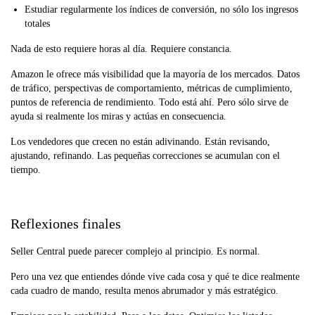
Estudiar regularmente los índices de conversión, no sólo los ingresos
totales
Nada de esto requiere horas al día. Requiere constancia.
Amazon le ofrece más visibilidad que la mayoría de los mercados. Datos
de tráfico, perspectivas de comportamiento, métricas de cumplimiento,
puntos de referencia de rendimiento. Todo está ahí. Pero sólo sirve de
ayuda si realmente los miras y actúas en consecuencia.
Los vendedores que crecen no están adivinando. Están revisando,
ajustando, refinando. Las pequeñas correcciones se acumulan con el
tiempo.
Reflexiones finales
Seller Central puede parecer complejo al principio. Es normal.
Pero una vez que entiendes dónde vive cada cosa y qué te dice realmente
cada cuadro de mando, resulta menos abrumador y más estratégico.