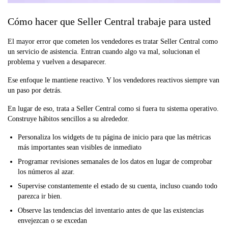
Cómo hacer que Seller Central trabaje para usted
El mayor error que cometen los vendedores es tratar Seller Central como
un servicio de asistencia. Entran cuando algo va mal, solucionan el
problema y vuelven a desaparecer.
Ese enfoque le mantiene reactivo. Y los vendedores reactivos siempre van
un paso por detrás.
En lugar de eso, trata a Seller Central como si fuera tu sistema operativo.
Construye hábitos sencillos a su alrededor.
Personaliza los widgets de tu página de inicio para que las métricas
más importantes sean visibles de inmediato
Programar revisiones semanales de los datos en lugar de comprobar
los números al azar.
Supervise constantemente el estado de su cuenta, incluso cuando todo
parezca ir bien.
Observe las tendencias del inventario antes de que las existencias
envejezcan o se excedan