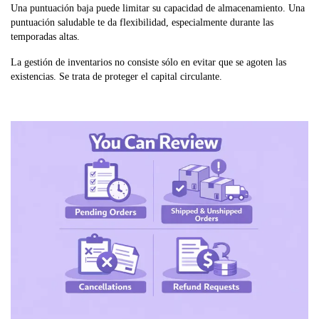
Una puntuación baja puede limitar su capacidad de almacenamiento. Una
puntuación saludable te da flexibilidad, especialmente durante las
temporadas altas.
La gestión de inventarios no consiste sólo en evitar que se agoten las
existencias. Se trata de proteger el capital circulante.