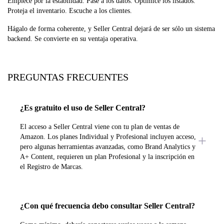
Empiece por la estabilidad. Pase a los datos. Optimice los listados.
Proteja el inventario. Escuche a los clientes.
Hágalo de forma coherente, y Seller Central dejará de ser sólo un sistema
backend. Se convierte en su ventaja operativa.
PREGUNTAS FRECUENTES
¿Es gratuito el uso de Seller Central?
El acceso a Seller Central viene con tu plan de ventas de
Amazon. Los planes Individual y Profesional incluyen acceso,
pero algunas herramientas avanzadas, como Brand Analytics y
A+ Content, requieren un plan Profesional y la inscripción en
el Registro de Marcas.
¿Con qué frecuencia debo consultar Seller Central?