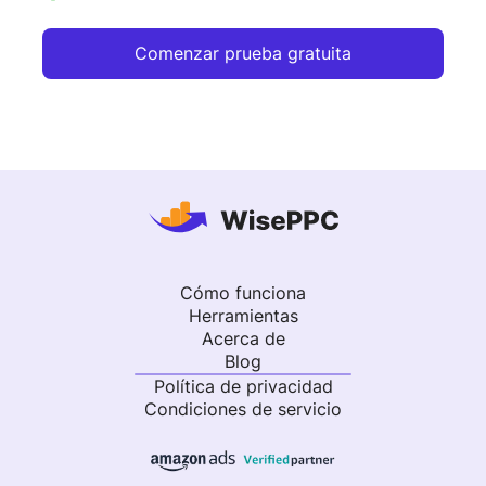
Comenzar prueba gratuita
Cómo funciona
Herramientas
Acerca de
Blog
Política de privacidad
Condiciones de servicio