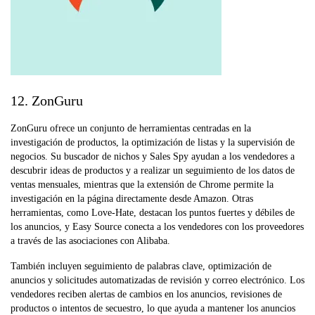
12. ZonGuru
ZonGuru ofrece un conjunto de herramientas centradas en la
investigación de productos, la optimización de listas y la supervisión de
negocios. Su buscador de nichos y Sales Spy ayudan a los vendedores a
descubrir ideas de productos y a realizar un seguimiento de los datos de
ventas mensuales, mientras que la extensión de Chrome permite la
investigación en la página directamente desde Amazon. Otras
herramientas, como Love-Hate, destacan los puntos fuertes y débiles de
los anuncios, y Easy Source conecta a los vendedores con los proveedores
a través de las asociaciones con Alibaba.
También incluyen seguimiento de palabras clave, optimización de
anuncios y solicitudes automatizadas de revisión y correo electrónico. Los
vendedores reciben alertas de cambios en los anuncios, revisiones de
productos o intentos de secuestro, lo que ayuda a mantener los anuncios