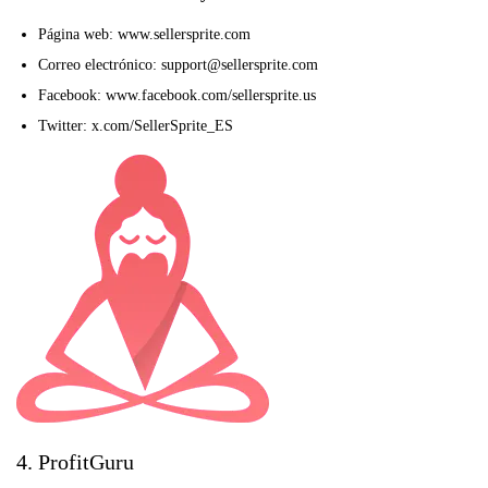
Página web: www.sellersprite.com
Correo electrónico: support@sellersprite.com
Facebook: www.facebook.com/sellersprite.us
Twitter: x.com/SellerSprite_ES
4. ProfitGuru