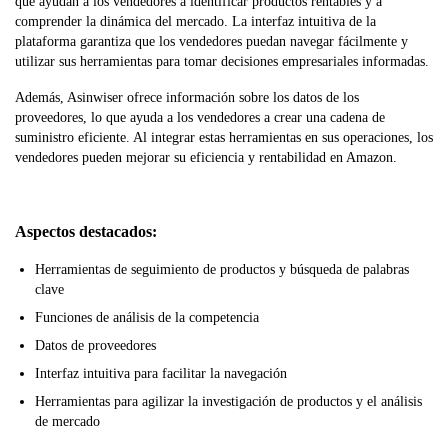
que ayudan a los vendedores a identificar productos rentables y a
comprender la dinámica del mercado. La interfaz intuitiva de la
plataforma garantiza que los vendedores puedan navegar fácilmente y
utilizar sus herramientas para tomar decisiones empresariales informadas.
Además, Asinwiser ofrece información sobre los datos de los
proveedores, lo que ayuda a los vendedores a crear una cadena de
suministro eficiente. Al integrar estas herramientas en sus operaciones, los
vendedores pueden mejorar su eficiencia y rentabilidad en Amazon.
Aspectos destacados:
Herramientas de seguimiento de productos y búsqueda de palabras
clave
Funciones de análisis de la competencia
Datos de proveedores
Interfaz intuitiva para facilitar la navegación
Herramientas para agilizar la investigación de productos y el análisis
de mercado