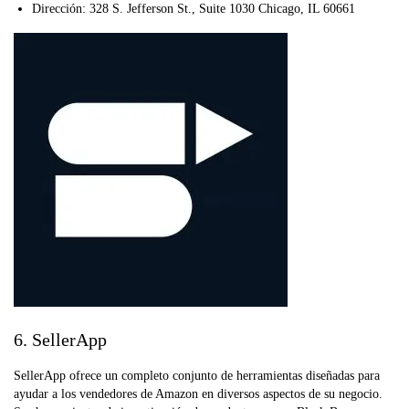
Dirección: 328 S. Jefferson St., Suite 1030 Chicago, IL 60661
6. SellerApp
SellerApp ofrece un completo conjunto de herramientas diseñadas para
ayudar a los vendedores de Amazon en diversos aspectos de su negocio.