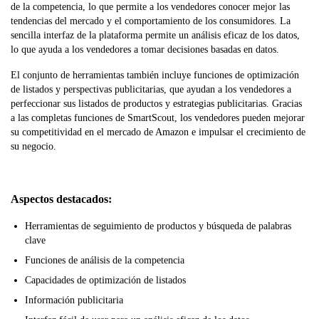
de la competencia, lo que permite a los vendedores conocer mejor las
tendencias del mercado y el comportamiento de los consumidores. La
sencilla interfaz de la plataforma permite un análisis eficaz de los datos,
lo que ayuda a los vendedores a tomar decisiones basadas en datos.
El conjunto de herramientas también incluye funciones de optimización
de listados y perspectivas publicitarias, que ayudan a los vendedores a
perfeccionar sus listados de productos y estrategias publicitarias. Gracias
a las completas funciones de SmartScout, los vendedores pueden mejorar
su competitividad en el mercado de Amazon e impulsar el crecimiento de
su negocio.
Aspectos destacados:
Herramientas de seguimiento de productos y búsqueda de palabras
clave
Funciones de análisis de la competencia
Capacidades de optimización de listados
Información publicitaria