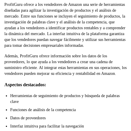
ProfitGuru ofrece a los vendedores de Amazon una serie de herramientas
diseñadas para agilizar la investigación de productos y el análisis de
mercado. Entre sus funciones se incluyen el seguimiento de productos, la
investigación de palabras clave y el análisis de la competencia, que
ayudan a los vendedores a identificar productos rentables y a comprender
la dinámica del mercado. La interfaz intuitiva de la plataforma garantiza
que los vendedores puedan navegar fácilmente y utilizar sus herramientas
para tomar decisiones empresariales informadas.
Además, ProfitGuru ofrece información sobre los datos de los
proveedores, lo que ayuda a los vendedores a crear una cadena de
suministro eficiente. Al integrar estas herramientas en sus operaciones, los
vendedores pueden mejorar su eficiencia y rentabilidad en Amazon.
Aspectos destacados:
Herramientas de seguimiento de productos y búsqueda de palabras
clave
Funciones de análisis de la competencia
Datos de proveedores
Interfaz intuitiva para facilitar la navegación