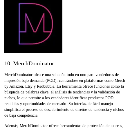
10. MerchDominator
MerchDominator ofrece una solución todo en uno para vendedores de
impresión bajo demanda (POD), centrándose en plataformas como Merch
by Amazon, Etsy y Redbubble. La herramienta ofrece funciones como la
búsqueda de palabras clave, el análisis de tendencias y la validación de
nichos, lo que permite a los vendedores identificar productos POD
rentables y oportunidades de mercado. Su interfaz de fácil manejo
simplifica el proceso de descubrimiento de diseños de tendencia y nichos
de baja competencia.
Además, MerchDominator ofrece herramientas de protección de marcas,