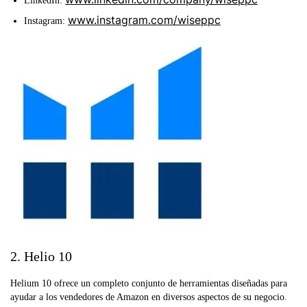
LinkedIn:
www.instagram.com/wiseppc
Instagram:
2. Helio 10
Helium 10 ofrece un completo conjunto de herramientas diseñadas para
ayudar a los vendedores de Amazon en diversos aspectos de su negocio.