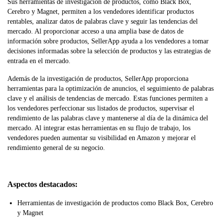
Sus herramientas de investigación de productos, como Black Box,
Cerebro y Magnet, permiten a los vendedores identificar productos
rentables, analizar datos de palabras clave y seguir las tendencias del
mercado. Al proporcionar acceso a una amplia base de datos de
información sobre productos, SellerApp ayuda a los vendedores a tomar
decisiones informadas sobre la selección de productos y las estrategias de
entrada en el mercado.
Además de la investigación de productos, SellerApp proporciona
herramientas para la optimización de anuncios, el seguimiento de palabras
clave y el análisis de tendencias de mercado. Estas funciones permiten a
los vendedores perfeccionar sus listados de productos, supervisar el
rendimiento de las palabras clave y mantenerse al día de la dinámica del
mercado. Al integrar estas herramientas en su flujo de trabajo, los
vendedores pueden aumentar su visibilidad en Amazon y mejorar el
rendimiento general de su negocio.
Aspectos destacados:
Herramientas de investigación de productos como Black Box, Cerebro
y Magnet