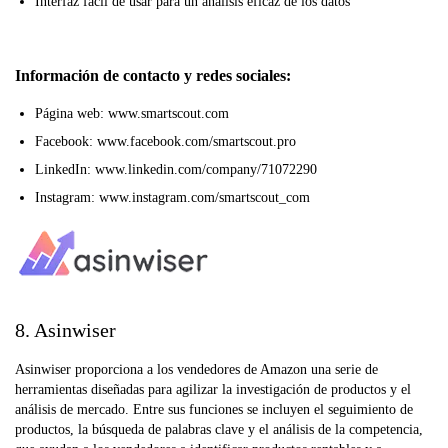
Interfaz fácil de usar para un análisis eficaz de los datos
Información de contacto y redes sociales:
Página web: www.smartscout.com
Facebook: www.facebook.com/smartscout.pro
LinkedIn: www.linkedin.com/company/71072290
Instagram: www.instagram.com/smartscout_com
8. Asinwiser
Asinwiser proporciona a los vendedores de Amazon una serie de
herramientas diseñadas para agilizar la investigación de productos y el
análisis de mercado. Entre sus funciones se incluyen el seguimiento de
productos, la búsqueda de palabras clave y el análisis de la competencia,