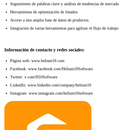
Seguimiento de palabras clave y análisis de tendencias de mercado
Herramientas de optimización de listados
Acceso a una amplia base de datos de productos
Integración de varias herramientas para agilizar el flujo de trabajo
Información de contacto y redes sociales:
Página web: www.helium10.com
Facebook: www.facebook.com/Helium10Software
Twitter: x.com/H10Software
LinkedIn: www.linkedin.com/company/helium10
Instagram: www.instagram.com/helium10software