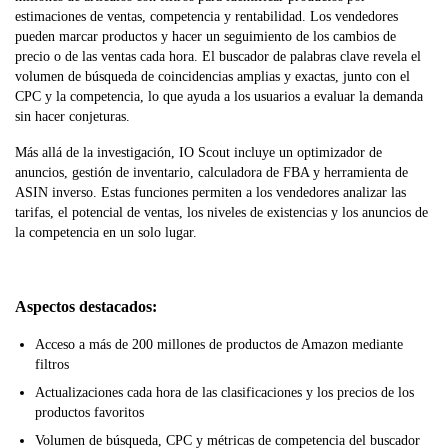
estimaciones de ventas, competencia y rentabilidad. Los vendedores
pueden marcar productos y hacer un seguimiento de los cambios de
precio o de las ventas cada hora. El buscador de palabras clave revela el
volumen de búsqueda de coincidencias amplias y exactas, junto con el
CPC y la competencia, lo que ayuda a los usuarios a evaluar la demanda
sin hacer conjeturas.
Más allá de la investigación, IO Scout incluye un optimizador de
anuncios, gestión de inventario, calculadora de FBA y herramienta de
ASIN inverso. Estas funciones permiten a los vendedores analizar las
tarifas, el potencial de ventas, los niveles de existencias y los anuncios de
la competencia en un solo lugar.
Aspectos destacados:
Acceso a más de 200 millones de productos de Amazon mediante
filtros
Actualizaciones cada hora de las clasificaciones y los precios de los
productos favoritos
Volumen de búsqueda, CPC y métricas de competencia del buscador