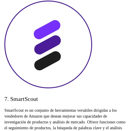
7. SmartScout
SmartScout es un conjunto de herramientas versátiles dirigidas a los
vendedores de Amazon que desean mejorar sus capacidades de
investigación de productos y análisis de mercado. Ofrece funciones como
el seguimiento de productos, la búsqueda de palabras clave y el análisis