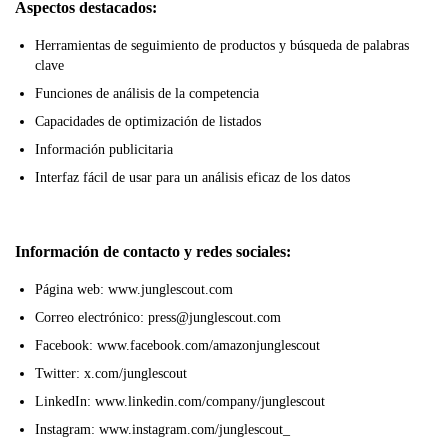
Aspectos destacados:
Herramientas de seguimiento de productos y búsqueda de palabras
clave
Funciones de análisis de la competencia
Capacidades de optimización de listados
Información publicitaria
Interfaz fácil de usar para un análisis eficaz de los datos
Información de contacto y redes sociales:
Página web: www.junglescout.com
Correo electrónico: press@junglescout.com
Facebook: www.facebook.com/amazonjunglescout
Twitter: x.com/junglescout
LinkedIn: www.linkedin.com/company/junglescout
Instagram: www.instagram.com/junglescout_