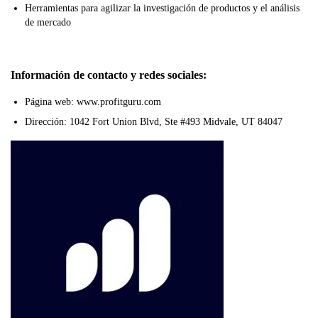
Herramientas para agilizar la investigación de productos y el análisis
de mercado
Información de contacto y redes sociales:
Página web: www.profitguru.com
Dirección: 1042 Fort Union Blvd, Ste #493 Midvale, UT 84047