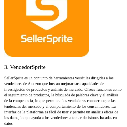
3. VendedorSprite
SellerSprite es un conjunto de herramientas versátiles dirigidas a los
vendedores de Amazon que buscan mejorar sus capacidades de
investigación de productos y análisis de mercado. Ofrece funciones como
el seguimiento de productos, la búsqueda de palabras clave y el análisis
de la competencia, lo que permite a los vendedores conocer mejor las
tendencias del mercado y el comportamiento de los consumidores. La
interfaz de la plataforma es fácil de usar y permite un análisis eficaz de
los datos, lo que ayuda a los vendedores a tomar decisiones basadas en
datos.