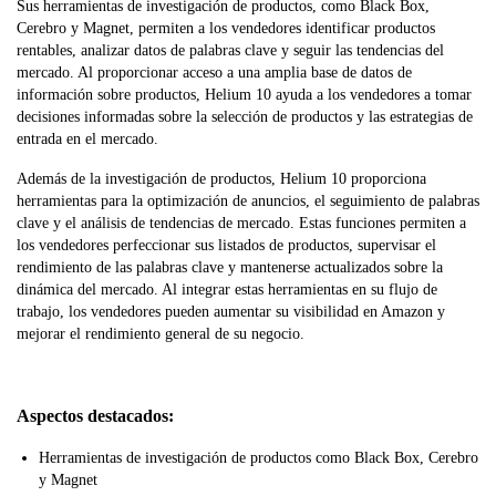
Sus herramientas de investigación de productos, como Black Box,
Cerebro y Magnet, permiten a los vendedores identificar productos
rentables, analizar datos de palabras clave y seguir las tendencias del
mercado. Al proporcionar acceso a una amplia base de datos de
información sobre productos, Helium 10 ayuda a los vendedores a tomar
decisiones informadas sobre la selección de productos y las estrategias de
entrada en el mercado.
Además de la investigación de productos, Helium 10 proporciona
herramientas para la optimización de anuncios, el seguimiento de palabras
clave y el análisis de tendencias de mercado. Estas funciones permiten a
los vendedores perfeccionar sus listados de productos, supervisar el
rendimiento de las palabras clave y mantenerse actualizados sobre la
dinámica del mercado. Al integrar estas herramientas en su flujo de
trabajo, los vendedores pueden aumentar su visibilidad en Amazon y
mejorar el rendimiento general de su negocio.
Aspectos destacados:
Herramientas de investigación de productos como Black Box, Cerebro
y Magnet