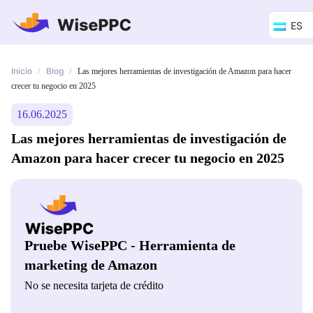
ES
Inicio
Blog
/
/
Las mejores herramientas de investigación de Amazon para hacer
crecer tu negocio en 2025
16.06.2025
Las mejores herramientas de investigación de
Amazon para hacer crecer tu negocio en 2025
Pruebe WisePPC - Herramienta de
marketing de Amazon
No se necesita tarjeta de crédito