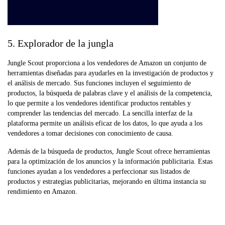
5. Explorador de la jungla
Jungle Scout proporciona a los vendedores de Amazon un conjunto de
herramientas diseñadas para ayudarles en la investigación de productos y
el análisis de mercado. Sus funciones incluyen el seguimiento de
productos, la búsqueda de palabras clave y el análisis de la competencia,
lo que permite a los vendedores identificar productos rentables y
comprender las tendencias del mercado. La sencilla interfaz de la
plataforma permite un análisis eficaz de los datos, lo que ayuda a los
vendedores a tomar decisiones con conocimiento de causa.
Además de la búsqueda de productos, Jungle Scout ofrece herramientas
para la optimización de los anuncios y la información publicitaria. Estas
funciones ayudan a los vendedores a perfeccionar sus listados de
productos y estrategias publicitarias, mejorando en última instancia su
rendimiento en Amazon.