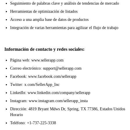
Seguimiento de palabras clave y análisis de tendencias de mercado
Herramientas de optimización de listados
Acceso a una amplia base de datos de productos
Integración de varias herramientas para agilizar el flujo de trabajo
Información de contacto y redes sociales:
Página web: www.sellerapp.com
Correo electrónico: support@sellerapp.com
Facebook: www.facebook.com/sellerapp
Twitter: x.com/SellerApp_Inc
LinkedIn: www.linkedin.com/company/sellerapp
Instagram: www.instagram.com/sellerapp_insta
Dirección: 4819 Bryant Mdws Dr, Spring, TX 77386, Estados Unidos
Horario
Teléfono: +1-737-225-3338