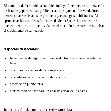
El conjunto de herramientas también incluye funciones de optimización
de listados y perspectivas publicitarias, que ayudan a los vendedores a
perfeccionar sus listados de productos y estrategias publicitarias. Al
aprovechar las completas funciones de SellerSprite, los vendedores
pueden mejorar su competitividad en el mercado de Amazon e impulsar
el crecimiento de su negocio.
Aspectos destacados:
Herramientas de seguimiento de productos y búsqueda de palabras
clave
Funciones de análisis de la competencia
Capacidades de optimización de listados
Información publicitaria
Interfaz fácil de usar para un análisis eficaz de los datos
Información de contacto y redes sociales: