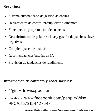
Servicios:
Sistema automatizado de gestión de ofertas
Herramientas de control presupuestario dinámico
Funciones de programación de anuncios
Descubrimiento de palabras clave y gestión de palabras clave
negativas
Completo panel de análisis
Recomendaciones basadas en IA
Previsión de tendencias de rendimiento
Información de contacto y redes sociales:
wiseppc.com
Página web:
www.facebook.com/people/Wise-
Facebook:
PPC/61573154427547
www.linkedin.com/company/wiseppc