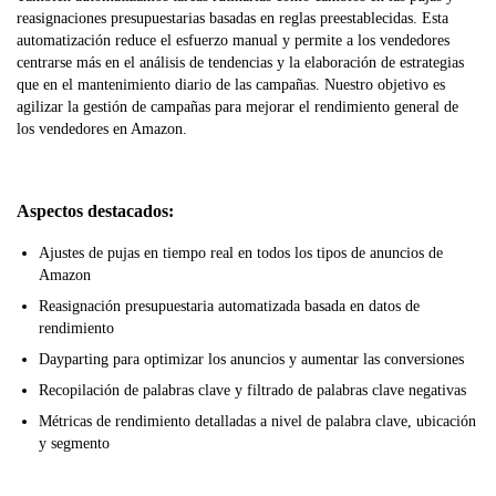
reasignaciones presupuestarias basadas en reglas preestablecidas. Esta
automatización reduce el esfuerzo manual y permite a los vendedores
centrarse más en el análisis de tendencias y la elaboración de estrategias
que en el mantenimiento diario de las campañas. Nuestro objetivo es
agilizar la gestión de campañas para mejorar el rendimiento general de
los vendedores en Amazon.
Aspectos destacados:
Ajustes de pujas en tiempo real en todos los tipos de anuncios de
Amazon
Reasignación presupuestaria automatizada basada en datos de
rendimiento
Dayparting para optimizar los anuncios y aumentar las conversiones
Recopilación de palabras clave y filtrado de palabras clave negativas
Métricas de rendimiento detalladas a nivel de palabra clave, ubicación
y segmento