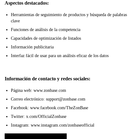
Aspectos destacados:
Herramientas de seguimiento de productos y búsqueda de palabras
clave
Funciones de análisis de la competencia
Capacidades de optimización de listados
Información publicitaria
Interfaz fácil de usar para un análisis eficaz de los datos
Información de contacto y redes sociales:
Página web: www.zonbase.com
Correo electrónico: support@zonbase.com
Facebook: www.facebook.com/TheZonBase
Twitter: x.com/OfficialZonbase
Instagram: www.instagram.com/zonbaseofficial