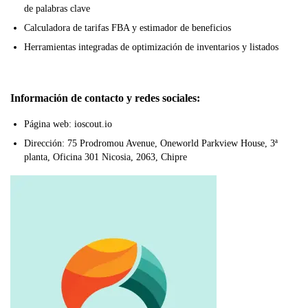
de palabras clave
Calculadora de tarifas FBA y estimador de beneficios
Herramientas integradas de optimización de inventarios y listados
Información de contacto y redes sociales:
Página web: ioscout.io
Dirección: 75 Prodromou Avenue, Oneworld Parkview House, 3ª
planta, Oficina 301 Nicosia, 2063, Chipre