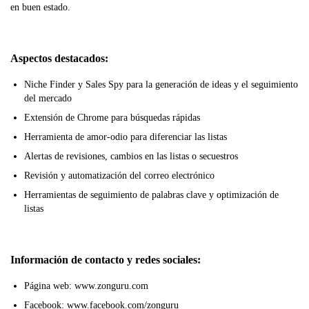
en buen estado.
Aspectos destacados:
Niche Finder y Sales Spy para la generación de ideas y el seguimiento
del mercado
Extensión de Chrome para búsquedas rápidas
Herramienta de amor-odio para diferenciar las listas
Alertas de revisiones, cambios en las listas o secuestros
Revisión y automatización del correo electrónico
Herramientas de seguimiento de palabras clave y optimización de
listas
Información de contacto y redes sociales:
Página web: www.zonguru.com
Facebook: www.facebook.com/zonguru