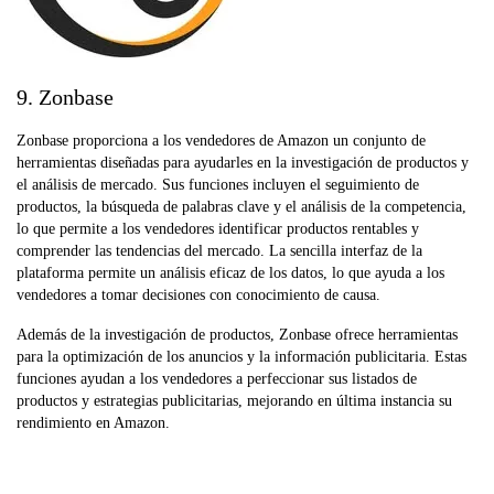
9. Zonbase
Zonbase proporciona a los vendedores de Amazon un conjunto de
herramientas diseñadas para ayudarles en la investigación de productos y
el análisis de mercado. Sus funciones incluyen el seguimiento de
productos, la búsqueda de palabras clave y el análisis de la competencia,
lo que permite a los vendedores identificar productos rentables y
comprender las tendencias del mercado. La sencilla interfaz de la
plataforma permite un análisis eficaz de los datos, lo que ayuda a los
vendedores a tomar decisiones con conocimiento de causa.
Además de la investigación de productos, Zonbase ofrece herramientas
para la optimización de los anuncios y la información publicitaria. Estas
funciones ayudan a los vendedores a perfeccionar sus listados de
productos y estrategias publicitarias, mejorando en última instancia su
rendimiento en Amazon.