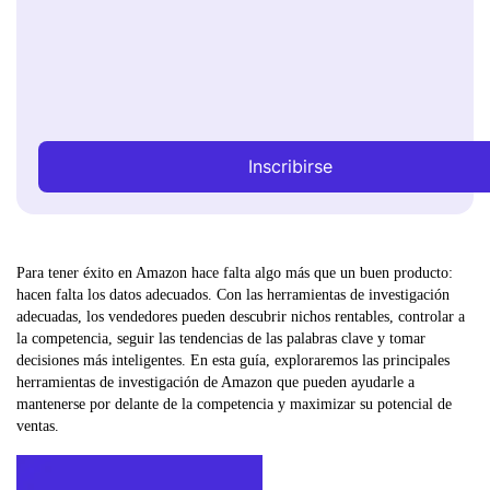
Inscribirse
Para tener éxito en Amazon hace falta algo más que un buen producto:
hacen falta los datos adecuados. Con las herramientas de investigación
adecuadas, los vendedores pueden descubrir nichos rentables, controlar a
la competencia, seguir las tendencias de las palabras clave y tomar
decisiones más inteligentes. En esta guía, exploraremos las principales
herramientas de investigación de Amazon que pueden ayudarle a
mantenerse por delante de la competencia y maximizar su potencial de
ventas.