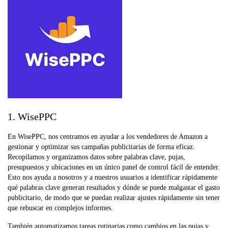
1. WisePPC
En WisePPC, nos centramos en ayudar a los vendedores de Amazon a
gestionar y optimizar sus campañas publicitarias de forma eficaz.
Recopilamos y organizamos datos sobre palabras clave, pujas,
presupuestos y ubicaciones en un único panel de control fácil de entender.
Esto nos ayuda a nosotros y a nuestros usuarios a identificar rápidamente
qué palabras clave generan resultados y dónde se puede malgastar el gasto
publicitario, de modo que se puedan realizar ajustes rápidamente sin tener
que rebuscar en complejos informes.
También automatizamos tareas rutinarias como cambios en las pujas y