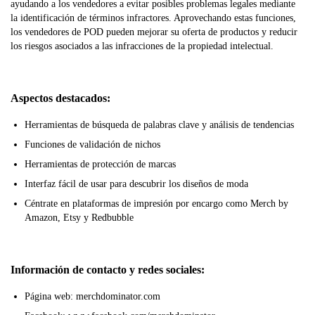
ayudando a los vendedores a evitar posibles problemas legales mediante
la identificación de términos infractores. Aprovechando estas funciones,
los vendedores de POD pueden mejorar su oferta de productos y reducir
los riesgos asociados a las infracciones de la propiedad intelectual.
Aspectos destacados:
Herramientas de búsqueda de palabras clave y análisis de tendencias
Funciones de validación de nichos
Herramientas de protección de marcas
Interfaz fácil de usar para descubrir los diseños de moda
Céntrate en plataformas de impresión por encargo como Merch by
Amazon, Etsy y Redbubble
Información de contacto y redes sociales:
Página web: merchdominator.com