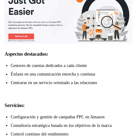
Aspectos destacados:
Gestores de cuentas dedicados a cada cliente
Énfasis en una comunicación estrecha y continua
Centrarse en un servicio orientado a las relaciones
Servicios:
Configuración y gestión de campañas PPC en Amazon
Consultoría estratégica basada en los objetivos de la marca
Control continuo del rendimiento