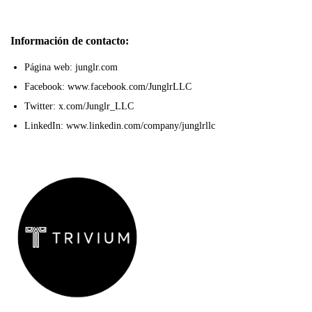
Información de contacto:
Página web: junglr.com
Facebook: www.facebook.com/JunglrLLC
Twitter: x.com/Junglr_LLC
LinkedIn: www.linkedin.com/company/junglrllc