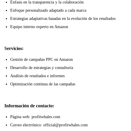
Énfasis en la transparencia y la colaboración
Enfoque personalizado adaptado a cada marca
Estrategias adaptativas basadas en la evolución de los resultados
Equipo interno experto en Amazon
Servicios:
Gestión de campañas PPC en Amazon
Desarrollo de estrategias y consultoría
Análisis de resultados e informes
Optimización continua de las campañas
Información de contacto:
Página web: profitwhales.com
Correo electrónico: official@profitwhales.com