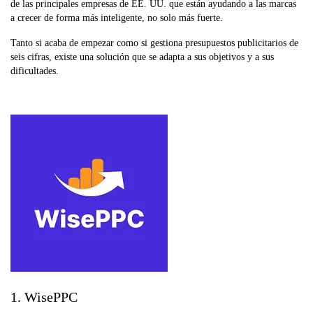
de las principales empresas de EE. UU. que están ayudando a las marcas
a crecer de forma más inteligente, no solo más fuerte.
Tanto si acaba de empezar como si gestiona presupuestos publicitarios de
seis cifras, existe una solución que se adapta a sus objetivos y a sus
dificultades.
1. WisePPC