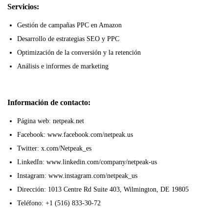
Servicios:
Gestión de campañas PPC en Amazon
Desarrollo de estrategias SEO y PPC
Optimización de la conversión y la retención
Análisis e informes de marketing
Información de contacto:
Página web: netpeak.net
Facebook: www.facebook.com/netpeak.us
Twitter: x.com/Netpeak_es
LinkedIn: www.linkedin.com/company/netpeak-us
Instagram: www.instagram.com/netpeak_us
Dirección: 1013 Centre Rd Suite 403, Wilmington, DE 19805
Teléfono: +1 (516) 833-30-72