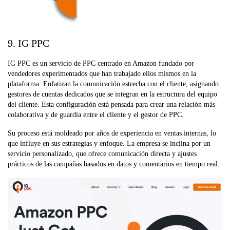
9. IG PPC
IG PPC es un servicio de PPC centrado en Amazon fundado por
vendedores experimentados que han trabajado ellos mismos en la
plataforma. Enfatizan la comunicación estrecha con el cliente, asignando
gestores de cuentas dedicados que se integran en la estructura del equipo
del cliente. Esta configuración está pensada para crear una relación más
colaborativa y de guardia entre el cliente y el gestor de PPC.
Su proceso está moldeado por años de experiencia en ventas internas, lo
que influye en sus estrategias y enfoque. La empresa se inclina por un
servicio personalizado, que ofrece comunicación directa y ajustes
prácticos de las campañas basados en datos y comentarios en tiempo real.