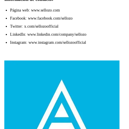
Página web: www.sellozo.com
Facebook: www.facebook.com/sellozo
Twitter: x.com/sellozoofficial
LinkedIn: www.linkedin.com/company/sellozo
Instagram: www.instagram.com/sellozoofficial