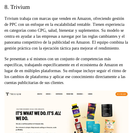
8. Trivium
Trivium trabaja con marcas que venden en Amazon, ofreciendo gestión
de PPC con un enfoque en la escalabilidad rentable. Tienen experiencia
en categorías como CPG, salud, bienestar y suplementos. Su modelo se
centra en ayudar a las empresas a navegar por las reglas cambiantes y el
panorama competitivo de la publicidad en Amazon. El equipo combina la
gestión práctica con la ejecución táctica para mejorar el rendimiento.
Se presentan a sí mismos con un conjunto de competencias más
específicas, trabajando específicamente en el ecosistema de Amazon en
lugar de en múltiples plataformas. Su enfoque incluye seguir el ritmo de
los cambios de plataforma y aplicar ese conocimiento directamente a las
cuentas publicitarias de sus clientes.