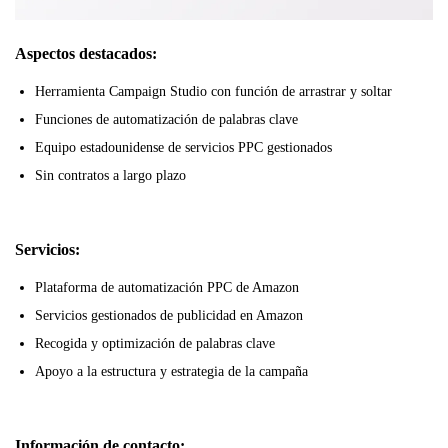
Aspectos destacados:
Herramienta Campaign Studio con función de arrastrar y soltar
Funciones de automatización de palabras clave
Equipo estadounidense de servicios PPC gestionados
Sin contratos a largo plazo
Servicios:
Plataforma de automatización PPC de Amazon
Servicios gestionados de publicidad en Amazon
Recogida y optimización de palabras clave
Apoyo a la estructura y estrategia de la campaña
Información de contacto: