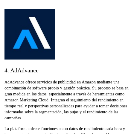
4. AdAdvance
AdAdvance ofrece servicios de publicidad en Amazon mediante una
combinación de software propio y gestión práctica. Su proceso se basa en
gran medida en los datos, especialmente a través de herramientas como
Amazon Marketing Cloud. Integran el seguimiento del rendimiento en
tiempo real y perspectivas personalizadas para ayudar a tomar decisiones
informadas sobre la segmentación, las pujas y el rendimiento de las
campañas.
La plataforma ofrece funciones como datos de rendimiento cada hora y