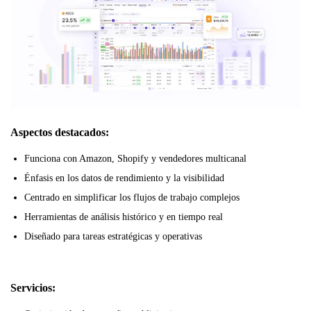
Aspectos destacados:
Funciona con Amazon, Shopify y vendedores multicanal
Énfasis en los datos de rendimiento y la visibilidad
Centrado en simplificar los flujos de trabajo complejos
Herramientas de análisis histórico y en tiempo real
Diseñado para tareas estratégicas y operativas
Servicios: