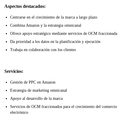
Aspectos destacados:
Centrarse en el crecimiento de la marca a largo plazo
Combina Amazon y la estrategia omnicanal
Ofrece apoyo estratégico mediante servicios de OCM fraccionada
Da prioridad a los datos en la planificación y ejecución
Trabaja en colaboración con los clientes
Servicios:
Gestión de PPC en Amazon
Estrategia de marketing omnicanal
Apoyo al desarrollo de la marca
Servicios de OCM fraccionados para el crecimiento del comercio
electrónico