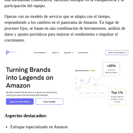
participación del equipo.
Operan con un modelo de servicio que se adapta con el tiempo,
respondiendo a los cambios en el panorama de Amazon. En lugar de
procesos fijos, se basan en una combinación de herramientas, análisis de
datos y ajustes periódicos para mejorar el rendimiento e impulsar el
crecimiento.
Aspectos destacados:
Enfoque especializado en Amazon