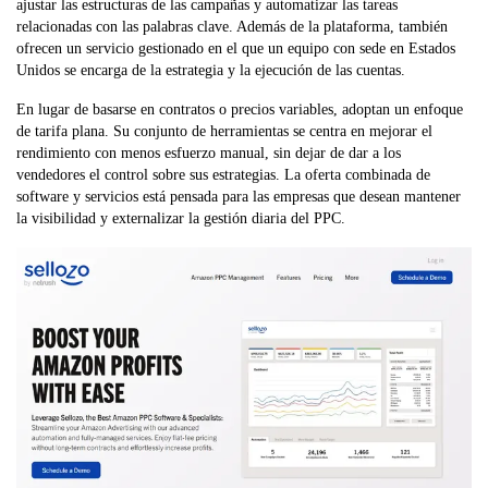
ajustar las estructuras de las campañas y automatizar las tareas
relacionadas con las palabras clave. Además de la plataforma, también
ofrecen un servicio gestionado en el que un equipo con sede en Estados
Unidos se encarga de la estrategia y la ejecución de las cuentas.
En lugar de basarse en contratos o precios variables, adoptan un enfoque
de tarifa plana. Su conjunto de herramientas se centra en mejorar el
rendimiento con menos esfuerzo manual, sin dejar de dar a los
vendedores el control sobre sus estrategias. La oferta combinada de
software y servicios está pensada para las empresas que desean mantener
la visibilidad y externalizar la gestión diaria del PPC.