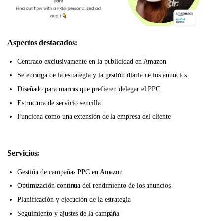
Aspectos destacados:
Centrado exclusivamente en la publicidad en Amazon
Se encarga de la estrategia y la gestión diaria de los anuncios
Diseñado para marcas que prefieren delegar el PPC
Estructura de servicio sencilla
Funciona como una extensión de la empresa del cliente
Servicios:
Gestión de campañas PPC en Amazon
Optimización continua del rendimiento de los anuncios
Planificación y ejecución de la estrategia
Seguimiento y ajustes de la campaña