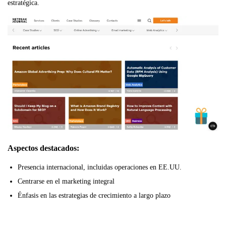
estratégica.
Aspectos destacados:
Presencia internacional, incluidas operaciones en EE.UU.
Centrarse en el marketing integral
Énfasis en las estrategias de crecimiento a largo plazo