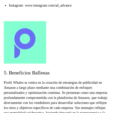
Instagram: www.instagram.com/ad_advance
5. Beneficios Ballenas
Profit Whales se centra en la creación de estrategias de publicidad en
Amazon a largo plazo mediante una combinación de enfoques
personalizados y optimización continua. Se presentan como una empresa
profundamente comprometida con la plataforma de Amazon, que trabaja
directamente con los vendedores para desarrollar soluciones que reflejen
los retos y objetivos específicos de cada empresa. Sus mensajes reflejan
una mentalidad colaborativa, haciendo hincapié en la transparencia y la