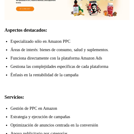
Aspectos destacados:
Especializado sólo en Amazon PPC
Áreas de interés: bienes de consumo, salud y suplementos.
Funciona directamente con la plataforma Amazon Ads
Gestiona las complejidades específicas de cada plataforma
Énfasis en la rentabilidad de la campaña
Servicios:
Gestión de PPC en Amazon
Estrategia y ejecución de campañas
Optimización de anuncios centrada en la conversión
Apoyo publicitario por categorías