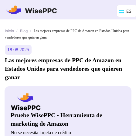
ES
Inicio
Blog
/
/
Las mejores empresas de PPC de Amazon en Estados Unidos para
vendedores que quieren ganar
18.08.2025
Las mejores empresas de PPC de Amazon en
Estados Unidos para vendedores que quieren
ganar
Pruebe WisePPC - Herramienta de
marketing de Amazon
No se necesita tarjeta de crédito