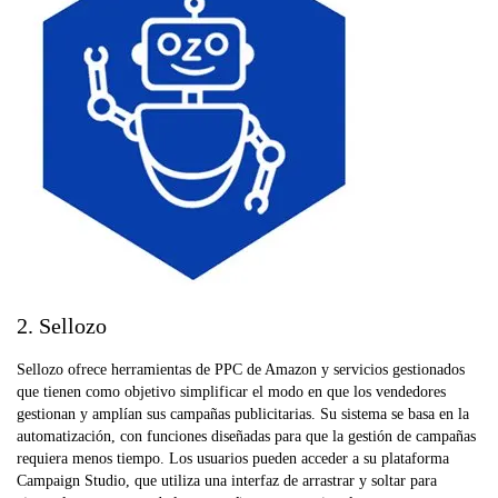
2. Sellozo
Sellozo ofrece herramientas de PPC de Amazon y servicios gestionados
que tienen como objetivo simplificar el modo en que los vendedores
gestionan y amplían sus campañas publicitarias. Su sistema se basa en la
automatización, con funciones diseñadas para que la gestión de campañas
requiera menos tiempo. Los usuarios pueden acceder a su plataforma
Campaign Studio, que utiliza una interfaz de arrastrar y soltar para