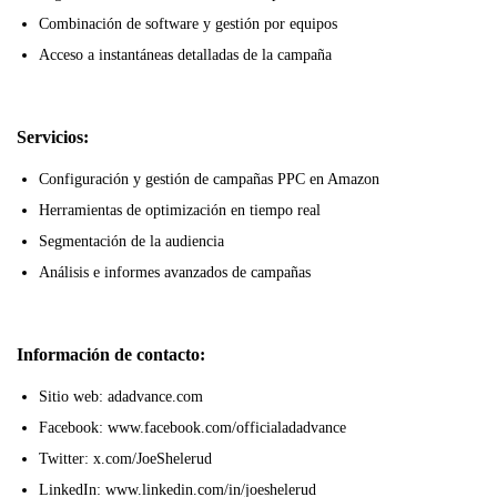
Combinación de software y gestión por equipos
Acceso a instantáneas detalladas de la campaña
Servicios:
Configuración y gestión de campañas PPC en Amazon
Herramientas de optimización en tiempo real
Segmentación de la audiencia
Análisis e informes avanzados de campañas
Información de contacto:
Sitio web: adadvance.com
Facebook: www.facebook.com/officialadadvance
Twitter: x.com/JoeShelerud
LinkedIn: www.linkedin.com/in/joeshelerud