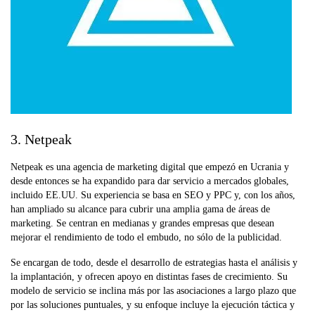
3. Netpeak
Netpeak es una agencia de marketing digital que empezó en Ucrania y
desde entonces se ha expandido para dar servicio a mercados globales,
incluido EE.UU. Su experiencia se basa en SEO y PPC y, con los años,
han ampliado su alcance para cubrir una amplia gama de áreas de
marketing. Se centran en medianas y grandes empresas que desean
mejorar el rendimiento de todo el embudo, no sólo de la publicidad.
Se encargan de todo, desde el desarrollo de estrategias hasta el análisis y
la implantación, y ofrecen apoyo en distintas fases de crecimiento. Su
modelo de servicio se inclina más por las asociaciones a largo plazo que
por las soluciones puntuales, y su enfoque incluye la ejecución táctica y