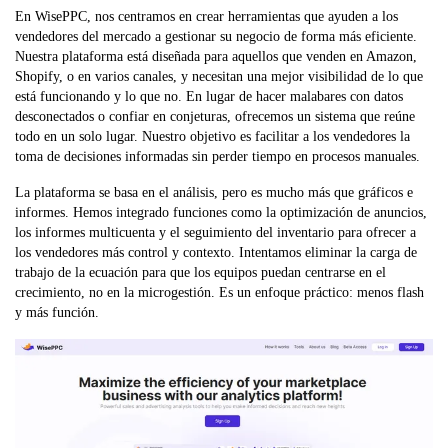
En WisePPC, nos centramos en crear herramientas que ayuden a los
vendedores del mercado a gestionar su negocio de forma más eficiente.
Nuestra plataforma está diseñada para aquellos que venden en Amazon,
Shopify, o en varios canales, y necesitan una mejor visibilidad de lo que
está funcionando y lo que no. En lugar de hacer malabares con datos
desconectados o confiar en conjeturas, ofrecemos un sistema que reúne
todo en un solo lugar. Nuestro objetivo es facilitar a los vendedores la
toma de decisiones informadas sin perder tiempo en procesos manuales.
La plataforma se basa en el análisis, pero es mucho más que gráficos e
informes. Hemos integrado funciones como la optimización de anuncios,
los informes multicuenta y el seguimiento del inventario para ofrecer a
los vendedores más control y contexto. Intentamos eliminar la carga de
trabajo de la ecuación para que los equipos puedan centrarse en el
crecimiento, no en la microgestión. Es un enfoque práctico: menos flash
y más función.