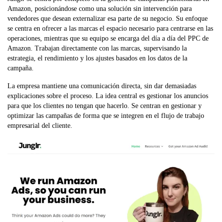
Amazon, posicionándose como una solución sin intervención para
vendedores que desean externalizar esa parte de su negocio. Su enfoque
se centra en ofrecer a las marcas el espacio necesario para centrarse en las
operaciones, mientras que su equipo se encarga del día a día del PPC de
Amazon. Trabajan directamente con las marcas, supervisando la
estrategia, el rendimiento y los ajustes basados en los datos de la
campaña.
La empresa mantiene una comunicación directa, sin dar demasiadas
explicaciones sobre el proceso. La idea central es gestionar los anuncios
para que los clientes no tengan que hacerlo. Se centran en gestionar y
optimizar las campañas de forma que se integren en el flujo de trabajo
empresarial del cliente.