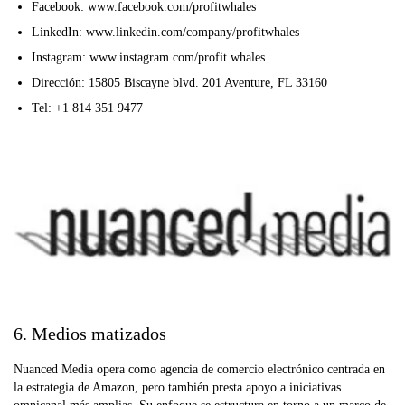
Facebook: www.facebook.com/profitwhales
LinkedIn: www.linkedin.com/company/profitwhales
Instagram: www.instagram.com/profit.whales
Dirección: 15805 Biscayne blvd. 201 Aventure, FL 33160
Tel: +1 814 351 9477
6. Medios matizados
Nuanced Media opera como agencia de comercio electrónico centrada en
la estrategia de Amazon, pero también presta apoyo a iniciativas