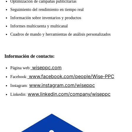
Optimización de campañas publicitarias
Seguimiento del rendimiento en tiempo real
Información sobre inventarios y productos
Informes multicuenta y multicanal
Cuadros de mando y herramientas de análisis personalizados
Información de contacto:
wiseppc.com
Página web:
www.facebook.com/people/Wise-PPC
Facebook:
www.instagram.com/wiseppc
Instagram:
www.linkedin.com/company/wiseppc
Linkedin: