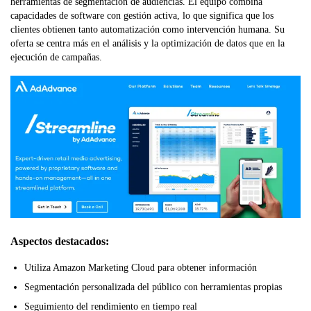
herramientas de segmentación de audiencias. El equipo combina
capacidades de software con gestión activa, lo que significa que los
clientes obtienen tanto automatización como intervención humana. Su
oferta se centra más en el análisis y la optimización de datos que en la
ejecución de campañas.
Aspectos destacados:
Utiliza Amazon Marketing Cloud para obtener información
Segmentación personalizada del público con herramientas propias
Seguimiento del rendimiento en tiempo real