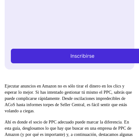
Inscribirse
Ejecutar anuncios en Amazon no es sólo tirar el dinero en los clics y
esperar lo mejor. Si has intentado gestionar tú mismo el PPC, sabrás que
puede complicarse rápidamente. Desde oscilaciones impredecibles de
ACoS hasta informes torpes de Seller Central, es fácil sentir que estás
volando a ciegas.
Ahí es donde el socio de PPC adecuado puede marcar la diferencia. En
esta guía, desglosamos lo que hay que buscar en una empresa de PPC de
Amazon (y por qué es importante) y, a continuación, destacamos algunas