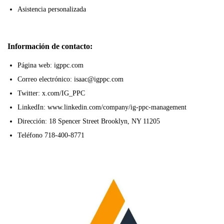
Asistencia personalizada
Información de contacto:
Página web: igppc.com
Correo electrónico: isaac@igppc.com
Twitter: x.com/IG_PPC
LinkedIn: www.linkedin.com/company/ig-ppc-management
Dirección: 18 Spencer Street Brooklyn, NY 11205
Teléfono 718-400-8771