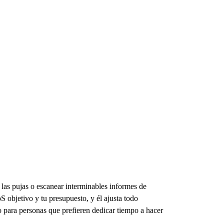
las pujas o escanear interminables informes de
 objetivo y tu presupuesto, y él ajusta todo
o para personas que prefieren dedicar tiempo a hacer