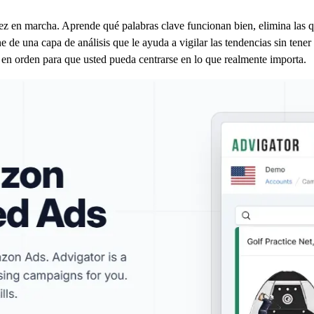
 vez en marcha. Aprende qué palabras clave funcionan bien, elimina las 
de una capa de análisis que le ayuda a vigilar las tendencias sin tener
s en orden para que usted pueda centrarse en lo que realmente importa.