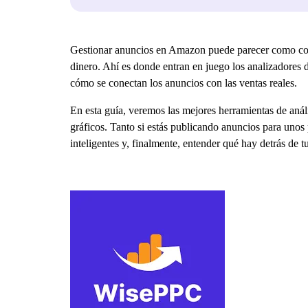
Gestionar anuncios en Amazon puede parecer como cond
dinero. Ahí es donde entran en juego los analizadores
cómo se conectan los anuncios con las ventas reales.
En esta guía, veremos las mejores herramientas de anál
gráficos. Tanto si estás publicando anuncios para unos
inteligentes y, finalmente, entender qué hay detrás de 