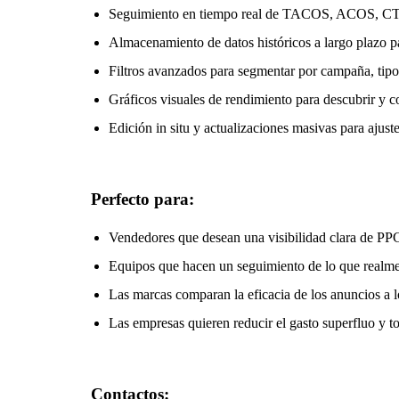
Seguimiento en tiempo real de TACOS, ACOS, CTR
Almacenamiento de datos históricos a largo plazo p
Filtros avanzados para segmentar por campaña, tipo
Gráficos visuales de rendimiento para descubrir y 
Edición in situ y actualizaciones masivas para ajust
Perfecto para:
Vendedores que desean una visibilidad clara de PPC
Equipos que hacen un seguimiento de lo que realme
Las marcas comparan la eficacia de los anuncios a l
Las empresas quieren reducir el gasto superfluo y t
Contactos: