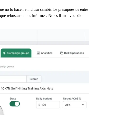
que no lo hacen e incluso cambia los presupuestos entre
 que rebuscar en los informes. No es llamativo, sólo