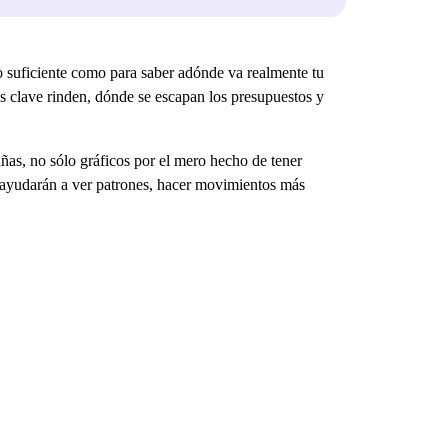
 suficiente como para saber adónde va realmente tu
s clave rinden, dónde se escapan los presupuestos y
ñas, no sólo gráficos por el mero hecho de tener
e ayudarán a ver patrones, hacer movimientos más