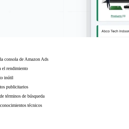
n la consola de Amazon Ads
n el rendimiento
o inútil
os publicitarios
 de términos de búsqueda
 conocimientos técnicos