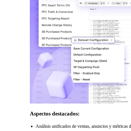
Aspectos destacados:
Análisis unificados de ventas, anuncios y métricas 