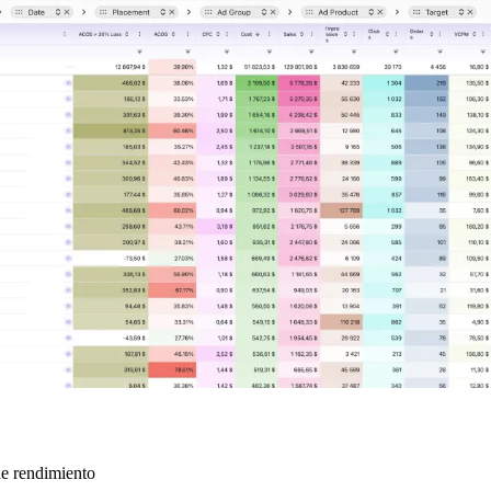
de rendimiento