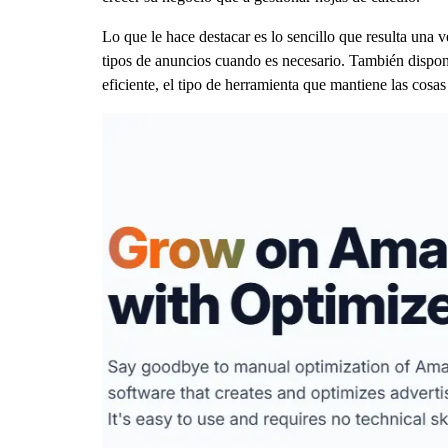
Lo que le hace destacar es lo sencillo que resulta una
tipos de anuncios cuando es necesario. También dispone 
eficiente, el tipo de herramienta que mantiene las cosa