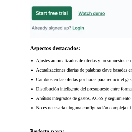
Aspectos destacados:
Ajustes automatizados de ofertas y presupuestos e
Actualizaciones diarias de palabras clave basadas e
Cambios en las ofertas por horas para reducir el gast
Distribución inteligente del presupuesto entre format
Análisis integrados de gastos, ACoS y seguimiento
No es necesaria ninguna configuración compleja ni
Perfecto para: