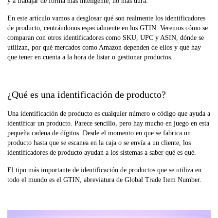
y a trabajar de forma más inteligente, no más dura.
En este artículo vamos a desglosar qué son realmente los identificadores
de producto, centrándonos especialmente en los GTIN. Veremos cómo se
comparan con otros identificadores como SKU, UPC y ASIN, dónde se
utilizan, por qué mercados como Amazon dependen de ellos y qué hay
que tener en cuenta a la hora de listar o gestionar productos.
¿Qué es una identificación de producto?
Una identificación de producto es cualquier número o código que ayuda a
identificar un producto. Parece sencillo, pero hay mucho en juego en esta
pequeña cadena de dígitos. Desde el momento en que se fabrica un
producto hasta que se escanea en la caja o se envía a un cliente, los
identificadores de producto ayudan a los sistemas a saber qué es qué.
El tipo más importante de identificación de productos que se utiliza en
todo el mundo es el GTIN, abreviatura de Global Trade Item Number.