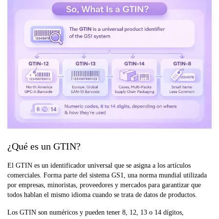
¿Qué es un GTIN?
El GTIN es un identificador universal que se asigna a los artículos
comerciales. Forma parte del sistema GS1, una norma mundial utilizada
por empresas, minoristas, proveedores y mercados para garantizar que
todos hablan el mismo idioma cuando se trata de datos de productos.
Los GTIN son numéricos y pueden tener 8, 12, 13 o 14 dígitos,