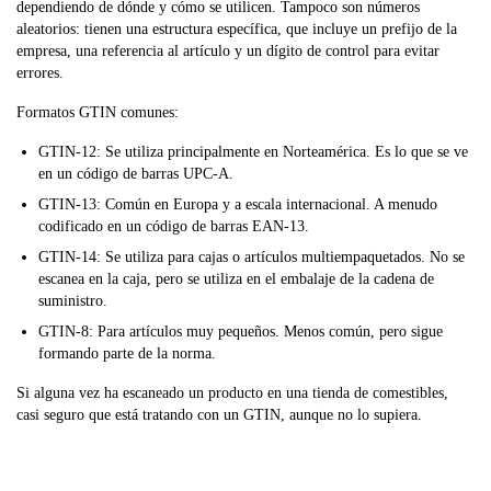
dependiendo de dónde y cómo se utilicen. Tampoco son números
aleatorios: tienen una estructura específica, que incluye un prefijo de la
empresa, una referencia al artículo y un dígito de control para evitar
errores.
Formatos GTIN comunes:
GTIN-12: Se utiliza principalmente en Norteamérica. Es lo que se ve
en un código de barras UPC-A.
GTIN-13: Común en Europa y a escala internacional. A menudo
codificado en un código de barras EAN-13.
GTIN-14: Se utiliza para cajas o artículos multiempaquetados. No se
escanea en la caja, pero se utiliza en el embalaje de la cadena de
suministro.
GTIN-8: Para artículos muy pequeños. Menos común, pero sigue
formando parte de la norma.
Si alguna vez ha escaneado un producto en una tienda de comestibles,
casi seguro que está tratando con un GTIN, aunque no lo supiera.