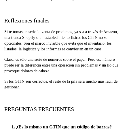
Reflexiones finales
Si te tomas en serio la venta de productos, ya sea a través de Amazon,
una tienda Shopify o un establecimiento físico, los GTIN no son
opcionales. Son el marco invisible que evita que el inventario, los
listados, la logística y los informes se conviertan en un caos.
Claro, es sólo una serie de números sobre el papel. Pero ese número
puede ser la diferencia entre una operación sin problemas y un lío que
provoque dolores de cabeza.
Si los GTIN son correctos, el resto de la pila será mucho más fácil de
gestionar.
PREGUNTAS FRECUENTES
1. ¿Es lo mismo un GTIN que un código de barras?