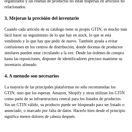
organizados y las reseñas de productos no están dispersas en artículos no
relacionados.
3. Mejoran la precisión del inventario
Cuando cada artículo de su catálogo tiene su propio GTIN, es mucho más
fácil hacer un seguimiento de lo que hay en stock, lo que se está
vendiendo y lo que hay que pedir de nuevo. También ayuda a evitar
confusiones en los centros de distribución, donde docenas de productos
similares pueden estar circulando a la vez. Desde las órdenes de compra
hasta las reposiciones, disponer de identificadores precisos mantiene su
inventario alineado.
4. A menudo son necesarios
La mayoría de las principales plataformas no sólo recomiendan los
GTIN, sino que los esperan. Amazon, Shopify y otras utilizan los GTIN
como parte de su infraestructura central para los listados de productos.
Sin un GTIN válido, su producto puede ser bloqueado para ser listado o
anunciado, o marcado por falta de datos. Hacerlo bien desde el principio
significa menos dolores de cabeza después.