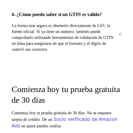
6. ¿Cómo puedo saber si un GTIN es válido?
La forma más segura es obtenerlo directamente de GS1, la
fuente oficial. Si ya tiene un número, también puede
comprobarlo utilizando herramientas de validación de GTIN
en línea para asegurarse de que el formato y el dígito de
control son correctos.
Comienza hoy tu prueba gratuita
de 30 días
Comienza hoy tu prueba gratuita de 30 días. No se requiere
Socio verificado de Amazon
tarjeta de crédito. De un
Ads
en quien puedes confiar.