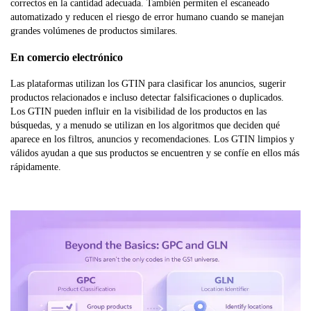
correctos en la cantidad adecuada. También permiten el escaneado
automatizado y reducen el riesgo de error humano cuando se manejan
grandes volúmenes de productos similares.
En comercio electrónico
Las plataformas utilizan los GTIN para clasificar los anuncios, sugerir
productos relacionados e incluso detectar falsificaciones o duplicados.
Los GTIN pueden influir en la visibilidad de los productos en las
búsquedas, y a menudo se utilizan en los algoritmos que deciden qué
aparece en los filtros, anuncios y recomendaciones. Los GTIN limpios y
válidos ayudan a que sus productos se encuentren y se confíe en ellos más
rápidamente.