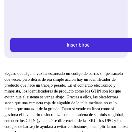
Inscribirse
Seguro que alguna vez ha escaneado un código de barras sin pensárselo
dos veces, pero detrás de esa simple acción hay un identificador de
producto que hace un trabajo pesado. En el comercio electrónico y
minorista, los identificadores de producto como los GTIN son los que
evitan que el sistema se venga abajo. Gracias a ellos, las plataformas
saben que una camiseta roja de algodón de la talla mediana no es lo
mismo que una azul de la grande. Tanto si vende en línea como si
gestiona el inventario o sincroniza con una cadena de suministro global,
entender los GTIN (y en qué se diferencian de las SKU, los UPC y los
códigos de barras) le ayudará a evitar confusiones, a cumplir la normativa