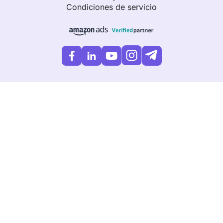
Condiciones de servicio