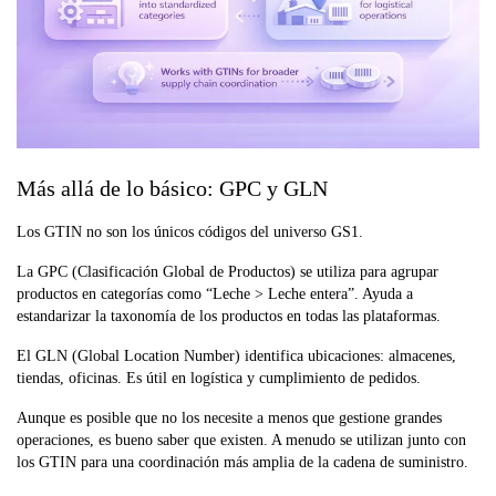
Más allá de lo básico: GPC y GLN
Los GTIN no son los únicos códigos del universo GS1.
La GPC (Clasificación Global de Productos) se utiliza para agrupar
productos en categorías como “Leche > Leche entera”. Ayuda a
estandarizar la taxonomía de los productos en todas las plataformas.
El GLN (Global Location Number) identifica ubicaciones: almacenes,
tiendas, oficinas. Es útil en logística y cumplimiento de pedidos.
Aunque es posible que no los necesite a menos que gestione grandes
operaciones, es bueno saber que existen. A menudo se utilizan junto con
los GTIN para una coordinación más amplia de la cadena de suministro.