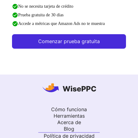
No se necesita tarjeta de crédito
Prueba gratuita de 30 días
Accede a métricas que Amazon Ads no te muestra
Comenzar prueba gratuita
Cómo funciona
Herramientas
Acerca de
Blog
Política de privacidad