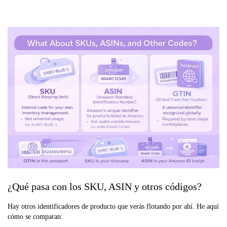
¿Qué pasa con los SKU, ASIN y otros códigos?
Hay otros identificadores de producto que verás flotando por ahí. He aquí
cómo se comparan: