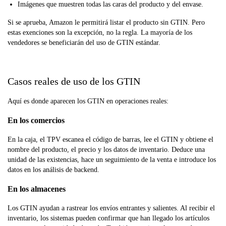
Imágenes que muestren todas las caras del producto y del envase.
Si se aprueba, Amazon le permitirá listar el producto sin GTIN. Pero
estas exenciones son la excepción, no la regla. La mayoría de los
vendedores se beneficiarán del uso de GTIN estándar.
Casos reales de uso de los GTIN
Aquí es donde aparecen los GTIN en operaciones reales:
En los comercios
En la caja, el TPV escanea el código de barras, lee el GTIN y obtiene el
nombre del producto, el precio y los datos de inventario. Deduce una
unidad de las existencias, hace un seguimiento de la venta e introduce los
datos en los análisis de backend.
En los almacenes
Los GTIN ayudan a rastrear los envíos entrantes y salientes. Al recibir el
inventario, los sistemas pueden confirmar que han llegado los artículos