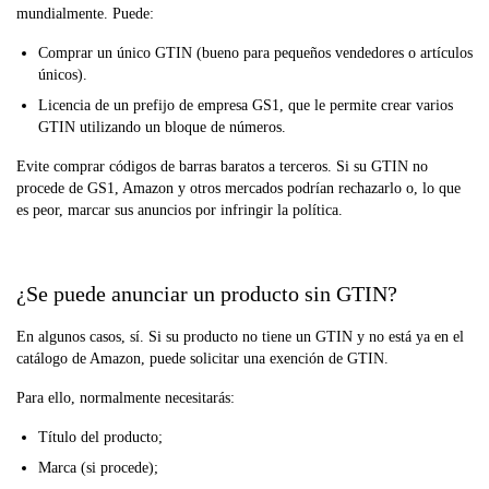
mundialmente. Puede:
Comprar un único GTIN (bueno para pequeños vendedores o artículos
únicos).
Licencia de un prefijo de empresa GS1, que le permite crear varios
GTIN utilizando un bloque de números.
Evite comprar códigos de barras baratos a terceros. Si su GTIN no
procede de GS1, Amazon y otros mercados podrían rechazarlo o, lo que
es peor, marcar sus anuncios por infringir la política.
¿Se puede anunciar un producto sin GTIN?
En algunos casos, sí. Si su producto no tiene un GTIN y no está ya en el
catálogo de Amazon, puede solicitar una exención de GTIN.
Para ello, normalmente necesitarás:
Título del producto;
Marca (si procede);