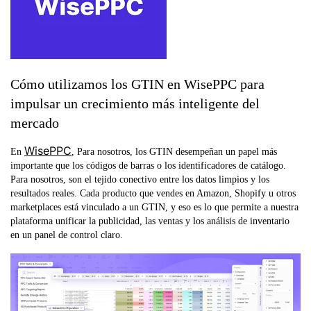
Cómo utilizamos los GTIN en WisePPC para
impulsar un crecimiento más inteligente del
mercado
WisePPC
En
, Para nosotros, los GTIN desempeñan un papel más
importante que los códigos de barras o los identificadores de catálogo.
Para nosotros, son el tejido conectivo entre los datos limpios y los
resultados reales. Cada producto que vendes en Amazon, Shopify u otros
marketplaces está vinculado a un GTIN, y eso es lo que permite a nuestra
plataforma unificar la publicidad, las ventas y los análisis de inventario
en un panel de control claro.