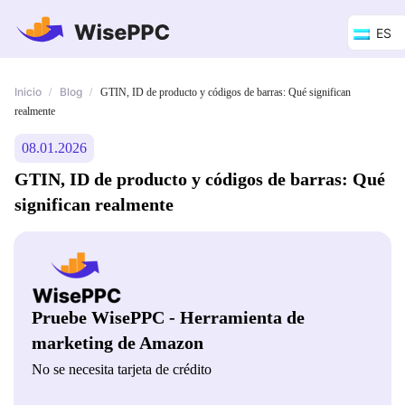
ES
Inicio
Blog
/
/
GTIN, ID de producto y códigos de barras: Qué significan
realmente
08.01.2026
GTIN, ID de producto y códigos de barras: Qué
significan realmente
Pruebe WisePPC - Herramienta de
marketing de Amazon
No se necesita tarjeta de crédito