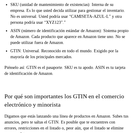
SKU (unidad de mantenimiento de existencias): Interna de su
empresa. Es lo que usted decida utilizar para gestionar el inventario.
No es universal. Usted podría usar “CAMISETA-AZUL-L” y otra
persona podría usar “XYZ123”.”
ASIN (número de identificación estándar de Amazon): Sistema propio
de Amazon. Cada producto que aparece en Amazon tiene uno. No se
puede utilizar fuera de Amazon.
GTIN: Universal. Reconocido en todo el mundo. Exigido por la
mayoría de los principales mercados.
Piénselo así: GTIN es el pasaporte. SKU es tu apodo. ASIN es tu tarjeta
de identificación de Amazon.
Por qué son importantes los GTIN en el comercio
electrónico y minorista
Digamos que estás lanzando una línea de productos en Amazon. Subes tus
anuncios, pero te saltas el GTIN. Es posible que te encuentres con
errores, restricciones en el listado o, peor aún, que el listado se elimine