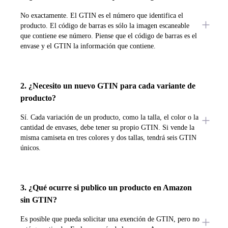
No exactamente. El GTIN es el número que identifica el
producto. El código de barras es sólo la imagen escaneable
que contiene ese número. Piense que el código de barras es el
envase y el GTIN la información que contiene.
2. ¿Necesito un nuevo GTIN para cada variante de
producto?
Sí. Cada variación de un producto, como la talla, el color o la
cantidad de envases, debe tener su propio GTIN. Si vende la
misma camiseta en tres colores y dos tallas, tendrá seis GTIN
únicos.
3. ¿Qué ocurre si publico un producto en Amazon
sin GTIN?
Es posible que pueda solicitar una exención de GTIN, pero no