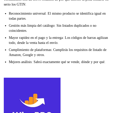
serio los GTIN:
Reconocimiento universal: El mismo producto se identifica igual en
todas partes.
Gestión más limpia del catálogo: Sin listados duplicados o no
coincidentes.
Mayor rapidez en el pago y la entrega: Los códigos de barras agilizan
todo, desde la venta hasta el envío.
Cumplimiento de plataformas: Cumplirás los requisitos de listado de
Amazon, Google y otros.
Mejores análisis: Sabrá exactamente qué se vende, dónde y por qué.