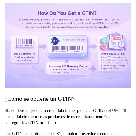
¿Cómo se obtiene un GTIN?
Si adquiere un producto de un fabricante, pídale el GTIN o el UPC. Si
eres el fabricante o creas productos de marca blanca, tendrás que
conseguir los GTIN tú mismo.
Los GTIN son emitidos por GS1, el único proveedor reconocido