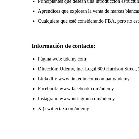
Principiantes que desean una introducción estruc
Aprendices que exploran la venta de marcas blanca
Cualquiera que esté considerando FBA, pero no est
Información de contacto:
Página web: udemy.com
Dirección: Udemy, Inc. Legal 600 Harrison Street,
LinkedIn: www.linkedin.com/company/udemy
Facebook: www.facebook.com/udemy
Instagram: www.instagram.com/udemy
X (Twitter): x.com/udemy