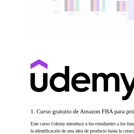
1. Curso gratuito de Amazon FBA para pr
Este curso Udemy introduce a los estudiantes a los fu
la identificación de una idea de producto hasta la cr