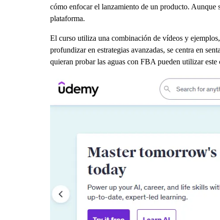
cómo enfocar el lanzamiento de un producto. Aunque se 
plataforma.
El curso utiliza una combinación de vídeos y ejemplos,
profundizar en estrategias avanzadas, se centra en senta
quieran probar las aguas con FBA pueden utilizar este 