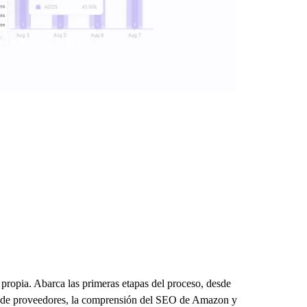
ropia. Abarca las primeras etapas del proceso, desde
eda de proveedores, la comprensión del SEO de Amazon y