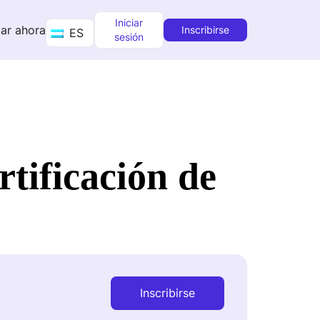
Iniciar
ar ahora
Inscribirse
ES
sesión
rtificación de
Inscribirse