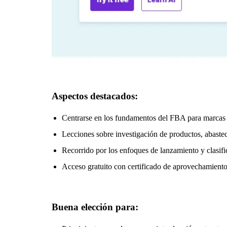
Aspectos destacados:
Centrarse en los fundamentos del FBA para marcas
Lecciones sobre investigación de productos, abastec
Recorrido por los enfoques de lanzamiento y clasif
Acceso gratuito con certificado de aprovechamient
Buena elección para: