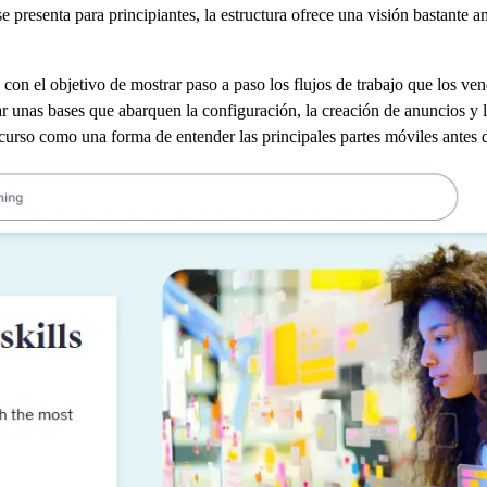
presenta para principiantes, la estructura ofrece una visión bastante a
 con el objetivo de mostrar paso a paso los flujos de trabajo que los ve
r unas bases que abarquen la configuración, la creación de anuncios y la
curso como una forma de entender las principales partes móviles antes 