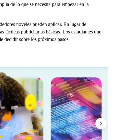
mplia de lo que se necesita para empezar en la
ndedores noveles pueden aplicar. En lugar de
s tácticas publicitarias básicas. Los estudiantes que
de decidir sobre los próximos pasos.