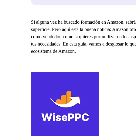
Si alguna vez ha buscado formación en Amazon, sabrá l
superficie. Pero aquí está la buena noticia: Amazon ofre
como vendedor, como si quieres profundizar en los aspe
tus necesidades. En esta guía, vamos a desglosar lo que
ecosistema de Amazon.