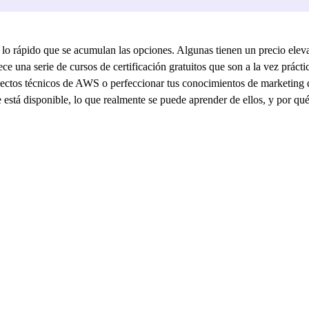
o rápido que se acumulan las opciones. Algunas tienen un precio elevad
ce una serie de cursos de certificación gratuitos que son a la vez prácti
ctos técnicos de AWS o perfeccionar tus conocimientos de marketing dig
 está disponible, lo que realmente se puede aprender de ellos, y por qué