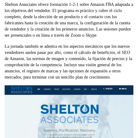
Shelton Associates ofrece formación 1-2-1 sobre Amazon FBA adaptada a
los objetivos del vendedor. El programa es práctico y cubre el ciclo
completo, desde la elección de un producto y el contacto con los
fabricantes hasta la creación de una marca, la configuración de la cuenta
de vendedor y la creación de los primeros anuncios. Las sesiones pueden
ser presenciales o en línea a través de Zoom o Skype.
La jornada también se adentra en los aspectos mecánicos que los nuevos
vendedores suelen pasar por alto, como el cálculo de beneficios, el SEO
de Amazon, las normas de imagen y contenido, la fijación de precios y la
comprobación de la competencia. Incluye una visión general de los
anuncios, el registro de marcas y las opciones de expansión a otros
mercados, para terminar con un sencillo plan de crecimiento.