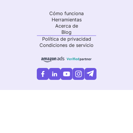
Cómo funciona
Herramientas
Acerca de
Blog
Política de privacidad
Condiciones de servicio