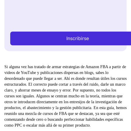
Inscribirse
Si alguna vez has tratado de armar estrategias de Amazon FBA a partir de
videos de YouTube y publicaciones dispersas en blogs, sabes lo
desordenado que puede llegar a ser. Ahí es donde resultan útiles los cursos
estructurados. El correcto puede cortar a través del ruido, darle un marco
claro, y ahorrar meses de ensayo y error. Por supuesto, no todos los
cursos son iguales. Algunos se centran mucho en la teoría, mientras que
otros te introducen directamente en los entresijos de la investigación de
productos, el abastecimiento y la gestión publicitaria. En esta guía, hemos
reunido una mezcla de cursos de FBA que se destacan, ya sea que esté
comenzando desde cero o buscando perfeccionar habilidades específicas
como PPC o escalar más allá de su primer producto.