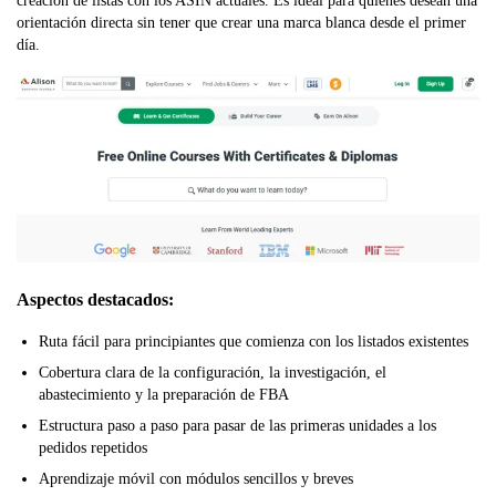
creación de listas con los ASIN actuales. Es ideal para quienes desean una
orientación directa sin tener que crear una marca blanca desde el primer
día.
Aspectos destacados:
Ruta fácil para principiantes que comienza con los listados existentes
Cobertura clara de la configuración, la investigación, el
abastecimiento y la preparación de FBA
Estructura paso a paso para pasar de las primeras unidades a los
pedidos repetidos
Aprendizaje móvil con módulos sencillos y breves