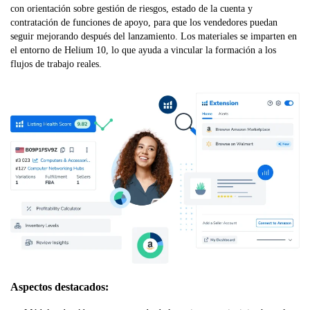
con orientación sobre gestión de riesgos, estado de la cuenta y
contratación de funciones de apoyo, para que los vendedores puedan
seguir mejorando después del lanzamiento. Los materiales se imparten en
el entorno de Helium 10, lo que ayuda a vincular la formación a los
flujos de trabajo reales.
Aspectos destacados: