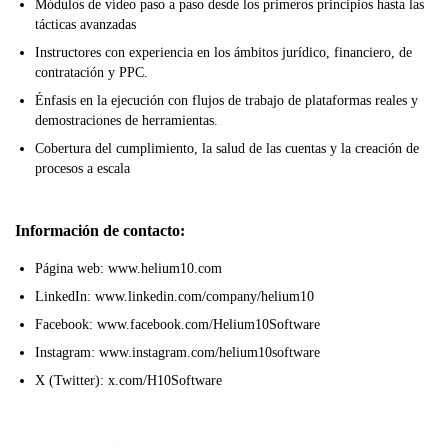
Módulos de vídeo paso a paso desde los primeros principios hasta las
tácticas avanzadas
Instructores con experiencia en los ámbitos jurídico, financiero, de
contratación y PPC.
Énfasis en la ejecución con flujos de trabajo de plataformas reales y
demostraciones de herramientas.
Cobertura del cumplimiento, la salud de las cuentas y la creación de
procesos a escala
Información de contacto:
Página web: www.helium10.com
LinkedIn: www.linkedin.com/company/helium10
Facebook: www.facebook.com/Helium10Software
Instagram: www.instagram.com/helium10software
X (Twitter): x.com/H10Software