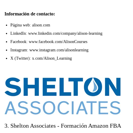
Información de contacto:
Página web: alison.com
LinkedIn: www.linkedin.com/company/alison-learning
Facebook: www.facebook.com/AlisonCourses
Instagram: www.instagram.com/alisonlearning
X (Twitter): x.com/Alison_Learning
3. Shelton Associates - Formación Amazon FBA