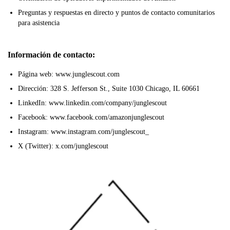
Preguntas y respuestas en directo y puntos de contacto comunitarios
para asistencia
Información de contacto:
Página web: www.junglescout.com
Dirección: 328 S. Jefferson St., Suite 1030 Chicago, IL 60661
LinkedIn: www.linkedin.com/company/junglescout
Facebook: www.facebook.com/amazonjunglescout
Instagram: www.instagram.com/junglescout_
X (Twitter): x.com/junglescout