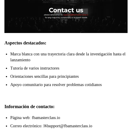
Aspectos destacados:
Marca blanca con una trayectoria clara desde la investigación hasta el
lanzamiento
Tutoría de varios instructores
Orientaciones sencillas para principiantes
Apoyo comunitario para resolver problemas cotidianos
Información de contacto:
Página web: fbamasterclass.io
Correo electrónico: ￼support@fbamasterclass.io