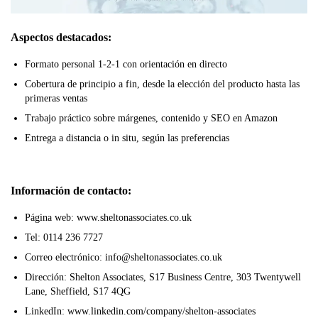
Aspectos destacados:
Formato personal 1-2-1 con orientación en directo
Cobertura de principio a fin, desde la elección del producto hasta las
primeras ventas
Trabajo práctico sobre márgenes, contenido y SEO en Amazon
Entrega a distancia o in situ, según las preferencias
Información de contacto:
Página web: www.sheltonassociates.co.uk
Tel: 0114 236 7727
Correo electrónico: info@sheltonassociates.co.uk
Dirección: Shelton Associates, S17 Business Centre, 303 Twentywell
Lane, Sheffield, S17 4QG
LinkedIn: www.linkedin.com/company/shelton-associates