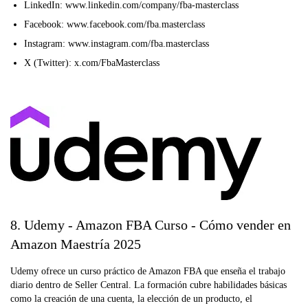
LinkedIn: www.linkedin.com/company/fba-masterclass
Facebook: www.facebook.com/fba.masterclass
Instagram: www.instagram.com/fba.masterclass
X (Twitter): x.com/FbaMasterclass
8. Udemy - Amazon FBA Curso - Cómo vender en
Amazon Maestría 2025
Udemy ofrece un curso práctico de Amazon FBA que enseña el trabajo
diario dentro de Seller Central. La formación cubre habilidades básicas
como la creación de una cuenta, la elección de un producto, el