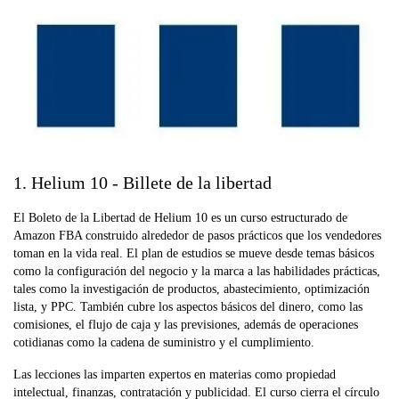
1. Helium 10 - Billete de la libertad
El Boleto de la Libertad de Helium 10 es un curso estructurado de
Amazon FBA construido alrededor de pasos prácticos que los vendedores
toman en la vida real. El plan de estudios se mueve desde temas básicos
como la configuración del negocio y la marca a las habilidades prácticas,
tales como la investigación de productos, abastecimiento, optimización
lista, y PPC. También cubre los aspectos básicos del dinero, como las
comisiones, el flujo de caja y las previsiones, además de operaciones
cotidianas como la cadena de suministro y el cumplimiento.
Las lecciones las imparten expertos en materias como propiedad
intelectual, finanzas, contratación y publicidad. El curso cierra el círculo