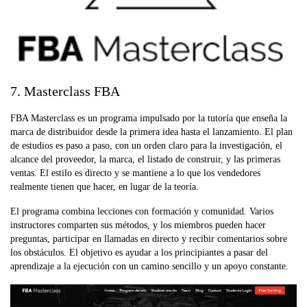
7. Masterclass FBA
FBA Masterclass es un programa impulsado por la tutoría que enseña la
marca de distribuidor desde la primera idea hasta el lanzamiento. El plan
de estudios es paso a paso, con un orden claro para la investigación, el
alcance del proveedor, la marca, el listado de construir, y las primeras
ventas. El estilo es directo y se mantiene a lo que los vendedores
realmente tienen que hacer, en lugar de la teoría.
El programa combina lecciones con formación y comunidad. Varios
instructores comparten sus métodos, y los miembros pueden hacer
preguntas, participar en llamadas en directo y recibir comentarios sobre
los obstáculos. El objetivo es ayudar a los principiantes a pasar del
aprendizaje a la ejecución con un camino sencillo y un apoyo constante.