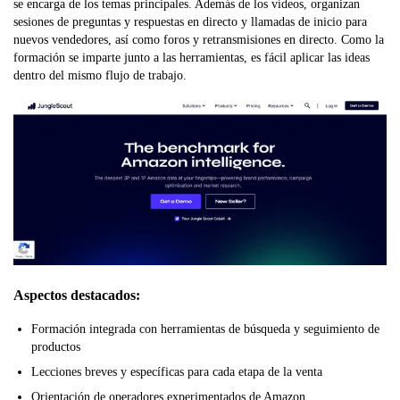
se encarga de los temas principales. Además de los vídeos, organizan
sesiones de preguntas y respuestas en directo y llamadas de inicio para
nuevos vendedores, así como foros y retransmisiones en directo. Como la
formación se imparte junto a las herramientas, es fácil aplicar las ideas
dentro del mismo flujo de trabajo.
Aspectos destacados:
Formación integrada con herramientas de búsqueda y seguimiento de
productos
Lecciones breves y específicas para cada etapa de la venta
Orientación de operadores experimentados de Amazon