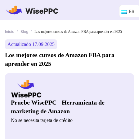
ES
Inicio
Blog
/
/
Los mejores cursos de Amazon FBA para aprender en 2025
Actualizado 17.09.2025
Los mejores cursos de Amazon FBA para
aprender en 2025
Pruebe WisePPC - Herramienta de
marketing de Amazon
No se necesita tarjeta de crédito