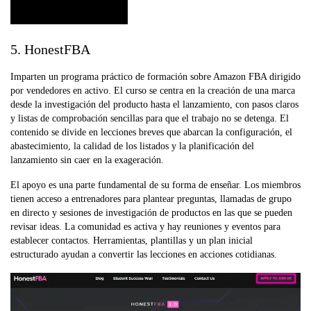
5. HonestFBA
Imparten un programa práctico de formación sobre Amazon FBA dirigido
por vendedores en activo. El curso se centra en la creación de una marca
desde la investigación del producto hasta el lanzamiento, con pasos claros
y listas de comprobación sencillas para que el trabajo no se detenga. El
contenido se divide en lecciones breves que abarcan la configuración, el
abastecimiento, la calidad de los listados y la planificación del
lanzamiento sin caer en la exageración.
El apoyo es una parte fundamental de su forma de enseñar. Los miembros
tienen acceso a entrenadores para plantear preguntas, llamadas de grupo
en directo y sesiones de investigación de productos en las que se pueden
revisar ideas. La comunidad es activa y hay reuniones y eventos para
establecer contactos. Herramientas, plantillas y un plan inicial
estructurado ayudan a convertir las lecciones en acciones cotidianas.