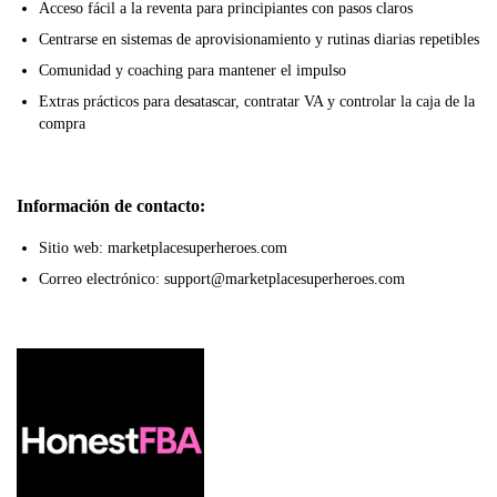
Acceso fácil a la reventa para principiantes con pasos claros
Centrarse en sistemas de aprovisionamiento y rutinas diarias repetibles
Comunidad y coaching para mantener el impulso
Extras prácticos para desatascar, contratar VA y controlar la caja de la
compra
Información de contacto:
Sitio web: marketplacesuperheroes.com
Correo electrónico: support@marketplacesuperheroes.com