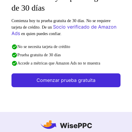
de 30 días
Comienza hoy tu prueba gratuita de 30 días. No se requiere
Socio verificado de Amazon
tarjeta de crédito. De un
Ads
en quien puedes confiar.
No se necesita tarjeta de crédito
Prueba gratuita de 30 días
Accede a métricas que Amazon Ads no te muestra
Comenzar prueba gratuita