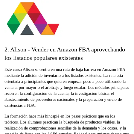
2. Alison - Vender en Amazon FBA aprovechando
los listados populares existentes
Este curso Alison se centra en una ruta de baja barrera en Amazon FBA
mediante la adición de inventario a los listados existentes. La ruta está
orientada a principiantes que quieren empezar poco a poco utilizando la
venta al por mayor o el arbitraje y luego escalar. Los módulos principales
recorren la configuración de la cuenta, la investigación básica, el
abastecimiento de proveedores nacionales y la preparación y envío de
existencias a FBA.
La formación hace más hincapié en los pasos prácticos que en los
teóricos. Los alumnos practican la búsqueda de productos viables, la
realización de comprobaciones sencillas de la demanda y los costes, y la