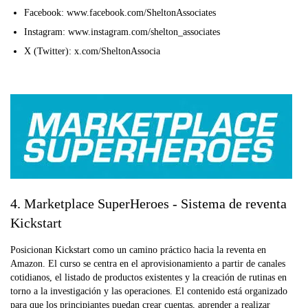
Facebook: www.facebook.com/SheltonAssociates
Instagram: www.instagram.com/shelton_associates
X (Twitter): x.com/SheltonAssocia
4. Marketplace SuperHeroes - Sistema de reventa
Kickstart
Posicionan Kickstart como un camino práctico hacia la reventa en
Amazon. El curso se centra en el aprovisionamiento a partir de canales
cotidianos, el listado de productos existentes y la creación de rutinas en
torno a la investigación y las operaciones. El contenido está organizado
para que los principiantes puedan crear cuentas, aprender a realizar