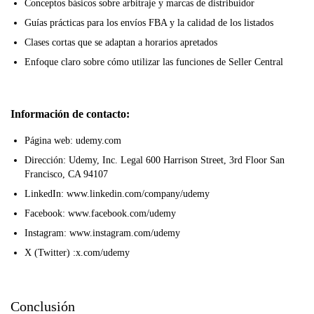
Conceptos básicos sobre arbitraje y marcas de distribuidor
Guías prácticas para los envíos FBA y la calidad de los listados
Clases cortas que se adaptan a horarios apretados
Enfoque claro sobre cómo utilizar las funciones de Seller Central
Información de contacto:
Página web: udemy.com
Dirección: Udemy, Inc. Legal 600 Harrison Street, 3rd Floor San
Francisco, CA 94107
LinkedIn: www.linkedin.com/company/udemy
Facebook: www.facebook.com/udemy
Instagram: www.instagram.com/udemy
X (Twitter) :x.com/udemy
Conclusión