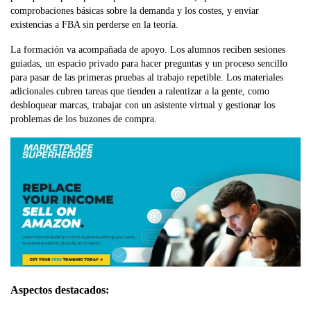
comprobaciones básicas sobre la demanda y los costes, y enviar
existencias a FBA sin perderse en la teoría.
La formación va acompañada de apoyo. Los alumnos reciben sesiones
guiadas, un espacio privado para hacer preguntas y un proceso sencillo
para pasar de las primeras pruebas al trabajo repetible. Los materiales
adicionales cubren tareas que tienden a ralentizar a la gente, como
desbloquear marcas, trabajar con un asistente virtual y gestionar los
problemas de los buzones de compra.
Aspectos destacados: