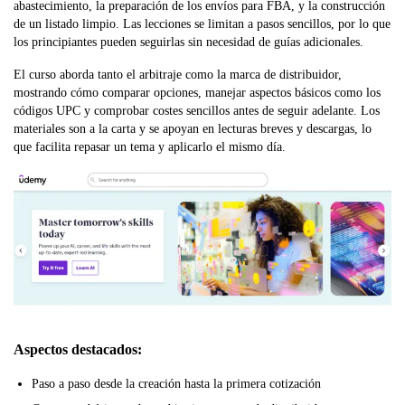
abastecimiento, la preparación de los envíos para FBA, y la construcción
de un listado limpio. Las lecciones se limitan a pasos sencillos, por lo que
los principiantes pueden seguirlas sin necesidad de guías adicionales.
El curso aborda tanto el arbitraje como la marca de distribuidor,
mostrando cómo comparar opciones, manejar aspectos básicos como los
códigos UPC y comprobar costes sencillos antes de seguir adelante. Los
materiales son a la carta y se apoyan en lecturas breves y descargas, lo
que facilita repasar un tema y aplicarlo el mismo día.
Aspectos destacados:
Paso a paso desde la creación hasta la primera cotización