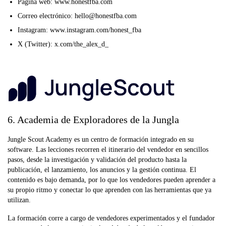
Página web: www.honestfba.com
Correo electrónico: hello@honestfba.com
Instagram: www.instagram.com/honest_fba
X (Twitter): x.com/the_alex_d_
6. Academia de Exploradores de la Jungla
Jungle Scout Academy es un centro de formación integrado en su
software. Las lecciones recorren el itinerario del vendedor en sencillos
pasos, desde la investigación y validación del producto hasta la
publicación, el lanzamiento, los anuncios y la gestión continua. El
contenido es bajo demanda, por lo que los vendedores pueden aprender a
su propio ritmo y conectar lo que aprenden con las herramientas que ya
utilizan.
La formación corre a cargo de vendedores experimentados y el fundador