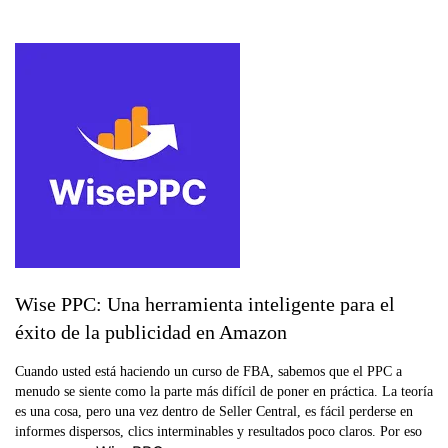
Wise PPC: Una herramienta inteligente para el
éxito de la publicidad en Amazon
Cuando usted está haciendo un curso de FBA, sabemos que el PPC a
menudo se siente como la parte más difícil de poner en práctica. La teoría
es una cosa, pero una vez dentro de Seller Central, es fácil perderse en
informes dispersos, clics interminables y resultados poco claros. Por eso