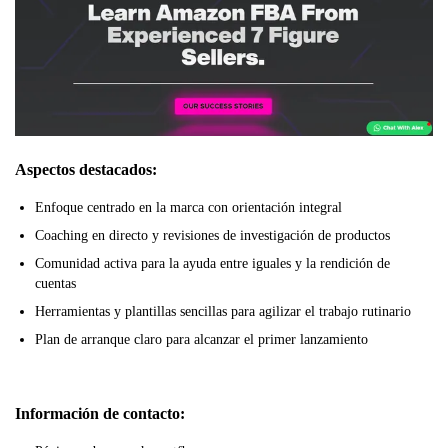
Aspectos destacados:
Enfoque centrado en la marca con orientación integral
Coaching en directo y revisiones de investigación de productos
Comunidad activa para la ayuda entre iguales y la rendición de
cuentas
Herramientas y plantillas sencillas para agilizar el trabajo rutinario
Plan de arranque claro para alcanzar el primer lanzamiento
Información de contacto: