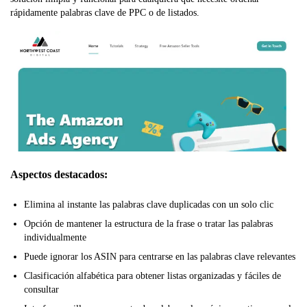
rápidamente palabras clave de PPC o de listados.
Aspectos destacados:
Elimina al instante las palabras clave duplicadas con un solo clic
Opción de mantener la estructura de la frase o tratar las palabras
individualmente
Puede ignorar los ASIN para centrarse en las palabras clave relevantes
Clasificación alfabética para obtener listas organizadas y fáciles de
consultar