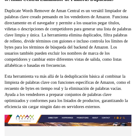
Duplicate Words Remover de Aman Central es un versátil limpiador de
palabras clave creado pensando en los vendedores de Amazon. Funciona
directamente en el navegador y permite a los usuarios pegar títulos,
viñetas o descripciones de competidores para generar una lista de palabras
clave limpia y única. La herramienta elimina duplicados, filtra palabras
de relleno, divide términos con guiones e incluso controla los límites de
bytes para los términos de búsqueda del backend de Amazon. Los
usuarios también pueden excluir los nombres de marca de los
competidores y cambiar entre diferentes vistas de salida, como listas
alfabéticas o basadas en frecuencias.
Esta herramienta va más allá de la deduplicación básica al combinar la
limpieza de palabras clave con funciones específicas de Amazon, como el
recuento de bytes en tiempo real y la eliminación de palabras vacías.
Ayuda a los vendedores a preparar conjuntos de palabras clave
optimizados y conformes para los listados de productos, garantizando la
eficiencia sin cargar ningún dato en servidores externos.