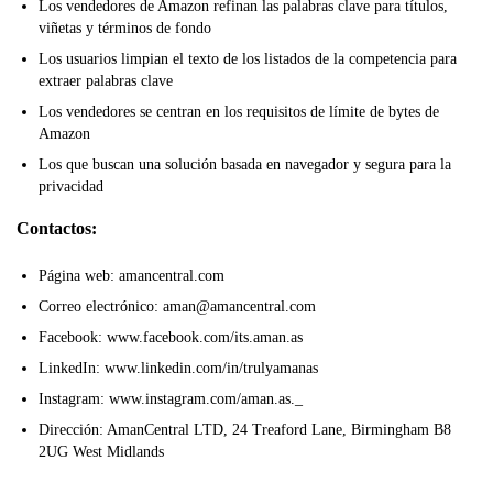
Los vendedores de Amazon refinan las palabras clave para títulos,
viñetas y términos de fondo
Los usuarios limpian el texto de los listados de la competencia para
extraer palabras clave
Los vendedores se centran en los requisitos de límite de bytes de
Amazon
Los que buscan una solución basada en navegador y segura para la
privacidad
Contactos:
Página web: amancentral.com
Correo electrónico: aman@amancentral.com
Facebook: www.facebook.com/its.aman.as
LinkedIn: www.linkedin.com/in/trulyamanas
Instagram: www.instagram.com/aman.as._
Dirección: AmanCentral LTD, 24 Treaford Lane, Birmingham B8
2UG West Midlands