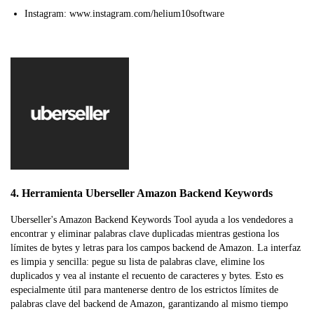
Instagram: www.instagram.com/helium10software
4. Herramienta Uberseller Amazon Backend Keywords
Uberseller's Amazon Backend Keywords Tool ayuda a los vendedores a
encontrar y eliminar palabras clave duplicadas mientras gestiona los
límites de bytes y letras para los campos backend de Amazon. La interfaz
es limpia y sencilla: pegue su lista de palabras clave, elimine los
duplicados y vea al instante el recuento de caracteres y bytes. Esto es
especialmente útil para mantenerse dentro de los estrictos límites de
palabras clave del backend de Amazon, garantizando al mismo tiempo