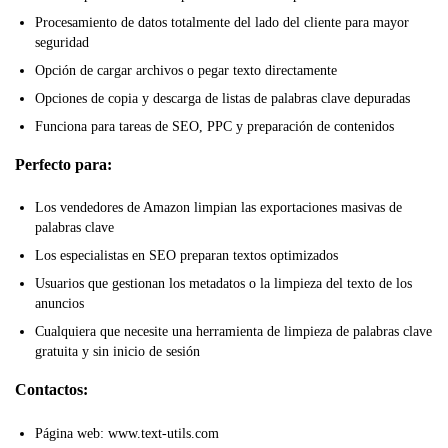
Procesamiento de datos totalmente del lado del cliente para mayor
seguridad
Opción de cargar archivos o pegar texto directamente
Opciones de copia y descarga de listas de palabras clave depuradas
Funciona para tareas de SEO, PPC y preparación de contenidos
Perfecto para:
Los vendedores de Amazon limpian las exportaciones masivas de
palabras clave
Los especialistas en SEO preparan textos optimizados
Usuarios que gestionan los metadatos o la limpieza del texto de los
anuncios
Cualquiera que necesite una herramienta de limpieza de palabras clave
gratuita y sin inicio de sesión
Contactos:
Página web: www.text-utils.com