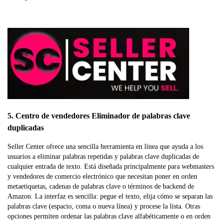
5. Centro de vendedores Eliminador de palabras clave
duplicadas
Seller Center ofrece una sencilla herramienta en línea que ayuda a los
usuarios a eliminar palabras repetidas y palabras clave duplicadas de
cualquier entrada de texto. Está diseñada principalmente para webmasters
y vendedores de comercio electrónico que necesitan poner en orden
metaetiquetas, cadenas de palabras clave o términos de backend de
Amazon. La interfaz es sencilla: pegue el texto, elija cómo se separan las
palabras clave (espacio, coma o nueva línea) y procese la lista. Otras
opciones permiten ordenar las palabras clave alfabéticamente o en orden