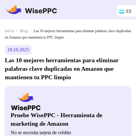
ES
Inicio
Blog
/
/
Las 10 mejores herramientas para eliminar palabras clave duplicadas
en Amazon que mantienen tu PPC limpio
18.10.2025
Las 10 mejores herramientas para eliminar
palabras clave duplicadas en Amazon que
mantienen tu PPC limpio
Pruebe WisePPC - Herramienta de
marketing de Amazon
No se necesita tarjeta de crédito