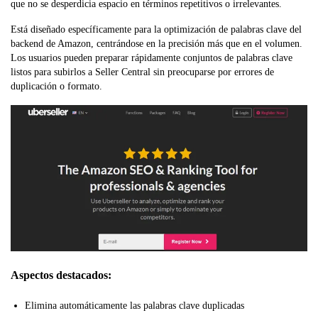
que no se desperdicia espacio en términos repetitivos o irrelevantes.
Está diseñado específicamente para la optimización de palabras clave del
backend de Amazon, centrándose en la precisión más que en el volumen.
Los usuarios pueden preparar rápidamente conjuntos de palabras clave
listos para subirlos a Seller Central sin preocuparse por errores de
duplicación o formato.
Aspectos destacados:
Elimina automáticamente las palabras clave duplicadas