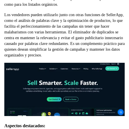
como para los listados orgánicos.
Los vendedores pueden utilizarlo junto con otras funciones de SellerApp,
como el análisis de palabras clave y la optimización de productos, lo que
facilita el perfeccionamiento de las campañas sin tener que hacer
malabarismos con varias herramientas. El eliminador de duplicados se
centra en mantener la relevancia y evitar el gasto publicitario innecesario
causado por palabras clave redundantes. Es un complemento práctico para
quienes desean simplificar la gestión de campañas y mantener los datos
organizados y precisos.
Aspectos destacados: