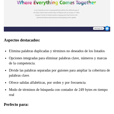
Aspectos destacados:
Elimina palabras duplicadas y términos no deseados de los listados.
Opciones integradas para eliminar palabras clave, números y marcas
de la competencia.
Divide las palabras separadas por guiones para ampliar la cobertura de
palabras clave.
Ofrece salidas alfabéticas, por orden y por frecuencia.
Modo de términos de búsqueda con contador de 249 bytes en tiempo
real
Perfecto para: