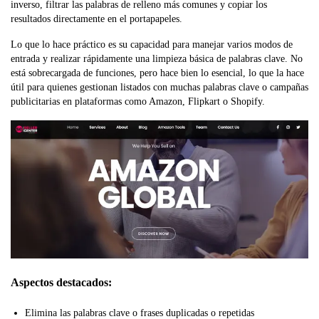
inverso, filtrar las palabras de relleno más comunes y copiar los
resultados directamente en el portapapeles.
Lo que lo hace práctico es su capacidad para manejar varios modos de
entrada y realizar rápidamente una limpieza básica de palabras clave. No
está sobrecargada de funciones, pero hace bien lo esencial, lo que la hace
útil para quienes gestionan listados con muchas palabras clave o campañas
publicitarias en plataformas como Amazon, Flipkart o Shopify.
Aspectos destacados:
Elimina las palabras clave o frases duplicadas o repetidas