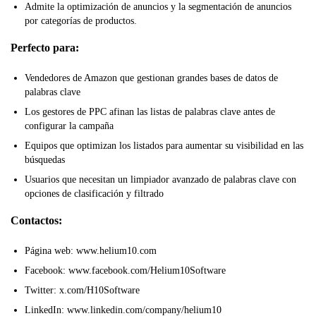
Admite la optimización de anuncios y la segmentación de anuncios
por categorías de productos.
Perfecto para:
Vendedores de Amazon que gestionan grandes bases de datos de
palabras clave
Los gestores de PPC afinan las listas de palabras clave antes de
configurar la campaña
Equipos que optimizan los listados para aumentar su visibilidad en las
búsquedas
Usuarios que necesitan un limpiador avanzado de palabras clave con
opciones de clasificación y filtrado
Contactos:
Página web: www.helium10.com
Facebook: www.facebook.com/Helium10Software
Twitter: x.com/H10Software
LinkedIn: www.linkedin.com/company/helium10