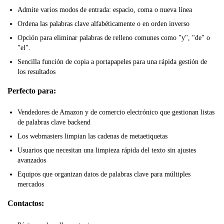
Admite varios modos de entrada: espacio, coma o nueva línea
Ordena las palabras clave alfabéticamente o en orden inverso
Opción para eliminar palabras de relleno comunes como "y", "de" o
"el".
Sencilla función de copia a portapapeles para una rápida gestión de
los resultados
Perfecto para:
Vendedores de Amazon y de comercio electrónico que gestionan listas
de palabras clave backend
Los webmasters limpian las cadenas de metaetiquetas
Usuarios que necesitan una limpieza rápida del texto sin ajustes
avanzados
Equipos que organizan datos de palabras clave para múltiples
mercados
Contactos: