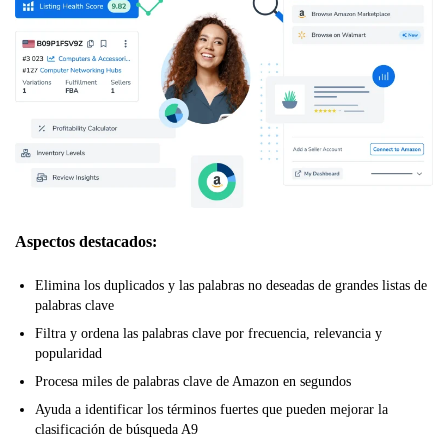
Aspectos destacados:
Elimina los duplicados y las palabras no deseadas de grandes listas de
palabras clave
Filtra y ordena las palabras clave por frecuencia, relevancia y
popularidad
Procesa miles de palabras clave de Amazon en segundos
Ayuda a identificar los términos fuertes que pueden mejorar la
clasificación de búsqueda A9