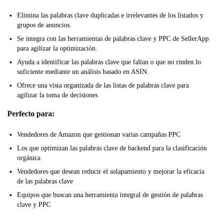
Elimina las palabras clave duplicadas e irrelevantes de los listados y
grupos de anuncios.
Se integra con las herramientas de palabras clave y PPC de SellerApp
para agilizar la optimización.
Ayuda a identificar las palabras clave que faltan o que no rinden lo
suficiente mediante un análisis basado en ASIN.
Ofrece una vista organizada de las listas de palabras clave para
agilizar la toma de decisiones
Perfecto para:
Vendedores de Amazon que gestionan varias campañas PPC
Los que optimizan las palabras clave de backend para la clasificación
orgánica
Vendedores que desean reducir el solapamiento y mejorar la eficacia
de las palabras clave
Equipos que buscan una herramienta integral de gestión de palabras
clave y PPC