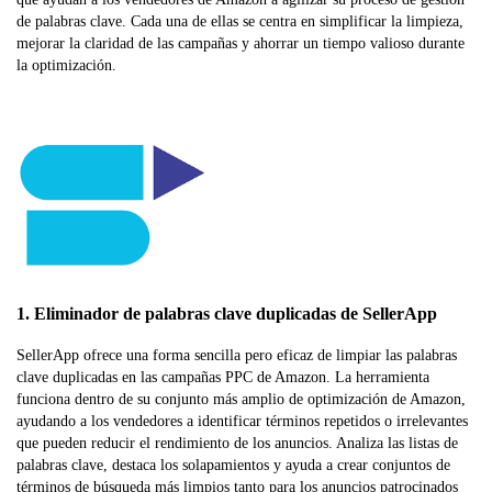
de palabras clave. Cada una de ellas se centra en simplificar la limpieza,
mejorar la claridad de las campañas y ahorrar un tiempo valioso durante
la optimización.
1. Eliminador de palabras clave duplicadas de SellerApp
SellerApp ofrece una forma sencilla pero eficaz de limpiar las palabras
clave duplicadas en las campañas PPC de Amazon. La herramienta
funciona dentro de su conjunto más amplio de optimización de Amazon,
ayudando a los vendedores a identificar términos repetidos o irrelevantes
que pueden reducir el rendimiento de los anuncios. Analiza las listas de
palabras clave, destaca los solapamientos y ayuda a crear conjuntos de
términos de búsqueda más limpios tanto para los anuncios patrocinados