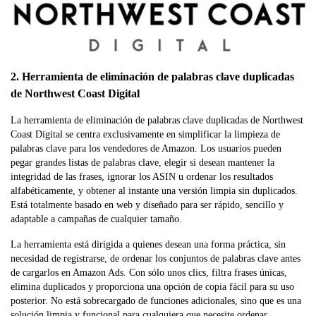
2. Herramienta de eliminación de palabras clave duplicadas
de Northwest Coast Digital
La herramienta de eliminación de palabras clave duplicadas de Northwest
Coast Digital se centra exclusivamente en simplificar la limpieza de
palabras clave para los vendedores de Amazon. Los usuarios pueden
pegar grandes listas de palabras clave, elegir si desean mantener la
integridad de las frases, ignorar los ASIN u ordenar los resultados
alfabéticamente, y obtener al instante una versión limpia sin duplicados.
Está totalmente basado en web y diseñado para ser rápido, sencillo y
adaptable a campañas de cualquier tamaño.
La herramienta está dirigida a quienes desean una forma práctica, sin
necesidad de registrarse, de ordenar los conjuntos de palabras clave antes
de cargarlos en Amazon Ads. Con sólo unos clics, filtra frases únicas,
elimina duplicados y proporciona una opción de copia fácil para su uso
posterior. No está sobrecargado de funciones adicionales, sino que es una
solución limpia y funcional para cualquiera que necesite ordenar