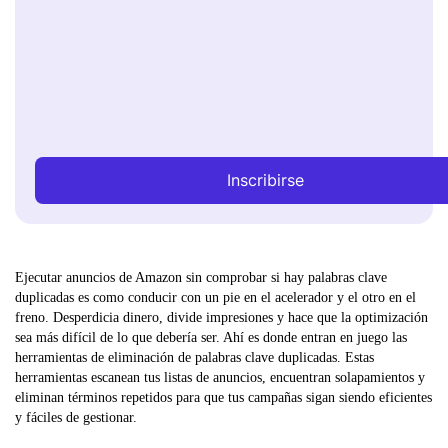
Inscribirse
Ejecutar anuncios de Amazon sin comprobar si hay palabras clave
duplicadas es como conducir con un pie en el acelerador y el otro en el
freno. Desperdicia dinero, divide impresiones y hace que la optimización
sea más difícil de lo que debería ser. Ahí es donde entran en juego las
herramientas de eliminación de palabras clave duplicadas. Estas
herramientas escanean tus listas de anuncios, encuentran solapamientos y
eliminan términos repetidos para que tus campañas sigan siendo eficientes
y fáciles de gestionar.