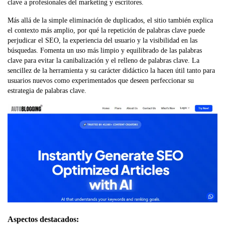
clave a profesionales del marketing y escritores.
Más allá de la simple eliminación de duplicados, el sitio también explica
el contexto más amplio, por qué la repetición de palabras clave puede
perjudicar el SEO, la experiencia del usuario y la visibilidad en las
búsquedas. Fomenta un uso más limpio y equilibrado de las palabras
clave para evitar la canibalización y el relleno de palabras clave. La
sencillez de la herramienta y su carácter didáctico la hacen útil tanto para
usuarios nuevos como experimentados que deseen perfeccionar su
estrategia de palabras clave.
Aspectos destacados: