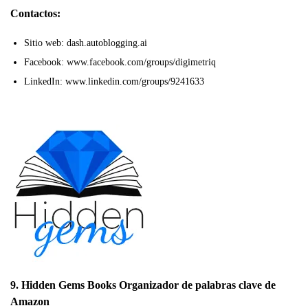
Contactos:
Sitio web: dash.autoblogging.ai
Facebook: www.facebook.com/groups/digimetriq
LinkedIn: www.linkedin.com/groups/9241633
9. Hidden Gems Books Organizador de palabras clave de
Amazon