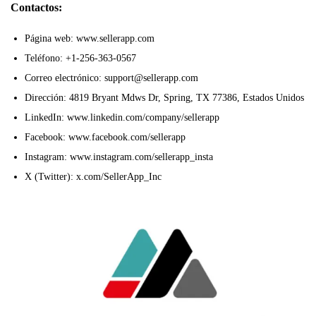
Contactos:
Página web: www.sellerapp.com
Teléfono: +1-256-363-0567
Correo electrónico: support@sellerapp.com
Dirección: 4819 Bryant Mdws Dr, Spring, TX 77386, Estados Unidos
LinkedIn: www.linkedin.com/company/sellerapp
Facebook: www.facebook.com/sellerapp
Instagram: www.instagram.com/sellerapp_insta
X (Twitter): x.com/SellerApp_Inc