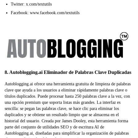
Twitter: x.com/textutils
Facebook: www.facebook.com/textutils
8. Autoblogging.ai Eliminador de Palabras Clave Duplicadas
Autoblogging.ai ofrece una herramienta gratuita de limpieza de palabras
clave que ayuda a los usuarios a eliminar rápidamente palabras clave o
títulos duplicados. Puede procesar hasta 250 palabras clave a la vez, con
una opción premium que soporta listas más grandes. La interfaz es
sencilla: se pegan las palabras clave, se hace clic para eliminar los
duplicados y se obtiene un resultado limpio que se almacena en el
historial del usuario. Creada por James Dooley, esta herramienta forma
parte del conjunto de utilidades SEO y de escritura AI de
Autoblogging.ai, diseñadas para simplificar la organización de palabras