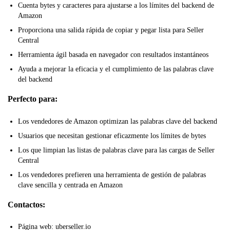
Cuenta bytes y caracteres para ajustarse a los límites del backend de
Amazon
Proporciona una salida rápida de copiar y pegar lista para Seller
Central
Herramienta ágil basada en navegador con resultados instantáneos
Ayuda a mejorar la eficacia y el cumplimiento de las palabras clave
del backend
Perfecto para:
Los vendedores de Amazon optimizan las palabras clave del backend
Usuarios que necesitan gestionar eficazmente los límites de bytes
Los que limpian las listas de palabras clave para las cargas de Seller
Central
Los vendedores prefieren una herramienta de gestión de palabras
clave sencilla y centrada en Amazon
Contactos:
Página web: uberseller.io