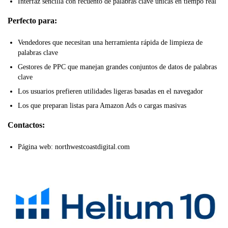
Interfaz sencilla con recuento de palabras clave únicas en tiempo real
Perfecto para:
Vendedores que necesitan una herramienta rápida de limpieza de
palabras clave
Gestores de PPC que manejan grandes conjuntos de datos de palabras
clave
Los usuarios prefieren utilidades ligeras basadas en el navegador
Los que preparan listas para Amazon Ads o cargas masivas
Contactos:
Página web: northwestcoastdigital.com