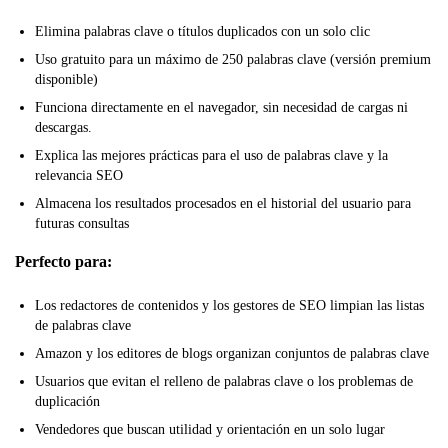
Elimina palabras clave o títulos duplicados con un solo clic
Uso gratuito para un máximo de 250 palabras clave (versión premium
disponible)
Funciona directamente en el navegador, sin necesidad de cargas ni
descargas.
Explica las mejores prácticas para el uso de palabras clave y la
relevancia SEO
Almacena los resultados procesados en el historial del usuario para
futuras consultas
Perfecto para:
Los redactores de contenidos y los gestores de SEO limpian las listas
de palabras clave
Amazon y los editores de blogs organizan conjuntos de palabras clave
Usuarios que evitan el relleno de palabras clave o los problemas de
duplicación
Vendedores que buscan utilidad y orientación en un solo lugar