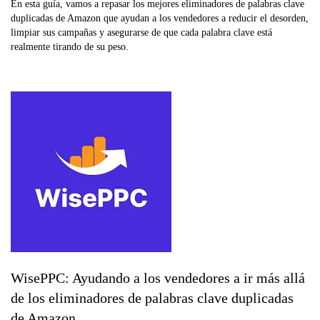
En esta guía, vamos a repasar los mejores eliminadores de palabras clave
duplicadas de Amazon que ayudan a los vendedores a reducir el desorden,
limpiar sus campañas y asegurarse de que cada palabra clave está
realmente tirando de su peso.
WisePPC: Ayudando a los vendedores a ir más allá
de los eliminadores de palabras clave duplicadas
de Amazon