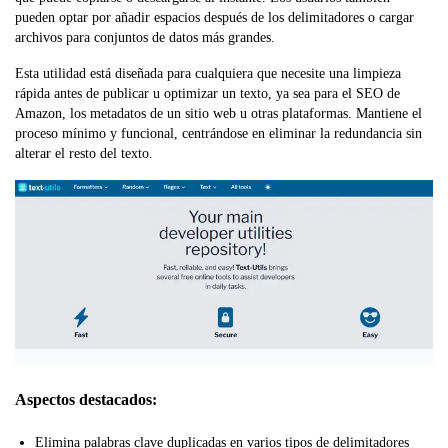
pueden optar por añadir espacios después de los delimitadores o cargar
archivos para conjuntos de datos más grandes.
Esta utilidad está diseñada para cualquiera que necesite una limpieza
rápida antes de publicar u optimizar un texto, ya sea para el SEO de
Amazon, los metadatos de un sitio web u otras plataformas. Mantiene el
proceso mínimo y funcional, centrándose en eliminar la redundancia sin
alterar el resto del texto.
Aspectos destacados:
Elimina palabras clave duplicadas en varios tipos de delimitadores