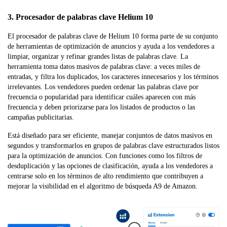
3. Procesador de palabras clave Helium 10
El procesador de palabras clave de Helium 10 forma parte de su conjunto
de herramientas de optimización de anuncios y ayuda a los vendedores a
limpiar, organizar y refinar grandes listas de palabras clave. La
herramienta toma datos masivos de palabras clave: a veces miles de
entradas, y filtra los duplicados, los caracteres innecesarios y los términos
irrelevantes. Los vendedores pueden ordenar las palabras clave por
frecuencia o popularidad para identificar cuáles aparecen con más
frecuencia y deben priorizarse para los listados de productos o las
campañas publicitarias.
Está diseñado para ser eficiente, manejar conjuntos de datos masivos en
segundos y transformarlos en grupos de palabras clave estructurados listos
para la optimización de anuncios. Con funciones como los filtros de
desduplicación y las opciones de clasificación, ayuda a los vendedores a
centrarse solo en los términos de alto rendimiento que contribuyen a
mejorar la visibilidad en el algoritmo de búsqueda A9 de Amazon.