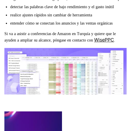
detectar las palabras clave de bajo rendimiento y el gasto inútil
realice ajustes rápidos sin cambiar de herramienta
entender cómo se conectan los anuncios y las ventas orgánicas
Si va a asistir a conferencias de Amazon en Turquía y quiere que le
WisePPC
ayuden a ampliar su alcance, póngase en contacto con
.