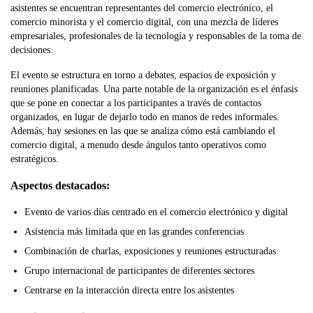
asistentes se encuentran representantes del comercio electrónico, el
comercio minorista y el comercio digital, con una mezcla de líderes
empresariales, profesionales de la tecnología y responsables de la toma de
decisiones.
El evento se estructura en torno a debates, espacios de exposición y
reuniones planificadas. Una parte notable de la organización es el énfasis
que se pone en conectar a los participantes a través de contactos
organizados, en lugar de dejarlo todo en manos de redes informales.
Además, hay sesiones en las que se analiza cómo está cambiando el
comercio digital, a menudo desde ángulos tanto operativos como
estratégicos.
Aspectos destacados:
Evento de varios días centrado en el comercio electrónico y digital
Asistencia más limitada que en las grandes conferencias
Combinación de charlas, exposiciones y reuniones estructuradas
Grupo internacional de participantes de diferentes sectores
Centrarse en la interacción directa entre los asistentes