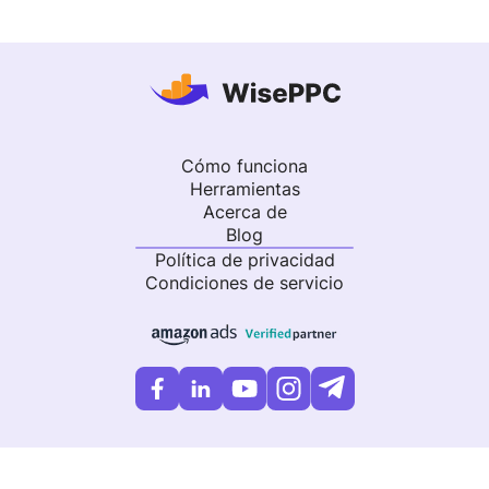
Cómo funciona
Herramientas
Acerca de
Blog
Política de privacidad
Condiciones de servicio