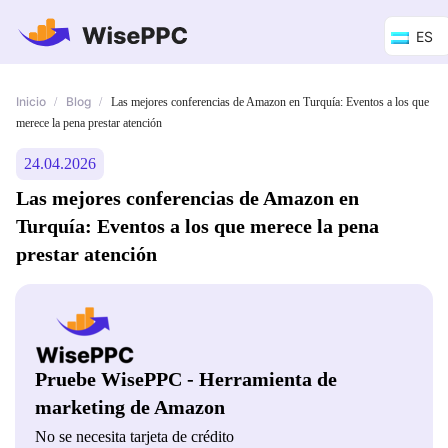
ES
Inicio
Blog
/
/
Las mejores conferencias de Amazon en Turquía: Eventos a los que
merece la pena prestar atención
24.04.2026
Las mejores conferencias de Amazon en
Turquía: Eventos a los que merece la pena
prestar atención
Pruebe WisePPC - Herramienta de
marketing de Amazon
No se necesita tarjeta de crédito