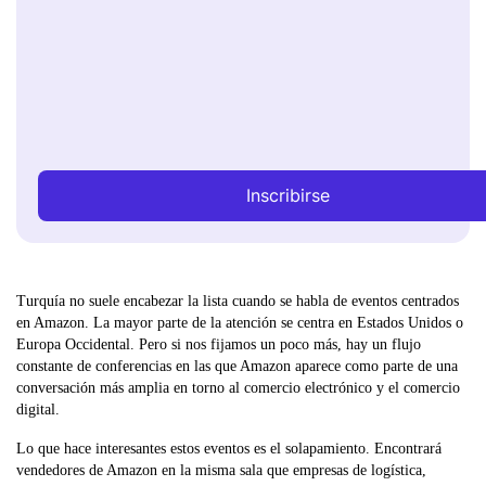
Inscribirse
Turquía no suele encabezar la lista cuando se habla de eventos centrados
en Amazon. La mayor parte de la atención se centra en Estados Unidos o
Europa Occidental. Pero si nos fijamos un poco más, hay un flujo
constante de conferencias en las que Amazon aparece como parte de una
conversación más amplia en torno al comercio electrónico y el comercio
digital.
Lo que hace interesantes estos eventos es el solapamiento. Encontrará
vendedores de Amazon en la misma sala que empresas de logística,