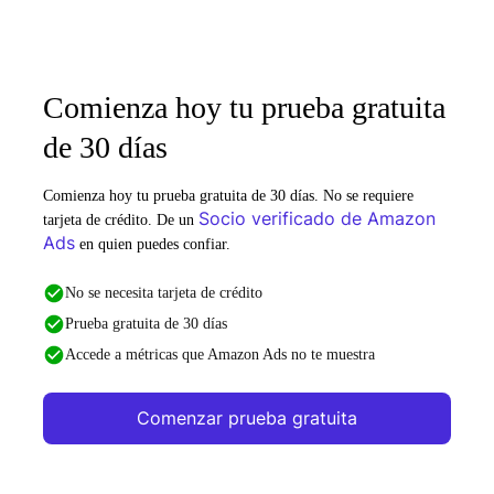
Comienza hoy tu prueba gratuita
de 30 días
Comienza hoy tu prueba gratuita de 30 días. No se requiere
Socio verificado de Amazon
tarjeta de crédito. De un
Ads
en quien puedes confiar.
No se necesita tarjeta de crédito
Prueba gratuita de 30 días
Accede a métricas que Amazon Ads no te muestra
Comenzar prueba gratuita