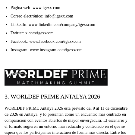
Página web: www.igexx.com
Correo electrónico: info@igexx.com
LinkedIn: www.linkedin.com/company/igexxcom
Twitter: x.com/igexxcom
Facebook: www.facebook.com/igexxcom
Instagram: www.instagram.com/igexxcom
3. WORLDEF PRIME ANTALYA 2026
WORLDEF PRIME Antalya 2026 está previsto del 9 al 11 de diciembre
de 2026 en Antalya, y lo presentan como un encuentro más centrado en
comparación con eventos abiertos de mayor envergadura. El escenario y
el formato sugieren un entorno más reducido y controlado en el que se
espera que los participantes interactúen de forma más directa. Entre los