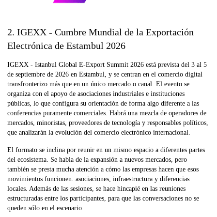
2. IGEXX - Cumbre Mundial de la Exportación
Electrónica de Estambul 2026
IGEXX - Istanbul Global E-Export Summit 2026 está prevista del 3 al 5
de septiembre de 2026 en Estambul, y se centran en el comercio digital
transfronterizo más que en un único mercado o canal. El evento se
organiza con el apoyo de asociaciones industriales e instituciones
públicas, lo que configura su orientación de forma algo diferente a las
conferencias puramente comerciales. Habrá una mezcla de operadores de
mercados, minoristas, proveedores de tecnología y responsables políticos,
que analizarán la evolución del comercio electrónico internacional.
El formato se inclina por reunir en un mismo espacio a diferentes partes
del ecosistema. Se habla de la expansión a nuevos mercados, pero
también se presta mucha atención a cómo las empresas hacen que esos
movimientos funcionen: asociaciones, infraestructura y diferencias
locales. Además de las sesiones, se hace hincapié en las reuniones
estructuradas entre los participantes, para que las conversaciones no se
queden sólo en el escenario.