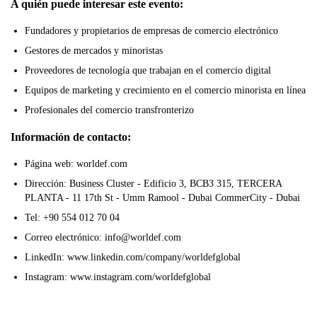
A quién puede interesar este evento:
Fundadores y propietarios de empresas de comercio electrónico
Gestores de mercados y minoristas
Proveedores de tecnología que trabajan en el comercio digital
Equipos de marketing y crecimiento en el comercio minorista en línea
Profesionales del comercio transfronterizo
Información de contacto:
Página web: worldef.com
Dirección: Business Cluster - Edificio 3, BCB3 315, TERCERA
PLANTA - 11 17th St - Umm Ramool - Dubai CommerCity - Dubai
Tel: +90 554 012 70 04
Correo electrónico: info@worldef.com
LinkedIn: www.linkedin.com/company/worldefglobal
Instagram: www.instagram.com/worldefglobal