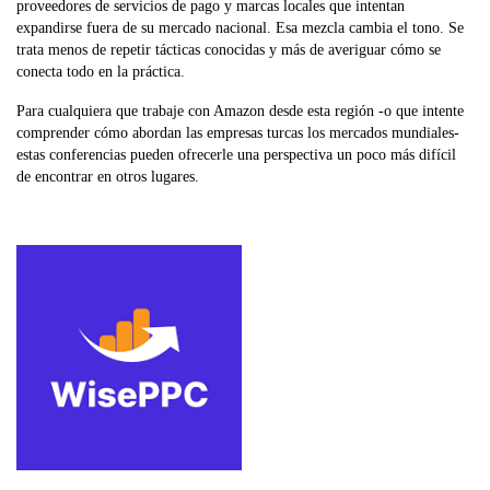
proveedores de servicios de pago y marcas locales que intentan
expandirse fuera de su mercado nacional. Esa mezcla cambia el tono. Se
trata menos de repetir tácticas conocidas y más de averiguar cómo se
conecta todo en la práctica.
Para cualquiera que trabaje con Amazon desde esta región -o que intente
comprender cómo abordan las empresas turcas los mercados mundiales-
estas conferencias pueden ofrecerle una perspectiva un poco más difícil
de encontrar en otros lugares.