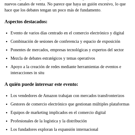
nuevos canales de venta. No parece que haya un guión excesivo, lo que
hace que los debates tengan un poco más de fundamento.
Aspectos destacados:
Evento de varios días centrado en el comercio electrónico y digital
Combinación de sesiones de conferencia y espacio de exposición
Ponentes de mercados, empresas tecnológicas y expertos del sector
Mezcla de debates estratégicos y temas operativos
Apoyo a la creación de redes mediante herramientas de eventos e
interacciones in situ
A quién puede interesar este evento:
Los vendedores de Amazon trabajan con mercados transfronterizos
Gestores de comercio electrónico que gestionan múltiples plataformas
Equipos de marketing implicados en el comercio digital
Profesionales de la logística y la distribución
Los fundadores exploran la expansión internacional