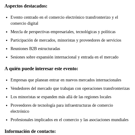
Aspectos destacados:
Evento centrado en el comercio electrónico transfronterizo y el
comercio digital
Mezcla de perspectivas empresariales, tecnológicas y políticas
Participación de mercados, minoristas y proveedores de servicios
Reuniones B2B estructuradas
Sesiones sobre expansión internacional y entrada en el mercado
A quién puede interesar este evento:
Empresas que planean entrar en nuevos mercados internacionales
Vendedores del mercado que trabajan con operaciones transfronterizas
Los minoristas se expanden más allá de las regiones locales
Proveedores de tecnología para infraestructuras de comercio
electrónico
Profesionales implicados en el comercio y las asociaciones mundiales
Información de contacto: