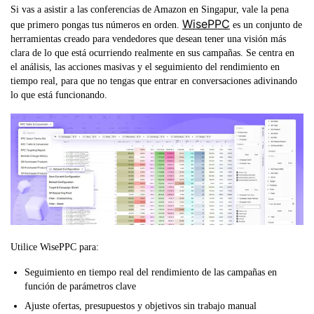
Si vas a asistir a las conferencias de Amazon en Singapur, vale la pena
WisePPC
que primero pongas tus números en orden.
es un conjunto de
herramientas creado para vendedores que desean tener una visión más
clara de lo que está ocurriendo realmente en sus campañas. Se centra en
el análisis, las acciones masivas y el seguimiento del rendimiento en
tiempo real, para que no tengas que entrar en conversaciones adivinando
lo que está funcionando.
Utilice WisePPC para:
Seguimiento en tiempo real del rendimiento de las campañas en
función de parámetros clave
Ajuste ofertas, presupuestos y objetivos sin trabajo manual