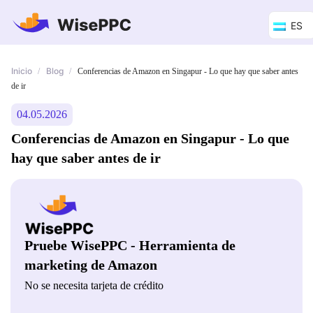
ES
Inicio
Blog
/
/
Conferencias de Amazon en Singapur - Lo que hay que saber antes
de ir
04.05.2026
Conferencias de Amazon en Singapur - Lo que
hay que saber antes de ir
Pruebe WisePPC - Herramienta de
marketing de Amazon
No se necesita tarjeta de crédito