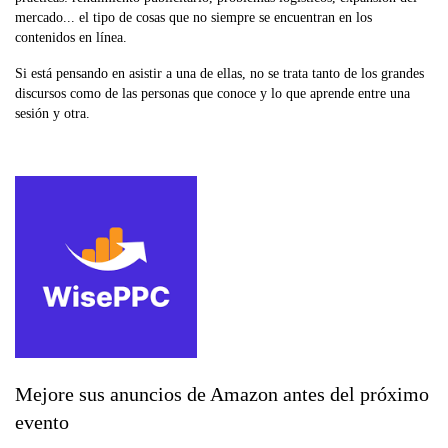
mercado... el tipo de cosas que no siempre se encuentran en los
contenidos en línea.
Si está pensando en asistir a una de ellas, no se trata tanto de los grandes
discursos como de las personas que conoce y lo que aprende entre una
sesión y otra.
Mejore sus anuncios de Amazon antes del próximo
evento