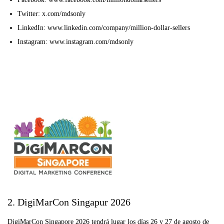
Twitter: x.com/mdsonly
LinkedIn: www.linkedin.com/company/million-dollar-sellers
Instagram: www.instagram.com/mdsonly
2. DigiMarCon Singapur 2026
DigiMarCon Singapore 2026 tendrá lugar los días 26 y 27 de agosto de