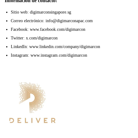
Información de contacto:
Sitio web: digimarconsingapore.sg
Correo electrónico: info@digimarconapac.com
Facebook: www.facebook.com/digimarcon
Twitter: x.com/digimarcon
LinkedIn: www.linkedin.com/company/digimarcon
Instagram: www.instagram.com/digimarcon