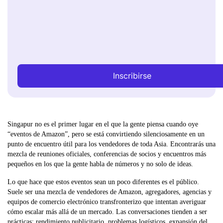
Inscribirse
Singapur no es el primer lugar en el que la gente piensa cuando oye
“eventos de Amazon”, pero se está convirtiendo silenciosamente en un
punto de encuentro útil para los vendedores de toda Asia. Encontrarás una
mezcla de reuniones oficiales, conferencias de socios y encuentros más
pequeños en los que la gente habla de números y no solo de ideas.
Lo que hace que estos eventos sean un poco diferentes es el público.
Suele ser una mezcla de vendedores de Amazon, agregadores, agencias y
equipos de comercio electrónico transfronterizo que intentan averiguar
cómo escalar más allá de un mercado. Las conversaciones tienden a ser
prácticas: rendimiento publicitario, problemas logísticos, expansión del