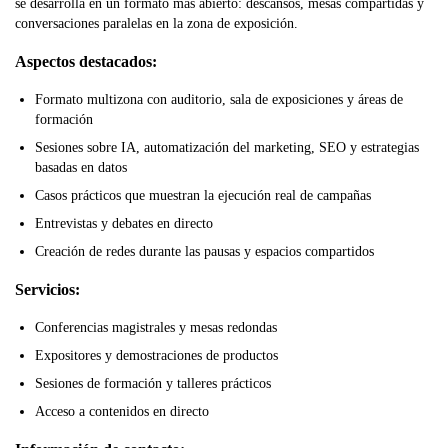
se desarrolla en un formato más abierto: descansos, mesas compartidas y
conversaciones paralelas en la zona de exposición.
Aspectos destacados:
Formato multizona con auditorio, sala de exposiciones y áreas de
formación
Sesiones sobre IA, automatización del marketing, SEO y estrategias
basadas en datos
Casos prácticos que muestran la ejecución real de campañas
Entrevistas y debates en directo
Creación de redes durante las pausas y espacios compartidos
Servicios:
Conferencias magistrales y mesas redondas
Expositores y demostraciones de productos
Sesiones de formación y talleres prácticos
Acceso a contenidos en directo