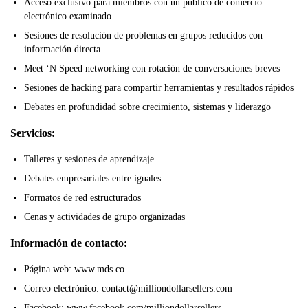
Acceso exclusivo para miembros con un público de comercio
electrónico examinado
Sesiones de resolución de problemas en grupos reducidos con
información directa
Meet ‘N Speed networking con rotación de conversaciones breves
Sesiones de hacking para compartir herramientas y resultados rápidos
Debates en profundidad sobre crecimiento, sistemas y liderazgo
Servicios:
Talleres y sesiones de aprendizaje
Debates empresariales entre iguales
Formatos de red estructurados
Cenas y actividades de grupo organizadas
Información de contacto:
Página web: www.mds.co
Correo electrónico: contact@milliondollarsellers.com
Facebook: www.facebook.com/milliondollarsellers