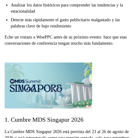
Analizar los datos históricos para comprender las tendencias y la
estacionalidad
Detecte más rápidamente el gasto publicitario malgastado y las
palabras clave de bajo rendimiento
Eche un vistazo a WisePPC antes de su próximo evento: hace que esas
conversaciones de conferencia tengan mucho más fundamento.
1. Cumbre MDS Singapur 2026
La Cumbre MDS Singapur 2026 está prevista del 23 al 26 de agosto de
2026 y está estructurada como una reunión cerrada, solo para miembros,