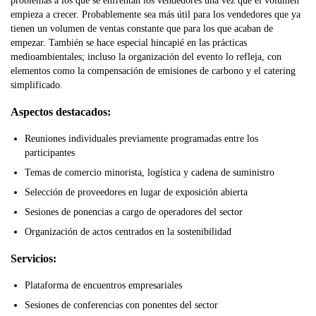
problemas a los que se enfrentan los vendedores una vez que el volumen
empieza a crecer. Probablemente sea más útil para los vendedores que ya
tienen un volumen de ventas constante que para los que acaban de
empezar. También se hace especial hincapié en las prácticas
medioambientales; incluso la organización del evento lo refleja, con
elementos como la compensación de emisiones de carbono y el catering
simplificado.
Aspectos destacados:
Reuniones individuales previamente programadas entre los
participantes
Temas de comercio minorista, logística y cadena de suministro
Selección de proveedores en lugar de exposición abierta
Sesiones de ponencias a cargo de operadores del sector
Organización de actos centrados en la sostenibilidad
Servicios:
Plataforma de encuentros empresariales
Sesiones de conferencias con ponentes del sector