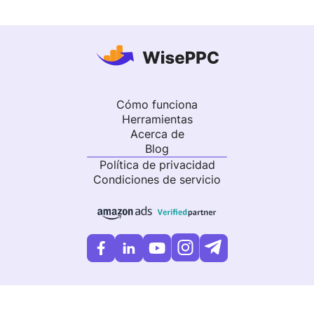
Cómo funciona
Herramientas
Acerca de
Blog
Política de privacidad
Condiciones de servicio