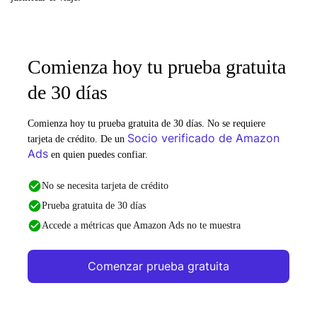
Comienza hoy tu prueba gratuita
de 30 días
Comienza hoy tu prueba gratuita de 30 días. No se requiere
Socio verificado de Amazon
tarjeta de crédito. De un
Ads
en quien puedes confiar.
No se necesita tarjeta de crédito
Prueba gratuita de 30 días
Accede a métricas que Amazon Ads no te muestra
Comenzar prueba gratuita