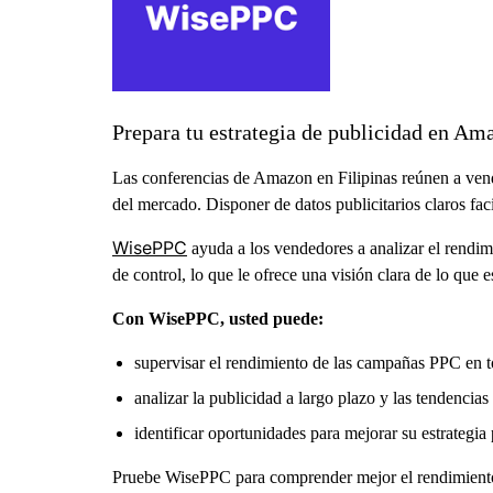
Prepara tu estrategia de publicidad en A
Las conferencias de Amazon en Filipinas reúnen a vende
del mercado. Disponer de datos publicitarios claros fac
WisePPC
ayuda a los vendedores a analizar el rendi
de control, lo que le ofrece una visión clara de lo que
Con WisePPC, usted puede:
supervisar el rendimiento de las campañas PPC en t
analizar la publicidad a largo plazo y las tendencias
identificar oportunidades para mejorar su estrategia 
Pruebe WisePPC para comprender mejor el rendimiento