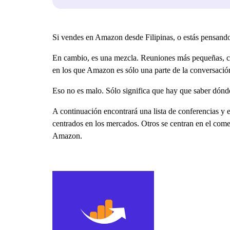
Si vendes en Amazon desde Filipinas, o estás pensando
En cambio, es una mezcla. Reuniones más pequeñas, co
en los que Amazon es sólo una parte de la conversació
Eso no es malo. Sólo significa que hay que saber dónd
A continuación encontrará una lista de conferencias y
centrados en los mercados. Otros se centran en el comer
Amazon.