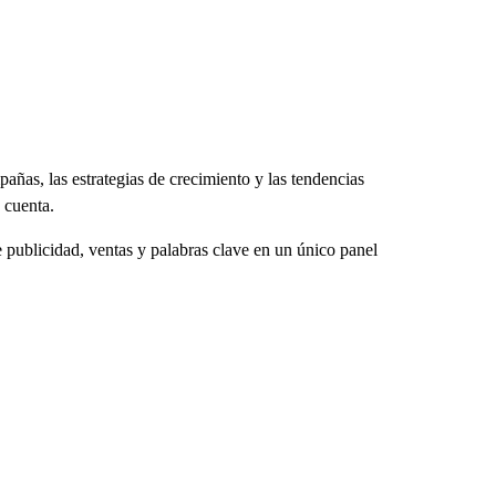
ñas, las estrategias de crecimiento y las tendencias
 cuenta.
publicidad, ventas y palabras clave en un único panel