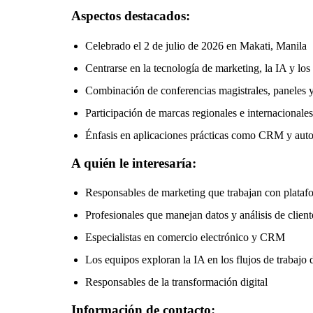
Aspectos destacados:
Celebrado el 2 de julio de 2026 en Makati, Manila
Centrarse en la tecnología de marketing, la IA y los 
Combinación de conferencias magistrales, paneles y
Participación de marcas regionales e internacionales
Énfasis en aplicaciones prácticas como CRM y aut
A quién le interesaría:
Responsables de marketing que trabajan con plata
Profesionales que manejan datos y análisis de client
Especialistas en comercio electrónico y CRM
Los equipos exploran la IA en los flujos de trabajo
Responsables de la transformación digital
Información de contacto: