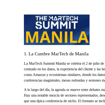
1. La Cumbre MarTech de Manila
La MarTech Summit Manila se celebra el 2 de julio de 
centrado en los datos, la experiencia del cliente y las
como Amazon y ecosistemas similares, donde los datos 
conferencias magistrales, mesas redondas y sesiones má
A lo largo del día, la agenda se mueve entre debates má
Hay una notable mezcla de sectores representados, desd
que una típica conferencia de nicho. El formato se incl