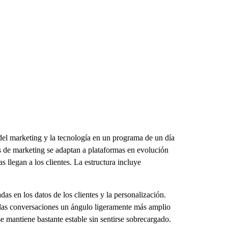
del marketing y la tecnología en un programa de un día
pos de marketing se adaptan a plataformas en evolución
llegan a los clientes. La estructura incluye
as en los datos de los clientes y la personalización.
a las conversaciones un ángulo ligeramente más amplio
se mantiene bastante estable sin sentirse sobrecargado.