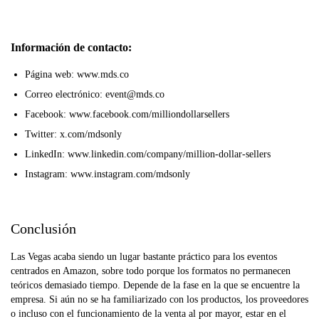
Información de contacto:
Página web: www.mds.co
Correo electrónico: event@mds.co
Facebook: www.facebook.com/milliondollarsellers
Twitter: x.com/mdsonly
LinkedIn: www.linkedin.com/company/million-dollar-sellers
Instagram: www.instagram.com/mdsonly
Conclusión
Las Vegas acaba siendo un lugar bastante práctico para los eventos
centrados en Amazon, sobre todo porque los formatos no permanecen
teóricos demasiado tiempo. Depende de la fase en la que se encuentre la
empresa. Si aún no se ha familiarizado con los productos, los proveedores
o incluso con el funcionamiento de la venta al por mayor, estar en el