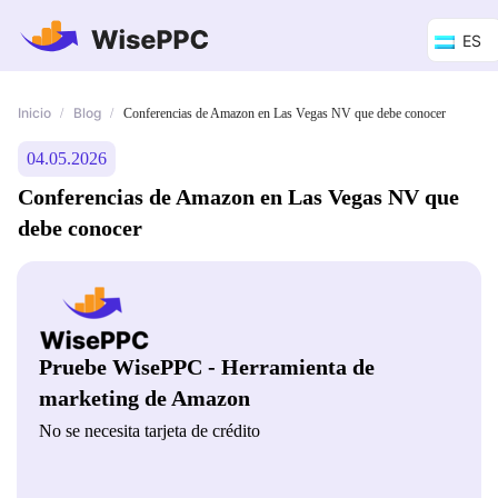
ES
Inicio
Blog
/
/
Conferencias de Amazon en Las Vegas NV que debe conocer
04.05.2026
Conferencias de Amazon en Las Vegas NV que
debe conocer
Pruebe WisePPC - Herramienta de
marketing de Amazon
No se necesita tarjeta de crédito