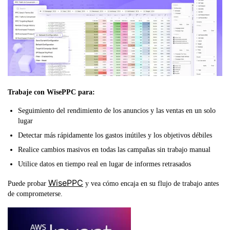
Trabaje con WisePPC para:
Seguimiento del rendimiento de los anuncios y las ventas en un solo
lugar
Detectar más rápidamente los gastos inútiles y los objetivos débiles
Realice cambios masivos en todas las campañas sin trabajo manual
Utilice datos en tiempo real en lugar de informes retrasados
WisePPC
Puede probar
y vea cómo encaja en su flujo de trabajo antes
de comprometerse.