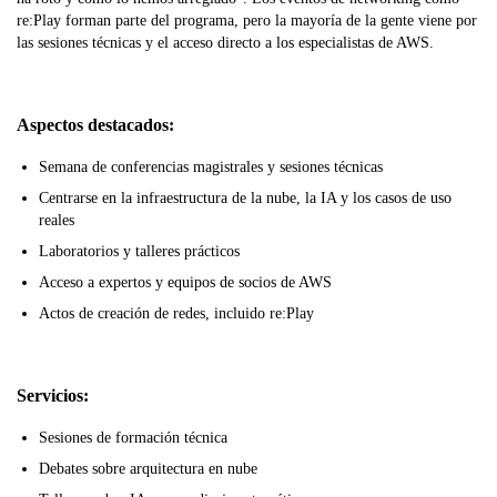
re:Play forman parte del programa, pero la mayoría de la gente viene por
las sesiones técnicas y el acceso directo a los especialistas de AWS.
Aspectos destacados:
Semana de conferencias magistrales y sesiones técnicas
Centrarse en la infraestructura de la nube, la IA y los casos de uso
reales
Laboratorios y talleres prácticos
Acceso a expertos y equipos de socios de AWS
Actos de creación de redes, incluido re:Play
Servicios:
Sesiones de formación técnica
Debates sobre arquitectura en nube