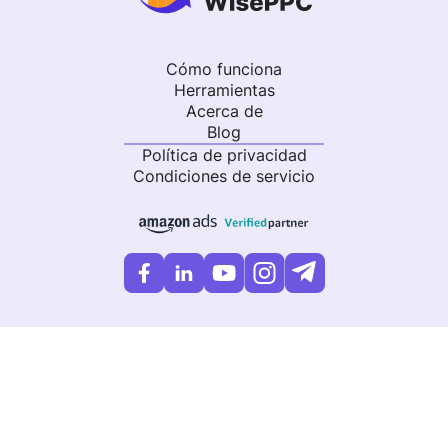
Cómo funciona
Herramientas
Acerca de
Blog
Política de privacidad
Condiciones de servicio