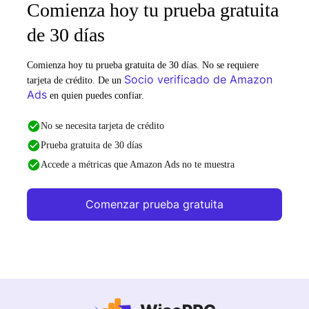
Comienza hoy tu prueba gratuita
de 30 días
Comienza hoy tu prueba gratuita de 30 días. No se requiere
Socio verificado de Amazon
tarjeta de crédito. De un
Ads
en quien puedes confiar.
No se necesita tarjeta de crédito
Prueba gratuita de 30 días
Accede a métricas que Amazon Ads no te muestra
Comenzar prueba gratuita