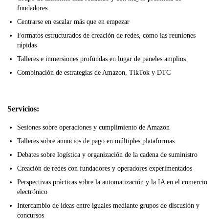
fundadores
Centrarse en escalar más que en empezar
Formatos estructurados de creación de redes, como las reuniones
rápidas
Talleres e inmersiones profundas en lugar de paneles amplios
Combinación de estrategias de Amazon, TikTok y DTC
Servicios:
Sesiones sobre operaciones y cumplimiento de Amazon
Talleres sobre anuncios de pago en múltiples plataformas
Debates sobre logística y organización de la cadena de suministro
Creación de redes con fundadores y operadores experimentados
Perspectivas prácticas sobre la automatización y la IA en el comercio
electrónico
Intercambio de ideas entre iguales mediante grupos de discusión y
concursos