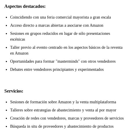
Aspectos destacados:
Coincidiendo con una feria comercial mayorista a gran escala
Acceso directo a marcas abiertas a asociarse con Amazon
Sesiones en grupos reducidos en lugar de sólo presentaciones
escénicas
Taller previo al evento centrado en los aspectos básicos de la reventa
en Amazon
Oportunidades para formar "masterminds" con otros vendedores
Debates entre vendedores principiantes y experimentados
Servicios:
Sesiones de formación sobre Amazon y la venta multiplataforma
Talleres sobre estrategias de abastecimiento y venta al por mayor
Creación de redes con vendedores, marcas y proveedores de servicios
Búsqueda in situ de proveedores y abastecimiento de productos