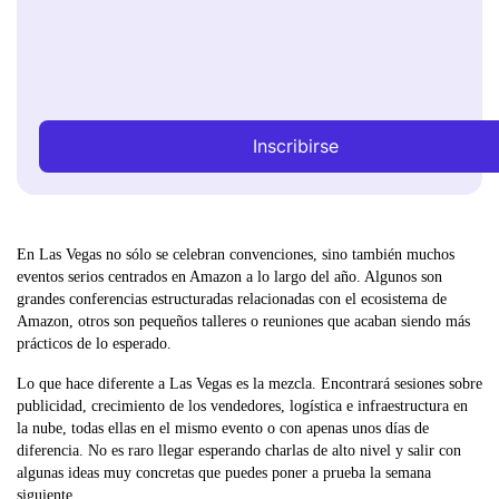
Inscribirse
En Las Vegas no sólo se celebran convenciones, sino también muchos
eventos serios centrados en Amazon a lo largo del año. Algunos son
grandes conferencias estructuradas relacionadas con el ecosistema de
Amazon, otros son pequeños talleres o reuniones que acaban siendo más
prácticos de lo esperado.
Lo que hace diferente a Las Vegas es la mezcla. Encontrará sesiones sobre
publicidad, crecimiento de los vendedores, logística e infraestructura en
la nube, todas ellas en el mismo evento o con apenas unos días de
diferencia. No es raro llegar esperando charlas de alto nivel y salir con
algunas ideas muy concretas que puedes poner a prueba la semana
siguiente.