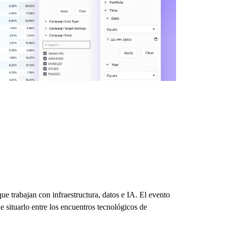
 trabajan con infraestructura, datos e IA. El evento
e situarlo entre los encuentros tecnológicos de