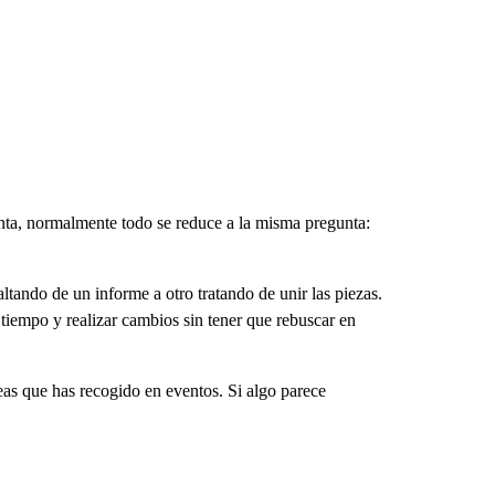
enta, normalmente todo se reduce a la misma pregunta:
tando de un informe a otro tratando de unir las piezas.
 tiempo y realizar cambios sin tener que rebuscar en
deas que has recogido en eventos. Si algo parece