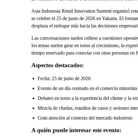
Asia Indonesia Retail Innovation Summit organizó esta
se celebre el 25 de junio de 2026 en Yakarta. El format
desplaza el enfoque más hacia las decisiones empresari
Las conversaciones suelen ceñirse a cuestiones operati
los temas suelen girar en torno al crecimiento, la exper
tiempo reservado para conectar con otras personas en f
Aspectos destacados:
Fecha: 25 de junio de 2026
Evento de un día centrado en el comercio minorista 
Debates en torno a la experiencia del cliente y la est
Mezcla de charlas, estudios de casos y sesiones inte
Gran atención al contexto del mercado indonesio
A quién puede interesar este evento: