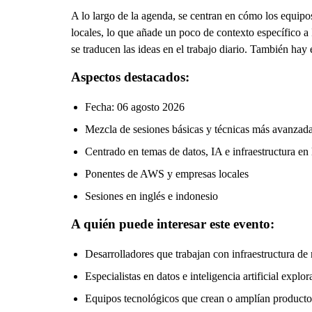
A lo largo de la agenda, se centran en cómo los equip
locales, lo que añade un poco de contexto específico a
se traducen las ideas en el trabajo diario. También hay
Aspectos destacados:
Fecha: 06 agosto 2026
Mezcla de sesiones básicas y técnicas más avanzad
Centrado en temas de datos, IA e infraestructura en
Ponentes de AWS y empresas locales
Sesiones en inglés e indonesio
A quién puede interesar este evento:
Desarrolladores que trabajan con infraestructura de
Especialistas en datos e inteligencia artificial explo
Equipos tecnológicos que crean o amplían productos