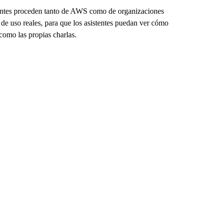
ponentes proceden tanto de AWS como de organizaciones
 de uso reales, para que los asistentes puedan ver cómo
como las propias charlas.