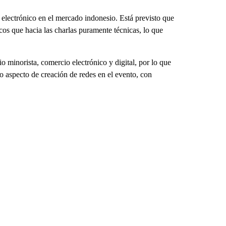
electrónico en el mercado indonesio. Está previsto que
icos que hacia las charlas puramente técnicas, lo que
 minorista, comercio electrónico y digital, por lo que
ro aspecto de creación de redes en el evento, con