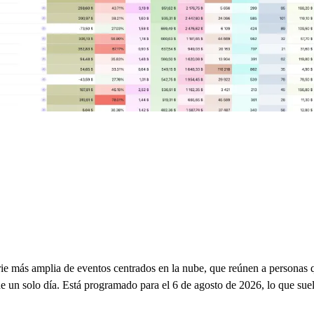
más amplia de eventos centrados en la nube, que reúnen a personas que
e un solo día. Está programado para el 6 de agosto de 2026, lo que suel