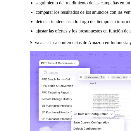
seguimiento del rendimiento de las campañas en un 
comparar los resultados de los anuncios con las ven
detectar tendencias a lo largo del tiempo sin infor
ajustar las ofertas y los presupuestos en función de 
Si va a asistir a conferencias de Amazon en Indonesia