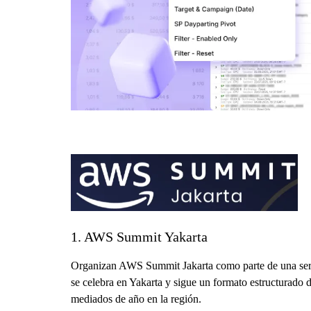
1. AWS Summit Yakarta
Organizan AWS Summit Jakarta como parte de una serie 
se celebra en Yakarta y sigue un formato estructurado d
mediados de año en la región.