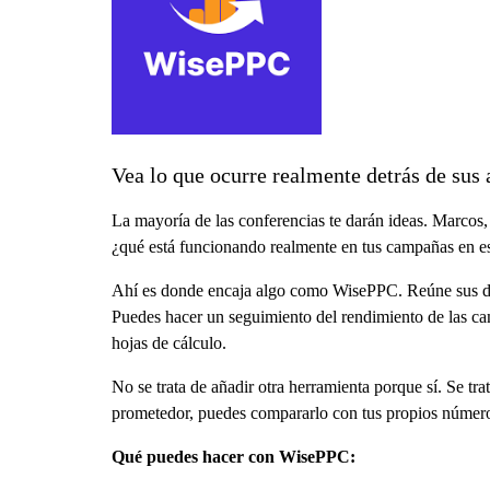
Vea lo que ocurre realmente detrás de su
La mayoría de las conferencias te darán ideas. Marcos,
¿qué está funcionando realmente en tus campañas en 
Ahí es donde encaja algo como WisePPC. Reúne sus datos
Puedes hacer un seguimiento del rendimiento de las camp
hojas de cálculo.
No se trata de añadir otra herramienta porque sí. Se tr
prometedor, puedes compararlo con tus propios números 
Qué puedes hacer con WisePPC: