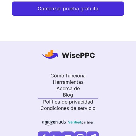
Comenzar prueba gratuita
Cómo funciona
Herramientas
Acerca de
Blog
Política de privacidad
Condiciones de servicio