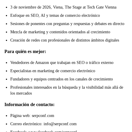
3 de noviembre de 2026, Viena, The Stage at Tech Gate Vienna
Enfoque en SEO, AI y temas de comercio electrónico
Sesiones de ponentes con preguntas y respuestas y debates en directo
Mezcla de marketing y contenidos orientados al crecimiento
Creación de redes con profesionales de distintos ámbitos digitales
Para quién es mejor:
Vendedores de Amazon que trabajan en SEO o tráfico externo
Especialistas en marketing de comercio electrónico
Fundadores y equipos centrados en los canales de crecimiento
Profesionales interesados en la búsqueda y la visibilidad más allá de
los mercados
Información de contacto:
Página web: serpconf.com
Correo electrónico: info@serpconf.com