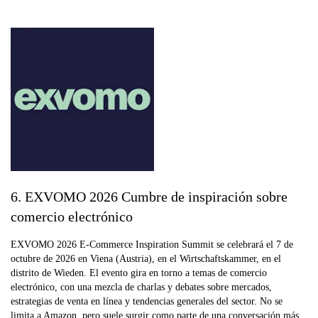
6. EXVOMO 2026 Cumbre de inspiración sobre
comercio electrónico
EXVOMO 2026 E-Commerce Inspiration Summit se celebrará el 7 de
octubre de 2026 en Viena (Austria), en el Wirtschaftskammer, en el
distrito de Wieden. El evento gira en torno a temas de comercio
electrónico, con una mezcla de charlas y debates sobre mercados,
estrategias de venta en línea y tendencias generales del sector. No se
limita a Amazon, pero suele surgir como parte de una conversación más