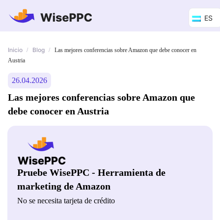
ES
Inicio
Blog
/
/
Las mejores conferencias sobre Amazon que debe conocer en
Austria
26.04.2026
Las mejores conferencias sobre Amazon que
debe conocer en Austria
Pruebe WisePPC - Herramienta de
marketing de Amazon
No se necesita tarjeta de crédito