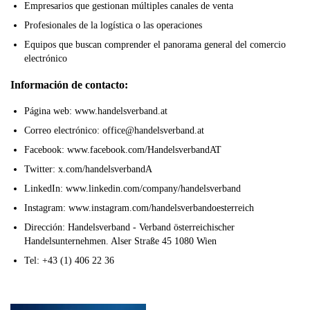
Empresarios que gestionan múltiples canales de venta
Profesionales de la logística o las operaciones
Equipos que buscan comprender el panorama general del comercio
electrónico
Información de contacto:
Página web: www.handelsverband.at
Correo electrónico: office@handelsverband.at
Facebook: www.facebook.com/HandelsverbandAT
Twitter: x.com/handelsverbandA
LinkedIn: www.linkedin.com/company/handelsverband
Instagram: www.instagram.com/handelsverbandoesterreich
Dirección: Handelsverband - Verband österreichischer
Handelsunternehmen. Alser Straße 45 1080 Wien
Tel: +43 (1) 406 22 36