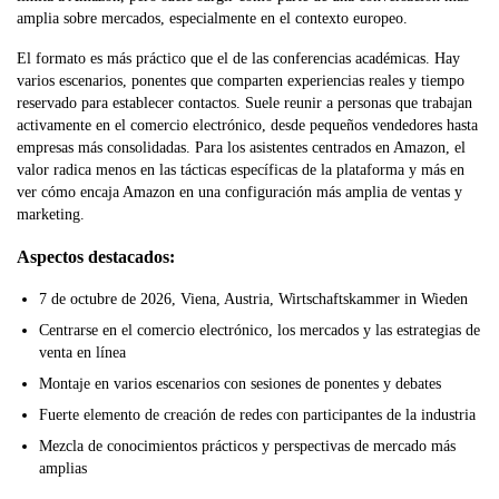
amplia sobre mercados, especialmente en el contexto europeo.
El formato es más práctico que el de las conferencias académicas. Hay
varios escenarios, ponentes que comparten experiencias reales y tiempo
reservado para establecer contactos. Suele reunir a personas que trabajan
activamente en el comercio electrónico, desde pequeños vendedores hasta
empresas más consolidadas. Para los asistentes centrados en Amazon, el
valor radica menos en las tácticas específicas de la plataforma y más en
ver cómo encaja Amazon en una configuración más amplia de ventas y
marketing.
Aspectos destacados:
7 de octubre de 2026, Viena, Austria, Wirtschaftskammer in Wieden
Centrarse en el comercio electrónico, los mercados y las estrategias de
venta en línea
Montaje en varios escenarios con sesiones de ponentes y debates
Fuerte elemento de creación de redes con participantes de la industria
Mezcla de conocimientos prácticos y perspectivas de mercado más
amplias