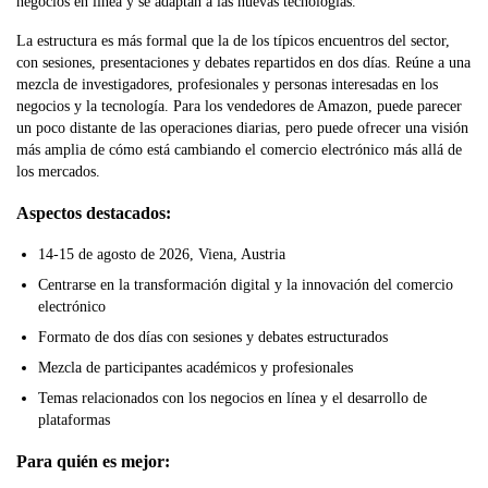
negocios en línea y se adaptan a las nuevas tecnologías.
La estructura es más formal que la de los típicos encuentros del sector,
con sesiones, presentaciones y debates repartidos en dos días. Reúne a una
mezcla de investigadores, profesionales y personas interesadas en los
negocios y la tecnología. Para los vendedores de Amazon, puede parecer
un poco distante de las operaciones diarias, pero puede ofrecer una visión
más amplia de cómo está cambiando el comercio electrónico más allá de
los mercados.
Aspectos destacados:
14-15 de agosto de 2026, Viena, Austria
Centrarse en la transformación digital y la innovación del comercio
electrónico
Formato de dos días con sesiones y debates estructurados
Mezcla de participantes académicos y profesionales
Temas relacionados con los negocios en línea y el desarrollo de
plataformas
Para quién es mejor: