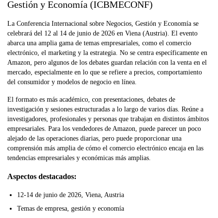
Gestión y Economía (ICBMECONF)
La Conferencia Internacional sobre Negocios, Gestión y Economía se
celebrará del 12 al 14 de junio de 2026 en Viena (Austria). El evento
abarca una amplia gama de temas empresariales, como el comercio
electrónico, el marketing y la estrategia. No se centra específicamente en
Amazon, pero algunos de los debates guardan relación con la venta en el
mercado, especialmente en lo que se refiere a precios, comportamiento
del consumidor y modelos de negocio en línea.
El formato es más académico, con presentaciones, debates de
investigación y sesiones estructuradas a lo largo de varios días. Reúne a
investigadores, profesionales y personas que trabajan en distintos ámbitos
empresariales. Para los vendedores de Amazon, puede parecer un poco
alejado de las operaciones diarias, pero puede proporcionar una
comprensión más amplia de cómo el comercio electrónico encaja en las
tendencias empresariales y económicas más amplias.
Aspectos destacados:
12-14 de junio de 2026, Viena, Austria
Temas de empresa, gestión y economía