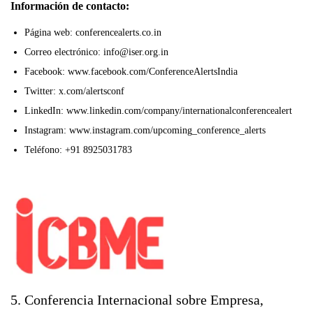
Información de contacto:
Página web: conferencealerts.co.in
Correo electrónico: info@iser.org.in
Facebook: www.facebook.com/ConferenceAlertsIndia
Twitter: x.com/alertsconf
LinkedIn: www.linkedin.com/company/internationalconferencealert
Instagram: www.instagram.com/upcoming_conference_alerts
Teléfono: +91 8925031783
5. Conferencia Internacional sobre Empresa,