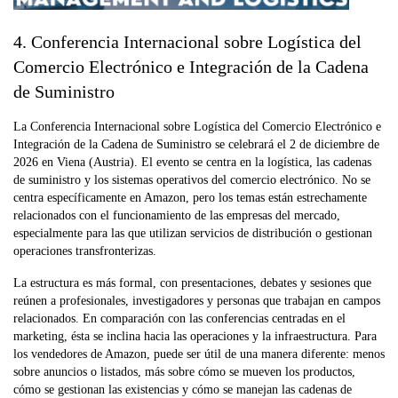
4. Conferencia Internacional sobre Logística del
Comercio Electrónico e Integración de la Cadena
de Suministro
La Conferencia Internacional sobre Logística del Comercio Electrónico e
Integración de la Cadena de Suministro se celebrará el 2 de diciembre de
2026 en Viena (Austria). El evento se centra en la logística, las cadenas
de suministro y los sistemas operativos del comercio electrónico. No se
centra específicamente en Amazon, pero los temas están estrechamente
relacionados con el funcionamiento de las empresas del mercado,
especialmente para las que utilizan servicios de distribución o gestionan
operaciones transfronterizas.
La estructura es más formal, con presentaciones, debates y sesiones que
reúnen a profesionales, investigadores y personas que trabajan en campos
relacionados. En comparación con las conferencias centradas en el
marketing, ésta se inclina hacia las operaciones y la infraestructura. Para
los vendedores de Amazon, puede ser útil de una manera diferente: menos
sobre anuncios o listados, más sobre cómo se mueven los productos,
cómo se gestionan las existencias y cómo se manejan las cadenas de