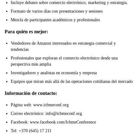
Incluye debates sobre comercio electrónico, marketing y estrategia.
Formato de varios días con presentaciones y sesiones
Mezcla de participantes académicos y profesionales
Para quién es mejor:
Vendedores de Amazon interesados en estrategia comercial y
tendencias
Profesionales que exploran el comercio electrónico desde una
perspectiva más amplia
Investigadores y analistas en economía y empresa
Equipos que miran más allá de las operaciones cotidianas del mercado
Información de contacto:
Página web: www.icbmeconf.org
Correo electrónico: info@icbmeconf.org
Facebook: www.facebook.com/IcbmeConference
Tel: +370 (645) 17 211