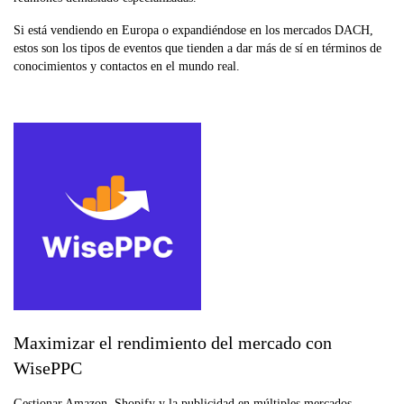
Si está vendiendo en Europa o expandiéndose en los mercados DACH,
estos son los tipos de eventos que tienden a dar más de sí en términos de
conocimientos y contactos en el mundo real.
Maximizar el rendimiento del mercado con
WisePPC
Gestionar Amazon, Shopify y la publicidad en múltiples mercados