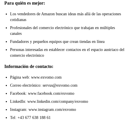
Para quién es mejor:
Los vendedores de Amazon buscan ideas más allá de las operaciones
cotidianas
Profesionales del comercio electrónico que trabajan en múltiples
canales
Fundadores y pequeños equipos que crean tiendas en línea
Personas interesadas en establecer contactos en el espacio austriaco del
comercio electrónico
Información de contacto:
Página web: www.exvomo.com
Correo electrónico: servus@exvomo.com
Facebook: www.facebook.com/exvomo
LinkedIn: www.linkedin.com/company/exvomo
Instagram: www.instagram.com/exvomo
Tel: +43 677 638 188 61