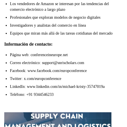
Los vendedores de Amazon se interesan por las tendencias del
comercio electrónico a largo plazo
Profesionales que exploran modelos de negocio digitales
Investigadores y analistas del comercio en línea
Equipos que miran más allá de las tareas cotidianas del mercado
Información de contacto:
Página web: conferenceineurope.net
Correo electrónico: support@snrischolars.com
Facebook: www.facebook.com/europconference
Twitter: x.com/europconference
LinkedIn: www.linkedin.com/in/michael-kristy-35747019a
Teléfono: +91 9344546233