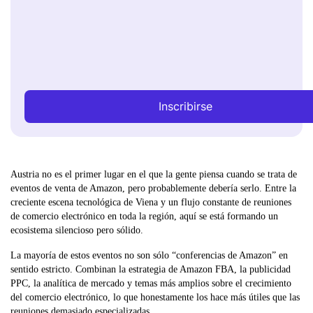
Inscribirse
Austria no es el primer lugar en el que la gente piensa cuando se trata de
eventos de venta de Amazon, pero probablemente debería serlo. Entre la
creciente escena tecnológica de Viena y un flujo constante de reuniones
de comercio electrónico en toda la región, aquí se está formando un
ecosistema silencioso pero sólido.
La mayoría de estos eventos no son sólo “conferencias de Amazon” en
sentido estricto. Combinan la estrategia de Amazon FBA, la publicidad
PPC, la analítica de mercado y temas más amplios sobre el crecimiento
del comercio electrónico, lo que honestamente los hace más útiles que las
reuniones demasiado especializadas.