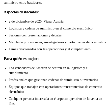
suministro entre bastidores.
Aspectos destacados:
2 de diciembre de 2026, Viena, Austria
Logística y cadena de suministro en el comercio electrónico
Sesiones con presentaciones y debates
Mezcla de profesionales, investigadores y participantes de la industria
Temas relacionados con las operaciones y el cumplimiento
Para quién es mejor:
Los vendedores de Amazon se centran en la logística y el
cumplimiento
Profesionales que gestionan cadenas de suministro o inventarios
Equipos que trabajan con operaciones transfronterizas de comercio
electrónico
Cualquier persona interesada en el aspecto operativo de la venta en
línea