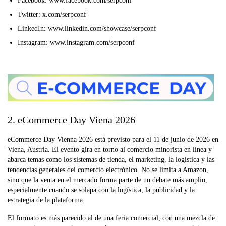
Facebook: www.facebook.com/serpconf
Twitter: x.com/serpconf
LinkedIn: www.linkedin.com/showcase/serpconf
Instagram: www.instagram.com/serpconf
2. eCommerce Day Viena 2026
eCommerce Day Vienna 2026 está previsto para el 11 de junio de 2026 en
Viena, Austria. El evento gira en torno al comercio minorista en línea y
abarca temas como los sistemas de tienda, el marketing, la logística y las
tendencias generales del comercio electrónico. No se limita a Amazon,
sino que la venta en el mercado forma parte de un debate más amplio,
especialmente cuando se solapa con la logística, la publicidad y la
estrategia de la plataforma.
El formato es más parecido al de una feria comercial, con una mezcla de