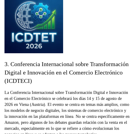
3. Conferencia Internacional sobre Transformación
Digital e Innovación en el Comercio Electrónico
(ICDTECI)
La Conferencia Internacional sobre Transformación Digital e Innovación
en el Comercio Electrónico se celebrará los días 14 y 15 de agosto de
2026 en Viena (Austria). El evento se centra en temas más amplios, como
los modelos de negocio digitales, los sistemas de comercio electrónico y
la innovación en las plataformas en línea. No se centra específicamente en
Amazon, pero algunos de los debates guardan relación con la venta en el
mercado, especialmente en lo que se refiere a cómo evolucionan los