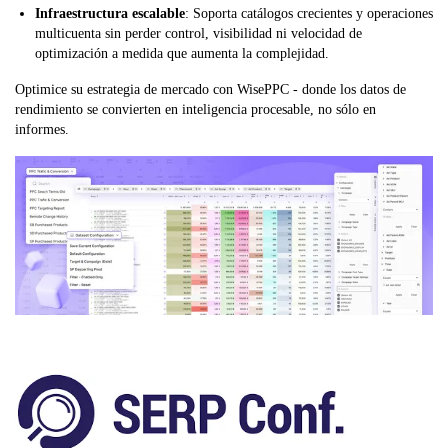
Infraestructura escalable
: Soporta catálogos crecientes y operaciones
multicuenta sin perder control, visibilidad ni velocidad de
optimización a medida que aumenta la complejidad.
Optimice su estrategia de mercado con WisePPC - donde los datos de
rendimiento se convierten en inteligencia procesable, no sólo en
informes.