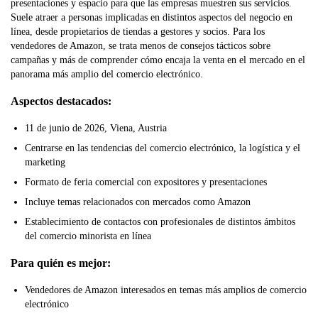
presentaciones y espacio para que las empresas muestren sus servicios.
Suele atraer a personas implicadas en distintos aspectos del negocio en
línea, desde propietarios de tiendas a gestores y socios. Para los
vendedores de Amazon, se trata menos de consejos tácticos sobre
campañas y más de comprender cómo encaja la venta en el mercado en el
panorama más amplio del comercio electrónico.
Aspectos destacados:
11 de junio de 2026, Viena, Austria
Centrarse en las tendencias del comercio electrónico, la logística y el
marketing
Formato de feria comercial con expositores y presentaciones
Incluye temas relacionados con mercados como Amazon
Establecimiento de contactos con profesionales de distintos ámbitos
del comercio minorista en línea
Para quién es mejor:
Vendedores de Amazon interesados en temas más amplios de comercio
electrónico