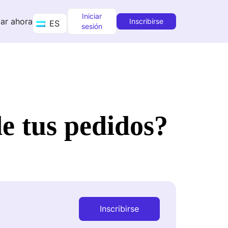
Iniciar
ar ahora
Inscribirse
ES
sesión
e tus pedidos?
Inscribirse