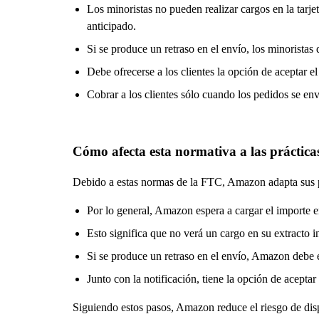
Los minoristas no pueden realizar cargos en la tarjet
anticipado.
Si se produce un retraso en el envío, los minoristas
Debe ofrecerse a los clientes la opción de aceptar e
Cobrar a los clientes sólo cuando los pedidos se env
Cómo afecta esta normativa a las práctic
Debido a estas normas de la FTC, Amazon adapta sus pol
Por lo general, Amazon espera a cargar el importe en
Esto significa que no verá un cargo en su extracto
Si se produce un retraso en el envío, Amazon debe 
Junto con la notificación, tiene la opción de aceptar
Siguiendo estos pasos, Amazon reduce el riesgo de disp