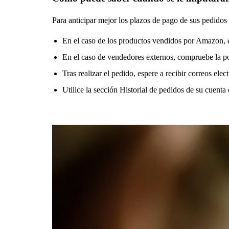
Para anticipar mejor los plazos de pago de sus pedidos
En el caso de los productos vendidos por Amazon, e
En el caso de vendedores externos, compruebe la polí
Tras realizar el pedido, espere a recibir correos e
Utilice la sección Historial de pedidos de su cuent