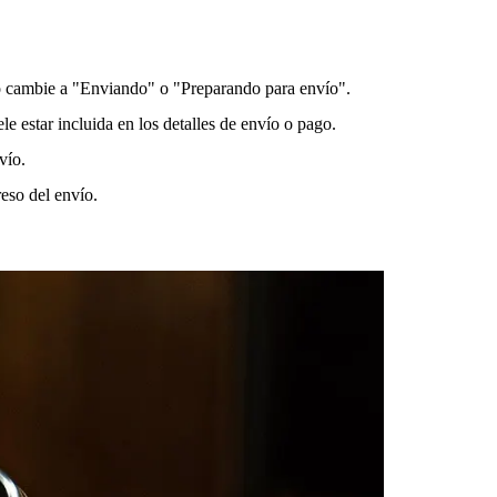
ido cambie a "Enviando" o "Preparando para envío".
e estar incluida en los detalles de envío o pago.
vío.
eso del envío.