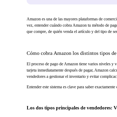
Amazon es una de las mayores plataformas de comercio 
vez, entender cuándo cobra Amazon tu método de pago p
que compre, de quién venda el artículo y del tipo de s
Cómo cobra Amazon los distintos tipos de
El proceso de pago de Amazon tiene varios niveles y va
tarjeta inmediatamente después de pagar, Amazon calcul
vendedores a gestionar el inventario y evitar complica
Entender este sistema es clave para saber exactamente
Los dos tipos principales de vendedores: 