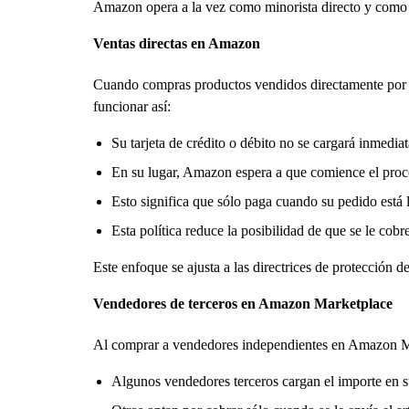
Amazon opera a la vez como minorista directo y como m
Ventas directas en Amazon
Cuando compras productos vendidos directamente por 
funcionar así:
Su tarjeta de crédito o débito no se cargará inmedia
En su lugar, Amazon espera a que comience el proce
Esto significa que sólo paga cuando su pedido está l
Esta política reduce la posibilidad de que se le cobr
Este enfoque se ajusta a las directrices de protección 
Vendedores de terceros en Amazon Marketplace
Al comprar a vendedores independientes en Amazon Mark
Algunos vendedores terceros cargan el importe en su