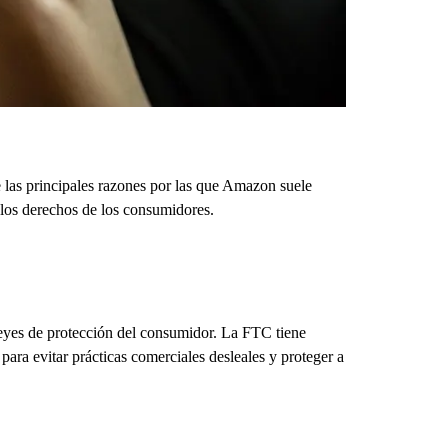
e las principales razones por las que Amazon suele
 los derechos de los consumidores.
eyes de protección del consumidor. La FTC tiene
para evitar prácticas comerciales desleales y proteger a