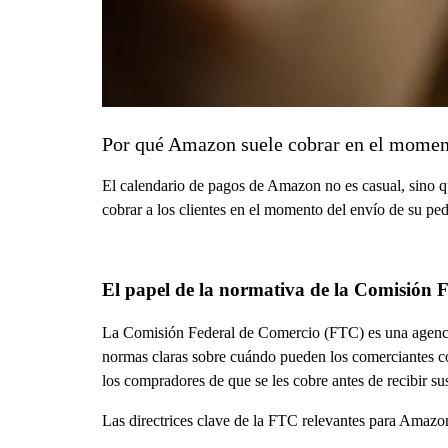
Por qué Amazon suele cobrar en el momen
El calendario de pagos de Amazon no es casual, sino qu
cobrar a los clientes en el momento del envío de su pe
El papel de la normativa de la Comisión 
La Comisión Federal de Comercio (FTC) es una agencia
normas claras sobre cuándo pueden los comerciantes cobr
los compradores de que se les cobre antes de recibir s
Las directrices clave de la FTC relevantes para Amazo