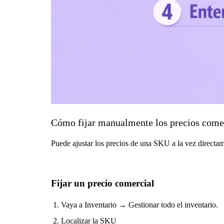
Cómo fijar manualmente los precios come
Puede ajustar los precios de una SKU a la vez directam
Fijar un precio comercial
Vaya a Inventario → Gestionar todo el inventario.
Localizar la SKU