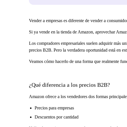
Vender a empresas es diferente de vender a consumido
Si ya vende en la tienda de Amazon, aprovechar Amazo
Los compradores empresariales suelen adquirir más uni
precios B2B. Pero la verdadera oportunidad está en est
Veamos cómo hacerlo de una forma que realmente fun
¿Qué diferencia a los precios B2B?
Amazon ofrece a los vendedores dos formas principales 
Precios para empresas
Descuentos por cantidad