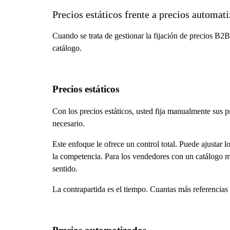
Precios estáticos frente a precios automat
Cuando se trata de gestionar la fijación de precios B2
catálogo.
Precios estáticos
Con los precios estáticos, usted fija manualmente sus p
necesario.
Este enfoque le ofrece un control total. Puede ajustar
la competencia. Para los vendedores con un catálogo má
sentido.
La contrapartida es el tiempo. Cuantas más referencias 