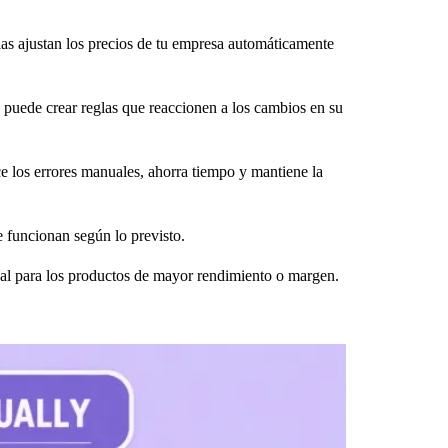
glas ajustan los precios de tu empresa automáticamente
 puede crear reglas que reaccionen a los cambios en su
e los errores manuales, ahorra tiempo y mantiene la
e funcionan según lo previsto.
ual para los productos de mayor rendimiento o margen.