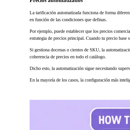
Precios automatizados
La tarificación automatizada funciona de forma diferent
en función de las condiciones que definas.
Por ejemplo, puede establecer que los precios comercia
estrategia de precios principal. Cuando tu precio base s
Si gestiona docenas o cientos de SKU, la automatizaci
coherencia de precios en todo el catálogo.
Dicho esto, la automatización sigue necesitando superv
En la mayoría de los casos, la configuración más intel