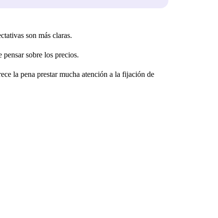
tativas son más claras.
pensar sobre los precios.
e la pena prestar mucha atención a la fijación de