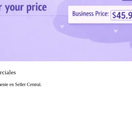
rciales
ente en Seller Central.