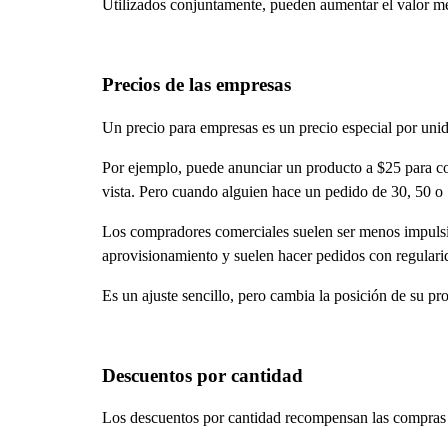
Utilizados conjuntamente, pueden aumentar el valor m
Precios de las empresas
Un precio para empresas es un precio especial por un
Por ejemplo, puede anunciar un producto a $25 para com
vista. Pero cuando alguien hace un pedido de 30, 50 o 1
Los compradores comerciales suelen ser menos impulsi
aprovisionamiento y suelen hacer pedidos con regulari
Es un ajuste sencillo, pero cambia la posición de su p
Descuentos por cantidad
Los descuentos por cantidad recompensan las compras a