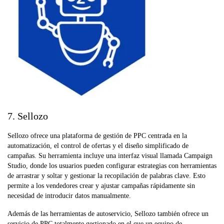
7. Sellozo
Sellozo ofrece una plataforma de gestión de PPC centrada en la
automatización, el control de ofertas y el diseño simplificado de
campañas. Su herramienta incluye una interfaz visual llamada Campaign
Studio, donde los usuarios pueden configurar estrategias con herramientas
de arrastrar y soltar y gestionar la recopilación de palabras clave. Esto
permite a los vendedores crear y ajustar campañas rápidamente sin
necesidad de introducir datos manualmente.
Además de las herramientas de autoservicio, Sellozo también ofrece un
servicio de PPC totalmente gestionado en el que un equipo de