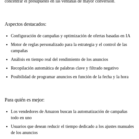
concentrar el presupuesto en las ventanas de mayor conversión.
Aspectos destacados:
Configuración de campañas y optimización de ofertas basadas en IA
Motor de reglas personalizado para la estrategia y el control de las
campañas
Análisis en tiempo real del rendimiento de los anuncios
Recopilación automática de palabras clave y filtrado negativo
Posibilidad de programar anuncios en función de la fecha y la hora
Para quién es mejor:
Los vendedores de Amazon buscan la automatización de campañas
todo en uno
Usuarios que desean reducir el tiempo dedicado a los ajustes manuales
de los anuncios