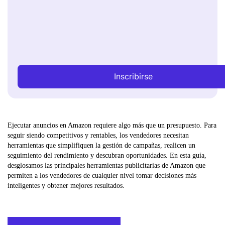
Inscribirse
Ejecutar anuncios en Amazon requiere algo más que un presupuesto. Para
seguir siendo competitivos y rentables, los vendedores necesitan
herramientas que simplifiquen la gestión de campañas, realicen un
seguimiento del rendimiento y descubran oportunidades. En esta guía,
desglosamos las principales herramientas publicitarias de Amazon que
permiten a los vendedores de cualquier nivel tomar decisiones más
inteligentes y obtener mejores resultados.