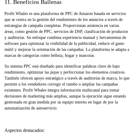
11. Beneficios Ballenas
Profit Whales es una plataforma de PPC de Amazon basada en servicios
que se centra en la gestión del rendimiento de los anuncios a través de
estrategias de campaña completas. Proporcionan asistencia en varias
áreas, como gestión de PPC, servicios de DSP, clasificación de productos
y auditorías. Su enfoque combina experiencia manual y herramientas de
software para optimizar la visibilidad de la publicidad, reducir el gasto
inútil y mejorar la orientación de las campañas. La plataforma se adapta a
marcas de categorías como belleza, hogar y mascotas.
Su sistema PPC está diseñado para identificar palabras clave de bajo
rendimiento, optimizar las pujas y perfeccionar los elementos creativos.
También ofrecen apoyo estratégico a través de auditorías de marca, lo que
permite a los vendedores corregir el rumbo o ampliar las campañas
existentes. Profit Whales integra información multicanal para tomar
decisiones de marketing más amplias, aunque la ejecución sigue estando
gestionada en gran medida por su equipo interno en lugar de por la
automatización de autoservicio.
Aspectos destacados: