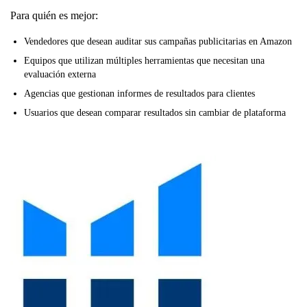
Para quién es mejor:
Vendedores que desean auditar sus campañas publicitarias en Amazon
Equipos que utilizan múltiples herramientas que necesitan una
evaluación externa
Agencias que gestionan informes de resultados para clientes
Usuarios que desean comparar resultados sin cambiar de plataforma