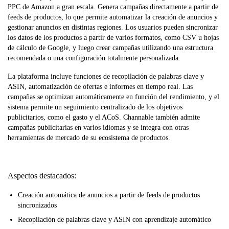
PPC de Amazon a gran escala. Genera campañas directamente a partir de
feeds de productos, lo que permite automatizar la creación de anuncios y
gestionar anuncios en distintas regiones. Los usuarios pueden sincronizar
los datos de los productos a partir de varios formatos, como CSV u hojas
de cálculo de Google, y luego crear campañas utilizando una estructura
recomendada o una configuración totalmente personalizada.
La plataforma incluye funciones de recopilación de palabras clave y
ASIN, automatización de ofertas e informes en tiempo real. Las
campañas se optimizan automáticamente en función del rendimiento, y el
sistema permite un seguimiento centralizado de los objetivos
publicitarios, como el gasto y el ACoS. Channable también admite
campañas publicitarias en varios idiomas y se integra con otras
herramientas de mercado de su ecosistema de productos.
Aspectos destacados:
Creación automática de anuncios a partir de feeds de productos
sincronizados
Recopilación de palabras clave y ASIN con aprendizaje automático