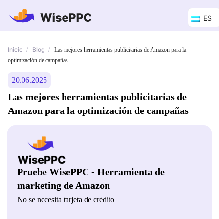
ES
Inicio
Blog
/
/
Las mejores herramientas publicitarias de Amazon para la
optimización de campañas
20.06.2025
Las mejores herramientas publicitarias de
Amazon para la optimización de campañas
Pruebe WisePPC - Herramienta de
marketing de Amazon
No se necesita tarjeta de crédito