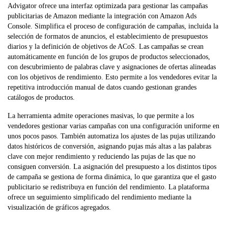
Advigator ofrece una interfaz optimizada para gestionar las campañas
publicitarias de Amazon mediante la integración con Amazon Ads
Console. Simplifica el proceso de configuración de campañas, incluida la
selección de formatos de anuncios, el establecimiento de presupuestos
diarios y la definición de objetivos de ACoS. Las campañas se crean
automáticamente en función de los grupos de productos seleccionados,
con descubrimiento de palabras clave y asignaciones de ofertas alineadas
con los objetivos de rendimiento. Esto permite a los vendedores evitar la
repetitiva introducción manual de datos cuando gestionan grandes
catálogos de productos.
La herramienta admite operaciones masivas, lo que permite a los
vendedores gestionar varias campañas con una configuración uniforme en
unos pocos pasos. También automatiza los ajustes de las pujas utilizando
datos históricos de conversión, asignando pujas más altas a las palabras
clave con mejor rendimiento y reduciendo las pujas de las que no
consiguen conversión. La asignación del presupuesto a los distintos tipos
de campaña se gestiona de forma dinámica, lo que garantiza que el gasto
publicitario se redistribuya en función del rendimiento. La plataforma
ofrece un seguimiento simplificado del rendimiento mediante la
visualización de gráficos agregados.