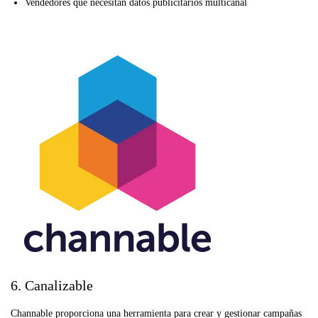
Vendedores que necesitan datos publicitarios multicanal
6. Canalizable
Channable proporciona una herramienta para crear y gestionar campañas