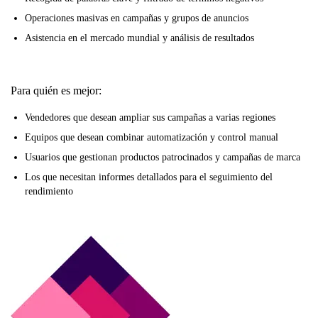
Operaciones masivas en campañas y grupos de anuncios
Asistencia en el mercado mundial y análisis de resultados
Para quién es mejor:
Vendedores que desean ampliar sus campañas a varias regiones
Equipos que desean combinar automatización y control manual
Usuarios que gestionan productos patrocinados y campañas de marca
Los que necesitan informes detallados para el seguimiento del
rendimiento