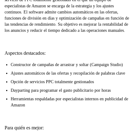
especialistas de Amazon se encarga de la estrategia y los ajustes
continuos. El software admite cambios automáticos en las ofertas,
funciones de división en días y optimización de campañas en función de
las tendencias de rendimiento. Su objetivo es mejorar la rentabilidad de
los anuncios y reducir el tiempo dedicado a las operaciones manuales.
Aspectos destacados:
Constructor de campañas de arrastrar y soltar (Campaign Studio)
Ajustes automáticos de las ofertas y recopilación de palabras clave
Opción de servicios PPC totalmente gestionados
Dayparting para programar el gasto publicitario por horas
Herramientas respaldadas por especialistas internos en publicidad de
Amazon
Para quién es mejor: