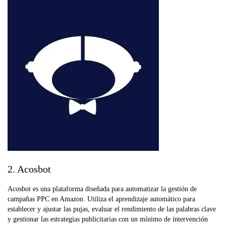
2. Acosbot
Acosbot es una plataforma diseñada para automatizar la gestión de
campañas PPC en Amazon. Utiliza el aprendizaje automático para
establecer y ajustar las pujas, evaluar el rendimiento de las palabras clave
y gestionar las estrategias publicitarias con un mínimo de intervención