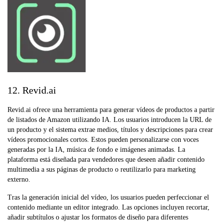
12. Revid.ai
Revid.ai ofrece una herramienta para generar vídeos de productos a partir
de listados de Amazon utilizando IA. Los usuarios introducen la URL de
un producto y el sistema extrae medios, títulos y descripciones para crear
vídeos promocionales cortos. Estos pueden personalizarse con voces
generadas por la IA, música de fondo e imágenes animadas. La
plataforma está diseñada para vendedores que deseen añadir contenido
multimedia a sus páginas de producto o reutilizarlo para marketing
externo.
Tras la generación inicial del vídeo, los usuarios pueden perfeccionar el
contenido mediante un editor integrado. Las opciones incluyen recortar,
añadir subtítulos o ajustar los formatos de diseño para diferentes