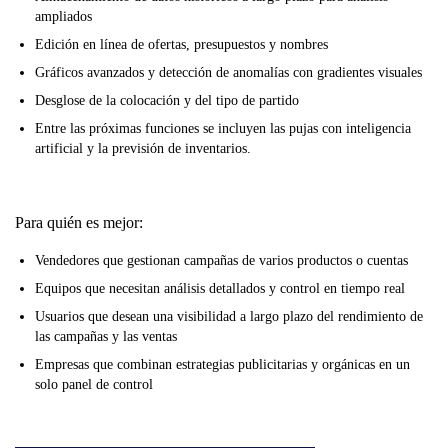
ampliados
Edición en línea de ofertas, presupuestos y nombres
Gráficos avanzados y detección de anomalías con gradientes visuales
Desglose de la colocación y del tipo de partido
Entre las próximas funciones se incluyen las pujas con inteligencia
artificial y la previsión de inventarios.
Para quién es mejor:
Vendedores que gestionan campañas de varios productos o cuentas
Equipos que necesitan análisis detallados y control en tiempo real
Usuarios que desean una visibilidad a largo plazo del rendimiento de
las campañas y las ventas
Empresas que combinan estrategias publicitarias y orgánicas en un
solo panel de control