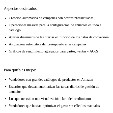
Aspectos destacados:
Creación automática de campañas con ofertas precalculadas
Operaciones masivas para la configuración de anuncios en todo el
catálogo
Ajustes dinámicos de las ofertas en función de los datos de conversión
Asignación automática del presupuesto a las campañas
Gráficos de rendimiento agregados para gastos, ventas y ACoS
Para quién es mejor:
Vendedores con grandes catálogos de productos en Amazon
Usuarios que desean automatizar las tareas diarias de gestión de
anuncios
Los que necesitan una visualización clara del rendimiento
Vendedores que buscan optimizar el gasto sin cálculos manuales