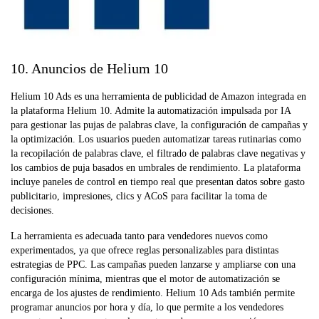
10. Anuncios de Helium 10
Helium 10 Ads es una herramienta de publicidad de Amazon integrada en
la plataforma Helium 10. Admite la automatización impulsada por IA
para gestionar las pujas de palabras clave, la configuración de campañas y
la optimización. Los usuarios pueden automatizar tareas rutinarias como
la recopilación de palabras clave, el filtrado de palabras clave negativas y
los cambios de puja basados en umbrales de rendimiento. La plataforma
incluye paneles de control en tiempo real que presentan datos sobre gasto
publicitario, impresiones, clics y ACoS para facilitar la toma de
decisiones.
La herramienta es adecuada tanto para vendedores nuevos como
experimentados, ya que ofrece reglas personalizables para distintas
estrategias de PPC. Las campañas pueden lanzarse y ampliarse con una
configuración mínima, mientras que el motor de automatización se
encarga de los ajustes de rendimiento. Helium 10 Ads también permite
programar anuncios por hora y día, lo que permite a los vendedores