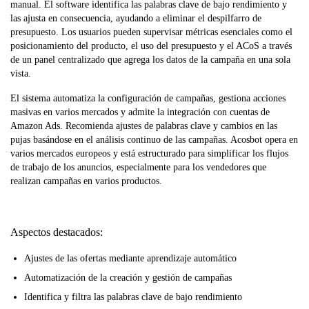
manual. El software identifica las palabras clave de bajo rendimiento y
las ajusta en consecuencia, ayudando a eliminar el despilfarro de
presupuesto. Los usuarios pueden supervisar métricas esenciales como el
posicionamiento del producto, el uso del presupuesto y el ACoS a través
de un panel centralizado que agrega los datos de la campaña en una sola
vista.
El sistema automatiza la configuración de campañas, gestiona acciones
masivas en varios mercados y admite la integración con cuentas de
Amazon Ads. Recomienda ajustes de palabras clave y cambios en las
pujas basándose en el análisis continuo de las campañas. Acosbot opera en
varios mercados europeos y está estructurado para simplificar los flujos
de trabajo de los anuncios, especialmente para los vendedores que
realizan campañas en varios productos.
Aspectos destacados:
Ajustes de las ofertas mediante aprendizaje automático
Automatización de la creación y gestión de campañas
Identifica y filtra las palabras clave de bajo rendimiento