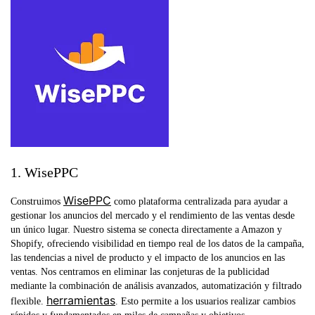
1. WisePPC
WisePPC
Construimos
como plataforma centralizada para ayudar a
gestionar los anuncios del mercado y el rendimiento de las ventas desde
un único lugar. Nuestro sistema se conecta directamente a Amazon y
Shopify, ofreciendo visibilidad en tiempo real de los datos de la campaña,
las tendencias a nivel de producto y el impacto de los anuncios en las
ventas. Nos centramos en eliminar las conjeturas de la publicidad
mediante la combinación de análisis avanzados, automatización y filtrado
herramientas
flexible.
. Esto permite a los usuarios realizar cambios