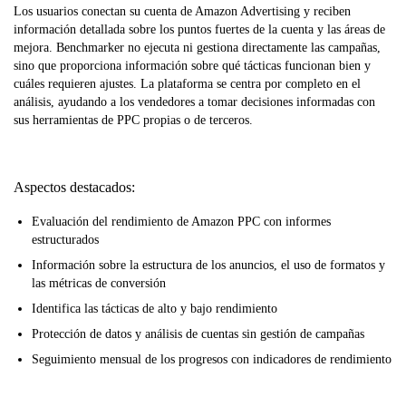
Los usuarios conectan su cuenta de Amazon Advertising y reciben
información detallada sobre los puntos fuertes de la cuenta y las áreas de
mejora. Benchmarker no ejecuta ni gestiona directamente las campañas,
sino que proporciona información sobre qué tácticas funcionan bien y
cuáles requieren ajustes. La plataforma se centra por completo en el
análisis, ayudando a los vendedores a tomar decisiones informadas con
sus herramientas de PPC propias o de terceros.
Aspectos destacados:
Evaluación del rendimiento de Amazon PPC con informes
estructurados
Información sobre la estructura de los anuncios, el uso de formatos y
las métricas de conversión
Identifica las tácticas de alto y bajo rendimiento
Protección de datos y análisis de cuentas sin gestión de campañas
Seguimiento mensual de los progresos con indicadores de rendimiento