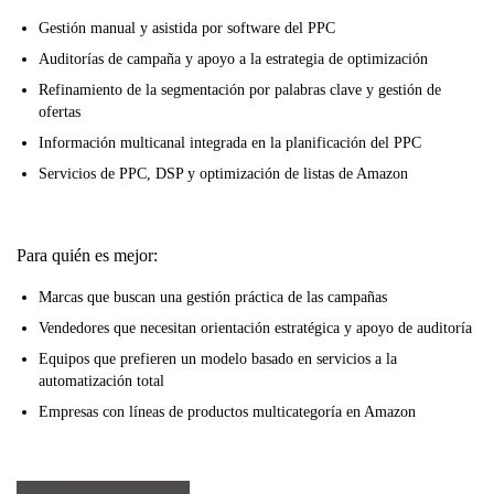
Gestión manual y asistida por software del PPC
Auditorías de campaña y apoyo a la estrategia de optimización
Refinamiento de la segmentación por palabras clave y gestión de
ofertas
Información multicanal integrada en la planificación del PPC
Servicios de PPC, DSP y optimización de listas de Amazon
Para quién es mejor:
Marcas que buscan una gestión práctica de las campañas
Vendedores que necesitan orientación estratégica y apoyo de auditoría
Equipos que prefieren un modelo basado en servicios a la
automatización total
Empresas con líneas de productos multicategoría en Amazon