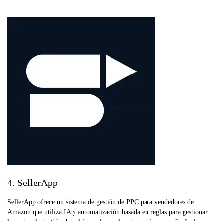
4. SellerApp
SellerApp ofrece un sistema de gestión de PPC para vendedores de
Amazon que utiliza IA y automatización basada en reglas para gestionar