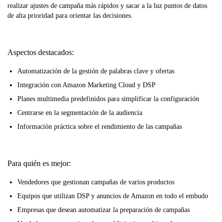
realizar ajustes de campaña más rápidos y sacar a la luz puntos de datos
de alta prioridad para orientar las decisiones.
Aspectos destacados:
Automatización de la gestión de palabras clave y ofertas
Integración con Amazon Marketing Cloud y DSP
Planes multimedia predefinidos para simplificar la configuración
Centrarse en la segmentación de la audiencia
Información práctica sobre el rendimiento de las campañas
Para quién es mejor:
Vendedores que gestionan campañas de varios productos
Equipos que utilizan DSP y anuncios de Amazon en todo el embudo
Empresas que desean automatizar la preparación de campañas