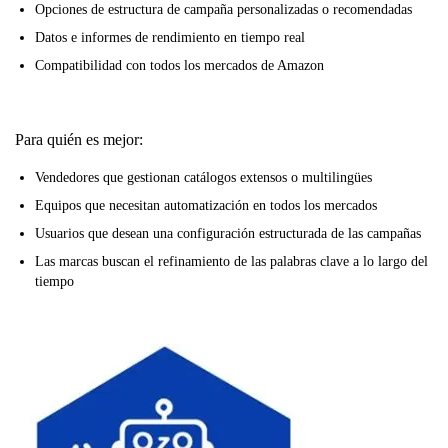
Opciones de estructura de campaña personalizadas o recomendadas
Datos e informes de rendimiento en tiempo real
Compatibilidad con todos los mercados de Amazon
Para quién es mejor:
Vendedores que gestionan catálogos extensos o multilingües
Equipos que necesitan automatización en todos los mercados
Usuarios que desean una configuración estructurada de las campañas
Las marcas buscan el refinamiento de las palabras clave a lo largo del
tiempo