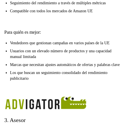
Seguimiento del rendimiento a través de múltiples métricas
Compatible con todos los mercados de Amazon UE
Para quién es mejor:
Vendedores que gestionan campañas en varios países de la UE
Usuarios con un elevado número de productos y una capacidad
manual limitada
Marcas que necesitan ajustes automáticos de ofertas y palabras clave
Los que buscan un seguimiento consolidado del rendimiento
publicitario
3. Asesor