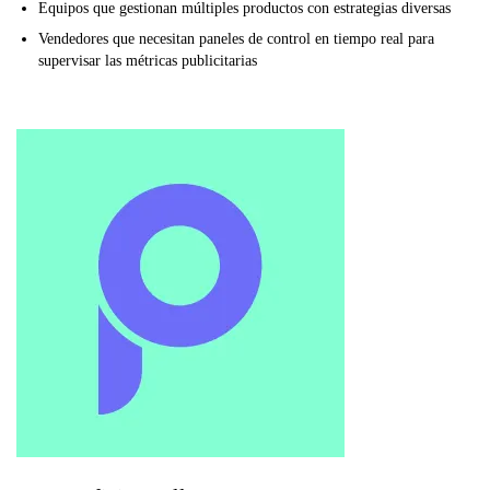
Equipos que gestionan múltiples productos con estrategias diversas
Vendedores que necesitan paneles de control en tiempo real para
supervisar las métricas publicitarias