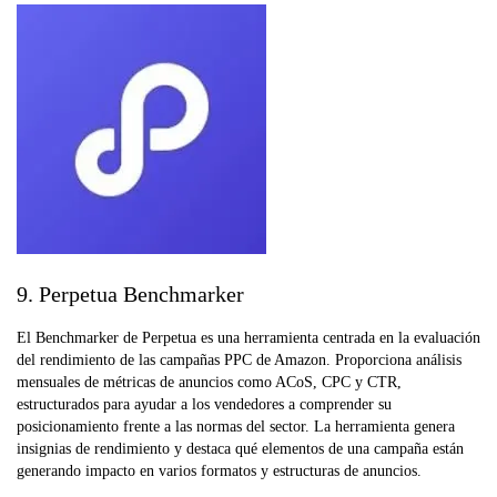
9. Perpetua Benchmarker
El Benchmarker de Perpetua es una herramienta centrada en la evaluación
del rendimiento de las campañas PPC de Amazon. Proporciona análisis
mensuales de métricas de anuncios como ACoS, CPC y CTR,
estructurados para ayudar a los vendedores a comprender su
posicionamiento frente a las normas del sector. La herramienta genera
insignias de rendimiento y destaca qué elementos de una campaña están
generando impacto en varios formatos y estructuras de anuncios.