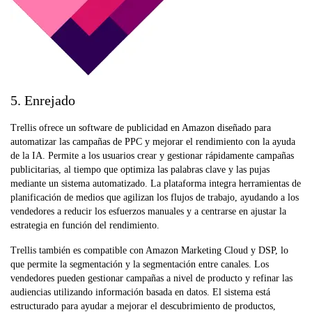
5. Enrejado
Trellis ofrece un software de publicidad en Amazon diseñado para
automatizar las campañas de PPC y mejorar el rendimiento con la ayuda
de la IA. Permite a los usuarios crear y gestionar rápidamente campañas
publicitarias, al tiempo que optimiza las palabras clave y las pujas
mediante un sistema automatizado. La plataforma integra herramientas de
planificación de medios que agilizan los flujos de trabajo, ayudando a los
vendedores a reducir los esfuerzos manuales y a centrarse en ajustar la
estrategia en función del rendimiento.
Trellis también es compatible con Amazon Marketing Cloud y DSP, lo
que permite la segmentación y la segmentación entre canales. Los
vendedores pueden gestionar campañas a nivel de producto y refinar las
audiencias utilizando información basada en datos. El sistema está
estructurado para ayudar a mejorar el descubrimiento de productos,