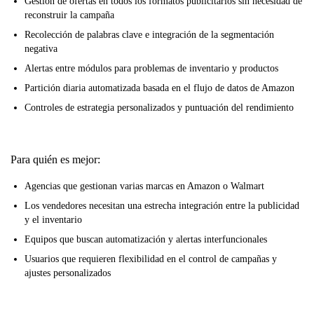
Gestión de ofertas en todos los formatos publicitarios sin necesidad de
reconstruir la campaña
Recolección de palabras clave e integración de la segmentación
negativa
Alertas entre módulos para problemas de inventario y productos
Partición diaria automatizada basada en el flujo de datos de Amazon
Controles de estrategia personalizados y puntuación del rendimiento
Para quién es mejor:
Agencias que gestionan varias marcas en Amazon o Walmart
Los vendedores necesitan una estrecha integración entre la publicidad
y el inventario
Equipos que buscan automatización y alertas interfuncionales
Usuarios que requieren flexibilidad en el control de campañas y
ajustes personalizados