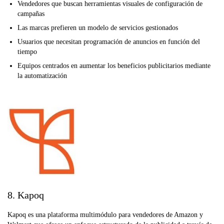
Vendedores que buscan herramientas visuales de configuración de
campañas
Las marcas prefieren un modelo de servicios gestionados
Usuarios que necesitan programación de anuncios en función del
tiempo
Equipos centrados en aumentar los beneficios publicitarios mediante
la automatización
8. Kapoq
Kapoq es una plataforma multimódulo para vendedores de Amazon y