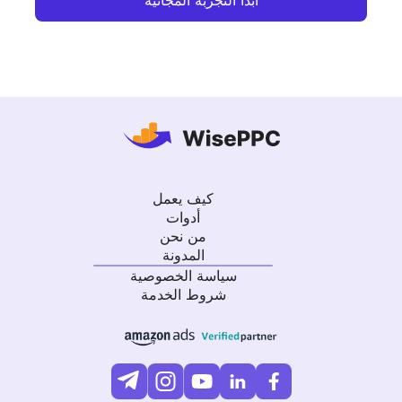
كيف يعمل
أدوات
من نحن
المدونة
سياسة الخصوصية
شروط الخدمة