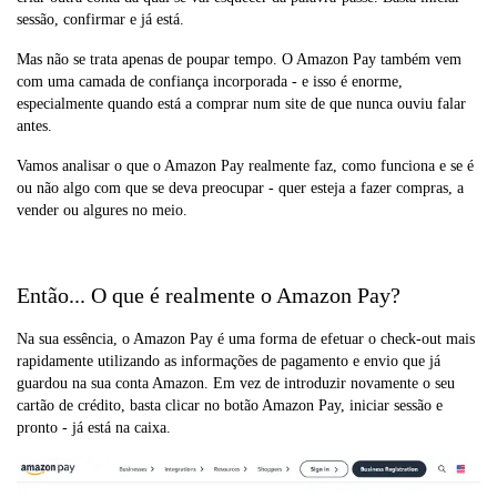
sessão, confirmar e já está.
Mas não se trata apenas de poupar tempo. O Amazon Pay também vem
com uma camada de confiança incorporada - e isso é enorme,
especialmente quando está a comprar num site de que nunca ouviu falar
antes.
Vamos analisar o que o Amazon Pay realmente faz, como funciona e se é
ou não algo com que se deva preocupar - quer esteja a fazer compras, a
vender ou algures no meio.
Então... O que é realmente o Amazon Pay?
Na sua essência, o Amazon Pay é uma forma de efetuar o check-out mais
rapidamente utilizando as informações de pagamento e envio que já
guardou na sua conta Amazon. Em vez de introduzir novamente o seu
cartão de crédito, basta clicar no botão Amazon Pay, iniciar sessão e
pronto - já está na caixa.