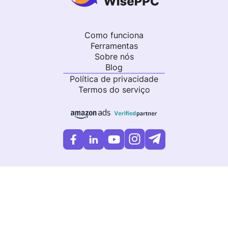
Como funciona
Ferramentas
Sobre nós
Blog
Política de privacidade
Termos do serviço