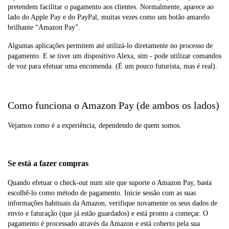
pretendem facilitar o pagamento aos clientes. Normalmente, aparece ao
lado do Apple Pay e do PayPal, muitas vezes como um botão amarelo
brilhante “Amazon Pay”.
Algumas aplicações permitem até utilizá-lo diretamente no processo de
pagamento. E se tiver um dispositivo Alexa, sim - pode utilizar comandos
de voz para efetuar uma encomenda. (É um pouco futurista, mas é real).
Como funciona o Amazon Pay (de ambos os lados)
Vejamos como é a experiência, dependendo de quem somos.
Se está a fazer compras
Quando efetuar o check-out num site que suporte o Amazon Pay, basta
escolhê-lo como método de pagamento. Inicie sessão com as suas
informações habituais da Amazon, verifique novamente os seus dados de
envio e faturação (que já estão guardados) e está pronto a começar. O
pagamento é processado através da Amazon e está coberto pela sua