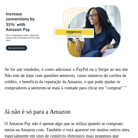
Se for um vendedor, é como adicionar o PayPal ou o Stripe ao seu site.
Não tem de lidar com questões sensíveis, como números de cartões de
crédito, e beneficia da reputação da Amazon, o que pode ajudar os
compradores a sentirem-se mais à vontade para clicar em “comprar”.”
Já não é só para a Amazon
O Amazon Pay não é apenas algo que se utiliza quando se compram
meias na Amazon.com. Também o verá aparecer em muitos outros sites,
especialmente em sites de comércio eletrónico mais pequenos que