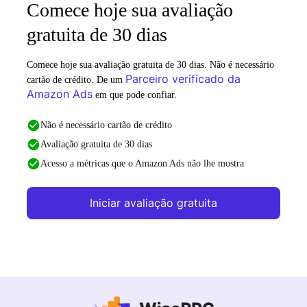
Comece hoje sua avaliação
gratuita de 30 dias
Comece hoje sua avaliação gratuita de 30 dias. Não é necessário
Parceiro verificado da
cartão de crédito. De um
Amazon Ads
em que pode confiar.
Não é necessário cartão de crédito
Avaliação gratuita de 30 dias
Acesso a métricas que o Amazon Ads não lhe mostra
Iniciar avaliação gratuita