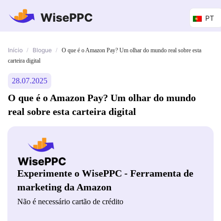
PT
Início
Blogue
/
/
O que é o Amazon Pay? Um olhar do mundo real sobre esta
carteira digital
28.07.2025
O que é o Amazon Pay? Um olhar do mundo
real sobre esta carteira digital
Experimente o WisePPC - Ferramenta de
marketing da Amazon
Não é necessário cartão de crédito