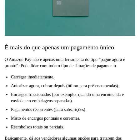
É mais do que apenas um pagamento único
O Amazon Pay não é apenas uma ferramenta do tipo “pague agora e
pronto”. Pode lidar com todo o tipo de situações de pagamento:
Carregar imediatamente.
Autorizar agora, cobrar depois (ótimo para pré-encomendas).
Encargos fraccionados (por exemplo, quando uma encomenda é
enviada em embalagens separadas).
Pagamentos recorrentes (para subscrições).
Misto de encargos pontuais e correntes.
Reembolsos totais ou parciais.
Basicamente, dá aos vendedores algumas opções para tratarem dos