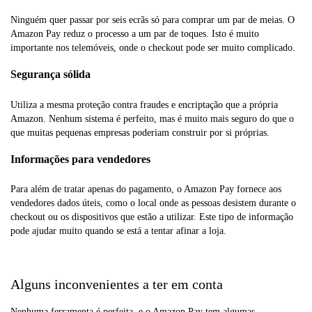
Ninguém quer passar por seis ecrãs só para comprar um par de meias. O
Amazon Pay reduz o processo a um par de toques. Isto é muito
importante nos telemóveis, onde o checkout pode ser muito complicado.
Segurança sólida
Utiliza a mesma proteção contra fraudes e encriptação que a própria
Amazon. Nenhum sistema é perfeito, mas é muito mais seguro do que o
que muitas pequenas empresas poderiam construir por si próprias.
Informações para vendedores
Para além de tratar apenas do pagamento, o Amazon Pay fornece aos
vendedores dados úteis, como o local onde as pessoas desistem durante o
checkout ou os dispositivos que estão a utilizar. Este tipo de informação
pode ajudar muito quando se está a tentar afinar a loja.
Alguns inconvenientes a ter em conta
Nenhuma ferramenta é perfeita, e o Amazon Pay tem algumas