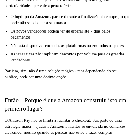
particularidades que vale a pena referir:
O logótipo da Amazon aparece durante a finalização da compra, o que
pode não se adequar à sua marca.
Os novos vendedores podem ter de esperar até 7 dias pelos
pagamentos.
Não está disponível em todas as plataformas ou em todos os países.
As taxas fixas não implicam descontos por volume para os grandes
vendedores.
Por isso, sim, não é uma solução mágica - mas dependendo do seu
público, pode ser uma óptima opção.
Então... Porque é que a Amazon construiu isto em
primeiro lugar?
O Amazon Pay não se limita a facilitar o checkout. Faz parte de uma
estratégia maior - ajudar a Amazon a manter-se envolvida no comércio
eletrónico, mesmo quando as pessoas não estão a fazer compras