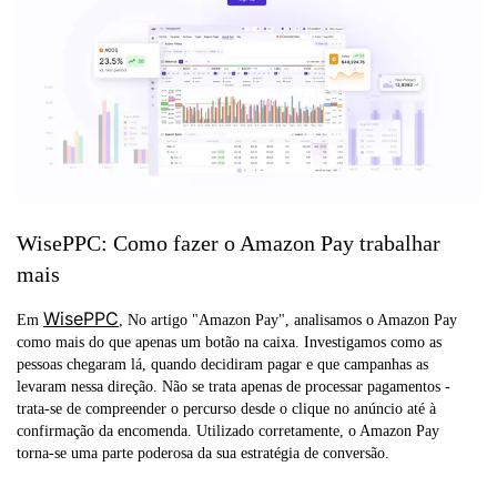
WisePPC: Como fazer o Amazon Pay trabalhar
mais
WisePPC
Em
, No artigo "Amazon Pay", analisamos o Amazon Pay
como mais do que apenas um botão na caixa. Investigamos como as
pessoas chegaram lá, quando decidiram pagar e que campanhas as
levaram nessa direção. Não se trata apenas de processar pagamentos -
trata-se de compreender o percurso desde o clique no anúncio até à
confirmação da encomenda. Utilizado corretamente, o Amazon Pay
torna-se uma parte poderosa da sua estratégia de conversão.