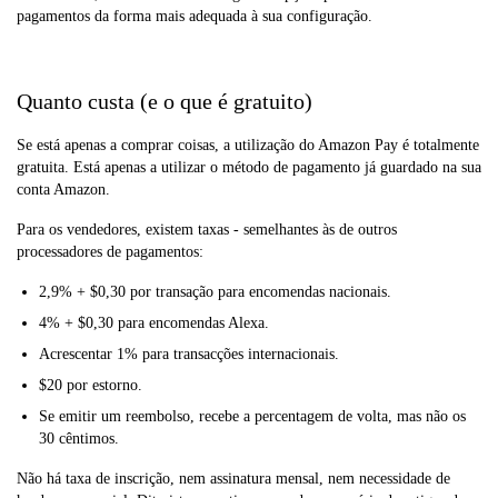
pagamentos da forma mais adequada à sua configuração.
Quanto custa (e o que é gratuito)
Se está apenas a comprar coisas, a utilização do Amazon Pay é totalmente
gratuita. Está apenas a utilizar o método de pagamento já guardado na sua
conta Amazon.
Para os vendedores, existem taxas - semelhantes às de outros
processadores de pagamentos:
2,9% + $0,30 por transação para encomendas nacionais.
4% + $0,30 para encomendas Alexa.
Acrescentar 1% para transacções internacionais.
$20 por estorno.
Se emitir um reembolso, recebe a percentagem de volta, mas não os
30 cêntimos.
Não há taxa de inscrição, nem assinatura mensal, nem necessidade de