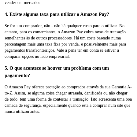
vender em mercados.
4. Existe alguma taxa para utilizar o Amazon Pay?
Se for um comprador, não - não há qualquer custo para o utilizar. No
entanto, para os comerciantes, o Amazon Pay cobra taxas de transação
semelhantes às de outros processadores. Há um corte baseado numa
percentagem mais uma taxa fixa por venda, e possivelmente mais para
pagamentos transfronteiriços. Vale a pena ter em conta se estiver a
comparar opções no lado empresarial.
5. O que acontece se houver um problema com um
pagamento?
O Amazon Pay oferece proteção ao comprador através da sua Garantia A-
to-Z. Assim, se alguma coisa chegar atrasada, danificada ou não chegar
de todo, tem uma forma de contestar a transação. Isto acrescenta uma boa
camada de segurança, especialmente quando está a comprar num site que
nunca utilizou antes.