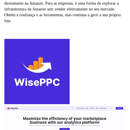
diretamente na Amazon. Para as empresas, é uma forma de explorar a
infraestrutura da Amazon sem vender efetivamente no seu mercado.
Obtém a confiança e as ferramentas, mas continua a gerir a sua própria
loja.