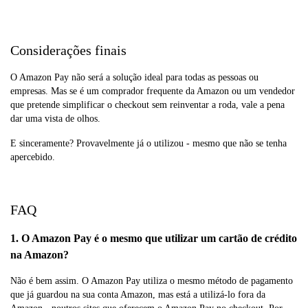
Considerações finais
O Amazon Pay não será a solução ideal para todas as pessoas ou
empresas. Mas se é um comprador frequente da Amazon ou um vendedor
que pretende simplificar o checkout sem reinventar a roda, vale a pena
dar uma vista de olhos.
E sinceramente? Provavelmente já o utilizou - mesmo que não se tenha
apercebido.
FAQ
1. O Amazon Pay é o mesmo que utilizar um cartão de crédito
na Amazon?
Não é bem assim. O Amazon Pay utiliza o mesmo método de pagamento
que já guardou na sua conta Amazon, mas está a utilizá-lo fora da