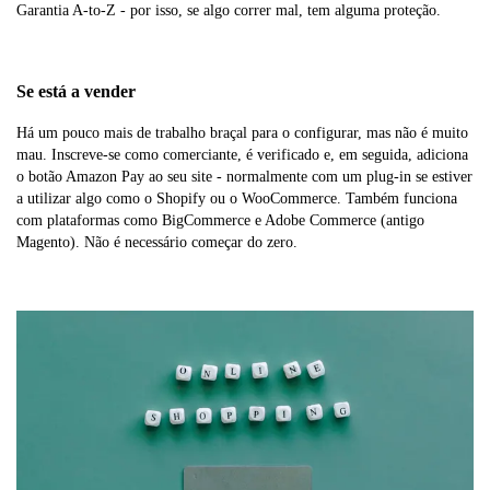
Garantia A-to-Z - por isso, se algo correr mal, tem alguma proteção.
Se está a vender
Há um pouco mais de trabalho braçal para o configurar, mas não é muito
mau. Inscreve-se como comerciante, é verificado e, em seguida, adiciona
o botão Amazon Pay ao seu site - normalmente com um plug-in se estiver
a utilizar algo como o Shopify ou o WooCommerce. Também funciona
com plataformas como BigCommerce e Adobe Commerce (antigo
Magento). Não é necessário começar do zero.