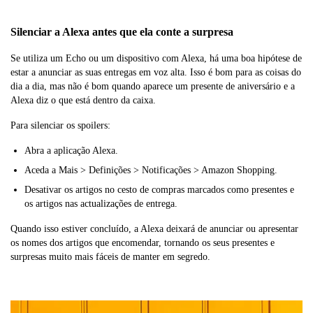
Silenciar a Alexa antes que ela conte a surpresa
Se utiliza um Echo ou um dispositivo com Alexa, há uma boa hipótese de
estar a anunciar as suas entregas em voz alta. Isso é bom para as coisas do
dia a dia, mas não é bom quando aparece um presente de aniversário e a
Alexa diz o que está dentro da caixa.
Para silenciar os spoilers:
Abra a aplicação Alexa.
Aceda a Mais > Definições > Notificações > Amazon Shopping.
Desativar os artigos no cesto de compras marcados como presentes e
os artigos nas actualizações de entrega.
Quando isso estiver concluído, a Alexa deixará de anunciar ou apresentar
os nomes dos artigos que encomendar, tornando os seus presentes e
surpresas muito mais fáceis de manter em segredo.