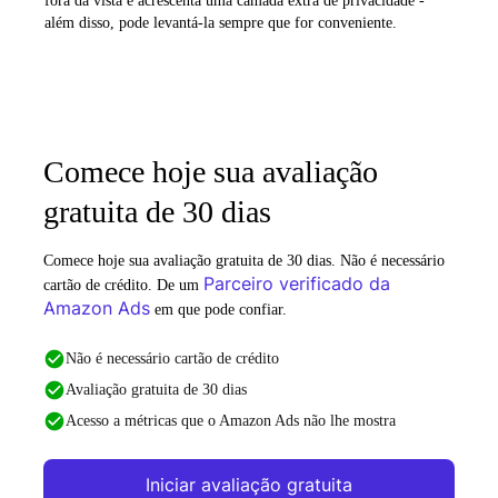
fora da vista e acrescenta uma camada extra de privacidade -
além disso, pode levantá-la sempre que for conveniente.
Comece hoje sua avaliação
gratuita de 30 dias
Comece hoje sua avaliação gratuita de 30 dias. Não é necessário
Parceiro verificado da
cartão de crédito. De um
Amazon Ads
em que pode confiar.
Não é necessário cartão de crédito
Avaliação gratuita de 30 dias
Acesso a métricas que o Amazon Ads não lhe mostra
Iniciar avaliação gratuita