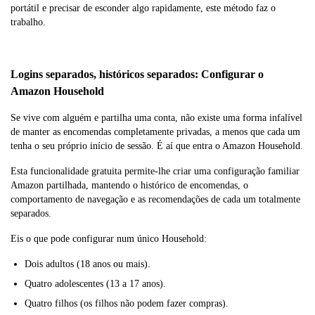
portátil e precisar de esconder algo rapidamente, este método faz o
trabalho.
Logins separados, históricos separados: Configurar o
Amazon Household
Se vive com alguém e partilha uma conta, não existe uma forma infalível
de manter as encomendas completamente privadas, a menos que cada um
tenha o seu próprio início de sessão. É aí que entra o Amazon Household.
Esta funcionalidade gratuita permite-lhe criar uma configuração familiar
Amazon partilhada, mantendo o histórico de encomendas, o
comportamento de navegação e as recomendações de cada um totalmente
separados.
Eis o que pode configurar num único Household:
Dois adultos (18 anos ou mais).
Quatro adolescentes (13 a 17 anos).
Quatro filhos (os filhos não podem fazer compras).