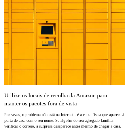
Utilize os locais de recolha da Amazon para
manter os pacotes fora de vista
Por vezes, o problema não está na Internet - é a caixa física que aparece à
porta de casa com o seu nome. Se alguém do seu agregado familiar
verificar o correio, a surpresa desaparece antes mesmo de chegar a casa.