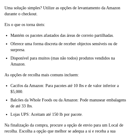
Uma solução simples? Utilize as opções de levantamento da Amazon
durante o checkout.
Eis o que os torna úteis:
Mantém os pacotes afastados das áreas de correio partilhadas.
Oferece uma forma discreta de receber objectos sensíveis ou de
surpresa.
Disponível para muitos (mas não todos) produtos vendidos na
Amazon.
As opções de recolha mais comuns incluem:
Cacifos da Amazon: Para pacotes até 10 lbs e de valor inferior a
$5,000.
Balcões da Whole Foods ou da Amazon: Pode manusear embalagens
de até 33 lbs.
Lojas UPS: Aceitam até 150 lb por pacote.
Na finalização da compra, procure a opção de envio para um Local de
recolha. Escolha a opção que melhor se adequa a si e receba a sua