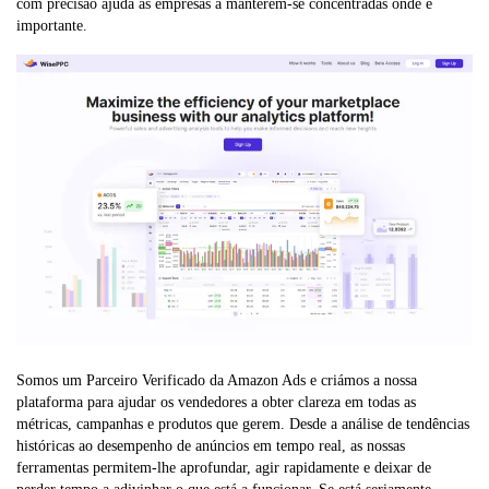
com precisão ajuda as empresas a manterem-se concentradas onde é
importante.
Somos um Parceiro Verificado da Amazon Ads e criámos a nossa
plataforma para ajudar os vendedores a obter clareza em todas as
métricas, campanhas e produtos que gerem. Desde a análise de tendências
históricas ao desempenho de anúncios em tempo real, as nossas
ferramentas permitem-lhe aprofundar, agir rapidamente e deixar de