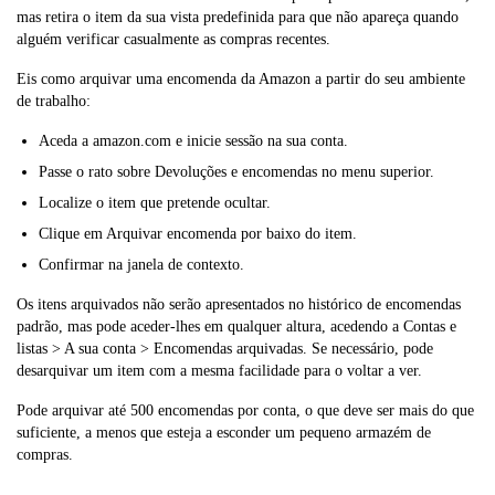
mas retira o item da sua vista predefinida para que não apareça quando
alguém verificar casualmente as compras recentes.
Eis como arquivar uma encomenda da Amazon a partir do seu ambiente
de trabalho:
Aceda a amazon.com e inicie sessão na sua conta.
Passe o rato sobre Devoluções e encomendas no menu superior.
Localize o item que pretende ocultar.
Clique em Arquivar encomenda por baixo do item.
Confirmar na janela de contexto.
Os itens arquivados não serão apresentados no histórico de encomendas
padrão, mas pode aceder-lhes em qualquer altura, acedendo a Contas e
listas > A sua conta > Encomendas arquivadas. Se necessário, pode
desarquivar um item com a mesma facilidade para o voltar a ver.
Pode arquivar até 500 encomendas por conta, o que deve ser mais do que
suficiente, a menos que esteja a esconder um pequeno armazém de
compras.