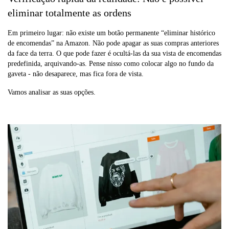
eliminar totalmente as ordens
Em primeiro lugar: não existe um botão permanente “eliminar histórico
de encomendas” na Amazon. Não pode apagar as suas compras anteriores
da face da terra. O que pode fazer é ocultá-las da sua vista de encomendas
predefinida, arquivando-as. Pense nisso como colocar algo no fundo da
gaveta - não desaparece, mas fica fora de vista.
Vamos analisar as suas opções.