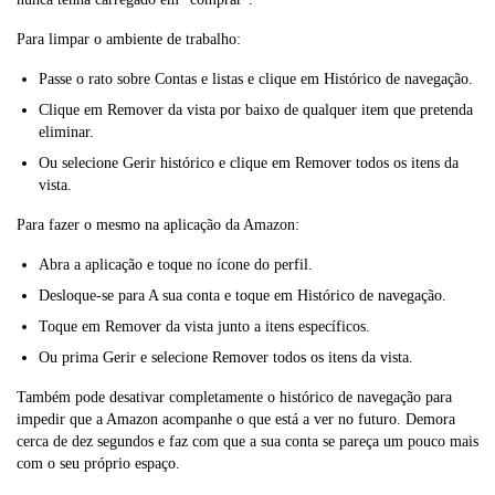
Para limpar o ambiente de trabalho:
Passe o rato sobre Contas e listas e clique em Histórico de navegação.
Clique em Remover da vista por baixo de qualquer item que pretenda
eliminar.
Ou selecione Gerir histórico e clique em Remover todos os itens da
vista.
Para fazer o mesmo na aplicação da Amazon:
Abra a aplicação e toque no ícone do perfil.
Desloque-se para A sua conta e toque em Histórico de navegação.
Toque em Remover da vista junto a itens específicos.
Ou prima Gerir e selecione Remover todos os itens da vista.
Também pode desativar completamente o histórico de navegação para
impedir que a Amazon acompanhe o que está a ver no futuro. Demora
cerca de dez segundos e faz com que a sua conta se pareça um pouco mais
com o seu próprio espaço.