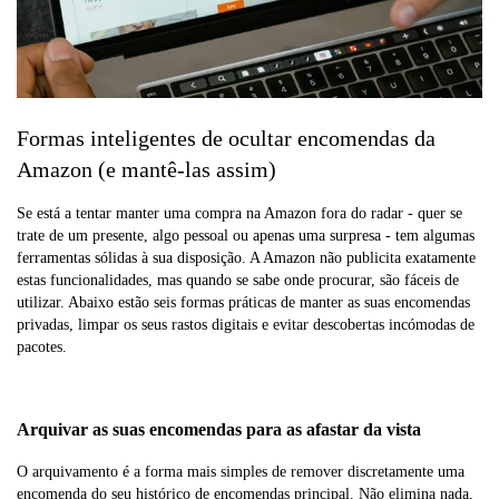
Formas inteligentes de ocultar encomendas da
Amazon (e mantê-las assim)
Se está a tentar manter uma compra na Amazon fora do radar - quer se
trate de um presente, algo pessoal ou apenas uma surpresa - tem algumas
ferramentas sólidas à sua disposição. A Amazon não publicita exatamente
estas funcionalidades, mas quando se sabe onde procurar, são fáceis de
utilizar. Abaixo estão seis formas práticas de manter as suas encomendas
privadas, limpar os seus rastos digitais e evitar descobertas incómodas de
pacotes.
Arquivar as suas encomendas para as afastar da vista
O arquivamento é a forma mais simples de remover discretamente uma
encomenda do seu histórico de encomendas principal. Não elimina nada,