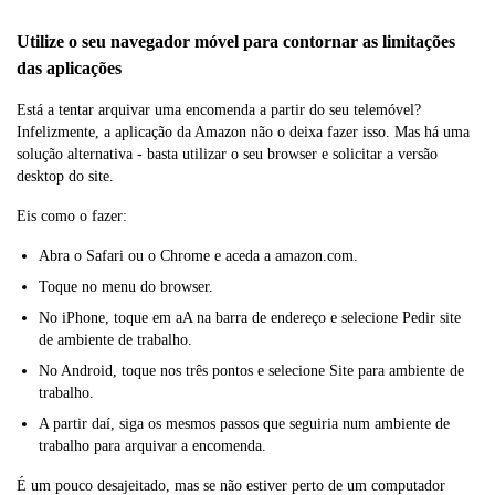
Utilize o seu navegador móvel para contornar as limitações
das aplicações
Está a tentar arquivar uma encomenda a partir do seu telemóvel?
Infelizmente, a aplicação da Amazon não o deixa fazer isso. Mas há uma
solução alternativa - basta utilizar o seu browser e solicitar a versão
desktop do site.
Eis como o fazer:
Abra o Safari ou o Chrome e aceda a amazon.com.
Toque no menu do browser.
No iPhone, toque em aA na barra de endereço e selecione Pedir site
de ambiente de trabalho.
No Android, toque nos três pontos e selecione Site para ambiente de
trabalho.
A partir daí, siga os mesmos passos que seguiria num ambiente de
trabalho para arquivar a encomenda.
É um pouco desajeitado, mas se não estiver perto de um computador