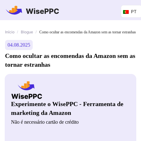
PT
Início
Blogue
/
/
Como ocultar as encomendas da Amazon sem as tornar estranhas
04.08.2025
Como ocultar as encomendas da Amazon sem as
tornar estranhas
Experimente o WisePPC - Ferramenta de
marketing da Amazon
Não é necessário cartão de crédito