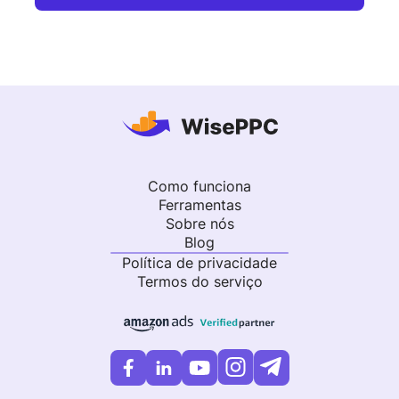
Como funciona
Ferramentas
Sobre nós
Blog
Política de privacidade
Termos do serviço