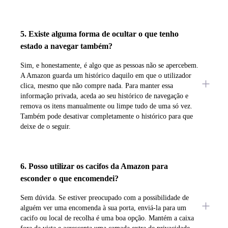
5. Existe alguma forma de ocultar o que tenho
estado a navegar também?
Sim, e honestamente, é algo que as pessoas não se apercebem.
A Amazon guarda um histórico daquilo em que o utilizador
clica, mesmo que não compre nada. Para manter essa
informação privada, aceda ao seu histórico de navegação e
remova os itens manualmente ou limpe tudo de uma só vez.
Também pode desativar completamente o histórico para que
deixe de o seguir.
6. Posso utilizar os cacifos da Amazon para
esconder o que encomendei?
Sem dúvida. Se estiver preocupado com a possibilidade de
alguém ver uma encomenda à sua porta, enviá-la para um
cacifo ou local de recolha é uma boa opção. Mantém a caixa