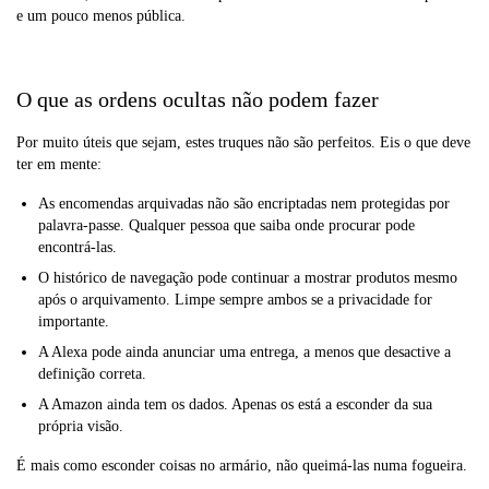
e um pouco menos pública.
O que as ordens ocultas não podem fazer
Por muito úteis que sejam, estes truques não são perfeitos. Eis o que deve
ter em mente:
As encomendas arquivadas não são encriptadas nem protegidas por
palavra-passe. Qualquer pessoa que saiba onde procurar pode
encontrá-las.
O histórico de navegação pode continuar a mostrar produtos mesmo
após o arquivamento. Limpe sempre ambos se a privacidade for
importante.
A Alexa pode ainda anunciar uma entrega, a menos que desactive a
definição correta.
A Amazon ainda tem os dados. Apenas os está a esconder da sua
própria visão.
É mais como esconder coisas no armário, não queimá-las numa fogueira.