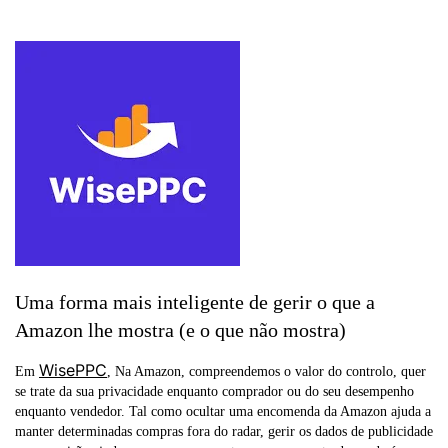
Uma forma mais inteligente de gerir o que a
Amazon lhe mostra (e o que não mostra)
WisePPC
Em
, Na Amazon, compreendemos o valor do controlo, quer
se trate da sua privacidade enquanto comprador ou do seu desempenho
enquanto vendedor. Tal como ocultar uma encomenda da Amazon ajuda a
manter determinadas compras fora do radar, gerir os dados de publicidade