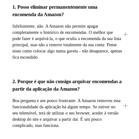
1. Posso eliminar permanentemente uma
encomenda da Amazon?
Infelizmente, não. A Amazon não permite apagar
completamente o histórico de encomendas. O melhor que
pode fazer é arquivá-la, o que oculta a encomenda da sua lista
principal, mas não a remove totalmente da sua conta. Pense
nisso como colocar algo numa gaveta - não desaparece, apenas
fica escondido.
2. Porque é que não consigo arquivar encomendas a
partir da aplicação da Amazon?
Boa pergunta e um pouco frustrante. A Amazon removeu essa
funcionalidade da aplicação há algum tempo. Se estiver no
seu telemóvel, terá de utilizar o seu browser, aceder à versão
desktop do site e arquivar a partir daí. É um pouco
complicado, mas funciona.