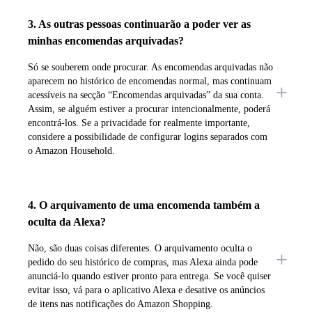
3. As outras pessoas continuarão a poder ver as
minhas encomendas arquivadas?
Só se souberem onde procurar. As encomendas arquivadas não
aparecem no histórico de encomendas normal, mas continuam
acessíveis na secção “Encomendas arquivadas” da sua conta.
Assim, se alguém estiver a procurar intencionalmente, poderá
encontrá-los. Se a privacidade for realmente importante,
considere a possibilidade de configurar logins separados com
o Amazon Household.
4. O arquivamento de uma encomenda também a
oculta da Alexa?
Não, são duas coisas diferentes. O arquivamento oculta o
pedido do seu histórico de compras, mas Alexa ainda pode
anunciá-lo quando estiver pronto para entrega. Se você quiser
evitar isso, vá para o aplicativo Alexa e desative os anúncios
de itens nas notificações do Amazon Shopping.