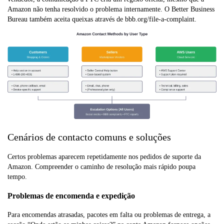
Amazon não tenha resolvido o problema internamente. O Better Business
Bureau também aceita queixas através de bbb.org/file-a-complaint.
Cenários de contacto comuns e soluções
Certos problemas aparecem repetidamente nos pedidos de suporte da
Amazon. Compreender o caminho de resolução mais rápido poupa
tempo.
Problemas de encomenda e expedição
Para encomendas atrasadas, pacotes em falta ou problemas de entrega, a