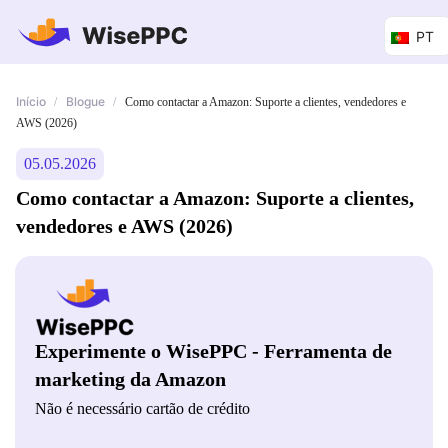
PT
Início
Blogue
/
/
Como contactar a Amazon: Suporte a clientes, vendedores e
AWS (2026)
05.05.2026
Como contactar a Amazon: Suporte a clientes,
vendedores e AWS (2026)
Experimente o WisePPC - Ferramenta de
marketing da Amazon
Não é necessário cartão de crédito