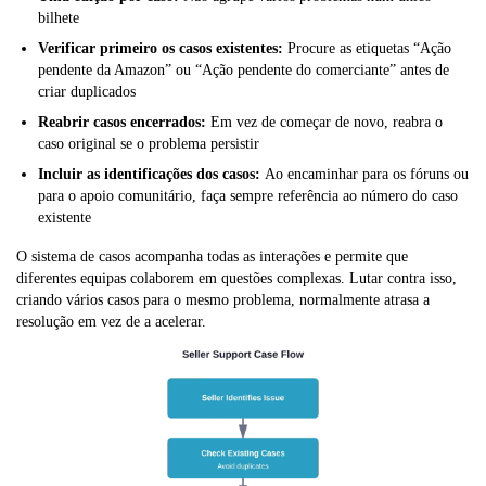
bilhete
Verificar primeiro os casos existentes:
Procure as etiquetas “Ação
pendente da Amazon” ou “Ação pendente do comerciante” antes de
criar duplicados
Reabrir casos encerrados:
Em vez de começar de novo, reabra o
caso original se o problema persistir
Incluir as identificações dos casos:
Ao encaminhar para os fóruns ou
para o apoio comunitário, faça sempre referência ao número do caso
existente
O sistema de casos acompanha todas as interações e permite que
diferentes equipas colaborem em questões complexas. Lutar contra isso,
criando vários casos para o mesmo problema, normalmente atrasa a
resolução em vez de a acelerar.