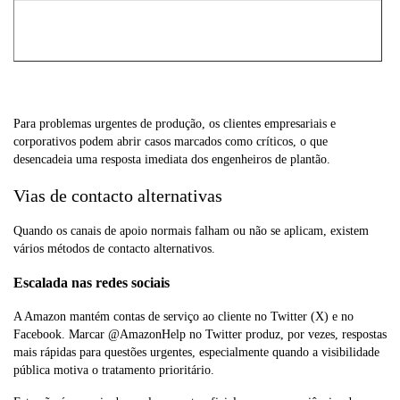
Para problemas urgentes de produção, os clientes empresariais e
corporativos podem abrir casos marcados como críticos, o que
desencadeia uma resposta imediata dos engenheiros de plantão.
Vias de contacto alternativas
Quando os canais de apoio normais falham ou não se aplicam, existem
vários métodos de contacto alternativos.
Escalada nas redes sociais
A Amazon mantém contas de serviço ao cliente no Twitter (X) e no
Facebook. Marcar @AmazonHelp no Twitter produz, por vezes, respostas
mais rápidas para questões urgentes, especialmente quando a visibilidade
pública motiva o tratamento prioritário.