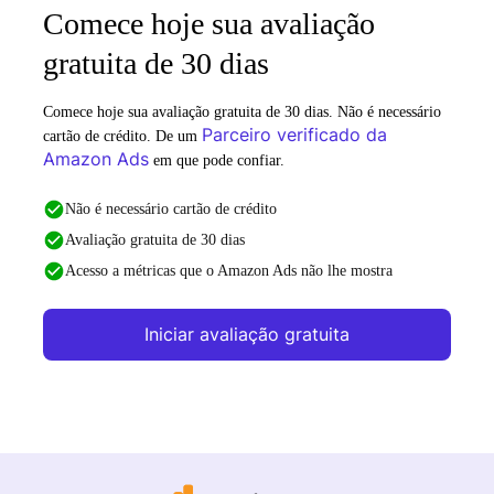
Comece hoje sua avaliação
gratuita de 30 dias
Comece hoje sua avaliação gratuita de 30 dias. Não é necessário
Parceiro verificado da
cartão de crédito. De um
Amazon Ads
em que pode confiar.
Não é necessário cartão de crédito
Avaliação gratuita de 30 dias
Acesso a métricas que o Amazon Ads não lhe mostra
Iniciar avaliação gratuita