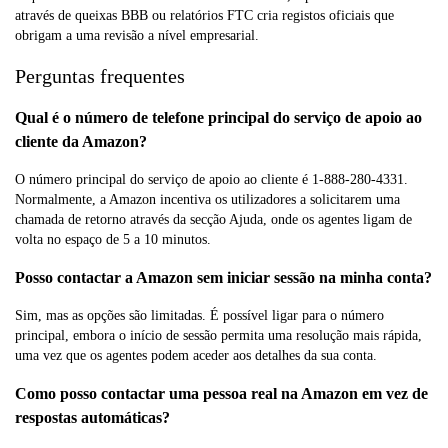
através de queixas BBB ou relatórios FTC cria registos oficiais que
obrigam a uma revisão a nível empresarial.
Perguntas frequentes
Qual é o número de telefone principal do serviço de apoio ao
cliente da Amazon?
O número principal do serviço de apoio ao cliente é 1-888-280-4331.
Normalmente, a Amazon incentiva os utilizadores a solicitarem uma
chamada de retorno através da secção Ajuda, onde os agentes ligam de
volta no espaço de 5 a 10 minutos.
Posso contactar a Amazon sem iniciar sessão na minha conta?
Sim, mas as opções são limitadas. É possível ligar para o número
principal, embora o início de sessão permita uma resolução mais rápida,
uma vez que os agentes podem aceder aos detalhes da sua conta.
Como posso contactar uma pessoa real na Amazon em vez de
respostas automáticas?