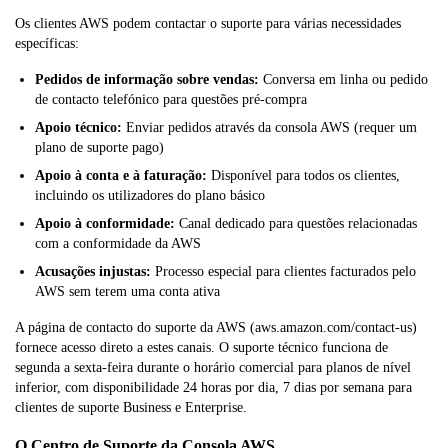
Os clientes AWS podem contactar o suporte para várias necessidades
específicas:
Pedidos de informação sobre vendas:
Conversa em linha ou pedido
de contacto telefónico para questões pré-compra
Apoio técnico:
Enviar pedidos através da consola AWS (requer um
plano de suporte pago)
Apoio à conta e à faturação:
Disponível para todos os clientes,
incluindo os utilizadores do plano básico
Apoio à conformidade:
Canal dedicado para questões relacionadas
com a conformidade da AWS
Acusações injustas:
Processo especial para clientes facturados pelo
AWS sem terem uma conta ativa
A página de contacto do suporte da AWS (aws.amazon.com/contact-us)
fornece acesso direto a estes canais. O suporte técnico funciona de
segunda a sexta-feira durante o horário comercial para planos de nível
inferior, com disponibilidade 24 horas por dia, 7 dias por semana para
clientes de suporte Business e Enterprise.
O Centro de Suporte da Consola AWS