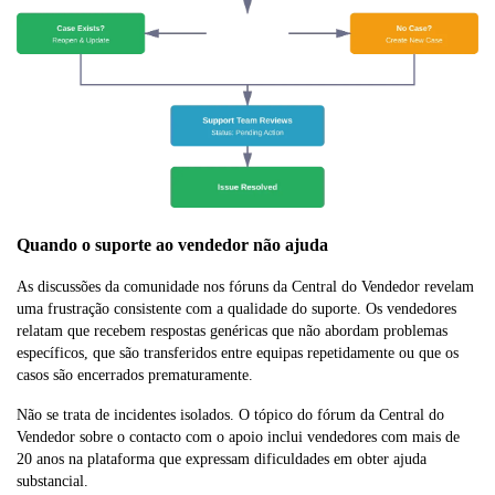
Quando o suporte ao vendedor não ajuda
As discussões da comunidade nos fóruns da Central do Vendedor revelam
uma frustração consistente com a qualidade do suporte. Os vendedores
relatam que recebem respostas genéricas que não abordam problemas
específicos, que são transferidos entre equipas repetidamente ou que os
casos são encerrados prematuramente.
Não se trata de incidentes isolados. O tópico do fórum da Central do
Vendedor sobre o contacto com o apoio inclui vendedores com mais de
20 anos na plataforma que expressam dificuldades em obter ajuda
substancial.