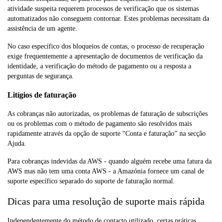
atividade suspeita requerem processos de verificação que os sistemas
automatizados não conseguem contornar. Estes problemas necessitam da
assistência de um agente.
No caso específico dos bloqueios de contas, o processo de recuperação
exige frequentemente a apresentação de documentos de verificação da
identidade, a verificação do método de pagamento ou a resposta a
perguntas de segurança.
Litígios de faturação
As cobranças não autorizadas, os problemas de faturação de subscrições
ou os problemas com o método de pagamento são resolvidos mais
rapidamente através da opção de suporte “Conta e faturação” na secção
Ajuda.
Para cobranças indevidas da AWS - quando alguém recebe uma fatura da
AWS mas não tem uma conta AWS - a Amazónia fornece um canal de
suporte específico separado do suporte de faturação normal.
Dicas para uma resolução de suporte mais rápida
Independentemente do método de contacto utilizado, certas práticas