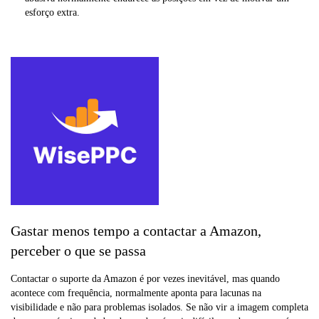
esforço extra.
Gastar menos tempo a contactar a Amazon,
perceber o que se passa
Contactar o suporte da Amazon é por vezes inevitável, mas quando
acontece com frequência, normalmente aponta para lacunas na
visibilidade e não para problemas isolados. Se não vir a imagem completa