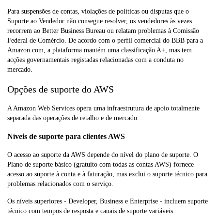
Para suspensões de contas, violações de políticas ou disputas que o
Suporte ao Vendedor não consegue resolver, os vendedores às vezes
recorrem ao Better Business Bureau ou relatam problemas à Comissão
Federal de Comércio. De acordo com o perfil comercial do BBB para a
Amazon.com, a plataforma mantém uma classificação A+, mas tem
acções governamentais registadas relacionadas com a conduta no
mercado.
Opções de suporte do AWS
A Amazon Web Services opera uma infraestrutura de apoio totalmente
separada das operações de retalho e de mercado.
Níveis de suporte para clientes AWS
O acesso ao suporte da AWS depende do nível do plano de suporte. O
Plano de suporte básico (gratuito com todas as contas AWS) fornece
acesso ao suporte à conta e à faturação, mas exclui o suporte técnico para
problemas relacionados com o serviço.
Os níveis superiores - Developer, Business e Enterprise - incluem suporte
técnico com tempos de resposta e canais de suporte variáveis.