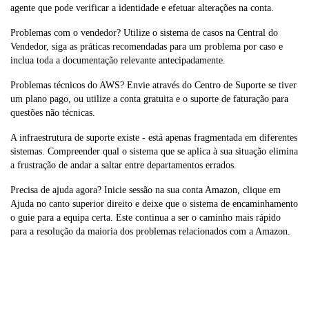
agente que pode verificar a identidade e efetuar alterações na conta.
Problemas com o vendedor? Utilize o sistema de casos na Central do
Vendedor, siga as práticas recomendadas para um problema por caso e
inclua toda a documentação relevante antecipadamente.
Problemas técnicos do AWS? Envie através do Centro de Suporte se tiver
um plano pago, ou utilize a conta gratuita e o suporte de faturação para
questões não técnicas.
A infraestrutura de suporte existe - está apenas fragmentada em diferentes
sistemas. Compreender qual o sistema que se aplica à sua situação elimina
a frustração de andar a saltar entre departamentos errados.
Precisa de ajuda agora? Inicie sessão na sua conta Amazon, clique em
Ajuda no canto superior direito e deixe que o sistema de encaminhamento
o guie para a equipa certa. Este continua a ser o caminho mais rápido
para a resolução da maioria dos problemas relacionados com a Amazon.