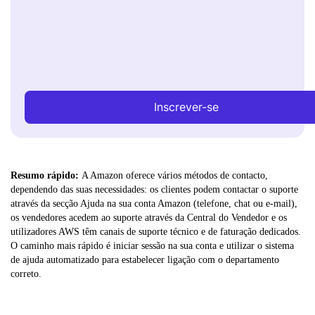
Inscrever-se
Resumo rápido:
A Amazon oferece vários métodos de contacto,
dependendo das suas necessidades: os clientes podem contactar o suporte
através da secção Ajuda na sua conta Amazon (telefone, chat ou e-mail),
os vendedores acedem ao suporte através da Central do Vendedor e os
utilizadores AWS têm canais de suporte técnico e de faturação dedicados.
O caminho mais rápido é iniciar sessão na sua conta e utilizar o sistema
de ajuda automatizado para estabelecer ligação com o departamento
correto.