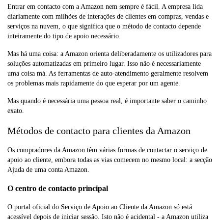
Entrar em contacto com a Amazon nem sempre é fácil. A empresa lida
diariamente com milhões de interações de clientes em compras, vendas e
serviços na nuvem, o que significa que o método de contacto depende
inteiramente do tipo de apoio necessário.
Mas há uma coisa: a Amazon orienta deliberadamente os utilizadores para
soluções automatizadas em primeiro lugar. Isso não é necessariamente
uma coisa má. As ferramentas de auto-atendimento geralmente resolvem
os problemas mais rapidamente do que esperar por um agente.
Mas quando é necessária uma pessoa real, é importante saber o caminho
exato.
Métodos de contacto para clientes da Amazon
Os compradores da Amazon têm várias formas de contactar o serviço de
apoio ao cliente, embora todas as vias comecem no mesmo local: a secção
Ajuda de uma conta Amazon.
O centro de contacto principal
O portal oficial do Serviço de Apoio ao Cliente da Amazon só está
acessível depois de iniciar sessão. Isto não é acidental - a Amazon utiliza