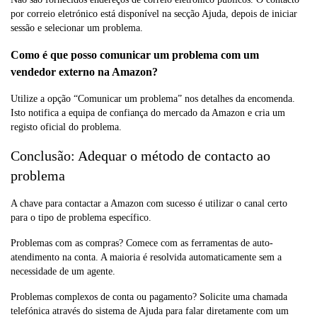
por correio eletrónico está disponível na secção Ajuda, depois de iniciar
sessão e selecionar um problema.
Como é que posso comunicar um problema com um
vendedor externo na Amazon?
Utilize a opção “Comunicar um problema” nos detalhes da encomenda.
Isto notifica a equipa de confiança do mercado da Amazon e cria um
registo oficial do problema.
Conclusão: Adequar o método de contacto ao
problema
A chave para contactar a Amazon com sucesso é utilizar o canal certo
para o tipo de problema específico.
Problemas com as compras? Comece com as ferramentas de auto-
atendimento na conta. A maioria é resolvida automaticamente sem a
necessidade de um agente.
Problemas complexos de conta ou pagamento? Solicite uma chamada
telefónica através do sistema de Ajuda para falar diretamente com um