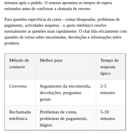
minutos após o pedido. O sistema apresenta os tempos de espera
estimados antes de confirmar a chamada de retorno.
Para questões específicas da conta - contas bloqueadas, problemas de
pagamento, actividades suspeitas - o apoio telefónico resolve
normalmente as questões mais rapidamente. O chat lida eficazmente com
questões de rotina sobre encomendas, devoluções e informações sobre
produtos.
Método de
Melhor para
Tempo de
contacto
resposta
típico
Conversa
Seguimento da encomenda,
2-5
devoluções, perguntas
minutos
gerais
Rechamada
Problemas de conta,
5-10
telefónica
problemas de pagamento,
minutos
litígios