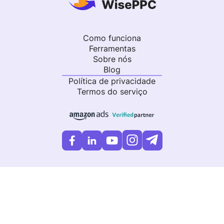
Como funciona
Ferramentas
Sobre nós
Blog
Política de privacidade
Termos do serviço