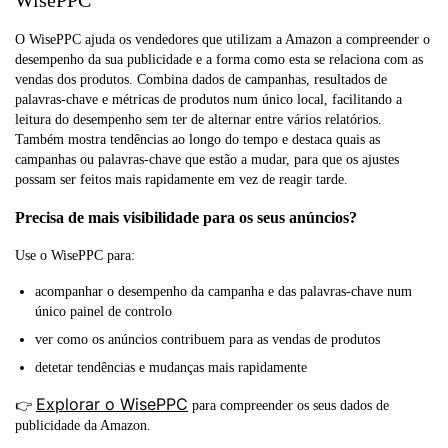
WisePPC
O WisePPC ajuda os vendedores que utilizam a Amazon a compreender o
desempenho da sua publicidade e a forma como esta se relaciona com as
vendas dos produtos. Combina dados de campanhas, resultados de
palavras-chave e métricas de produtos num único local, facilitando a
leitura do desempenho sem ter de alternar entre vários relatórios.
Também mostra tendências ao longo do tempo e destaca quais as
campanhas ou palavras-chave que estão a mudar, para que os ajustes
possam ser feitos mais rapidamente em vez de reagir tarde.
Precisa de mais visibilidade para os seus anúncios?
Use o WisePPC para:
acompanhar o desempenho da campanha e das palavras-chave num
único painel de controlo
ver como os anúncios contribuem para as vendas de produtos
detetar tendências e mudanças mais rapidamente
Explorar o WisePPC
👉
para compreender os seus dados de
publicidade da Amazon.