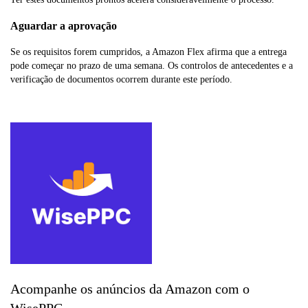
Aguardar a aprovação
Se os requisitos forem cumpridos, a Amazon Flex afirma que a entrega
pode começar no prazo de uma semana. Os controlos de antecedentes e a
verificação de documentos ocorrem durante este período.
Acompanhe os anúncios da Amazon com o