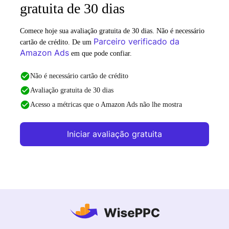
gratuita de 30 dias
Comece hoje sua avaliação gratuita de 30 dias. Não é necessário
Parceiro verificado da
cartão de crédito. De um
Amazon Ads
em que pode confiar.
Não é necessário cartão de crédito
Avaliação gratuita de 30 dias
Acesso a métricas que o Amazon Ads não lhe mostra
Iniciar avaliação gratuita