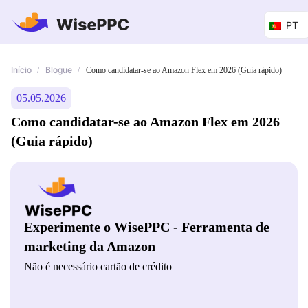
PT
Início
Blogue
/
/
Como candidatar-se ao Amazon Flex em 2026 (Guia rápido)
05.05.2026
Como candidatar-se ao Amazon Flex em 2026
(Guia rápido)
Experimente o WisePPC - Ferramenta de
marketing da Amazon
Não é necessário cartão de crédito