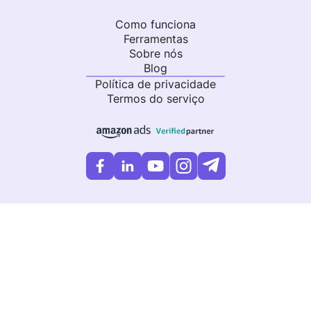
Como funciona
Ferramentas
Sobre nós
Blog
Política de privacidade
Termos do serviço