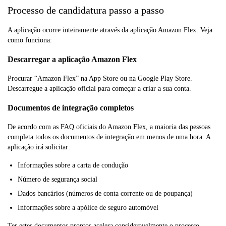
Processo de candidatura passo a passo
A aplicação ocorre inteiramente através da aplicação Amazon Flex. Veja
como funciona:
Descarregar a aplicação Amazon Flex
Procurar “Amazon Flex” na App Store ou na Google Play Store.
Descarregue a aplicação oficial para começar a criar a sua conta.
Documentos de integração completos
De acordo com as FAQ oficiais do Amazon Flex, a maioria das pessoas
completa todos os documentos de integração em menos de uma hora. A
aplicação irá solicitar:
Informações sobre a carta de condução
Número de segurança social
Dados bancários (números de conta corrente ou de poupança)
Informações sobre a apólice de seguro automóvel
Ter estes documentos prontos acelera consideravelmente o processo.