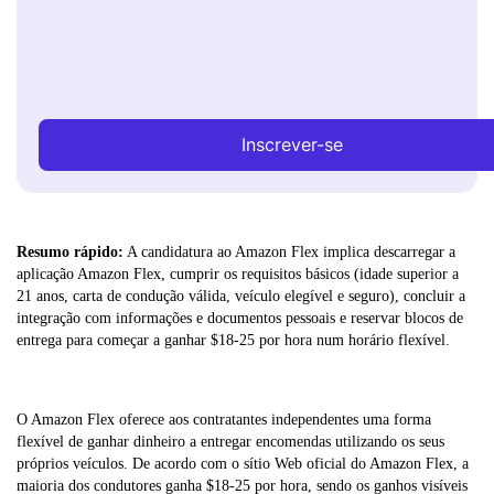
Inscrever-se
Resumo rápido:
A candidatura ao Amazon Flex implica descarregar a
aplicação Amazon Flex, cumprir os requisitos básicos (idade superior a
21 anos, carta de condução válida, veículo elegível e seguro), concluir a
integração com informações e documentos pessoais e reservar blocos de
entrega para começar a ganhar $18-25 por hora num horário flexível.
O Amazon Flex oferece aos contratantes independentes uma forma
flexível de ganhar dinheiro a entregar encomendas utilizando os seus
próprios veículos. De acordo com o sítio Web oficial do Amazon Flex, a
maioria dos condutores ganha $18-25 por hora, sendo os ganhos visíveis