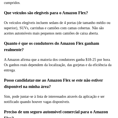
cumpridos.
Que veículos são elegíveis para o Amazon Flex?
Os veículos elegíveis incluem sedans de 4 portas (de tamanho médio ou
superior), SUVs, carrinhas e camiões com camas cobertas. Não são
aceites automóveis mais pequenos nem camiões de caixa aberta.
Quanto é que os condutores do Amazon Flex ganham
realmente?
A Amazon afirma que a maioria dos condutores ganha $18-25 por hora.
Os ganhos reais dependem da localização, das gorjetas e da eficiência da
entrega.
Posso candidatar-me ao Amazon Flex se este não estiver
disponível na minha área?
Sim, pode juntar-se à lista de interessados através da aplicação e ser
notificado quando houver vagas disponíveis.
Preciso de um seguro automóvel comercial para o Amazon