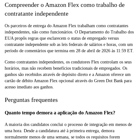
Compreender o Amazon Flex como trabalho de
contratante independente
Os parceiros de entrega do Amazon Flex trabalham como contratantes
independentes, não como funcionários. O Departamento do Trabalho dos
EUA propôs regras que esclarecem o status de empregado versus
contratante independente sob as leis federais de salários e horas, com um
período de comentários que termina em 28 de abril de 2026 às 11:59 ET.
Como contratantes independentes, os condutores Flex controlam os seus
horários, mas não recebem benefícios tradicionais de empregados. Os
ganhos são recebidos através de depósito direto e a Amazon oferece um
cartão de débito Amazon Flex opcional através do Green Dot Bank para
acesso imediato aos ganhos.
Perguntas frequentes
Quanto tempo demora a aplicação do Amazon Flex?
A maioria dos candidatos conclui o processo de integração em menos de
uma hora. Desde a candidatura até à primeira entrega, demora
normalmente menos de uma semana, se todos os requisitos forem