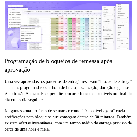
Programação de bloqueios de remessa após
aprovação
Uma vez aprovados, os parceiros de entrega reservam “blocos de entrega”
- janelas programadas com hora de início, localização, duração e ganhos.
A aplicação Amazon Flex permite procurar blocos disponíveis no final do
dia ou no dia seguinte.
Nalgumas zonas, o facto de se marcar como “Disponível agora” envia
notificações para bloqueios que começam dentro de 30 minutos. Também
existem ofertas instantâneas, com um tempo médio de entrega previsto de
cerca de uma hora e meia.