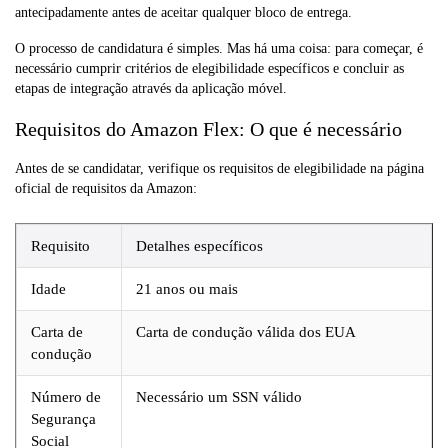
antecipadamente antes de aceitar qualquer bloco de entrega.
O processo de candidatura é simples. Mas há uma coisa: para começar, é
necessário cumprir critérios de elegibilidade específicos e concluir as
etapas de integração através da aplicação móvel.
Requisitos do Amazon Flex: O que é necessário
Antes de se candidatar, verifique os requisitos de elegibilidade na página
oficial de requisitos da Amazon:
Requisito
Detalhes específicos
Idade
21 anos ou mais
Carta de
Carta de condução válida dos EUA
condução
Número de
Necessário um SSN válido
Segurança
Social