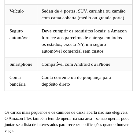
Veículo
Sedan de 4 portas, SUV, carrinha ou camião
com cama coberta (médio ou grande porte)
Seguro
Deve cumprir os requisitos locais; a Amazon
automóvel
fornece aos parceiros de entrega em todos
os estados, exceto NY, um seguro
automóvel comercial sem custos
Smartphone
Compatível com Android ou iPhone
Conta
Conta corrente ou de poupança para
bancária
depósito direto
Os carros mais pequenos e os camiões de caixa aberta não são elegíveis.
O Amazon Flex também tem de operar na sua área - se não operar, pode
juntar-se à lista de interessados para receber notificações quando houver
vagas.