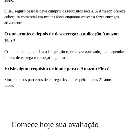
Flex?
O seu seguro pessoal deve cumprir os requisitos locais. A Amazon oferece
cobertura comercial em muitas áreas enquanto estiver a fazer entregas
ativamente.
O que acontece depois de descarregar a aplicação Amazon
Flex?
Crie uma conta, conclua a integração e, uma vez aprovado, pode agendar
blocos de entrega e começar a ganhar.
Existe algum requisito de idade para o Amazon Flex?
Sim, todos os parceiros de entrega devem ter pelo menos 21 anos de
idade.
Comece hoje sua avaliação