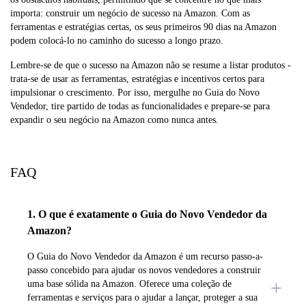
importa: construir um negócio de sucesso na Amazon. Com as
ferramentas e estratégias certas, os seus primeiros 90 dias na Amazon
podem colocá-lo no caminho do sucesso a longo prazo.
Lembre-se de que o sucesso na Amazon não se resume a listar produtos -
trata-se de usar as ferramentas, estratégias e incentivos certos para
impulsionar o crescimento. Por isso, mergulhe no Guia do Novo
Vendedor, tire partido de todas as funcionalidades e prepare-se para
expandir o seu negócio na Amazon como nunca antes.
FAQ
1. O que é exatamente o Guia do Novo Vendedor da
Amazon?
O Guia do Novo Vendedor da Amazon é um recurso passo-a-
passo concebido para ajudar os novos vendedores a construir
uma base sólida na Amazon. Oferece uma coleção de
ferramentas e serviços para o ajudar a lançar, proteger a sua