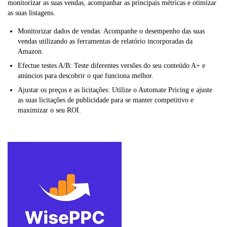
monitorizar as suas vendas, acompanhar as principais métricas e otimizar
as suas listagens.
Monitorizar dados de vendas: Acompanhe o desempenho das suas
vendas utilizando as ferramentas de relatório incorporadas da
Amazon.
Efectue testes A/B: Teste diferentes versões do seu conteúdo A+ e
anúncios para descobrir o que funciona melhor.
Ajustar os preços e as licitações: Utilize o Automate Pricing e ajuste
as suas licitações de publicidade para se manter competitivo e
maximizar o seu ROI.