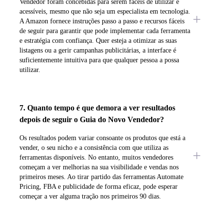
Vendedor foram concebidas para serem fáceis de utilizar e
acessíveis, mesmo que não seja um especialista em tecnologia.
A Amazon fornece instruções passo a passo e recursos fáceis
de seguir para garantir que pode implementar cada ferramenta
e estratégia com confiança. Quer esteja a otimizar as suas
listagens ou a gerir campanhas publicitárias, a interface é
suficientemente intuitiva para que qualquer pessoa a possa
utilizar.
7. Quanto tempo é que demora a ver resultados
depois de seguir o Guia do Novo Vendedor?
Os resultados podem variar consoante os produtos que está a
vender, o seu nicho e a consistência com que utiliza as
ferramentas disponíveis. No entanto, muitos vendedores
começam a ver melhorias na sua visibilidade e vendas nos
primeiros meses. Ao tirar partido das ferramentas Automate
Pricing, FBA e publicidade de forma eficaz, pode esperar
começar a ver alguma tração nos primeiros 90 dias.