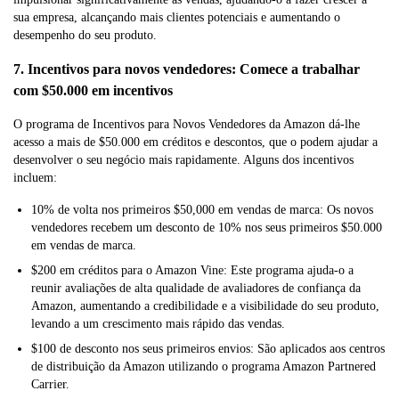
sua empresa, alcançando mais clientes potenciais e aumentando o
desempenho do seu produto.
7. Incentivos para novos vendedores: Comece a trabalhar
com $50.000 em incentivos
O programa de Incentivos para Novos Vendedores da Amazon dá-lhe
acesso a mais de $50.000 em créditos e descontos, que o podem ajudar a
desenvolver o seu negócio mais rapidamente. Alguns dos incentivos
incluem:
10% de volta nos primeiros $50,000 em vendas de marca: Os novos
vendedores recebem um desconto de 10% nos seus primeiros $50.000
em vendas de marca.
$200 em créditos para o Amazon Vine: Este programa ajuda-o a
reunir avaliações de alta qualidade de avaliadores de confiança da
Amazon, aumentando a credibilidade e a visibilidade do seu produto,
levando a um crescimento mais rápido das vendas.
$100 de desconto nos seus primeiros envios: São aplicados aos centros
de distribuição da Amazon utilizando o programa Amazon Partnered
Carrier.