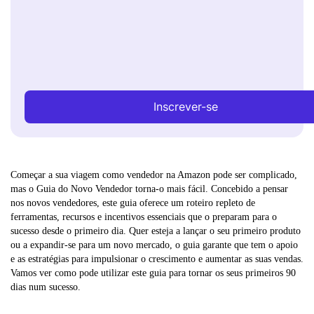
Inscrever-se
Começar a sua viagem como vendedor na Amazon pode ser complicado,
mas o Guia do Novo Vendedor torna-o mais fácil. Concebido a pensar
nos novos vendedores, este guia oferece um roteiro repleto de
ferramentas, recursos e incentivos essenciais que o preparam para o
sucesso desde o primeiro dia. Quer esteja a lançar o seu primeiro produto
ou a expandir-se para um novo mercado, o guia garante que tem o apoio
e as estratégias para impulsionar o crescimento e aumentar as suas vendas.
Vamos ver como pode utilizar este guia para tornar os seus primeiros 90
dias num sucesso.