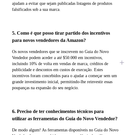
ajudam a evitar que sejam publicadas listagens de produtos
falsificados sob a sua marca.
5. Como é que posso tirar partido dos incentivos
para novos vendedores da Amazon?
Os novos vendedores que se inscrevem no Guia do Novo
Vendedor podem aceder a até $50.000 em incentivos,
incluindo 10% de volta em vendas de marca, créditos de
publicidade e descontos em custos de execução. Estes
incentivos foram concebidos para o ajudar a começar sem um
grande investimento inicial, permitindo-lhe reinvestir essas
poupanças na expansão do seu negócio.
6. Preciso de ter conhecimentos técnicos para
utilizar as ferramentas do Guia do Novo Vendedor?
De modo algum! As ferramentas disponíveis no Guia do Novo