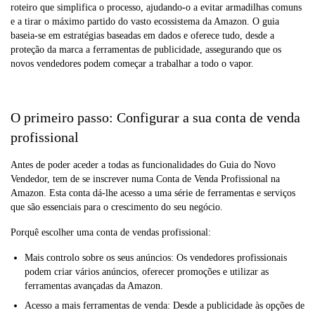
roteiro que simplifica o processo, ajudando-o a evitar armadilhas comuns
e a tirar o máximo partido do vasto ecossistema da Amazon. O guia
baseia-se em estratégias baseadas em dados e oferece tudo, desde a
proteção da marca a ferramentas de publicidade, assegurando que os
novos vendedores podem começar a trabalhar a todo o vapor.
O primeiro passo: Configurar a sua conta de venda
profissional
Antes de poder aceder a todas as funcionalidades do Guia do Novo
Vendedor, tem de se inscrever numa Conta de Venda Profissional na
Amazon. Esta conta dá-lhe acesso a uma série de ferramentas e serviços
que são essenciais para o crescimento do seu negócio.
Porquê escolher uma conta de vendas profissional:
Mais controlo sobre os seus anúncios: Os vendedores profissionais
podem criar vários anúncios, oferecer promoções e utilizar as
ferramentas avançadas da Amazon.
Acesso a mais ferramentas de venda: Desde a publicidade às opções de