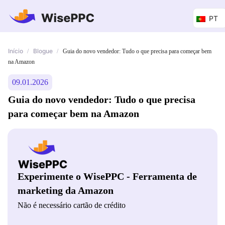
PT
Início
Blogue
/
/
Guia do novo vendedor: Tudo o que precisa para começar bem
na Amazon
09.01.2026
Guia do novo vendedor: Tudo o que precisa
para começar bem na Amazon
Experimente o WisePPC - Ferramenta de
marketing da Amazon
Não é necessário cartão de crédito