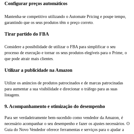
Configurar preços automáticos
Mantenha-se competitivo utilizando o Automate Pricing e poupe tempo,
garantindo que os seus produtos têm o preço correto.
Tirar partido do FBA
Considere a possibilidade de utilizar o FBA para simplificar o seu
processo de execução e tornar os seus produtos elegíveis para o Prime, o
que pode atrair mais clientes.
Utilizar a publicidade na Amazon
Utilize os anúncios de produtos patrocinados e de marcas patrocinadas
para aumentar a sua visibilidade e direcionar o tráfego para as suas
listagens.
9. Acompanhamento e otimização do desempenho
Para ser verdadeiramente bem-sucedido como vendedor da Amazon, é
necessário acompanhar o seu desempenho e fazer os ajustes necessários. O
Guia do Novo Vendedor oferece ferramentas e serviços para o ajudar a