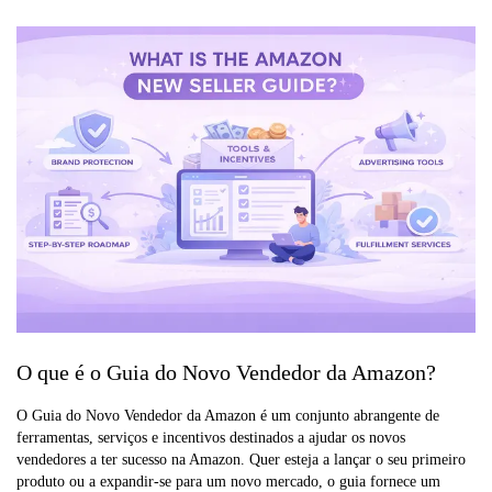
O que é o Guia do Novo Vendedor da Amazon?
O Guia do Novo Vendedor da Amazon é um conjunto abrangente de
ferramentas, serviços e incentivos destinados a ajudar os novos
vendedores a ter sucesso na Amazon. Quer esteja a lançar o seu primeiro
produto ou a expandir-se para um novo mercado, o guia fornece um