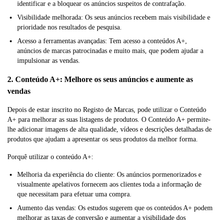
identificar e a bloquear os anúncios suspeitos de contrafação.
Visibilidade melhorada: Os seus anúncios recebem mais visibilidade e
prioridade nos resultados de pesquisa.
Acesso a ferramentas avançadas: Tem acesso a conteúdos A+,
anúncios de marcas patrocinadas e muito mais, que podem ajudar a
impulsionar as vendas.
2. Conteúdo A+: Melhore os seus anúncios e aumente as
vendas
Depois de estar inscrito no Registo de Marcas, pode utilizar o Conteúdo
A+ para melhorar as suas listagens de produtos. O Conteúdo A+ permite-
lhe adicionar imagens de alta qualidade, vídeos e descrições detalhadas de
produtos que ajudam a apresentar os seus produtos da melhor forma.
Porquê utilizar o conteúdo A+:
Melhoria da experiência do cliente: Os anúncios pormenorizados e
visualmente apelativos fornecem aos clientes toda a informação de
que necessitam para efetuar uma compra.
Aumento das vendas: Os estudos sugerem que os conteúdos A+ podem
melhorar as taxas de conversão e aumentar a visibilidade dos