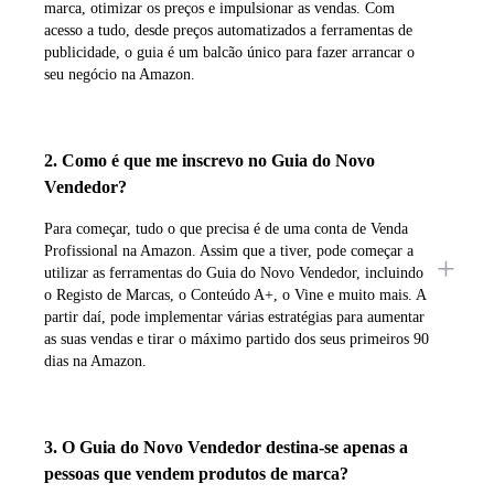
marca, otimizar os preços e impulsionar as vendas. Com
acesso a tudo, desde preços automatizados a ferramentas de
publicidade, o guia é um balcão único para fazer arrancar o
seu negócio na Amazon.
2. Como é que me inscrevo no Guia do Novo
Vendedor?
Para começar, tudo o que precisa é de uma conta de Venda
Profissional na Amazon. Assim que a tiver, pode começar a
utilizar as ferramentas do Guia do Novo Vendedor, incluindo
o Registo de Marcas, o Conteúdo A+, o Vine e muito mais. A
partir daí, pode implementar várias estratégias para aumentar
as suas vendas e tirar o máximo partido dos seus primeiros 90
dias na Amazon.
3. O Guia do Novo Vendedor destina-se apenas a
pessoas que vendem produtos de marca?