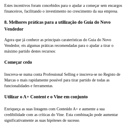
Estes incentivos foram concebidos para o ajudar a começar sem encargos
financeiros, facilitando o investimento no crescimento da sua empresa.
8. Melhores práticas para a utilização do Guia do Novo
Vendedor
Agora que já conhece as principais caraterísticas do Guia do Novo
Vendedor, eis algumas práticas recomendadas para o ajudar a tirar o
máximo partido destes recursos:
Começar cedo
Inscreva-se numa conta Professional Selling e inscreva-se no Registo de
Marcas o mais rapidamente possível para tirar partido de todas as
funcionalidades e ferramentas.
Utilizar o A+ Content e o Vine em conjunto
Enriqueça as suas listagens com Conteúdo A+ e aumente a sua
credibilidade com as críticas do Vine. Esta combinação pode aumentar
significativamente as suas hipóteses de sucesso.