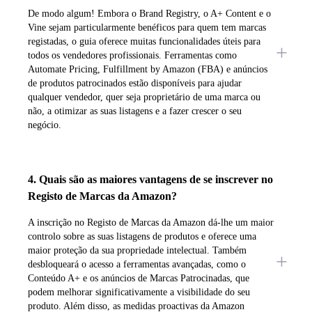
De modo algum! Embora o Brand Registry, o A+ Content e o
Vine sejam particularmente benéficos para quem tem marcas
registadas, o guia oferece muitas funcionalidades úteis para
todos os vendedores profissionais. Ferramentas como
Automate Pricing, Fulfillment by Amazon (FBA) e anúncios
de produtos patrocinados estão disponíveis para ajudar
qualquer vendedor, quer seja proprietário de uma marca ou
não, a otimizar as suas listagens e a fazer crescer o seu
negócio.
4. Quais são as maiores vantagens de se inscrever no
Registo de Marcas da Amazon?
A inscrição no Registo de Marcas da Amazon dá-lhe um maior
controlo sobre as suas listagens de produtos e oferece uma
maior proteção da sua propriedade intelectual. Também
desbloqueará o acesso a ferramentas avançadas, como o
Conteúdo A+ e os anúncios de Marcas Patrocinadas, que
podem melhorar significativamente a visibilidade do seu
produto. Além disso, as medidas proactivas da Amazon