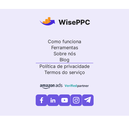
Como funciona
Ferramentas
Sobre nós
Blog
Política de privacidade
Termos do serviço