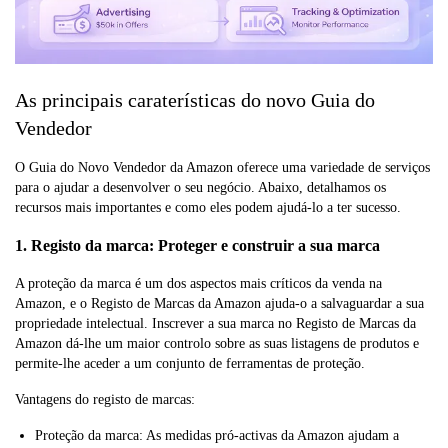
As principais caraterísticas do novo Guia do
Vendedor
O Guia do Novo Vendedor da Amazon oferece uma variedade de serviços
para o ajudar a desenvolver o seu negócio. Abaixo, detalhamos os
recursos mais importantes e como eles podem ajudá-lo a ter sucesso.
1. Registo da marca: Proteger e construir a sua marca
A proteção da marca é um dos aspectos mais críticos da venda na
Amazon, e o Registo de Marcas da Amazon ajuda-o a salvaguardar a sua
propriedade intelectual. Inscrever a sua marca no Registo de Marcas da
Amazon dá-lhe um maior controlo sobre as suas listagens de produtos e
permite-lhe aceder a um conjunto de ferramentas de proteção.
Vantagens do registo de marcas:
Proteção da marca: As medidas pró-activas da Amazon ajudam a