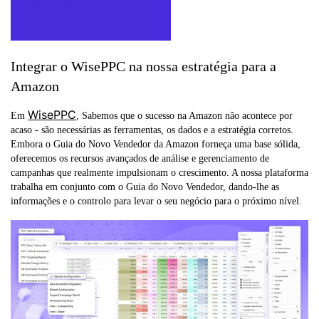
Integrar o WisePPC na nossa estratégia para a
Amazon
WisePPC
Em
, Sabemos que o sucesso na Amazon não acontece por
acaso - são necessárias as ferramentas, os dados e a estratégia corretos.
Embora o Guia do Novo Vendedor da Amazon forneça uma base sólida,
oferecemos os recursos avançados de análise e gerenciamento de
campanhas que realmente impulsionam o crescimento. A nossa plataforma
trabalha em conjunto com o Guia do Novo Vendedor, dando-lhe as
informações e o controlo para levar o seu negócio para o próximo nível.