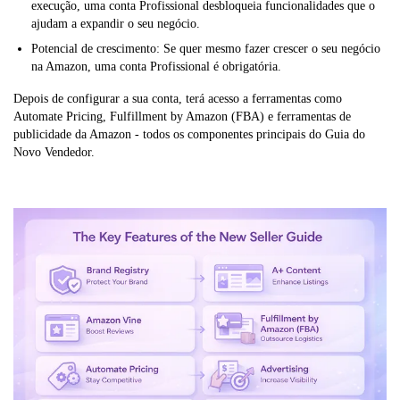
execução, uma conta Profissional desbloqueia funcionalidades que o
ajudam a expandir o seu negócio.
Potencial de crescimento: Se quer mesmo fazer crescer o seu negócio
na Amazon, uma conta Profissional é obrigatória.
Depois de configurar a sua conta, terá acesso a ferramentas como
Automate Pricing, Fulfillment by Amazon (FBA) e ferramentas de
publicidade da Amazon - todos os componentes principais do Guia do
Novo Vendedor.