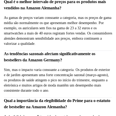
Qual é o melhor intervalo de preços para os produtos mais
vendidos na Amazon Alemanha?
As gamas de preços variam consoante a categoria, mas os preços de gama
média são normalmente os que apresentam melhor desempenho. Por
exemplo, os auriculares sem fios na gama de 23 a 32 euros e os
smartwatches a mais de 40 euros registam fortes vendas. Os consumidores
alemães demonstram sensibilidade aos preços, embora continuem a
valorizar a qualidade.
As tendências sazonais afectam significativamente os
bestsellers da Amazon Germany?
Sim, mas o impacto varia consoante a categoria. Os produtos de exterior
e de jardim apresentam uma forte concentração sazonal (março-agosto),
os produtos de saúde atingem o pico no início do trimestre, enquanto a
eletrónica e muitos artigos de moda mantêm um desempenho mais
consistente durante todo o ano.
Qual a importância da elegibilidade do Prime para o estatuto
de bestseller na Amazon Alemanha?