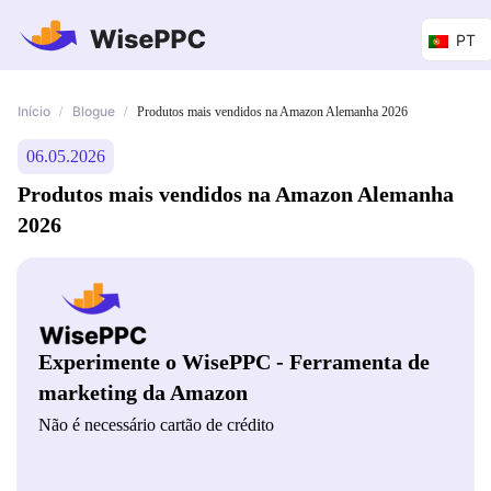
PT
Início
Blogue
/
/
Produtos mais vendidos na Amazon Alemanha 2026
06.05.2026
Produtos mais vendidos na Amazon Alemanha
2026
Experimente o WisePPC - Ferramenta de
marketing da Amazon
Não é necessário cartão de crédito