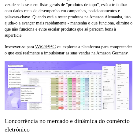
vez de se basear em listas gerais de “produtos de topo”, está a trabalhar
com dados reais de desempenho em campanhas, posicionamentos e
palavras-chave. Quando está a testar produtos na Amazon Alemanha, isto
ajuda-o a avançar mais rapidamente - mantenha o que funciona, elimine o
que não funciona e evite escalar produtos que só parecem bons à
superfície.
WisePPC
Inscrever-se para
ou explorar a plataforma para compreender
o que está realmente a impulsionar as suas vendas na Amazon Germany.
Concorrência no mercado e dinâmica do comércio
eletrónico