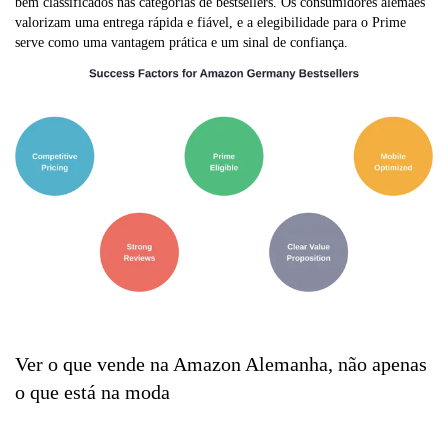
bem classificados nas categorias de bestsellers. Os consumidores alemães
valorizam uma entrega rápida e fiável, e a elegibilidade para o Prime
serve como uma vantagem prática e um sinal de confiança.
Ver o que vende na Amazon Alemanha, não apenas
o que está na moda