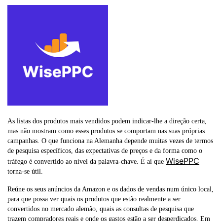
As listas dos produtos mais vendidos podem indicar-lhe a direção certa,
mas não mostram como esses produtos se comportam nas suas próprias
campanhas. O que funciona na Alemanha depende muitas vezes de termos
de pesquisa específicos, das expectativas de preços e da forma como o
WisePPC
tráfego é convertido ao nível da palavra-chave. É aí que
torna-se útil.
Reúne os seus anúncios da Amazon e os dados de vendas num único local,
para que possa ver quais os produtos que estão realmente a ser
convertidos no mercado alemão, quais as consultas de pesquisa que
trazem compradores reais e onde os gastos estão a ser desperdiçados. Em