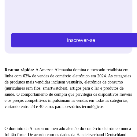
Inscrever-se
Resumo rápido:
A Amazon Alemanha domina o mercado retalhista em
linha com 63% de vendas de comércio eletrónico em 2024. As categorias
de produtos mais vendidas incluem vestuário, eletrónica de consumo
(auriculares sem fios, smartwatches), artigos para o lar e produtos de
saúde. O comportamento de compra que privilegia os dispositivos móveis
e os preços competitivos impulsionam as vendas em todas as categorias,
variando entre 23 e 40 euros para acessórios tecnológicos.
O domínio da Amazon no mercado alemão do comércio eletrónico nunca
foi tão forte. De acordo com os dados da Handelsverband Deutschland