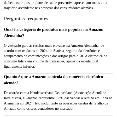
de bem-estar e os produtos de saúde preventiva apresentam todos uma
trajetória ascendente nas despesas dos consumidores alemães.
Perguntas frequentes
Qual é a categoria de produtos mais popular na Amazon
Alemanha?
O vestuário gera as receitas mais elevadas na Amazon Alemanha, de
acordo com os dados de 2024 do Statista, seguido da eletrónica e
equipamento de comunicações e dos artigos para o lar. A eletrónica de
consumo lidera em volume de transações, apesar da receita total
ligeiramente inferior.
Quanto é que a Amazon controla do comércio eletrónico
alemão?
De acordo com a Handelsverband Deutschland (Associação Alemã de
Retalhistas), a Amazon representou 63% das vendas a retalho em linha na
Alemanha em 2024. Isto inclui tanto as operações diretas de retalho da
Amazon como os seus vendedores no mercado.