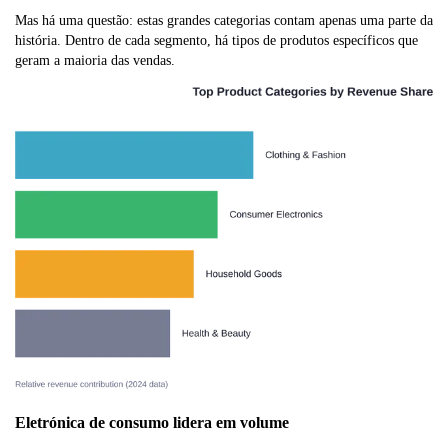
Mas há uma questão: estas grandes categorias contam apenas uma parte da
história. Dentro de cada segmento, há tipos de produtos específicos que
geram a maioria das vendas.
Eletrónica de consumo lidera em volume