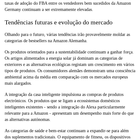
taxas de adoção do FBA entre os vendedores bem sucedidos da Amazon
Germany continuam a ser extremamente elevadas.
Tendências futuras e evolução do mercado
Olhando para o futuro, várias tendências irão provavelmente moldar as
categorias de bestsellers na Amazon Alemanha.
Os produtos orientados para a sustentabilidade continuam a ganhar força.
Os artigos alimentados a energia solar já dominam as categorias de
exteriores e as alternativas ecológicas registam um crescimento em vários
tipos de produtos. Os consumidores alemães demonstram uma consciência
ambiental acima da média em comparação com os mercados europeus
mais alargados.
A integração da casa inteligente impulsiona as compras de produtos
electrónicos. Os produtos que se ligam a ecossistemas domésticos
inteligentes existentes - sendo a integração do Alexa particularmente
relevante para a Amazon - apresentam um desempenho mais forte do que
as alternativas autónomas.
As categorias de saúde e bem-estar continuam a expandir-se para além
dos suplementos tradicionais. O equipamento de fitness, os dispositivos