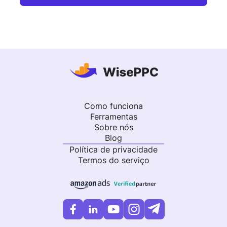
Como funciona
Ferramentas
Sobre nós
Blog
Política de privacidade
Termos do serviço