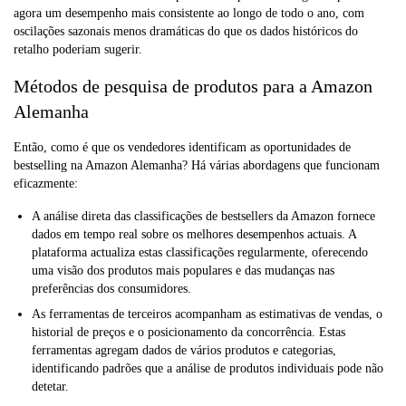
agora um desempenho mais consistente ao longo de todo o ano, com
oscilações sazonais menos dramáticas do que os dados históricos do
retalho poderiam sugerir.
Métodos de pesquisa de produtos para a Amazon
Alemanha
Então, como é que os vendedores identificam as oportunidades de
bestselling na Amazon Alemanha? Há várias abordagens que funcionam
eficazmente:
A análise direta das classificações de bestsellers da Amazon fornece
dados em tempo real sobre os melhores desempenhos actuais. A
plataforma actualiza estas classificações regularmente, oferecendo
uma visão dos produtos mais populares e das mudanças nas
preferências dos consumidores.
As ferramentas de terceiros acompanham as estimativas de vendas, o
historial de preços e o posicionamento da concorrência. Estas
ferramentas agregam dados de vários produtos e categorias,
identificando padrões que a análise de produtos individuais pode não
detetar.