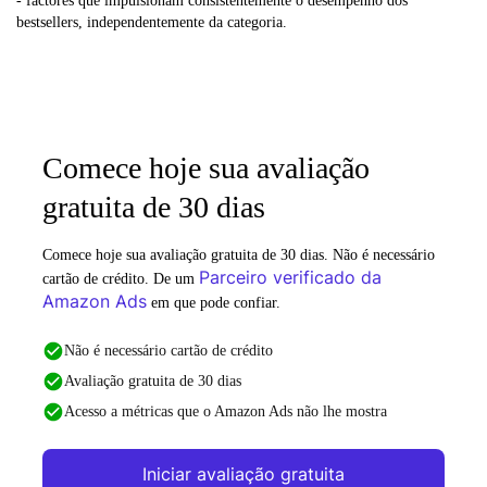
- factores que impulsionam consistentemente o desempenho dos
bestsellers, independentemente da categoria.
Comece hoje sua avaliação
gratuita de 30 dias
Comece hoje sua avaliação gratuita de 30 dias. Não é necessário
Parceiro verificado da
cartão de crédito. De um
Amazon Ads
em que pode confiar.
Não é necessário cartão de crédito
Avaliação gratuita de 30 dias
Acesso a métricas que o Amazon Ads não lhe mostra
Iniciar avaliação gratuita