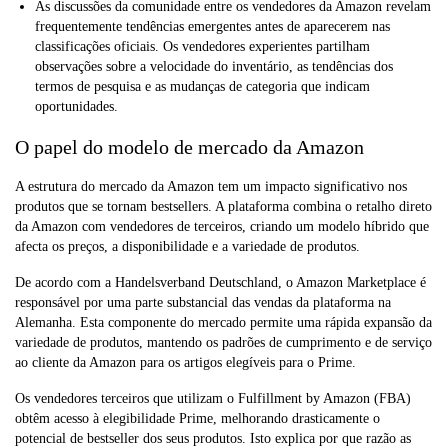
As discussões da comunidade entre os vendedores da Amazon revelam
frequentemente tendências emergentes antes de aparecerem nas
classificações oficiais. Os vendedores experientes partilham
observações sobre a velocidade do inventário, as tendências dos
termos de pesquisa e as mudanças de categoria que indicam
oportunidades.
O papel do modelo de mercado da Amazon
A estrutura do mercado da Amazon tem um impacto significativo nos
produtos que se tornam bestsellers. A plataforma combina o retalho direto
da Amazon com vendedores de terceiros, criando um modelo híbrido que
afecta os preços, a disponibilidade e a variedade de produtos.
De acordo com a Handelsverband Deutschland, o Amazon Marketplace é
responsável por uma parte substancial das vendas da plataforma na
Alemanha. Esta componente do mercado permite uma rápida expansão da
variedade de produtos, mantendo os padrões de cumprimento e de serviço
ao cliente da Amazon para os artigos elegíveis para o Prime.
Os vendedores terceiros que utilizam o Fulfillment by Amazon (FBA)
obtêm acesso à elegibilidade Prime, melhorando drasticamente o
potencial de bestseller dos seus produtos. Isto explica por que razão as