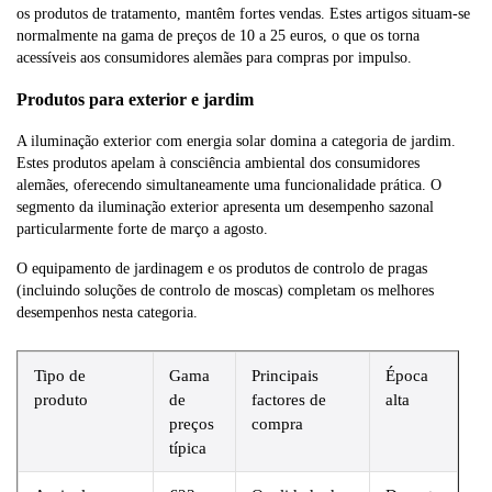
os produtos de tratamento, mantêm fortes vendas. Estes artigos situam-se
normalmente na gama de preços de 10 a 25 euros, o que os torna
acessíveis aos consumidores alemães para compras por impulso.
Produtos para exterior e jardim
A iluminação exterior com energia solar domina a categoria de jardim.
Estes produtos apelam à consciência ambiental dos consumidores
alemães, oferecendo simultaneamente uma funcionalidade prática. O
segmento da iluminação exterior apresenta um desempenho sazonal
particularmente forte de março a agosto.
O equipamento de jardinagem e os produtos de controlo de pragas
(incluindo soluções de controlo de moscas) completam os melhores
desempenhos nesta categoria.
Tipo de
Gama
Principais
Época
produto
de
factores de
alta
preços
compra
típica