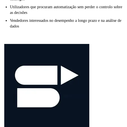
Utilizadores que procuram automatização sem perder o controlo sobre
as decisões
Vendedores interessados no desempenho a longo prazo e na análise de
dados