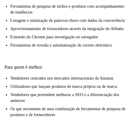
Ferramentas de pesquisa de nichos e produtos com acompanhamento
de tendências
Listagem e otimização de palavras-chave com dados da concorrência
Aprovisionamento de fornecedores através da integração do Alibaba
Extensão do Chrome para investigação no navegador
Ferramentas de revisão e automatização de correio eletrónico
Para quem é melhor:
Vendedores centrados nos mercados internacionais da Amazon
Utilizadores que lançam produtos de marca própria ou de marca
Vendedores que pretendem melhorar a SEO e a diferenciação dos
anúncios
Os que necessitam de uma combinação de ferramentas de pesquisa de
produtos e de fornecedores