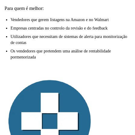
Para quem é melhor:
Vendedores que gerem listagens na Amazon e no Walmart
Empresas centradas no controlo da revisão e do feedback
Utilizadores que necessitam de sistemas de alerta para monitorização
de contas
Os vendedores que pretendem uma análise de rentabilidade
pormenorizada