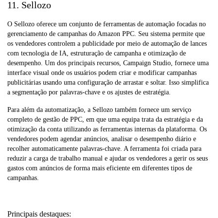
11. Sellozo
O Sellozo oferece um conjunto de ferramentas de automação focadas no
gerenciamento de campanhas do Amazon PPC. Seu sistema permite que
os vendedores controlem a publicidade por meio de automação de lances
com tecnologia de IA, estruturação de campanha e otimização de
desempenho. Um dos principais recursos, Campaign Studio, fornece uma
interface visual onde os usuários podem criar e modificar campanhas
publicitárias usando uma configuração de arrastar e soltar. Isso simplifica
a segmentação por palavras-chave e os ajustes de estratégia.
Para além da automatização, a Sellozo também fornece um serviço
completo de gestão de PPC, em que uma equipa trata da estratégia e da
otimização da conta utilizando as ferramentas internas da plataforma. Os
vendedores podem agendar anúncios, analisar o desempenho diário e
recolher automaticamente palavras-chave. A ferramenta foi criada para
reduzir a carga de trabalho manual e ajudar os vendedores a gerir os seus
gastos com anúncios de forma mais eficiente em diferentes tipos de
campanhas.
Principais destaques: