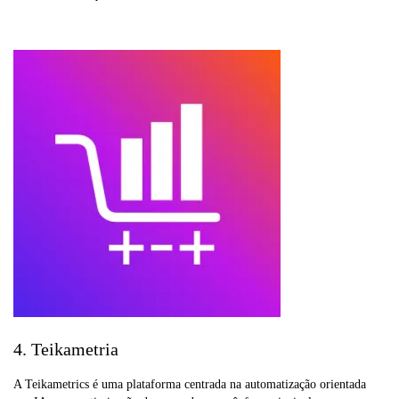
4. Teikametria
A Teikametrics é uma plataforma centrada na automatização orientada