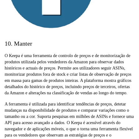
10. Manter
O Keepa é uma ferramenta de controlo de preços e de monitorização de
produtos utilizada pelos vendedores da Amazon para observar dados
históricos e actuais de preços. Permite aos utilizadores seguir ASINs,
monitorizar produtos fora de stock e criar listas de observação de preços
em massa para gamas de produtos inteiras. A plataforma mostra gráficos
detalhados do histórico de preços, incluindo preços de terceiros, ofertas
da Amazon e alterações na classificação de vendas ao longo do tempo.
A ferramenta é utilizada para identificar tendências de preços, detetar
mudanças na disponibilidade de produtos e comparar variações como o
tamanho ou a cor. Suporta pesquisas em milhões de ASINs e fornece uma
API para acesso avançado a dados. O Keepa é acessível através do
navegador e de aplicações móveis, o que o torna uma ferramenta flexível
para os vendedores que observam as estratégias de preços e o