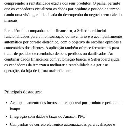
compreender a rentabilidade exacta dos seus produtos. O painel permite
que os vendedores visualizem os dados por produto e período de tempo,
dando uma visão geral detalhada do desempenho do negócio sem cálculos
manuais.
Para além do acompanhamento financeiro, a Sellerboard inclui
funcionalidades para a monitorização do inventário e o acompanhamento
automático por correio eletrónico, com o objetivo de recolher opiniões e
comentários dos clientes. A aplicação também oferece ferramentas para
tratar de pedidos de reembolso de bens perdidos ou danificados. Ao
combinar dados financeiros com automação básica, o Sellerboard ajuda
os vendedores da Amazon a melhorar a rentabilidade e a gerir as
operações da loja de forma mais eficiente.
Principais destaques:
Acompanhamento dos lucros em tempo real por produto e período de
tempo
Integração com dados e taxas do Amazon PPC
Campanhas de correio eletrónico automatizadas para avaliações e