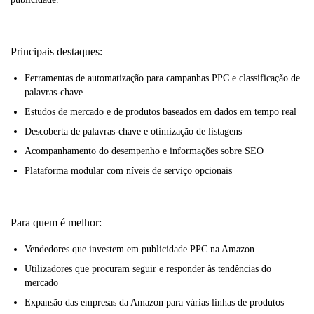
Principais destaques:
Ferramentas de automatização para campanhas PPC e classificação de
palavras-chave
Estudos de mercado e de produtos baseados em dados em tempo real
Descoberta de palavras-chave e otimização de listagens
Acompanhamento do desempenho e informações sobre SEO
Plataforma modular com níveis de serviço opcionais
Para quem é melhor:
Vendedores que investem em publicidade PPC na Amazon
Utilizadores que procuram seguir e responder às tendências do
mercado
Expansão das empresas da Amazon para várias linhas de produtos