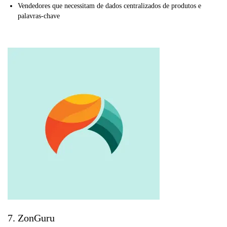
Vendedores que necessitam de dados centralizados de produtos e
palavras-chave
7. ZonGuru