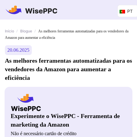
PT
Início
Blogue
/
/
As melhores ferramentas automatizadas para os vendedores da
Amazon para aumentar a eficiência
20.06.2025
As melhores ferramentas automatizadas para os
vendedores da Amazon para aumentar a
eficiência
Experimente o WisePPC - Ferramenta de
marketing da Amazon
Não é necessário cartão de crédito