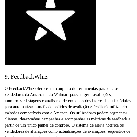
9. FeedbackWhiz
O FeedbackWhiz oferece um conjunto de ferramentas para que os
vendedores da Amazon e do Walmart possam gerir avaliações,
monitorizar listagens e analisar o desempenho dos lucros. Inclui módulos
para automatizar e-mails de pedidos de avaliação e feedback utilizando
métodos compatíveis com a Amazon. Os utilizadores podem segmentar
clientes, desencadear campanhas e acompanhar as métricas de feedback a
partir de um único painel de controlo. O sistema de alerta notifica os
vendedores de alterações como actualizações de avaliações, sequestros de