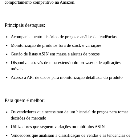
comportamento competitivo na Amazon.
Principais destaques:
Acompanhamento histórico de preços e análise de tendências
Monitorização de produtos fora de stock e variações
Gestão de listas ASIN em massa e alertas de preços
Disponível através de uma extensão do browser e de aplicações
móveis
Acesso à API de dados para monitorização detalhada do produto
Para quem é melhor:
Os vendedores que necessitam de um historial de preços para tomar
decisões de mercado
Utilizadores que seguem variações ou múltiplos ASINs
Vendedores que analisam a classificação de vendas e as tendências de