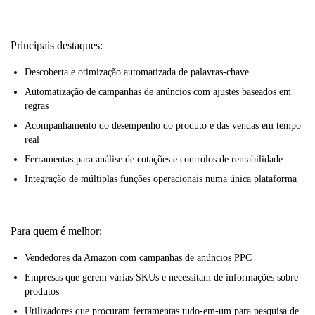
Principais destaques:
Descoberta e otimização automatizada de palavras-chave
Automatização de campanhas de anúncios com ajustes baseados em
regras
Acompanhamento do desempenho do produto e das vendas em tempo
real
Ferramentas para análise de cotações e controlos de rentabilidade
Integração de múltiplas funções operacionais numa única plataforma
Para quem é melhor:
Vendedores da Amazon com campanhas de anúncios PPC
Empresas que gerem várias SKUs e necessitam de informações sobre
produtos
Utilizadores que procuram ferramentas tudo-em-um para pesquisa de