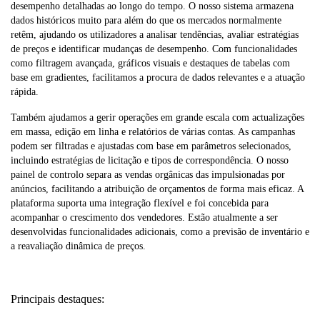
desempenho detalhadas ao longo do tempo. O nosso sistema armazena
dados históricos muito para além do que os mercados normalmente
retêm, ajudando os utilizadores a analisar tendências, avaliar estratégias
de preços e identificar mudanças de desempenho. Com funcionalidades
como filtragem avançada, gráficos visuais e destaques de tabelas com
base em gradientes, facilitamos a procura de dados relevantes e a atuação
rápida.
Também ajudamos a gerir operações em grande escala com actualizações
em massa, edição em linha e relatórios de várias contas. As campanhas
podem ser filtradas e ajustadas com base em parâmetros selecionados,
incluindo estratégias de licitação e tipos de correspondência. O nosso
painel de controlo separa as vendas orgânicas das impulsionadas por
anúncios, facilitando a atribuição de orçamentos de forma mais eficaz. A
plataforma suporta uma integração flexível e foi concebida para
acompanhar o crescimento dos vendedores. Estão atualmente a ser
desenvolvidas funcionalidades adicionais, como a previsão de inventário e
a reavaliação dinâmica de preços.
Principais destaques: