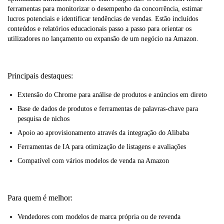
ferramentas para monitorizar o desempenho da concorrência, estimar
lucros potenciais e identificar tendências de vendas. Estão incluídos
conteúdos e relatórios educacionais passo a passo para orientar os
utilizadores no lançamento ou expansão de um negócio na Amazon.
Principais destaques:
Extensão do Chrome para análise de produtos e anúncios em direto
Base de dados de produtos e ferramentas de palavras-chave para
pesquisa de nichos
Apoio ao aprovisionamento através da integração do Alibaba
Ferramentas de IA para otimização de listagens e avaliações
Compatível com vários modelos de venda na Amazon
Para quem é melhor:
Vendedores com modelos de marca própria ou de revenda