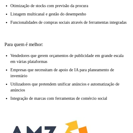
Otimização de stocks com previsão da procura
Listagem multicanal e gestão do desempenho
Funcionalidades de compras sociais através de ferramentas integradas
Para quem é melhor:
Vendedores que gerem orçamentos de publicidade em grande escala
em várias plataformas
Empresas que necessitam de apoio de IA para planeamento de
inventário
Utilizadores que pretendem unificar anúncios e automatização de
anúncios
Integração de marcas com ferramentas de comércio social