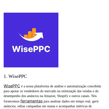
1. WisePPC
WisePPC
é a nossa plataforma de análise e automatização concebida
para apoiar os vendedores do mercado na otimização das vendas e do
desempenho dos anúncios na Amazon, Shopify e outros canais. Nós
ferramentas
fornecemos
para analisar dados em tempo real, gerir
anúncios, editar campanhas em massa e acompanhar métricas de