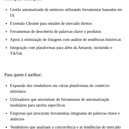
Gestão automatizada de anúncios utilizando ferramentas baseadas em
IA
Extensão Chrome para estudos de mercado diretos
Ferramentas de descoberta de palavras-chave e produtos
Apoio à otimização de listagens com análise de tendências históricas
Integração com plataformas para além da Amazon, incluindo o
TikTok
Para quem é melhor:
Expansão dos vendedores em várias plataformas de comércio
eletrónico
Utilizadores que necessitam de ferramentas de automatização
modulares para tarefas específicas
Empresas que procuram ferramentas integradas de palavras-chave e
anúncios
Vendedores que analisam a concorrência e as tendências do mercado