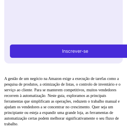
Inscrever-se
A gestão de um negócio na Amazon exige a execução de tarefas como a
pesquisa de produtos, a otimização de listas, o controlo de inventário e o
serviço ao cliente. Para se manterem competitivos, muitos vendedores
recorrem à automatização. Neste guia, exploramos as principais
ferramentas que simplificam as operações, reduzem o trabalho manual e
ajudam os vendedores a se concentrar no crescimento. Quer seja um
principiante ou esteja a expandir uma grande loja, as ferramentas de
automatização certas podem melhorar significativamente o seu fluxo de
trabalho.