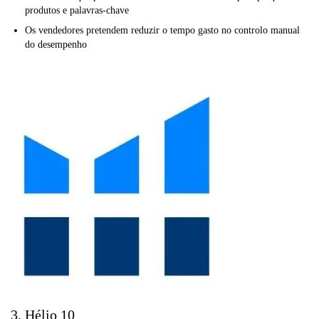
produtos e palavras-chave
Os vendedores pretendem reduzir o tempo gasto no controlo manual
do desempenho
3. Hélio 10