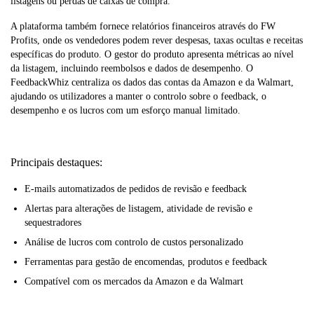
listagens ou perdas de caixas de compra.
A plataforma também fornece relatórios financeiros através do FW
Profits, onde os vendedores podem rever despesas, taxas ocultas e receitas
específicas do produto. O gestor do produto apresenta métricas ao nível
da listagem, incluindo reembolsos e dados de desempenho. O
FeedbackWhiz centraliza os dados das contas da Amazon e da Walmart,
ajudando os utilizadores a manter o controlo sobre o feedback, o
desempenho e os lucros com um esforço manual limitado.
Principais destaques:
E-mails automatizados de pedidos de revisão e feedback
Alertas para alterações de listagem, atividade de revisão e
sequestradores
Análise de lucros com controlo de custos personalizado
Ferramentas para gestão de encomendas, produtos e feedback
Compatível com os mercados da Amazon e da Walmart