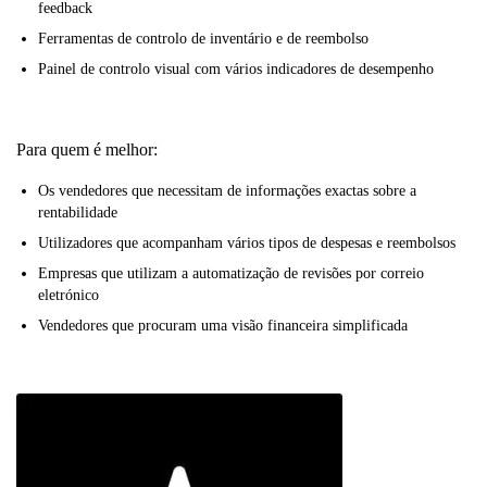
feedback
Ferramentas de controlo de inventário e de reembolso
Painel de controlo visual com vários indicadores de desempenho
Para quem é melhor:
Os vendedores que necessitam de informações exactas sobre a
rentabilidade
Utilizadores que acompanham vários tipos de despesas e reembolsos
Empresas que utilizam a automatização de revisões por correio
eletrónico
Vendedores que procuram uma visão financeira simplificada