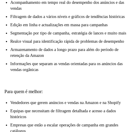
Acompanhamento em tempo real do desempenho dos anúncios e das
vendas
Filtragem de dados a vários níveis e gráficos de tendências históricas
Edição em linha e actualizações em massa para campanhas
Segmentação por tipo de campanha, estratégia de lances e muito mais
Realce visual para identificação rápida de problemas de desempenho
Armazenamento de dados a longo prazo para além do período de
retenção da Amazon
Informações que separam as vendas orientadas para os anúncios das
vendas orgânicas
Para quem é melhor:
Vendedores que gerem anúncios e vendas na Amazon e na Shopify
Equipas que necessitam de filtragem detalhada e acesso a dados
históricos
Empresas que estão a escalar operações de campanha em grandes
catálogos