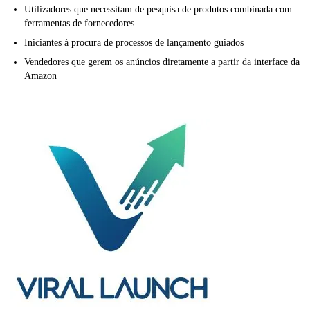
Utilizadores que necessitam de pesquisa de produtos combinada com
ferramentas de fornecedores
Iniciantes à procura de processos de lançamento guiados
Vendedores que gerem os anúncios diretamente a partir da interface da
Amazon