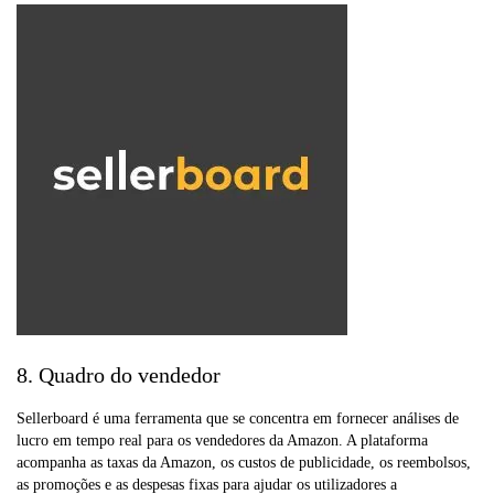
8. Quadro do vendedor
Sellerboard é uma ferramenta que se concentra em fornecer análises de
lucro em tempo real para os vendedores da Amazon. A plataforma
acompanha as taxas da Amazon, os custos de publicidade, os reembolsos,
as promoções e as despesas fixas para ajudar os utilizadores a