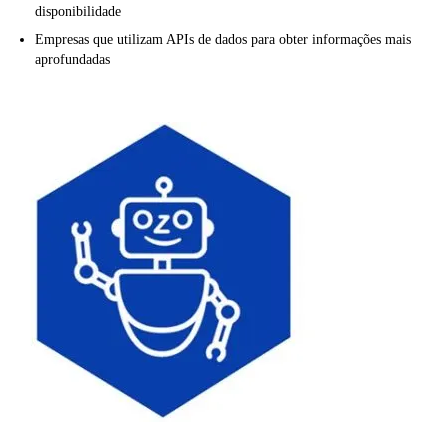
disponibilidade
Empresas que utilizam APIs de dados para obter informações mais
aprofundadas