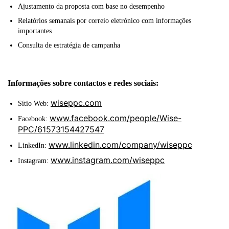
Ajustamento da proposta com base no desempenho
Relatórios semanais por correio eletrónico com informações
importantes
Consulta de estratégia de campanha
Informações sobre contactos e redes sociais:
wiseppc.com
Sítio Web:
www.facebook.com/people/Wise-
Facebook:
PPC/61573154427547
www.linkedin.com/company/wiseppc
LinkedIn:
www.instagram.com/wiseppc
Instagram: