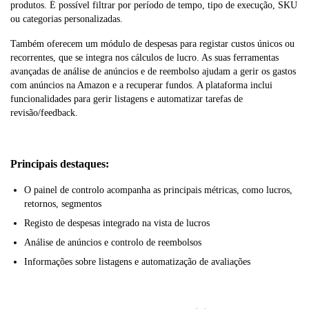
produtos. É possível filtrar por período de tempo, tipo de execução, SKU
ou categorias personalizadas.
Também oferecem um módulo de despesas para registar custos únicos ou
recorrentes, que se integra nos cálculos de lucro. As suas ferramentas
avançadas de análise de anúncios e de reembolso ajudam a gerir os gastos
com anúncios na Amazon e a recuperar fundos. A plataforma inclui
funcionalidades para gerir listagens e automatizar tarefas de
revisão/feedback.
Principais destaques:
O painel de controlo acompanha as principais métricas, como lucros,
retornos, segmentos
Registo de despesas integrado na vista de lucros
Análise de anúncios e controlo de reembolsos
Informações sobre listagens e automatização de avaliações