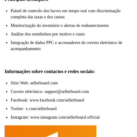
Painel de controlo dos lucros em tempo real com discriminação
completa das taxas e dos custos
Monitorização do inventário e alertas de reabastecimento
Análise dos reembolsos por motivo e custo
Integração de dados PPC e accionadores de correio eletrónico de
acompanhamento
Informações sobre contactos e redes sociais:
Sítio Web: sellerboard.com
Correio eletrónico: support@sellerboard.com
Facebook: www.facebook.com/sellerboard
Twitter: x.com/sellerboard
Instagram: www.instagram.com/sellerboard.official