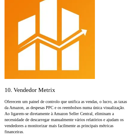
10. Vendedor Metrix
Oferecem um painel de controlo que unifica as vendas, o lucro, as taxas
da Amazon, as despesas PPC e os reembolsos numa única visualização.
Ao ligarem-se diretamente à Amazon Seller Central, eliminam a
necessidade de descarregar manualmente vários relatórios e ajudam os
vendedores a monitorizar mais facilmente as principais métricas
financeiras.