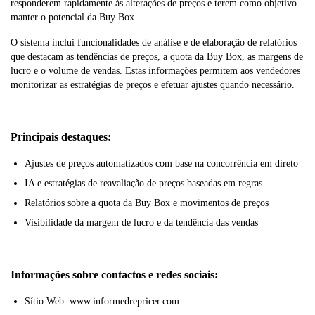
responderem rapidamente às alterações de preços e terem como objetivo
manter o potencial da Buy Box.
O sistema inclui funcionalidades de análise e de elaboração de relatórios
que destacam as tendências de preços, a quota da Buy Box, as margens de
lucro e o volume de vendas. Estas informações permitem aos vendedores
monitorizar as estratégias de preços e efetuar ajustes quando necessário.
Principais destaques:
Ajustes de preços automatizados com base na concorrência em direto
IA e estratégias de reavaliação de preços baseadas em regras
Relatórios sobre a quota da Buy Box e movimentos de preços
Visibilidade da margem de lucro e da tendência das vendas
Informações sobre contactos e redes sociais:
Sítio Web: www.informedrepricer.com