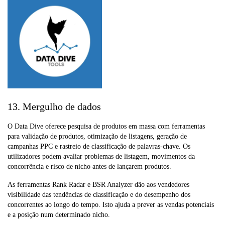
13. Mergulho de dados
O Data Dive oferece pesquisa de produtos em massa com ferramentas
para validação de produtos, otimização de listagens, geração de
campanhas PPC e rastreio de classificação de palavras-chave. Os
utilizadores podem avaliar problemas de listagem, movimentos da
concorrência e risco de nicho antes de lançarem produtos.
As ferramentas Rank Radar e BSR Analyzer dão aos vendedores
visibilidade das tendências de classificação e do desempenho dos
concorrentes ao longo do tempo. Isto ajuda a prever as vendas potenciais
e a posição num determinado nicho.