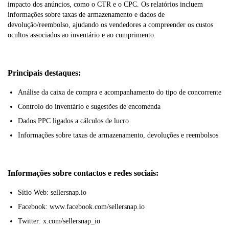
impacto dos anúncios, como o CTR e o CPC. Os relatórios incluem
informações sobre taxas de armazenamento e dados de
devolução/reembolso, ajudando os vendedores a compreender os custos
ocultos associados ao inventário e ao cumprimento.
Principais destaques:
Análise da caixa de compra e acompanhamento do tipo de concorrente
Controlo do inventário e sugestões de encomenda
Dados PPC ligados a cálculos de lucro
Informações sobre taxas de armazenamento, devoluções e reembolsos
Informações sobre contactos e redes sociais:
Sítio Web: sellersnap.io
Facebook: www.facebook.com/sellersnap.io
Twitter: x.com/sellersnap_io