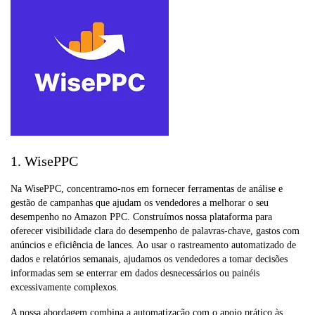
1. WisePPC
Na WisePPC, concentramo-nos em fornecer ferramentas de análise e
gestão de campanhas que ajudam os vendedores a melhorar o seu
desempenho no Amazon PPC. Construímos nossa plataforma para
oferecer visibilidade clara do desempenho de palavras-chave, gastos com
anúncios e eficiência de lances. Ao usar o rastreamento automatizado de
dados e relatórios semanais, ajudamos os vendedores a tomar decisões
informadas sem se enterrar em dados desnecessários ou painéis
excessivamente complexos.
A nossa abordagem combina a automatização com o apoio prático às