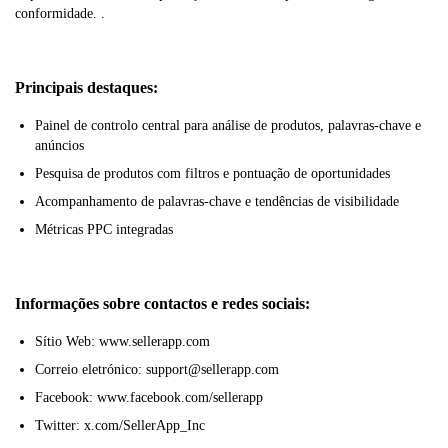
conformidade. .
Principais destaques:
Painel de controlo central para análise de produtos, palavras-chave e
anúncios
Pesquisa de produtos com filtros e pontuação de oportunidades
Acompanhamento de palavras-chave e tendências de visibilidade
Métricas PPC integradas
Informações sobre contactos e redes sociais:
Sítio Web: www.sellerapp.com
Correio eletrónico: support@sellerapp.com
Facebook: www.facebook.com/sellerapp
Twitter: x.com/SellerApp_Inc