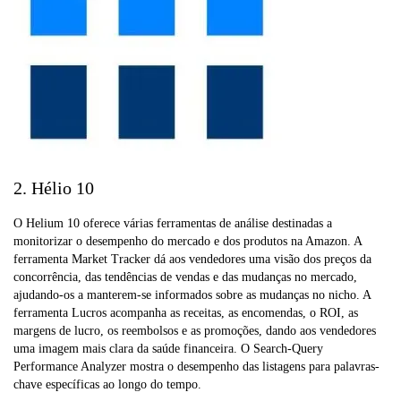
2. Hélio 10
O Helium 10 oferece várias ferramentas de análise destinadas a
monitorizar o desempenho do mercado e dos produtos na Amazon. A
ferramenta Market Tracker dá aos vendedores uma visão dos preços da
concorrência, das tendências de vendas e das mudanças no mercado,
ajudando-os a manterem-se informados sobre as mudanças no nicho. A
ferramenta Lucros acompanha as receitas, as encomendas, o ROI, as
margens de lucro, os reembolsos e as promoções, dando aos vendedores
uma imagem mais clara da saúde financeira. O Search-Query
Performance Analyzer mostra o desempenho das listagens para palavras-
chave específicas ao longo do tempo.