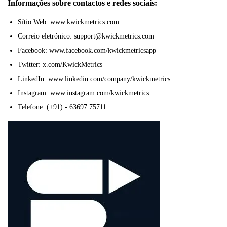
Informações sobre contactos e redes sociais:
Sítio Web: www.kwickmetrics.com
Correio eletrónico: support@kwickmetrics.com
Facebook: www.facebook.com/kwickmetricsapp
Twitter: x.com/KwickMetrics
LinkedIn: www.linkedin.com/company/kwickmetrics
Instagram: www.instagram.com/kwickmetrics
Telefone: (+91) - 63697 75711