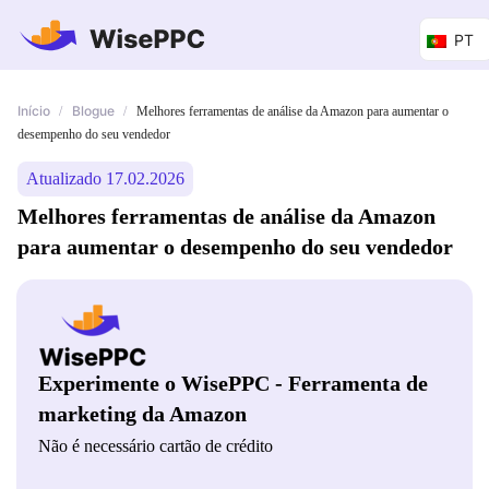
PT
Início
Blogue
/
/
Melhores ferramentas de análise da Amazon para aumentar o
desempenho do seu vendedor
Atualizado 17.02.2026
Melhores ferramentas de análise da Amazon
para aumentar o desempenho do seu vendedor
Experimente o WisePPC - Ferramenta de
marketing da Amazon
Não é necessário cartão de crédito