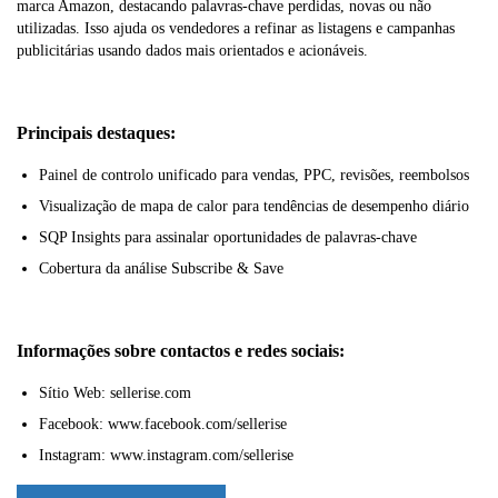
marca Amazon, destacando palavras-chave perdidas, novas ou não
utilizadas. Isso ajuda os vendedores a refinar as listagens e campanhas
publicitárias usando dados mais orientados e acionáveis.
Principais destaques:
Painel de controlo unificado para vendas, PPC, revisões, reembolsos
Visualização de mapa de calor para tendências de desempenho diário
SQP Insights para assinalar oportunidades de palavras-chave
Cobertura da análise Subscribe & Save
Informações sobre contactos e redes sociais:
Sítio Web: sellerise.com
Facebook: www.facebook.com/sellerise
Instagram: www.instagram.com/sellerise