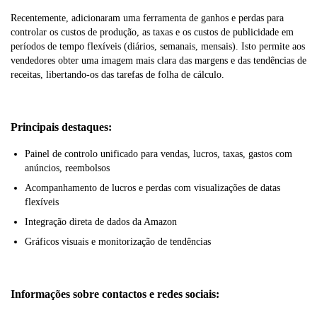
Recentemente, adicionaram uma ferramenta de ganhos e perdas para
controlar os custos de produção, as taxas e os custos de publicidade em
períodos de tempo flexíveis (diários, semanais, mensais). Isto permite aos
vendedores obter uma imagem mais clara das margens e das tendências de
receitas, libertando-os das tarefas de folha de cálculo.
Principais destaques:
Painel de controlo unificado para vendas, lucros, taxas, gastos com
anúncios, reembolsos
Acompanhamento de lucros e perdas com visualizações de datas
flexíveis
Integração direta de dados da Amazon
Gráficos visuais e monitorização de tendências
Informações sobre contactos e redes sociais: