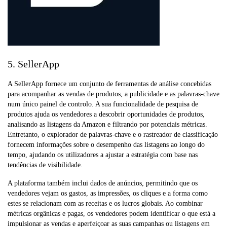
5. SellerApp
A SellerApp fornece um conjunto de ferramentas de análise concebidas
para acompanhar as vendas de produtos, a publicidade e as palavras-chave
num único painel de controlo. A sua funcionalidade de pesquisa de
produtos ajuda os vendedores a descobrir oportunidades de produtos,
analisando as listagens da Amazon e filtrando por potenciais métricas.
Entretanto, o explorador de palavras-chave e o rastreador de classificação
fornecem informações sobre o desempenho das listagens ao longo do
tempo, ajudando os utilizadores a ajustar a estratégia com base nas
tendências de visibilidade.
A plataforma também inclui dados de anúncios, permitindo que os
vendedores vejam os gastos, as impressões, os cliques e a forma como
estes se relacionam com as receitas e os lucros globais. Ao combinar
métricas orgânicas e pagas, os vendedores podem identificar o que está a
impulsionar as vendas e aperfeiçoar as suas campanhas ou listagens em