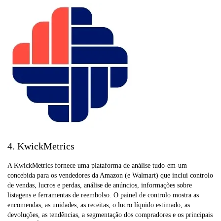
4. KwickMetrics
A KwickMetrics fornece uma plataforma de análise tudo-em-um
concebida para os vendedores da Amazon (e Walmart) que inclui controlo
de vendas, lucros e perdas, análise de anúncios, informações sobre
listagens e ferramentas de reembolso. O painel de controlo mostra as
encomendas, as unidades, as receitas, o lucro líquido estimado, as
devoluções, as tendências, a segmentação dos compradores e os principais