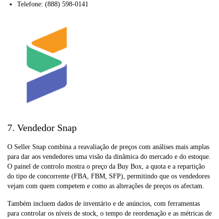
Telefone: (888) 598-0141
7. Vendedor Snap
O Seller Snap combina a reavaliação de preços com análises mais amplas
para dar aos vendedores uma visão da dinâmica do mercado e do estoque.
O painel de controlo mostra o preço da Buy Box, a quota e a repartição
do tipo de concorrente (FBA, FBM, SFP), permitindo que os vendedores
vejam com quem competem e como as alterações de preços os afectam.
Também incluem dados de inventário e de anúncios, com ferramentas
para controlar os níveis de stock, o tempo de reordenação e as métricas de