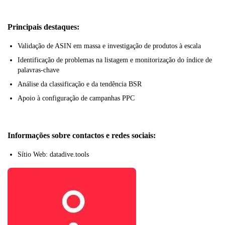
Principais destaques:
Validação de ASIN em massa e investigação de produtos à escala
Identificação de problemas na listagem e monitorização do índice de
palavras-chave
Análise da classificação e da tendência BSR
Apoio à configuração de campanhas PPC
Informações sobre contactos e redes sociais:
Sítio Web: datadive.tools