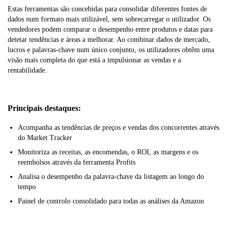
Estas ferramentas são concebidas para consolidar diferentes fontes de
dados num formato mais utilizável, sem sobrecarregar o utilizador. Os
vendedores podem comparar o desempenho entre produtos e datas para
detetar tendências e áreas a melhorar. Ao combinar dados de mercado,
lucros e palavras-chave num único conjunto, os utilizadores obtêm uma
visão mais completa do que está a impulsionar as vendas e a
rentabilidade.
Principais destaques:
Acompanha as tendências de preços e vendas dos concorrentes através
do Market Tracker
Monitoriza as receitas, as encomendas, o ROI, as margens e os
reembolsos através da ferramenta Profits
Analisa o desempenho da palavra-chave da listagem ao longo do
tempo
Painel de controlo consolidado para todas as análises da Amazon