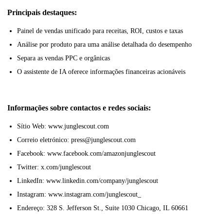
Principais destaques:
Painel de vendas unificado para receitas, ROI, custos e taxas
Análise por produto para uma análise detalhada do desempenho
Separa as vendas PPC e orgânicas
O assistente de IA oferece informações financeiras acionáveis
Informações sobre contactos e redes sociais:
Sítio Web: www.junglescout.com
Correio eletrónico: press@junglescout.com
Facebook: www.facebook.com/amazonjunglescout
Twitter: x.com/junglescout
LinkedIn: www.linkedin.com/company/junglescout
Instagram: www.instagram.com/junglescout_
Endereço: 328 S. Jefferson St., Suite 1030 Chicago, IL 60661