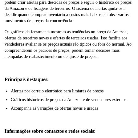
podem criar alertas para descidas de preços e seguir o histórico de preços
da Amazon e de listagens de terceiros. O sistema de alertas ajuda-os a
decidir quando comprar inventário a custos mais baixos e a observar os
movimentos de preços da concorrência.
Os gráficos da ferramenta mostram as tendências no preço da Amazon,
ofertas de terceiros novas e ofertas de terceiros usadas. Isto facilita aos
vendedores avaliar se os preços actuais são típicos ou fora do normal. Ao
compreenderem os padrões de preços, podem tomar decisões mais
atempadas de reabastecimento ou de ajuste de preços.
Principais destaques:
Alertas por correio eletrónico para limiares de preços
Gráficos históricos de preços da Amazon e de vendedores externos
Acompanha as variações de ofertas novas e usadas
Informações sobre contactos e redes sociais: