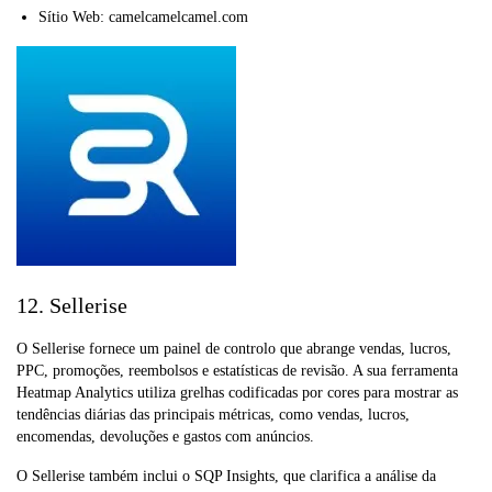
Sítio Web: camelcamelcamel.com
12. Sellerise
O Sellerise fornece um painel de controlo que abrange vendas, lucros,
PPC, promoções, reembolsos e estatísticas de revisão. A sua ferramenta
Heatmap Analytics utiliza grelhas codificadas por cores para mostrar as
tendências diárias das principais métricas, como vendas, lucros,
encomendas, devoluções e gastos com anúncios.
O Sellerise também inclui o SQP Insights, que clarifica a análise da