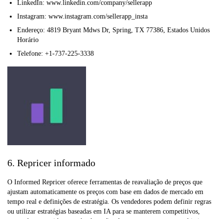
LinkedIn: www.linkedin.com/company/sellerapp
Instagram: www.instagram.com/sellerapp_insta
Endereço: 4819 Bryant Mdws Dr, Spring, TX 77386, Estados Unidos
Horário
Telefone: +1-737-225-3338
6. Repricer informado
O Informed Repricer oferece ferramentas de reavaliação de preços que
ajustam automaticamente os preços com base em dados de mercado em
tempo real e definições de estratégia. Os vendedores podem definir regras
ou utilizar estratégias baseadas em IA para se manterem competitivos,