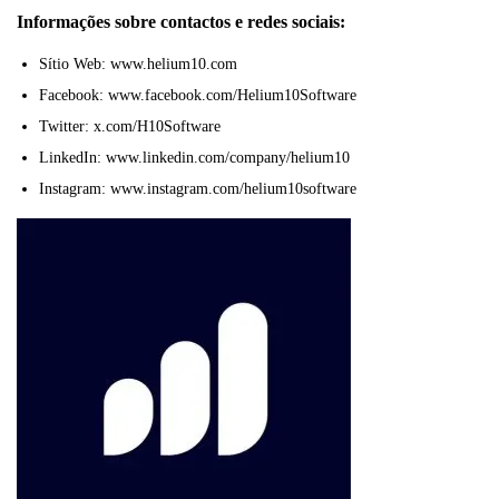
Informações sobre contactos e redes sociais:
Sítio Web: www.helium10.com
Facebook: www.facebook.com/Helium10Software
Twitter: x.com/H10Software
LinkedIn: www.linkedin.com/company/helium10
Instagram: www.instagram.com/helium10software