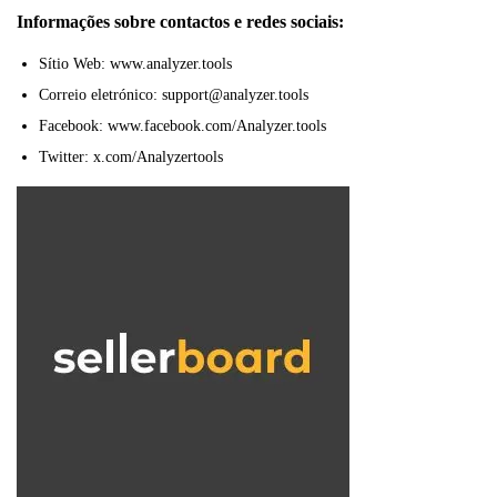
Informações sobre contactos e redes sociais:
Sítio Web: www.analyzer.tools
Correio eletrónico: support@analyzer.tools
Facebook: www.facebook.com/Analyzer.tools
Twitter: x.com/Analyzertools