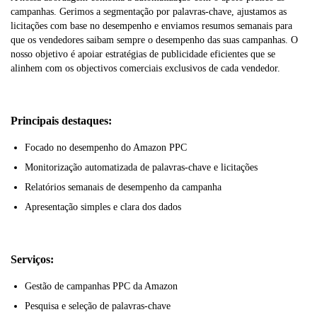
campanhas. Gerimos a segmentação por palavras-chave, ajustamos as
licitações com base no desempenho e enviamos resumos semanais para
que os vendedores saibam sempre o desempenho das suas campanhas. O
nosso objetivo é apoiar estratégias de publicidade eficientes que se
alinhem com os objectivos comerciais exclusivos de cada vendedor.
Principais destaques:
Focado no desempenho do Amazon PPC
Monitorização automatizada de palavras-chave e licitações
Relatórios semanais de desempenho da campanha
Apresentação simples e clara dos dados
Serviços:
Gestão de campanhas PPC da Amazon
Pesquisa e seleção de palavras-chave