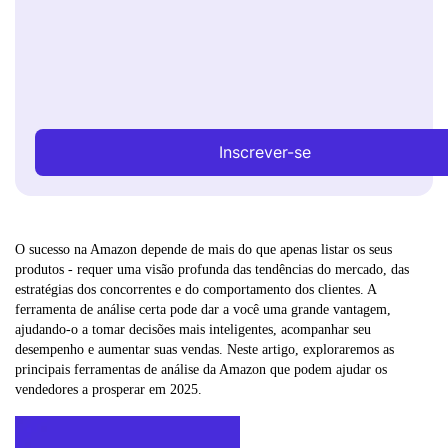
Inscrever-se
O sucesso na Amazon depende de mais do que apenas listar os seus
produtos - requer uma visão profunda das tendências do mercado, das
estratégias dos concorrentes e do comportamento dos clientes. A
ferramenta de análise certa pode dar a você uma grande vantagem,
ajudando-o a tomar decisões mais inteligentes, acompanhar seu
desempenho e aumentar suas vendas. Neste artigo, exploraremos as
principais ferramentas de análise da Amazon que podem ajudar os
vendedores a prosperar em 2025.