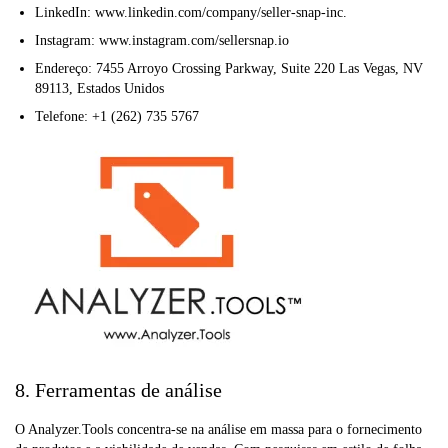
LinkedIn: www.linkedin.com/company/seller-snap-inc.
Instagram: www.instagram.com/sellersnap.io
Endereço: 7455 Arroyo Crossing Parkway, Suite 220 Las Vegas, NV
89113, Estados Unidos
Telefone: +1 (262) 735 5767
8. Ferramentas de análise
O Analyzer.Tools concentra-se na análise em massa para o fornecimento