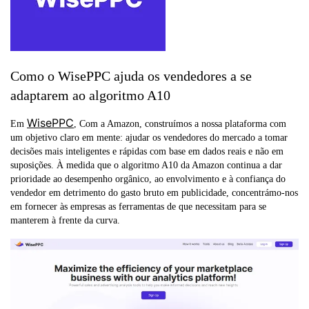
Como o WisePPC ajuda os vendedores a se
adaptarem ao algoritmo A10
WisePPC
Em
, Com a Amazon, construímos a nossa plataforma com
um objetivo claro em mente: ajudar os vendedores do mercado a tomar
decisões mais inteligentes e rápidas com base em dados reais e não em
suposições. À medida que o algoritmo A10 da Amazon continua a dar
prioridade ao desempenho orgânico, ao envolvimento e à confiança do
vendedor em detrimento do gasto bruto em publicidade, concentrámo-nos
em fornecer às empresas as ferramentas de que necessitam para se
manterem à frente da curva.