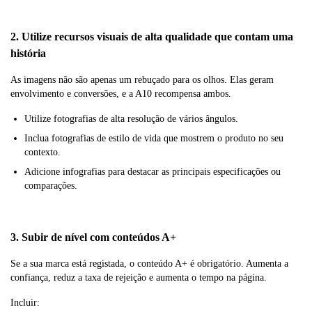
2. Utilize recursos visuais de alta qualidade que contam uma
história
As imagens não são apenas um rebuçado para os olhos. Elas geram
envolvimento e conversões, e a A10 recompensa ambos.
Utilize fotografias de alta resolução de vários ângulos.
Inclua fotografias de estilo de vida que mostrem o produto no seu
contexto.
Adicione infografias para destacar as principais especificações ou
comparações.
3. Subir de nível com conteúdos A+
Se a sua marca está registada, o conteúdo A+ é obrigatório. Aumenta a
confiança, reduz a taxa de rejeição e aumenta o tempo na página.
Incluir: