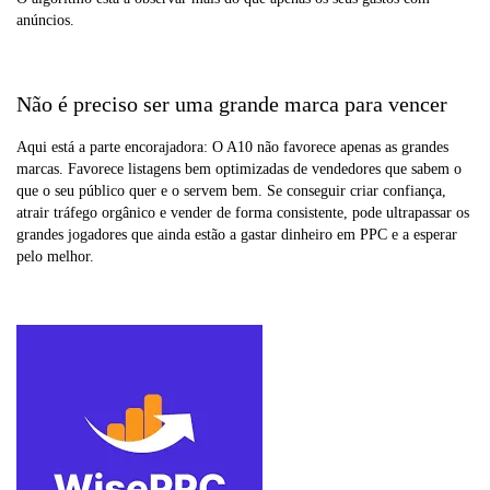
anúncios.
Não é preciso ser uma grande marca para vencer
Aqui está a parte encorajadora: O A10 não favorece apenas as grandes
marcas. Favorece listagens bem optimizadas de vendedores que sabem o
que o seu público quer e o servem bem. Se conseguir criar confiança,
atrair tráfego orgânico e vender de forma consistente, pode ultrapassar os
grandes jogadores que ainda estão a gastar dinheiro em PPC e a esperar
pelo melhor.