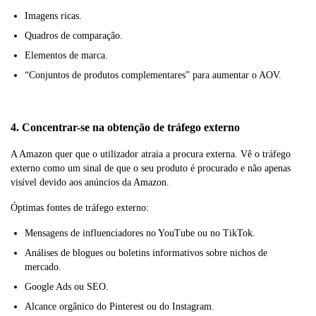
Imagens ricas.
Quadros de comparação.
Elementos de marca.
“Conjuntos de produtos complementares” para aumentar o AOV.
4. Concentrar-se na obtenção de tráfego externo
A Amazon quer que o utilizador atraia a procura externa. Vê o tráfego
externo como um sinal de que o seu produto é procurado e não apenas
visível devido aos anúncios da Amazon.
Óptimas fontes de tráfego externo:
Mensagens de influenciadores no YouTube ou no TikTok.
Análises de blogues ou boletins informativos sobre nichos de
mercado.
Google Ads ou SEO.
Alcance orgânico do Pinterest ou do Instagram.