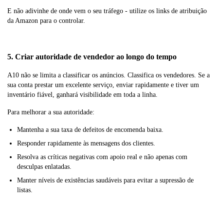
E não adivinhe de onde vem o seu tráfego - utilize os links de atribuição
da Amazon para o controlar.
5. Criar autoridade de vendedor ao longo do tempo
A10 não se limita a classificar os anúncios. Classifica os vendedores. Se a
sua conta prestar um excelente serviço, enviar rapidamente e tiver um
inventário fiável, ganhará visibilidade em toda a linha.
Para melhorar a sua autoridade:
Mantenha a sua taxa de defeitos de encomenda baixa.
Responder rapidamente às mensagens dos clientes.
Resolva as críticas negativas com apoio real e não apenas com
desculpas enlatadas.
Manter níveis de existências saudáveis para evitar a supressão de
listas.