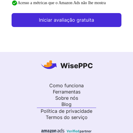
Acesso a métricas que o Amazon Ads não lhe mostra
Iniciar avaliação gratuita
Como funciona
Ferramentas
Sobre nós
Blog
Política de privacidade
Termos do serviço