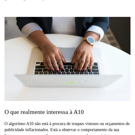
O que realmente interessa à A10
O algoritmo A10 não está à procura de truques vistosos ou orçamentos de
publicidade inflacionados. Está a observar o comportamento da sua