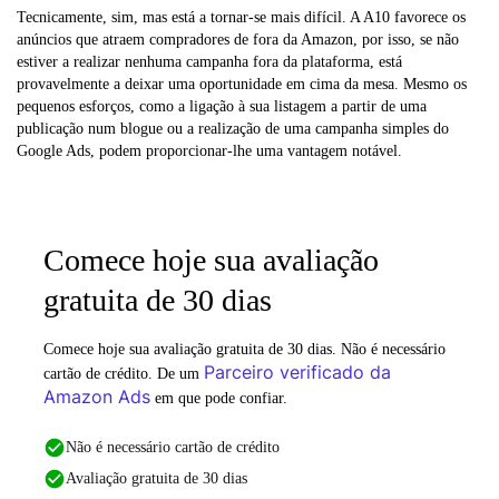
Tecnicamente, sim, mas está a tornar-se mais difícil. A A10 favorece os
anúncios que atraem compradores de fora da Amazon, por isso, se não
estiver a realizar nenhuma campanha fora da plataforma, está
provavelmente a deixar uma oportunidade em cima da mesa. Mesmo os
pequenos esforços, como a ligação à sua listagem a partir de uma
publicação num blogue ou a realização de uma campanha simples do
Google Ads, podem proporcionar-lhe uma vantagem notável.
Comece hoje sua avaliação
gratuita de 30 dias
Comece hoje sua avaliação gratuita de 30 dias. Não é necessário
Parceiro verificado da
cartão de crédito. De um
Amazon Ads
em que pode confiar.
Não é necessário cartão de crédito
Avaliação gratuita de 30 dias