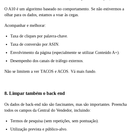
O A10 é um algoritmo baseado no comportamento. Se não estivermos a
olhar para os dados, estamos a voar às cegas.
Acompanhar e melhorar:
Taxa de cliques por palavra-chave.
Taxa de conversão por ASIN.
Envolvimento da página (especialmente se utilizar Conteúdo A+).
Desempenho dos canais de tráfego externos.
Não se limitem a ver TACOS e ACOS. Vá mais fundo.
8. Limpar também o back end
Os dados de back-end não são fascinantes, mas são importantes. Preencha
todos os campos da Central do Vendedor, incluindo:
Termos de pesquisa (sem repetições, sem pontuação).
Utilização prevista e público-alvo.