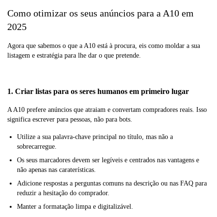
Como otimizar os seus anúncios para a A10 em
2025
Agora que sabemos o que a A10 está à procura, eis como moldar a sua
listagem e estratégia para lhe dar o que pretende.
1. Criar listas para os seres humanos em primeiro lugar
A A10 prefere anúncios que atraiam e convertam compradores reais. Isso
significa escrever para pessoas, não para bots.
Utilize a sua palavra-chave principal no título, mas não a
sobrecarregue.
Os seus marcadores devem ser legíveis e centrados nas vantagens e
não apenas nas caraterísticas.
Adicione respostas a perguntas comuns na descrição ou nas FAQ para
reduzir a hesitação do comprador.
Manter a formatação limpa e digitalizável.