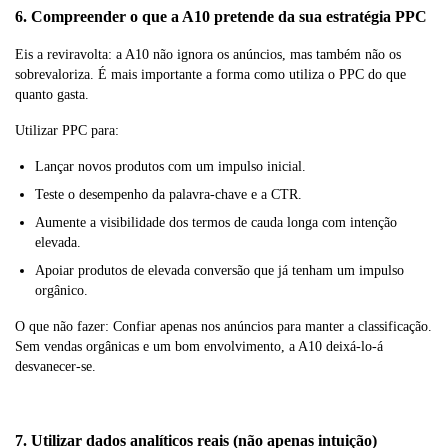
6. Compreender o que a A10 pretende da sua estratégia PPC
Eis a reviravolta: a A10 não ignora os anúncios, mas também não os
sobrevaloriza. É mais importante a forma como utiliza o PPC do que
quanto gasta.
Utilizar PPC para:
Lançar novos produtos com um impulso inicial.
Teste o desempenho da palavra-chave e a CTR.
Aumente a visibilidade dos termos de cauda longa com intenção
elevada.
Apoiar produtos de elevada conversão que já tenham um impulso
orgânico.
O que não fazer: Confiar apenas nos anúncios para manter a classificação.
Sem vendas orgânicas e um bom envolvimento, a A10 deixá-lo-á
desvanecer-se.
7. Utilizar dados analíticos reais (não apenas intuição)