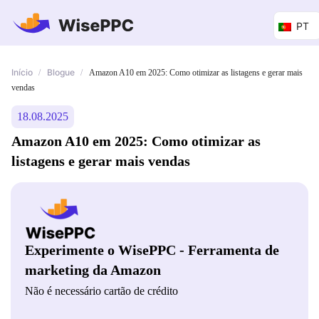
PT
Início
Blogue
/
/
Amazon A10 em 2025: Como otimizar as listagens e gerar mais
vendas
18.08.2025
Amazon A10 em 2025: Como otimizar as
listagens e gerar mais vendas
Experimente o WisePPC - Ferramenta de
marketing da Amazon
Não é necessário cartão de crédito