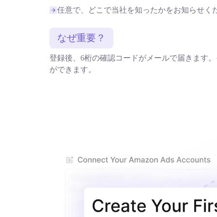
任意で、どこで当社を知ったかをお知らせく
なぜ重要？
登録後、6桁の確認コードがメールで届きます。
ができます。