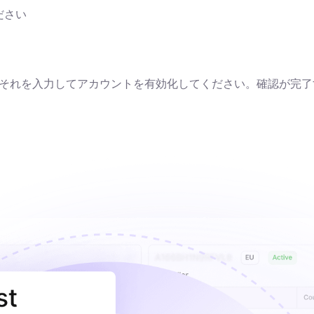
ださい
それを入力してアカウントを有効化してください。確認が完了する