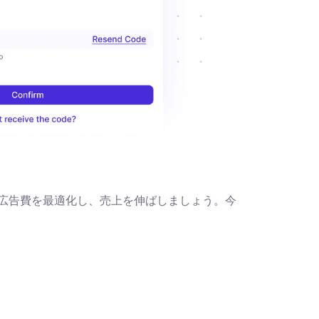
、広告費を最適化し、売上を伸ばしましょう。今