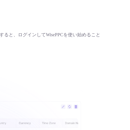
と、ログインしてWisePPCを使い始めること