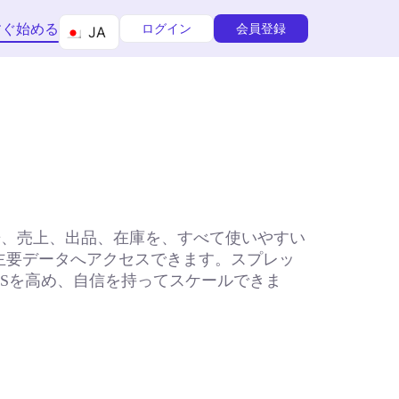
すぐ始める
ログイン
会員登録
JA
広告、売上、出品、在庫を、すべて使いやすい
主要データへアクセスできます。スプレッ
Sを高め、自信を持ってスケールできま