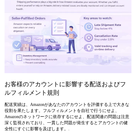
お客様のアカウントに影響する配送およびフ
ルフィルメント規則
配送実績は、Amazonがあなたのアカウントを評価する上で大きな
役割を果たします。フルフィルメントを自社で行うにせよ、
Amazonのネットワークに依存するにせよ、配送関連の問題は注意
深く監視されており、一貫した問題が発生するとアカウントの健
全性にすぐに影響を及ぼします。.