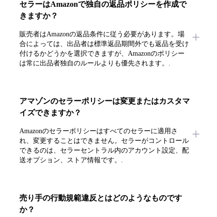
セラーはAmazonで独自の返品ポリシーを作成で
きますか？
販売者はAmazonの返品条件に従う必要があります。場
合によっては、出品者は標準返品期間外でも返品を受け
付けるかどうかを選択できますが、Amazonのポリシー
は常に出品者独自のルールよりも優先されます。.
アマゾンのセラーポリシーは変更またはカスタマ
イズできますか？
Amazonのセラーポリシーはすべてのセラーに適用さ
れ、変更することはできません。セラーがコントロール
できるのは、セラーセントラル内のアカウント設定、配
送オプション、ストア情報です。.
売り手の行動規範違反とはどのようなものです
か？