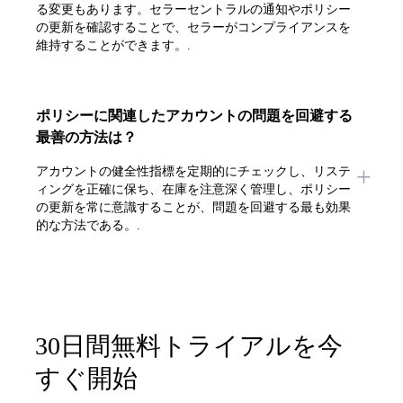
る変更もあります。セラーセントラルの通知やポリシー
の更新を確認することで、セラーがコンプライアンスを
維持することができます。.
ポリシーに関連したアカウントの問題を回避する
最善の方法は？
アカウントの健全性指標を定期的にチェックし、リステ
ィングを正確に保ち、在庫を注意深く管理し、ポリシー
の更新を常に意識することが、問題を回避する最も効果
的な方法である。.
30日間無料トライアルを今
すぐ開始