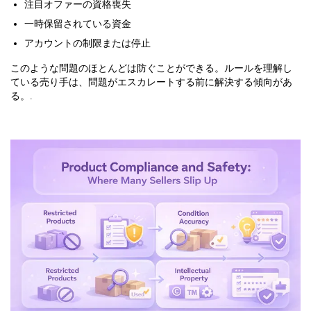
注目オファーの資格喪失
一時保留されている資金
アカウントの制限または停止
このような問題のほとんどは防ぐことができる。ルールを理解し
ている売り手は、問題がエスカレートする前に解決する傾向があ
る。.