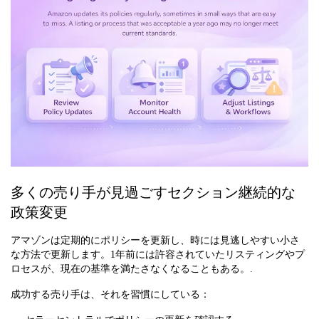
多くの売り手が見過ごすセクション継続的な
政策変更
アマゾンは定期的にポリシーを更新し、時には見逃しやすい小さ
な方法で更新します。1年前には許容されていたリスティングやプ
ロセスが、現在の基準を満たさなくなることもある。.
成功する売り手は、それを習慣にしている：