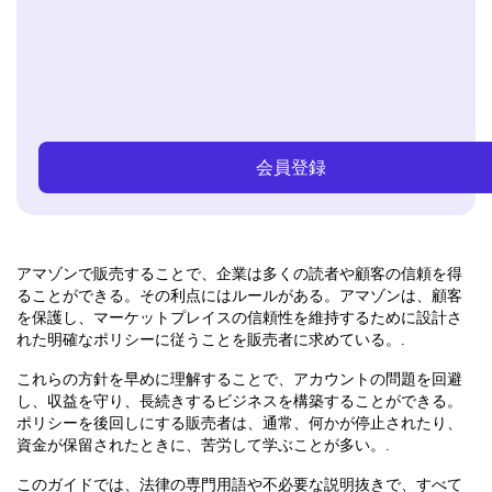
会員登録
アマゾンで販売することで、企業は多くの読者や顧客の信頼を得
ることができる。その利点にはルールがある。アマゾンは、顧客
を保護し、マーケットプレイスの信頼性を維持するために設計さ
れた明確なポリシーに従うことを販売者に求めている。.
これらの方針を早めに理解することで、アカウントの問題を回避
し、収益を守り、長続きするビジネスを構築することができる。
ポリシーを後回しにする販売者は、通常、何かが停止されたり、
資金が保留されたときに、苦労して学ぶことが多い。.
このガイドでは、法律の専門用語や不必要な説明抜きで、すべて