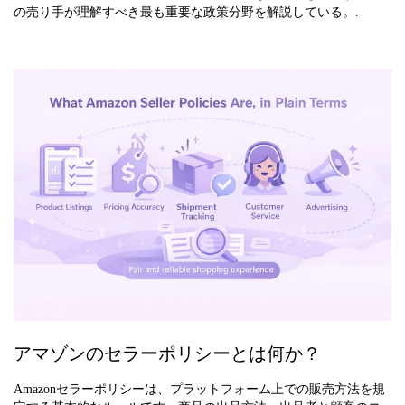
の売り手が理解すべき最も重要な政策分野を解説している。.
アマゾンのセラーポリシーとは何か？
Amazonセラーポリシーは、プラットフォーム上での販売方法を規