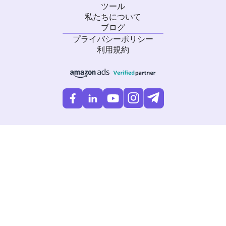
ツール
私たちについて
ブログ
プライバシーポリシー
利用規約