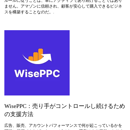
ルールに従うことは、単にアクティブであり続けることではあり
ません。アマゾンに信頼され、顧客が安心して購入できるビジネ
スを構築することなのだ。.
WisePPC：売り手がコントロールし続けるため
の支援方法
広告、販売、アカウントパフォーマンスで何が起こっているかを