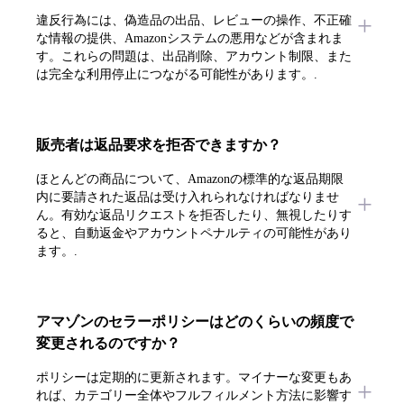
違反行為には、偽造品の出品、レビューの操作、不正確
な情報の提供、Amazonシステムの悪用などが含まれま
す。これらの問題は、出品削除、アカウント制限、また
は完全な利用停止につながる可能性があります。.
販売者は返品要求を拒否できますか？
ほとんどの商品について、Amazonの標準的な返品期限
内に要請された返品は受け入れられなければなりませ
ん。有効な返品リクエストを拒否したり、無視したりす
ると、自動返金やアカウントペナルティの可能性があり
ます。.
アマゾンのセラーポリシーはどのくらいの頻度で
変更されるのですか？
ポリシーは定期的に更新されます。マイナーな変更もあ
れば、カテゴリー全体やフルフィルメント方法に影響す