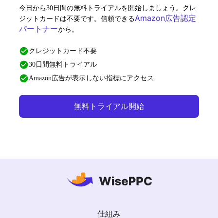
今日から30日間の無料トライアルを開始しましょう。クレ
Amazon広告認定
ジットカードは不要です。信頼できる
パートナー
から。
クレジットカード不要
30日間無料トライアル
Amazon広告が表示しない指標にアクセス
無料トライアル開始
仕組み