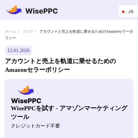
JA
ホーム
ブログ
/
/
アカウントと売上を軌道に乗せるためのAmazonセラーポ
リシー
12.01.2026
アカウントと売上を軌道に乗せるための
Amazonセラーポリシー
WisePPCを試す - アマゾンマーケティング
ツール
クレジットカード不要