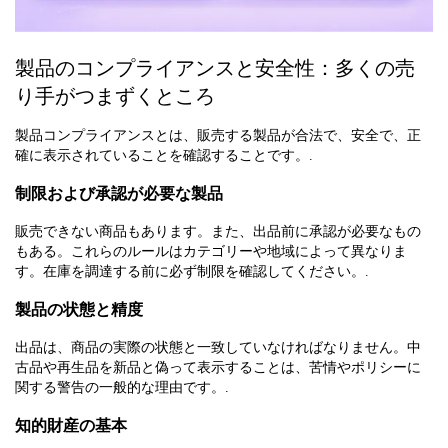
製品のコンプライアンスと安全性：多くの売
り手がつまずくところ
製品コンプライアンスとは、販売する製品が合法で、安全で、正
確に表示されていることを確認することです。.
制限および承認が必要な製品
販売できない商品もあります。また、出品前に承認が必要なもの
もある。これらのルールはカテゴリーや地域によって異なりま
す。在庫を調達する前に必ず制限を確認してください。.
製品の状態と精度
出品は、商品の実際の状態と一致していなければなりません。中
古品や再生品を新品と偽って表示することは、苦情やポリシーに
関する警告の一般的な理由です。.
知的財産の基本