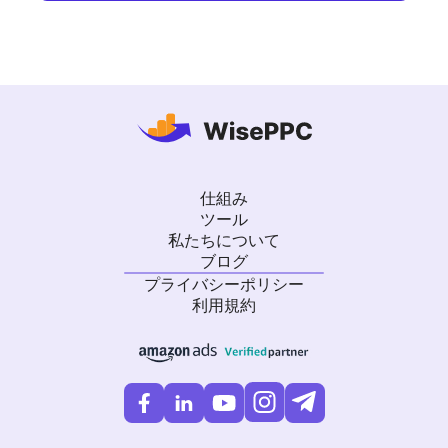
仕組み
ツール
私たちについて
ブログ
プライバシーポリシー
利用規約