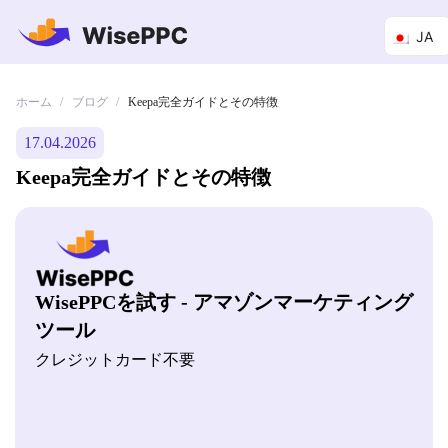
JA
ホーム
ブログ
/
/
Keepa完全ガイドとその特徴
17.04.2026
Keepa完全ガイドとその特徴
WisePPCを試す - アマゾンマーケティング
ツール
クレジットカード不要