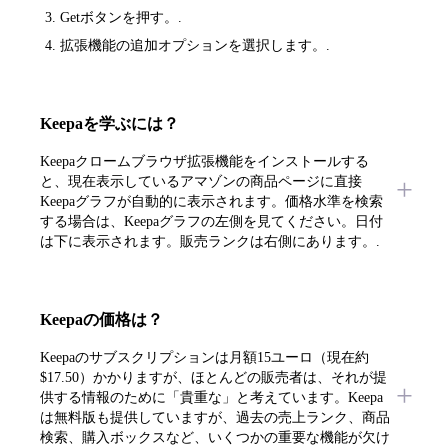
Getボタンを押す。.
拡張機能の追加オプションを選択します。.
Keepaを学ぶには？
Keepaクロームブラウザ拡張機能をインストールする
と、現在表示しているアマゾンの商品ページに直接
Keepaグラフが自動的に表示されます。価格水準を検索
する場合は、Keepaグラフの左側を見てください。日付
は下に表示されます。販売ランクは右側にあります。.
Keepaの価格は？
Keepaのサブスクリプションは月額15ユーロ（現在約
$17.50）かかりますが、ほとんどの販売者は、それが提
供する情報のために「貴重な」と考えています。Keepa
は無料版も提供していますが、過去の売上ランク、商品
検索、購入ボックスなど、いくつかの重要な機能が欠け