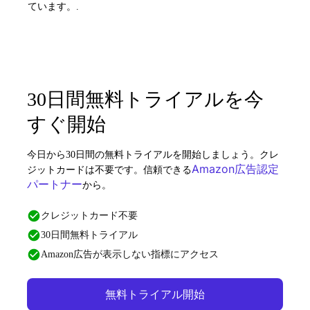
ています。.
30日間無料トライアルを今
すぐ開始
今日から30日間の無料トライアルを開始しましょう。クレ
Amazon広告認定
ジットカードは不要です。信頼できる
パートナー
から。
クレジットカード不要
30日間無料トライアル
Amazon広告が表示しない指標にアクセス
無料トライアル開始