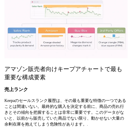
アマゾン販売者向けキープアチャートで最も
重要な構成要素
売上ランク
Keepaのセールスランク履歴は、その最も重要な特徴の一つである
ことは間違いない。最終的な購入を決定する前に、商品の売れ行
きとその傾向を把握することは非常に重要です。このデータがな
いと、以前から販売していた商品でない限り、動かせない大量の
余剰在庫を抱えてしまう危険性があります。.